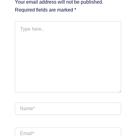
Your email address will not be published.
Required fields are marked
*
Type
here..
Name*
Email*