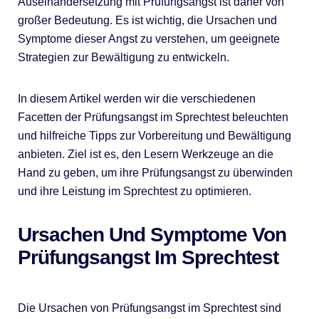
Auseinandersetzung mit Prüfungsangst ist daher von
großer Bedeutung. Es ist wichtig, die Ursachen und
Symptome dieser Angst zu verstehen, um geeignete
Strategien zur Bewältigung zu entwickeln.
In diesem Artikel werden wir die verschiedenen
Facetten der Prüfungsangst im Sprechtest beleuchten
und hilfreiche Tipps zur Vorbereitung und Bewältigung
anbieten. Ziel ist es, den Lesern Werkzeuge an die
Hand zu geben, um ihre Prüfungsangst zu überwinden
und ihre Leistung im Sprechtest zu optimieren.
Ursachen Und Symptome Von
Prüfungsangst Im Sprechtest
Die Ursachen von Prüfungsangst im Sprechtest sind