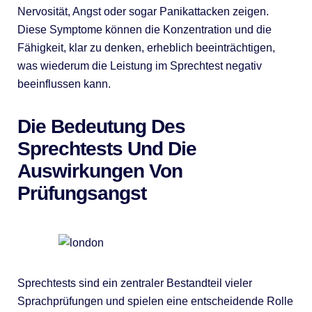
Nervosität, Angst oder sogar Panikattacken zeigen.
Diese Symptome können die Konzentration und die
Fähigkeit, klar zu denken, erheblich beeinträchtigen,
was wiederum die Leistung im Sprechtest negativ
beeinflussen kann.
Die Bedeutung Des
Sprechtests Und Die
Auswirkungen Von
Prüfungsangst
Sprechtests sind ein zentraler Bestandteil vieler
Sprachprüfungen und spielen eine entscheidende Rolle