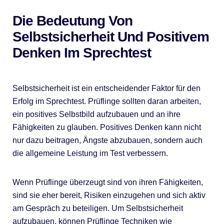
Die Bedeutung Von
Selbstsicherheit Und Positivem
Denken Im Sprechtest
Selbstsicherheit ist ein entscheidender Faktor für den
Erfolg im Sprechtest. Prüflinge sollten daran arbeiten,
ein positives Selbstbild aufzubauen und an ihre
Fähigkeiten zu glauben. Positives Denken kann nicht
nur dazu beitragen, Ängste abzubauen, sondern auch
die allgemeine Leistung im Test verbessern.
Wenn Prüflinge überzeugt sind von ihren Fähigkeiten,
sind sie eher bereit, Risiken einzugehen und sich aktiv
am Gespräch zu beteiligen. Um Selbstsicherheit
aufzubauen, können Prüflinge Techniken wie