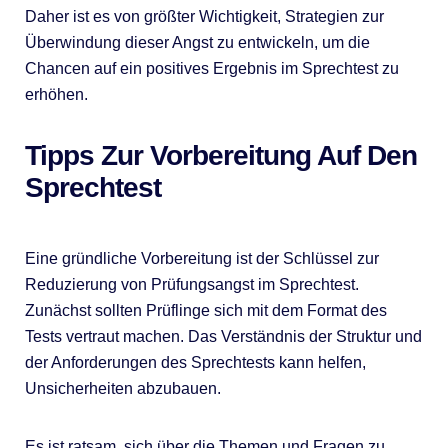
Daher ist es von größter Wichtigkeit, Strategien zur
Überwindung dieser Angst zu entwickeln, um die
Chancen auf ein positives Ergebnis im Sprechtest zu
erhöhen.
Tipps Zur Vorbereitung Auf Den
Sprechtest
Eine gründliche Vorbereitung ist der Schlüssel zur
Reduzierung von Prüfungsangst im Sprechtest.
Zunächst sollten Prüflinge sich mit dem Format des
Tests vertraut machen. Das Verständnis der Struktur und
der Anforderungen des Sprechtests kann helfen,
Unsicherheiten abzubauen.
Es ist ratsam, sich über die Themen und Fragen zu