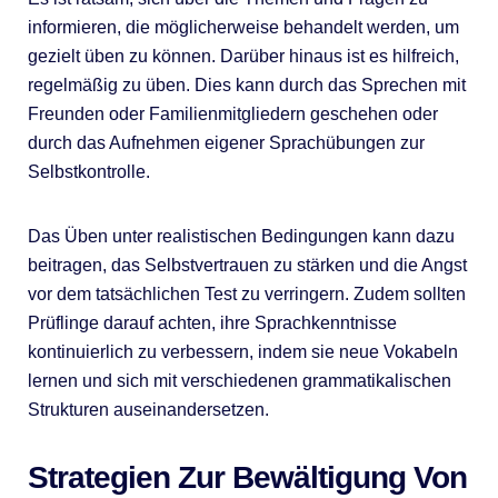
informieren, die möglicherweise behandelt werden, um
gezielt üben zu können. Darüber hinaus ist es hilfreich,
regelmäßig zu üben. Dies kann durch das Sprechen mit
Freunden oder Familienmitgliedern geschehen oder
durch das Aufnehmen eigener Sprachübungen zur
Selbstkontrolle.
Das Üben unter realistischen Bedingungen kann dazu
beitragen, das Selbstvertrauen zu stärken und die Angst
vor dem tatsächlichen Test zu verringern. Zudem sollten
Prüflinge darauf achten, ihre Sprachkenntnisse
kontinuierlich zu verbessern, indem sie neue Vokabeln
lernen und sich mit verschiedenen grammatikalischen
Strukturen auseinandersetzen.
Strategien Zur Bewältigung Von