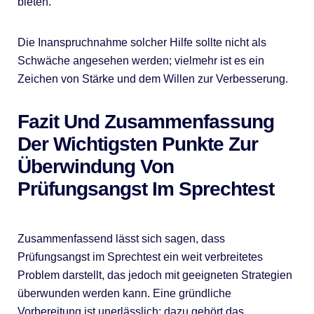
bieten.
Die Inanspruchnahme solcher Hilfe sollte nicht als
Schwäche angesehen werden; vielmehr ist es ein
Zeichen von Stärke und dem Willen zur Verbesserung.
Fazit Und Zusammenfassung
Der Wichtigsten Punkte Zur
Überwindung Von
Prüfungsangst Im Sprechtest
Zusammenfassend lässt sich sagen, dass
Prüfungsangst im Sprechtest ein weit verbreitetes
Problem darstellt, das jedoch mit geeigneten Strategien
überwunden werden kann. Eine gründliche
Vorbereitung ist unerlässlich; dazu gehört das