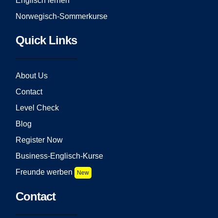
Englisch lernen
Norwegisch-Sommerkurse
Quick Links
About Us
Contact
Level Check
Blog
Register Now
Business-Englisch-Kurse
Freunde werben
New
Contact