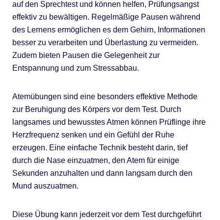
auf den Sprechtest und können helfen, Prüfungsangst
effektiv zu bewältigen. Regelmäßige Pausen während
des Lernens ermöglichen es dem Gehirn, Informationen
besser zu verarbeiten und Überlastung zu vermeiden.
Zudem bieten Pausen die Gelegenheit zur
Entspannung und zum Stressabbau.
Atemübungen sind eine besonders effektive Methode
zur Beruhigung des Körpers vor dem Test. Durch
langsames und bewusstes Atmen können Prüflinge ihre
Herzfrequenz senken und ein Gefühl der Ruhe
erzeugen. Eine einfache Technik besteht darin, tief
durch die Nase einzuatmen, den Atem für einige
Sekunden anzuhalten und dann langsam durch den
Mund auszuatmen.
Diese Übung kann jederzeit vor dem Test durchgeführt