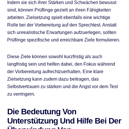
Indem sie sich ihrer Stärken und Schwächen bewusst
sind, können Prüflinge gezielt an ihren Fähigkeiten
arbeiten. Zielsetzung spielt ebenfalls eine wichtige
Rolle bei der Vorbereitung auf den Sprechtest. Anstatt
sich unrealistische Erwartungen aufzuerlegen, sollten
Prüflinge spezifische und erreichbare Ziele formulieren.
Diese Ziele können sowohl kurzfristig als auch
langfristig sein und helfen dabei, den Fokus während
der Vorbereitung aufrechtzuerhalten. Eine klare
Zielsetzung kann zudem dazu beitragen, das
Selbstvertrauen zu stärken und die Angst vor dem Test
zu verringern.
Die Bedeutung Von
Unterstützung Und Hilfe Bei Der