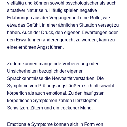
vielfältig und können sowohl psychologischer als auch
situativer Natur sein. Häufig spielen negative
Erfahrungen aus der Vergangenheit eine Rolle, wie
etwa das Gefühl, in einer ähnlichen Situation versagt zu
haben. Auch der Druck, den eigenen Erwartungen oder
den Erwartungen anderer gerecht zu werden, kann zu
einer erhöhten Angst führen.
Zudem können mangelnde Vorbereitung oder
Unsicherheiten bezüglich der eigenen
Sprachkenntnisse die Nervosität verstärken. Die
Symptome von Prüfungsangst äußern sich oft sowohl
körperlich als auch emotional. Zu den häufigsten
körperlichen Symptomen zählen Herzklopfen,
Schwitzen, Zittern und ein trockener Mund.
Emotionale Symptome können sich in Form von