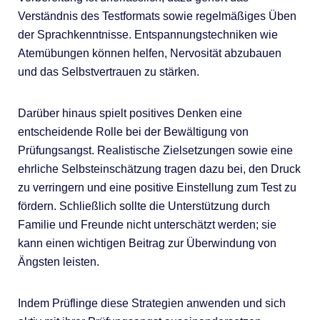
Verständnis des Testformats sowie regelmäßiges Üben
der Sprachkenntnisse. Entspannungstechniken wie
Atemübungen können helfen, Nervosität abzubauen
und das Selbstvertrauen zu stärken.
Darüber hinaus spielt positives Denken eine
entscheidende Rolle bei der Bewältigung von
Prüfungsangst. Realistische Zielsetzungen sowie eine
ehrliche Selbsteinschätzung tragen dazu bei, den Druck
zu verringern und eine positive Einstellung zum Test zu
fördern. Schließlich sollte die Unterstützung durch
Familie und Freunde nicht unterschätzt werden; sie
kann einen wichtigen Beitrag zur Überwindung von
Ängsten leisten.
Indem Prüflinge diese Strategien anwenden und sich