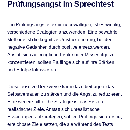
Prüfungsangst Im Sprechtest
Um Prüfungsangst effektiv zu bewältigen, ist es wichtig,
verschiedene Strategien anzuwenden. Eine bewährte
Methode ist die kognitive Umstrukturierung, bei der
negative Gedanken durch positive ersetzt werden.
Anstatt sich auf mögliche Fehler oder Misserfolge zu
konzentrieren, sollten Prüflinge sich auf ihre Stärken
und Erfolge fokussieren.
Diese positive Denkweise kann dazu beitragen, das
Selbstvertrauen zu stärken und die Angst zu reduzieren.
Eine weitere hilfreiche Strategie ist das Setzen
realistischer Ziele. Anstatt sich unrealistische
Erwartungen aufzuerlegen, sollten Prüflinge sich kleine,
erreichbare Ziele setzen, die sie während des Tests