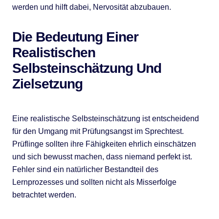
werden und hilft dabei, Nervosität abzubauen.
Die Bedeutung Einer
Realistischen
Selbsteinschätzung Und
Zielsetzung
Eine realistische Selbsteinschätzung ist entscheidend
für den Umgang mit Prüfungsangst im Sprechtest.
Prüflinge sollten ihre Fähigkeiten ehrlich einschätzen
und sich bewusst machen, dass niemand perfekt ist.
Fehler sind ein natürlicher Bestandteil des
Lernprozesses und sollten nicht als Misserfolge
betrachtet werden.