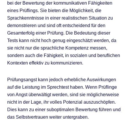
bei der Bewertung der kommunikativen Fähigkeiten
eines Prüflings. Sie bieten die Möglichkeit, die
Sprachkenntnisse in einer realistischen Situation zu
demonstrieren und sind oft entscheidend für den
Gesamterfolg einer Prüfung. Die Bedeutung dieser
Tests kann nicht hoch genug eingeschätzt werden, da
sie nicht nur die sprachliche Kompetenz messen,
sondern auch die Fähigkeit, in sozialen und beruflichen
Kontexten effektiv zu kommunizieren.
Prüfungsangst kann jedoch erhebliche Auswirkungen
auf die Leistung im Sprechtest haben. Wenn Prüflinge
von Angst überwältigt werden, sind sie möglicherweise
nicht in der Lage, ihr volles Potenzial auszuschöpfen.
Dies kann zu einer suboptimalen Bewertung führen und
das Selbstvertrauen weiter untergraben.