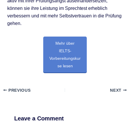
aktiv mit ihrer Prüfungsangst auseinandersetzen,
können sie ihre Leistung im Sprechtest erheblich
verbessern und mit mehr Selbstvertrauen in die Prüfung
gehen.
Mehr über
IELTS-
Vorbereitungskur
se lesen
PREVIOUS
NEXT
Leave a Comment