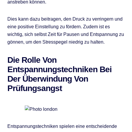
anstreben können.
Dies kann dazu beitragen, den Druck zu verringern und
eine positive Einstellung zu fördern. Zudem ist es
wichtig, sich selbst Zeit für Pausen und Entspannung zu
gönnen, um den Stresspegel niedrig zu halten.
Die Rolle Von
Entspannungstechniken Bei
Der Überwindung Von
Prüfungsangst
Entspannungstechniken spielen eine entscheidende