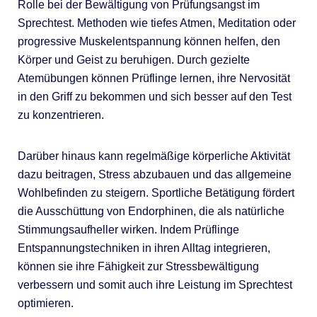
Rolle bei der Bewältigung von Prüfungsangst im
Sprechtest. Methoden wie tiefes Atmen, Meditation oder
progressive Muskelentspannung können helfen, den
Körper und Geist zu beruhigen. Durch gezielte
Atemübungen können Prüflinge lernen, ihre Nervosität
in den Griff zu bekommen und sich besser auf den Test
zu konzentrieren.
Darüber hinaus kann regelmäßige körperliche Aktivität
dazu beitragen, Stress abzubauen und das allgemeine
Wohlbefinden zu steigern. Sportliche Betätigung fördert
die Ausschüttung von Endorphinen, die als natürliche
Stimmungsaufheller wirken. Indem Prüflinge
Entspannungstechniken in ihren Alltag integrieren,
können sie ihre Fähigkeit zur Stressbewältigung
verbessern und somit auch ihre Leistung im Sprechtest
optimieren.