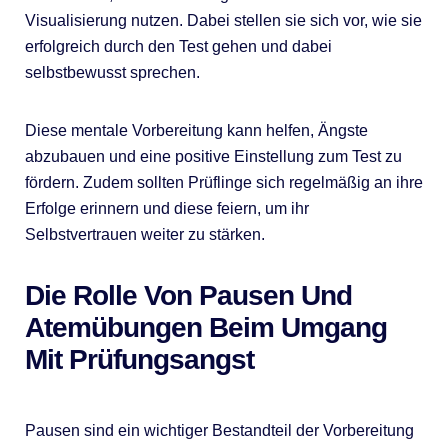
Visualisierung nutzen. Dabei stellen sie sich vor, wie sie
erfolgreich durch den Test gehen und dabei
selbstbewusst sprechen.
Diese mentale Vorbereitung kann helfen, Ängste
abzubauen und eine positive Einstellung zum Test zu
fördern. Zudem sollten Prüflinge sich regelmäßig an ihre
Erfolge erinnern und diese feiern, um ihr
Selbstvertrauen weiter zu stärken.
Die Rolle Von Pausen Und
Atemübungen Beim Umgang
Mit Prüfungsangst
Pausen sind ein wichtiger Bestandteil der Vorbereitung