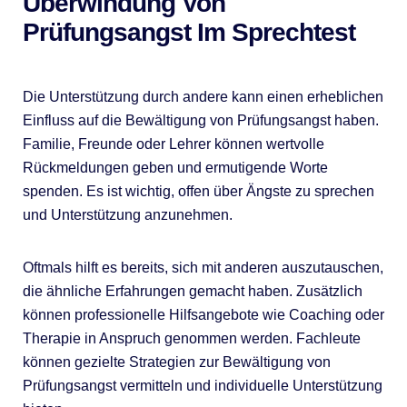
Überwindung Von
Prüfungsangst Im Sprechtest
Die Unterstützung durch andere kann einen erheblichen
Einfluss auf die Bewältigung von Prüfungsangst haben.
Familie, Freunde oder Lehrer können wertvolle
Rückmeldungen geben und ermutigende Worte
spenden. Es ist wichtig, offen über Ängste zu sprechen
und Unterstützung anzunehmen.
Oftmals hilft es bereits, sich mit anderen auszutauschen,
die ähnliche Erfahrungen gemacht haben. Zusätzlich
können professionelle Hilfsangebote wie Coaching oder
Therapie in Anspruch genommen werden. Fachleute
können gezielte Strategien zur Bewältigung von
Prüfungsangst vermitteln und individuelle Unterstützung