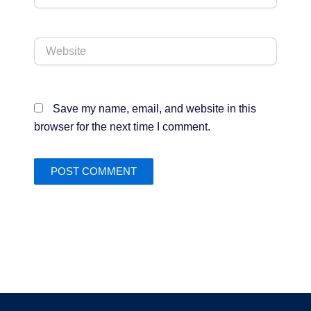
Website
Save my name, email, and website in this
browser for the next time I comment.