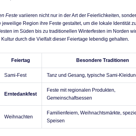
en Feste
variieren nicht nur in der Art der Feierlichkeiten, sond
 jeweilige Region ihre Feste gestaltet, um die lokale Identität zu
esten im Süden bis zu traditionellen Winterfesten im Norden wi
Kultur durch die Vielfalt dieser Feiertage lebendig gehalten.
Feiertag
Besondere Traditionen
Sami-Fest
Tanz und Gesang, typische Sami-Kleidu
Feste mit regionalen Produkten,
Erntedankfest
Gemeinschaftsessen
Familienfeiern, Weihnachtsmärkte, spezie
Weihnachten
Speisen