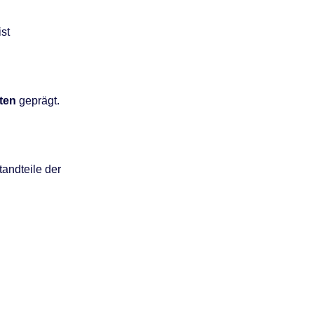
st
ten
geprägt.
tandteile der