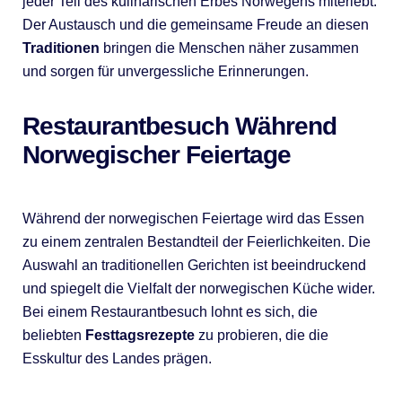
jeder Teil des kulinarischen Erbes Norwegens miterlebt.
Der Austausch und die gemeinsame Freude an diesen
Traditionen
bringen die Menschen näher zusammen
und sorgen für unvergessliche Erinnerungen.
Restaurantbesuch Während
Norwegischer Feiertage
Während der norwegischen Feiertage wird das Essen
zu einem zentralen Bestandteil der Feierlichkeiten. Die
Auswahl an traditionellen Gerichten ist beeindruckend
und spiegelt die Vielfalt der norwegischen Küche wider.
Bei einem Restaurantbesuch lohnt es sich, die
beliebten
Festtagsrezepte
zu probieren, die die
Esskultur des Landes prägen.