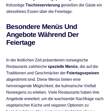
frühzeitige
Tischreservierung
genießen die Gäste ein
stressfreies Essen über die Feiertage.
Besondere Menüs Und
Angebote Während Der
Feiertage
In der festlichen Zeit präsentieren norwegische
Restaurants zahlreiche
spezielle Menüs
, die auf die
Traditionen und Geschmäcker der
Feiertagsspeisen
abgestimmt sind. Diese Menüs bieten eine
hervorragende Möglichkeit, die kulinarische Vielfalt
Norwegens zu erleben. Viele Restaurants haben ihre
Angebote erweitert, um die wachsende Nachfrage nach
vegetarischer Küche und veganen Optionen zu