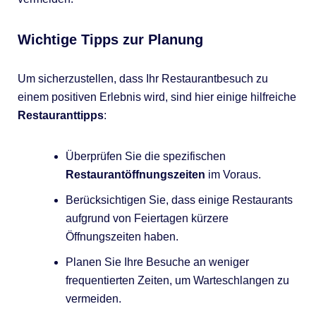
Wichtige Tipps zur Planung
Um sicherzustellen, dass Ihr Restaurantbesuch zu
einem positiven Erlebnis wird, sind hier einige hilfreiche
Restauranttipps
:
Überprüfen Sie die spezifischen
Restaurantöffnungszeiten
im Voraus.
Berücksichtigen Sie, dass einige Restaurants
aufgrund von Feiertagen kürzere
Öffnungszeiten haben.
Planen Sie Ihre Besuche an weniger
frequentierten Zeiten, um Warteschlangen zu
vermeiden.