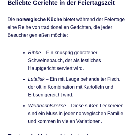
Beliebte Gerichte in der Feiertagszeit
Die
norwegische Küche
bietet während der Feiertage
eine Reihe von traditionellen Gerichten, die jeder
Besucher genießen möchte:
Ribbe
– Ein knusprig gebratener
Schweinebauch, der als festliches
Hauptgericht serviert wird.
Lutefisk
– Ein mit Lauge behandelter Fisch,
der oft in Kombination mit Kartoffeln und
Erbsen gereicht wird.
Weihnachtskekse
– Diese süßen Leckereien
sind ein Muss in jeder norwegischen Familie
und kommen in vielen Variationen.