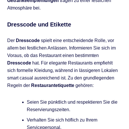
Getränkeempfehlungen
tragen zu einer festlichen
Atmosphäre bei.
Dresscode und Etikette
Der
Dresscode
spielt eine entscheidende Rolle, vor
allem bei festlichen Anlässen. Informieren Sie sich im
Voraus, ob das Restaurant einen bestimmten
Dresscode
hat. Für elegante Restaurants empfiehlt
sich formelle Kleidung, während in lässigeren Lokalen
smart casual ausreichend ist. Zu den grundlegenden
Regeln der
Restaurantetiquette
gehören:
Seien Sie pünktlich und respektieren Sie die
Reservierungszeiten.
Verhalten Sie sich höflich zu Ihrem
Servicepersonal.