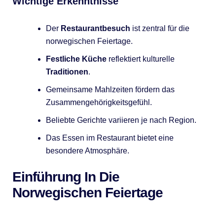
Wichtige Erkenntnisse
Der
Restaurantbesuch
ist zentral für die
norwegischen Feiertage.
Festliche Küche
reflektiert kulturelle
Traditionen
.
Gemeinsame Mahlzeiten fördern das
Zusammengehörigkeitsgefühl.
Beliebte Gerichte variieren je nach Region.
Das Essen im Restaurant bietet eine
besondere Atmosphäre.
Einführung In Die
Norwegischen Feiertage