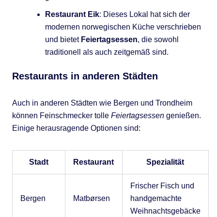
Restaurant Eik
: Dieses Lokal hat sich der
modernen norwegischen Küche verschrieben
und bietet
Feiertagsessen
, die sowohl
traditionell als auch zeitgemäß sind.
Restaurants in anderen Städten
Auch in anderen Städten wie Bergen und Trondheim
können Feinschmecker tolle
Feiertagsessen
genießen.
Einige herausragende Optionen sind:
Stadt
Restaurant
Spezialität
Frischer Fisch und
Bergen
Matbørsen
handgemachte
Weihnachtsgebäcke