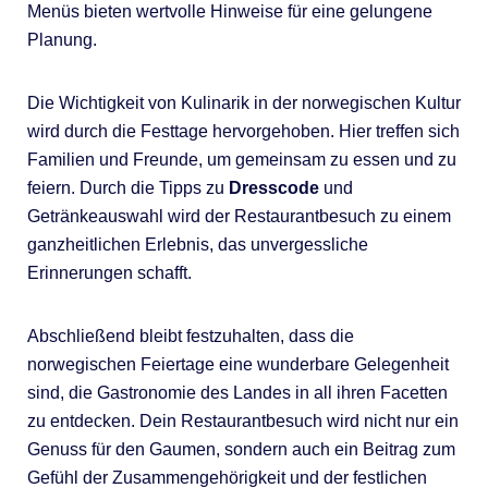
Menüs bieten wertvolle Hinweise für eine gelungene
Planung.
Die Wichtigkeit von Kulinarik in der norwegischen Kultur
wird durch die Festtage hervorgehoben. Hier treffen sich
Familien und Freunde, um gemeinsam zu essen und zu
feiern. Durch die Tipps zu
Dresscode
und
Getränkeauswahl wird der Restaurantbesuch zu einem
ganzheitlichen Erlebnis, das unvergessliche
Erinnerungen schafft.
Abschließend bleibt festzuhalten, dass die
norwegischen Feiertage eine wunderbare Gelegenheit
sind, die Gastronomie des Landes in all ihren Facetten
zu entdecken. Dein Restaurantbesuch wird nicht nur ein
Genuss für den Gaumen, sondern auch ein Beitrag zum
Gefühl der Zusammengehörigkeit und der festlichen