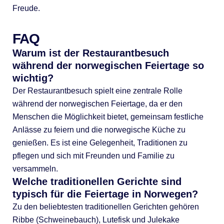
Freude.
FAQ
Warum ist der Restaurantbesuch
während der norwegischen Feiertage so
wichtig?
Der Restaurantbesuch spielt eine zentrale Rolle
während der norwegischen Feiertage, da er den
Menschen die Möglichkeit bietet, gemeinsam festliche
Anlässe zu feiern und die norwegische Küche zu
genießen. Es ist eine Gelegenheit, Traditionen zu
pflegen und sich mit Freunden und Familie zu
versammeln.
Welche traditionellen Gerichte sind
typisch für die Feiertage in Norwegen?
Zu den beliebtesten traditionellen Gerichten gehören
Ribbe (Schweinebauch), Lutefisk und Julekake