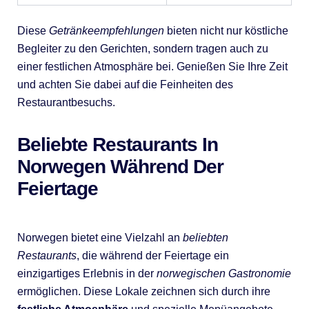
Diese
Getränkeempfehlungen
bieten nicht nur köstliche
Begleiter zu den Gerichten, sondern tragen auch zu
einer festlichen Atmosphäre bei. Genießen Sie Ihre Zeit
und achten Sie dabei auf die Feinheiten des
Restaurantbesuchs.
Beliebte Restaurants In
Norwegen Während Der
Feiertage
Norwegen bietet eine Vielzahl an
beliebten
Restaurants
, die während der Feiertage ein
einzigartiges Erlebnis in der
norwegischen Gastronomie
ermöglichen. Diese Lokale zeichnen sich durch ihre