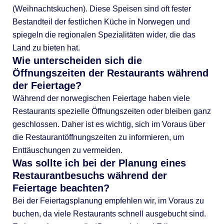
(Weihnachtskuchen). Diese Speisen sind oft fester
Bestandteil der festlichen Küche in Norwegen und
spiegeln die regionalen Spezialitäten wider, die das
Land zu bieten hat.
Wie unterscheiden sich die
Öffnungszeiten der Restaurants während
der Feiertage?
Während der norwegischen Feiertage haben viele
Restaurants spezielle Öffnungszeiten oder bleiben ganz
geschlossen. Daher ist es wichtig, sich im Voraus über
die Restaurantöffnungszeiten zu informieren, um
Enttäuschungen zu vermeiden.
Was sollte ich bei der Planung eines
Restaurantbesuchs während der
Feiertage beachten?
Bei der Feiertagsplanung empfehlen wir, im Voraus zu
buchen, da viele Restaurants schnell ausgebucht sind.