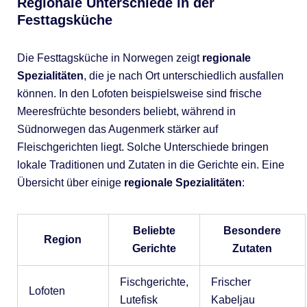
Regionale Unterschiede in der
Festtagsküche
Die Festtagsküche in Norwegen zeigt
regionale
Spezialitäten
, die je nach Ort unterschiedlich ausfallen
können. In den Lofoten beispielsweise sind frische
Meeresfrüchte besonders beliebt, während in
Südnorwegen das Augenmerk stärker auf
Fleischgerichten liegt. Solche Unterschiede bringen
lokale Traditionen und Zutaten in die Gerichte ein. Eine
Übersicht über einige
regionale Spezialitäten
:
Beliebte
Besondere
Region
Gerichte
Zutaten
Fischgerichte,
Frischer
Lofoten
Lutefisk
Kabeljau