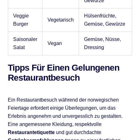
Gewürze
Veggie
Hülsenfrüchte,
Vegetarisch
Burger
Gemüse, Gewürze
Saisonaler
Gemüse, Nüsse,
Vegan
Salat
Dressing
Tipps Für Einen Gelungenen
Restaurantbesuch
Ein Restaurantbesuch während der norwegischen
Feiertage erfordert einige Überlegungen, um das
Erlebnis angenehm und unvergesslich zu gestalten.
Eine angemessene Kleidung, respektvolle
Restaurantetiquette
und gut durchdachte