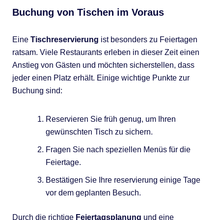
Buchung von Tischen im Voraus
Eine
Tischreservierung
ist besonders zu Feiertagen
ratsam. Viele Restaurants erleben in dieser Zeit einen
Anstieg von Gästen und möchten sicherstellen, dass
jeder einen Platz erhält. Einige wichtige Punkte zur
Buchung sind:
Reservieren Sie früh genug, um Ihren
gewünschten Tisch zu sichern.
Fragen Sie nach speziellen Menüs für die
Feiertage.
Bestätigen Sie Ihre reservierung einige Tage
vor dem geplanten Besuch.
Durch die richtige
Feiertagsplanung
und eine