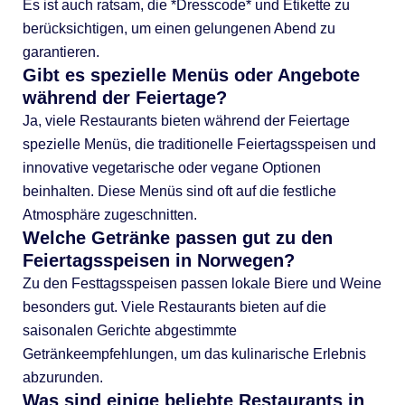
Es ist auch ratsam, die *Dresscode* und Etikette zu
berücksichtigen, um einen gelungenen Abend zu
garantieren.
Gibt es spezielle Menüs oder Angebote
während der Feiertage?
Ja, viele Restaurants bieten während der Feiertage
spezielle Menüs, die traditionelle Feiertagsspeisen und
innovative vegetarische oder vegane Optionen
beinhalten. Diese Menüs sind oft auf die festliche
Atmosphäre zugeschnitten.
Welche Getränke passen gut zu den
Feiertagsspeisen in Norwegen?
Zu den Festtagsspeisen passen lokale Biere und Weine
besonders gut. Viele Restaurants bieten auf die
saisonalen Gerichte abgestimmte
Getränkeempfehlungen, um das kulinarische Erlebnis
abzurunden.
Was sind einige beliebte Restaurants in