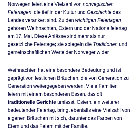
Norwegen feiert eine Vielzahl von
norwegischen
Feiertagen
, die tief in der Kultur und
Geschichte
des
Landes verankert sind. Zu den
wichtigen Feiertagen
gehören Weihnachten, Ostern und der Nationalfeiertag
am 17. Mai. Diese Anlässe sind mehr als nur
gesetzliche Feiertage; sie spiegeln die
Traditionen
und
gemeinschaftlichen Werte der Norweger wider.
Weihnachten hat eine besondere Bedeutung und ist
geprägt von festlichen Bräuchen, die von Generation zu
Generation weitergegeben werden. Viele Familien
feiern mit einem besonderen Essen, das oft
traditionelle Gerichte
umfasst. Ostern, ein weiterer
bedeutender Feiertag, bringt ebenfalls eine Vielzahl von
eigenen Bräuchen mit sich, darunter das Färben von
Eiern und das Feiern mit der Familie.