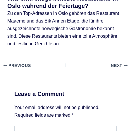
Oslo während der Feiertage?
Zu den Top-Adressen in Oslo gehören das Restaurant
Maaemo und das Eik Annen Etage, die für ihre
ausgezeichnete norwegische Gastronomie bekannt
sind. Diese Restaurants bieten eine tolle Atmosphäre
und festliche Gerichte an.
PREVIOUS
NEXT
Leave a Comment
Your email address will not be published.
Required fields are marked
*
Type