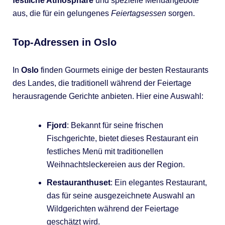
festliche Atmosphäre
und spezielle Menüangebote
aus, die für ein gelungenes
Feiertagsessen
sorgen.
Top-Adressen in Oslo
In
Oslo
finden Gourmets einige der besten Restaurants
des Landes, die traditionell während der Feiertage
herausragende Gerichte anbieten. Hier eine Auswahl:
Fjord
: Bekannt für seine frischen
Fischgerichte, bietet dieses Restaurant ein
festliches Menü mit traditionellen
Weihnachtsleckereien aus der Region.
Restauranthuset
: Ein elegantes Restaurant,
das für seine ausgezeichnete Auswahl an
Wildgerichten während der Feiertage
geschätzt wird.