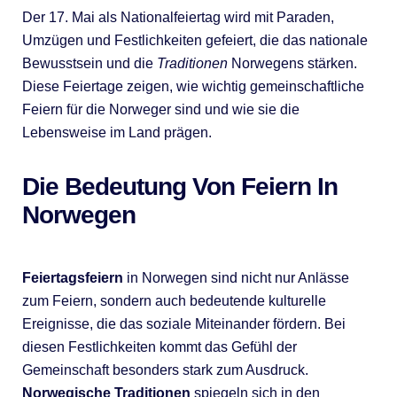
Der 17. Mai als Nationalfeiertag wird mit Paraden,
Umzügen und Festlichkeiten gefeiert, die das nationale
Bewusstsein und die
Traditionen
Norwegens stärken.
Diese Feiertage zeigen, wie wichtig gemeinschaftliche
Feiern für die Norweger sind und wie sie die
Lebensweise im Land prägen.
Die Bedeutung Von Feiern In
Norwegen
Feiertagsfeiern
in Norwegen sind nicht nur Anlässe
zum Feiern, sondern auch bedeutende kulturelle
Ereignisse, die das soziale Miteinander fördern. Bei
diesen Festlichkeiten kommt das Gefühl der
Gemeinschaft besonders stark zum Ausdruck.
Norwegische Traditionen
spiegeln sich in den