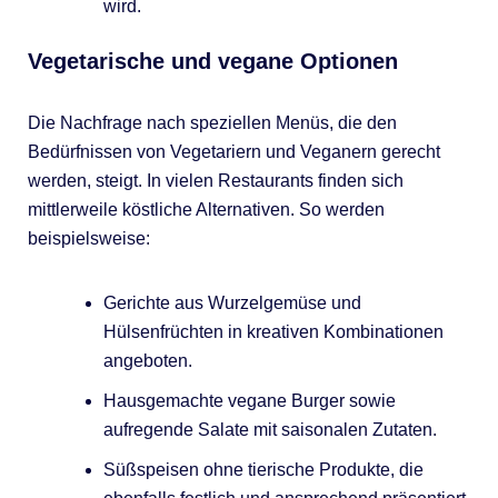
wird.
Vegetarische und vegane Optionen
Die Nachfrage nach speziellen Menüs, die den
Bedürfnissen von Vegetariern und Veganern gerecht
werden, steigt. In vielen Restaurants finden sich
mittlerweile köstliche Alternativen. So werden
beispielsweise:
Gerichte aus Wurzelgemüse und
Hülsenfrüchten in kreativen Kombinationen
angeboten.
Hausgemachte vegane Burger sowie
aufregende Salate mit saisonalen Zutaten.
Süßspeisen ohne tierische Produkte, die