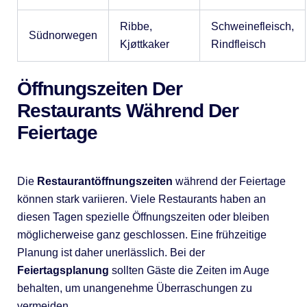
Ribbe,
Schweinefleisch,
Südnorwegen
Kjøttkaker
Rindfleisch
Öffnungszeiten Der
Restaurants Während Der
Feiertage
Die
Restaurantöffnungszeiten
während der Feiertage
können stark variieren. Viele Restaurants haben an
diesen Tagen spezielle Öffnungszeiten oder bleiben
möglicherweise ganz geschlossen. Eine frühzeitige
Planung ist daher unerlässlich. Bei der
Feiertagsplanung
sollten Gäste die Zeiten im Auge
behalten, um unangenehme Überraschungen zu
vermeiden.