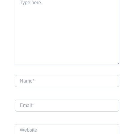
here..
Name*
Email*
Website