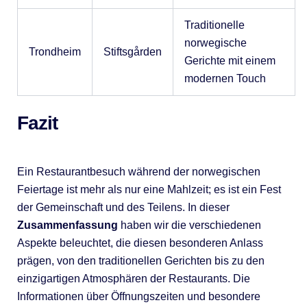
Traditionelle
norwegische
Trondheim
Stiftsgården
Gerichte mit einem
modernen Touch
Fazit
Ein Restaurantbesuch während der norwegischen
Feiertage ist mehr als nur eine Mahlzeit; es ist ein Fest
der Gemeinschaft und des Teilens. In dieser
Zusammenfassung
haben wir die verschiedenen
Aspekte beleuchtet, die diesen besonderen Anlass
prägen, von den traditionellen Gerichten bis zu den
einzigartigen Atmosphären der Restaurants. Die
Informationen über Öffnungszeiten und besondere