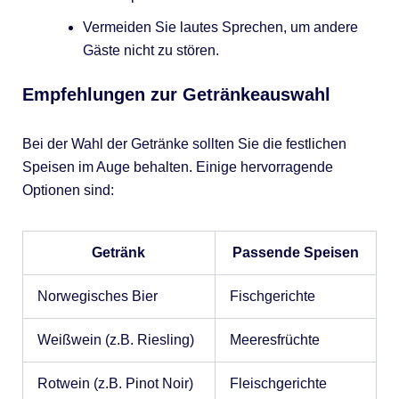
Vermeiden Sie lautes Sprechen, um andere
Gäste nicht zu stören.
Empfehlungen zur Getränkeauswahl
Bei der Wahl der Getränke sollten Sie die festlichen
Speisen im Auge behalten. Einige hervorragende
Optionen sind:
Getränk
Passende Speisen
Norwegisches Bier
Fischgerichte
Weißwein (z.B. Riesling)
Meeresfrüchte
Rotwein (z.B. Pinot Noir)
Fleischgerichte