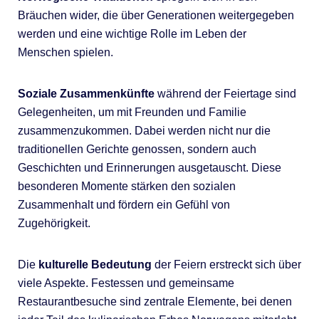
Bräuchen wider, die über Generationen weitergegeben
werden und eine wichtige Rolle im Leben der
Menschen spielen.
Soziale Zusammenkünfte
während der Feiertage sind
Gelegenheiten, um mit Freunden und Familie
zusammenzukommen. Dabei werden nicht nur die
traditionellen Gerichte genossen, sondern auch
Geschichten und Erinnerungen ausgetauscht. Diese
besonderen Momente stärken den sozialen
Zusammenhalt und fördern ein Gefühl von
Zugehörigkeit.
Die
kulturelle Bedeutung
der Feiern erstreckt sich über
viele Aspekte. Festessen und gemeinsame
Restaurantbesuche sind zentrale Elemente, bei denen