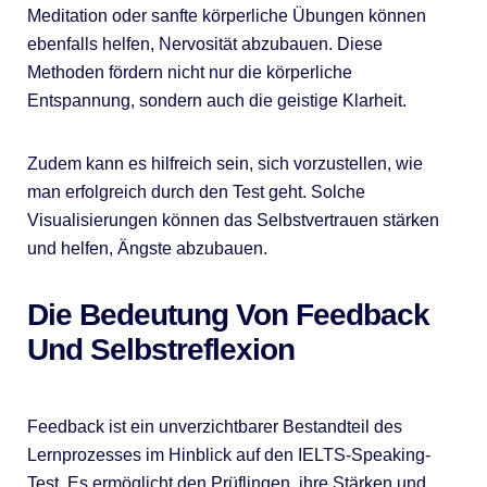
Meditation oder sanfte körperliche Übungen können
ebenfalls helfen, Nervosität abzubauen. Diese
Methoden fördern nicht nur die körperliche
Entspannung, sondern auch die geistige Klarheit.
Zudem kann es hilfreich sein, sich vorzustellen, wie
man erfolgreich durch den Test geht. Solche
Visualisierungen können das Selbstvertrauen stärken
und helfen, Ängste abzubauen.
Die Bedeutung Von Feedback
Und Selbstreflexion
Feedback ist ein unverzichtbarer Bestandteil des
Lernprozesses im Hinblick auf den IELTS-Speaking-
Test. Es ermöglicht den Prüflingen, ihre Stärken und