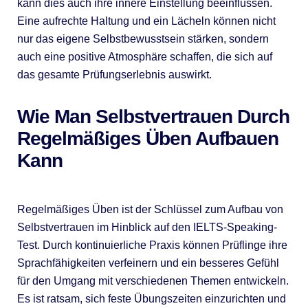
kann dies auch ihre innere Einstellung beeinflussen.
Eine aufrechte Haltung und ein Lächeln können nicht
nur das eigene Selbstbewusstsein stärken, sondern
auch eine positive Atmosphäre schaffen, die sich auf
das gesamte Prüfungserlebnis auswirkt.
Wie Man Selbstvertrauen Durch
Regelmäßiges Üben Aufbauen
Kann
Regelmäßiges Üben ist der Schlüssel zum Aufbau von
Selbstvertrauen im Hinblick auf den IELTS-Speaking-
Test. Durch kontinuierliche Praxis können Prüflinge ihre
Sprachfähigkeiten verfeinern und ein besseres Gefühl
für den Umgang mit verschiedenen Themen entwickeln.
Es ist ratsam, sich feste Übungszeiten einzurichten und