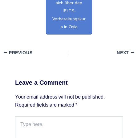
sich über den
IELTS-
Vorbereitungskur
s in Oslo
PREVIOUS
NEXT
Leave a Comment
Your email address will not be published.
Required fields are marked
*
Type
here..