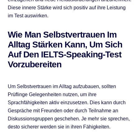
Diese innere Stärke wird sich positiv auf ihre Leistung
im Test auswirken.
Wie Man Selbstvertrauen Im
Alltag Stärken Kann, Um Sich
Auf Den IELTS-Speaking-Test
Vorzubereiten
Um Selbstvertrauen im Alltag aufzubauen, sollten
Prüflinge Gelegenheiten nutzen, um ihre
Sprachfähigkeiten aktiv einzusetzen. Dies kann durch
Gespräche mit Freunden oder durch Teilnahme an
Diskussionsgruppen geschehen. Je mehr sie sprechen,
desto sicherer werden sie in ihren Fähigkeiten.