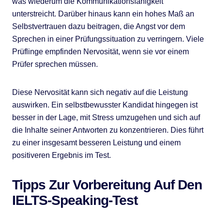
was wiederum die Kommunikationsfähigkeit
unterstreicht. Darüber hinaus kann ein hohes Maß an
Selbstvertrauen dazu beitragen, die Angst vor dem
Sprechen in einer Prüfungssituation zu verringern. Viele
Prüflinge empfinden Nervosität, wenn sie vor einem
Prüfer sprechen müssen.
Diese Nervosität kann sich negativ auf die Leistung
auswirken. Ein selbstbewusster Kandidat hingegen ist
besser in der Lage, mit Stress umzugehen und sich auf
die Inhalte seiner Antworten zu konzentrieren. Dies führt
zu einer insgesamt besseren Leistung und einem
positiveren Ergebnis im Test.
Tipps Zur Vorbereitung Auf Den
IELTS-Speaking-Test