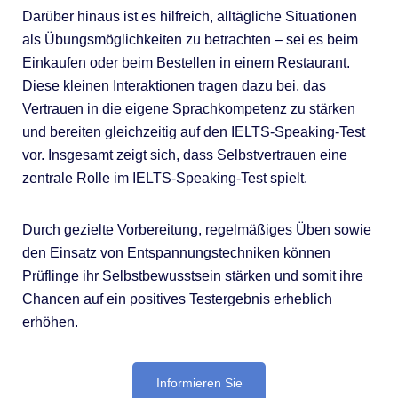
Darüber hinaus ist es hilfreich, alltägliche Situationen
als Übungsmöglichkeiten zu betrachten – sei es beim
Einkaufen oder beim Bestellen in einem Restaurant.
Diese kleinen Interaktionen tragen dazu bei, das
Vertrauen in die eigene Sprachkompetenz zu stärken
und bereiten gleichzeitig auf den IELTS-Speaking-Test
vor. Insgesamt zeigt sich, dass Selbstvertrauen eine
zentrale Rolle im IELTS-Speaking-Test spielt.
Durch gezielte Vorbereitung, regelmäßiges Üben sowie
den Einsatz von Entspannungstechniken können
Prüflinge ihr Selbstbewusstsein stärken und somit ihre
Chancen auf ein positives Testergebnis erheblich
erhöhen.
Informieren Sie