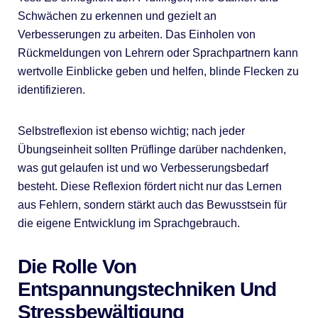
Schwächen zu erkennen und gezielt an
Verbesserungen zu arbeiten. Das Einholen von
Rückmeldungen von Lehrern oder Sprachpartnern kann
wertvolle Einblicke geben und helfen, blinde Flecken zu
identifizieren.
Selbstreflexion ist ebenso wichtig; nach jeder
Übungseinheit sollten Prüflinge darüber nachdenken,
was gut gelaufen ist und wo Verbesserungsbedarf
besteht. Diese Reflexion fördert nicht nur das Lernen
aus Fehlern, sondern stärkt auch das Bewusstsein für
die eigene Entwicklung im Sprachgebrauch.
Die Rolle Von
Entspannungstechniken Und
Stressbewältigung