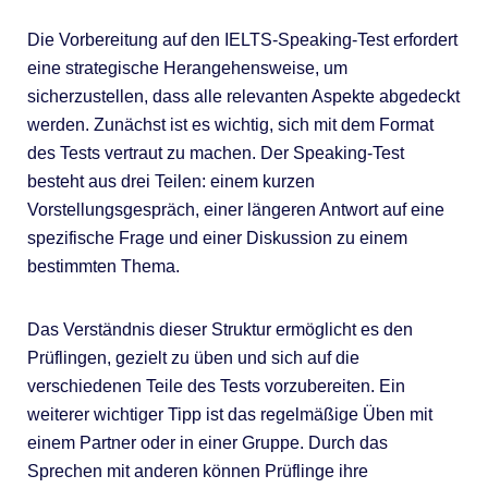
Die Vorbereitung auf den IELTS-Speaking-Test erfordert
eine strategische Herangehensweise, um
sicherzustellen, dass alle relevanten Aspekte abgedeckt
werden. Zunächst ist es wichtig, sich mit dem Format
des Tests vertraut zu machen. Der Speaking-Test
besteht aus drei Teilen: einem kurzen
Vorstellungsgespräch, einer längeren Antwort auf eine
spezifische Frage und einer Diskussion zu einem
bestimmten Thema.
Das Verständnis dieser Struktur ermöglicht es den
Prüflingen, gezielt zu üben und sich auf die
verschiedenen Teile des Tests vorzubereiten. Ein
weiterer wichtiger Tipp ist das regelmäßige Üben mit
einem Partner oder in einer Gruppe. Durch das
Sprechen mit anderen können Prüflinge ihre