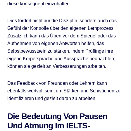
diese konsequent einzuhalten.
Dies fördert nicht nur die Disziplin, sondern auch das
Gefühl der Kontrolle über den eigenen Lernprozess.
Zusätzlich kann das Üben vor dem Spiegel oder das
Aufnehmen von eigenen Antworten helfen, das
Selbstbewusstsein zu stärken. Indem Prüflinge ihre
eigene Körpersprache und Aussprache beobachten,
können sie gezielt an Verbesserungen arbeiten.
Das Feedback von Freunden oder Lehrern kann
ebenfalls wertvoll sein, um Stärken und Schwächen zu
identifizieren und gezielt daran zu arbeiten.
Die Bedeutung Von Pausen
Und Atmung Im IELTS-