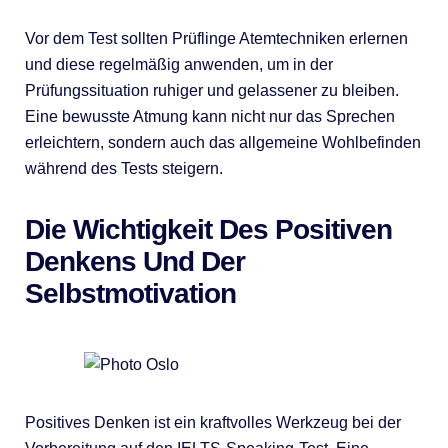
Vor dem Test sollten Prüflinge Atemtechniken erlernen
und diese regelmäßig anwenden, um in der
Prüfungssituation ruhiger und gelassener zu bleiben.
Eine bewusste Atmung kann nicht nur das Sprechen
erleichtern, sondern auch das allgemeine Wohlbefinden
während des Tests steigern.
Die Wichtigkeit Des Positiven
Denkens Und Der
Selbstmotivation
Positives Denken ist ein kraftvolles Werkzeug bei der