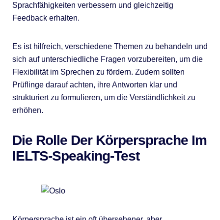
Sprachfähigkeiten verbessern und gleichzeitig
Feedback erhalten.
Es ist hilfreich, verschiedene Themen zu behandeln und
sich auf unterschiedliche Fragen vorzubereiten, um die
Flexibilität im Sprechen zu fördern. Zudem sollten
Prüflinge darauf achten, ihre Antworten klar und
strukturiert zu formulieren, um die Verständlichkeit zu
erhöhen.
Die Rolle Der Körpersprache Im
IELTS-Speaking-Test
Körpersprache ist ein oft übersehener, aber