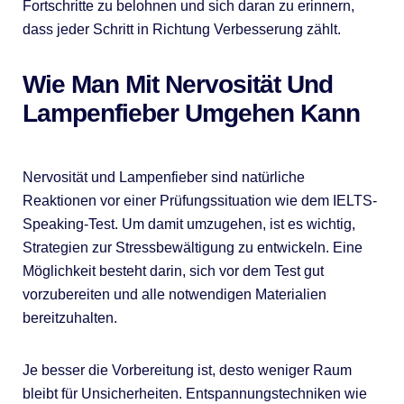
Fortschritte zu belohnen und sich daran zu erinnern,
dass jeder Schritt in Richtung Verbesserung zählt.
Wie Man Mit Nervosität Und
Lampenfieber Umgehen Kann
Nervosität und Lampenfieber sind natürliche
Reaktionen vor einer Prüfungssituation wie dem IELTS-
Speaking-Test. Um damit umzugehen, ist es wichtig,
Strategien zur Stressbewältigung zu entwickeln. Eine
Möglichkeit besteht darin, sich vor dem Test gut
vorzubereiten und alle notwendigen Materialien
bereitzuhalten.
Je besser die Vorbereitung ist, desto weniger Raum
bleibt für Unsicherheiten. Entspannungstechniken wie