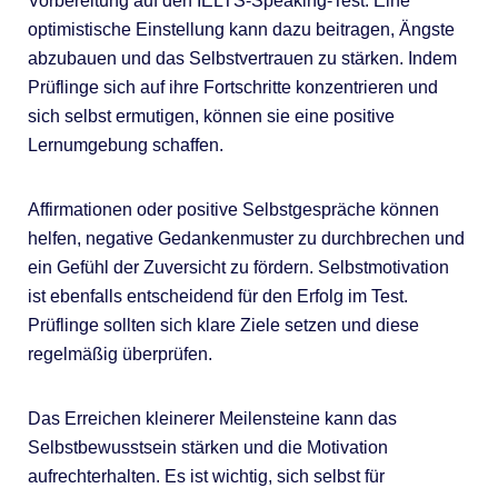
Vorbereitung auf den IELTS-Speaking-Test. Eine
optimistische Einstellung kann dazu beitragen, Ängste
abzubauen und das Selbstvertrauen zu stärken. Indem
Prüflinge sich auf ihre Fortschritte konzentrieren und
sich selbst ermutigen, können sie eine positive
Lernumgebung schaffen.
Affirmationen oder positive Selbstgespräche können
helfen, negative Gedankenmuster zu durchbrechen und
ein Gefühl der Zuversicht zu fördern. Selbstmotivation
ist ebenfalls entscheidend für den Erfolg im Test.
Prüflinge sollten sich klare Ziele setzen und diese
regelmäßig überprüfen.
Das Erreichen kleinerer Meilensteine kann das
Selbstbewusstsein stärken und die Motivation
aufrechterhalten. Es ist wichtig, sich selbst für