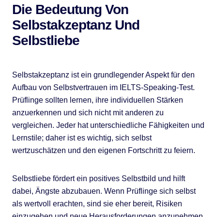
Die Bedeutung Von
Selbstakzeptanz Und
Selbstliebe
Selbstakzeptanz ist ein grundlegender Aspekt für den
Aufbau von Selbstvertrauen im IELTS-Speaking-Test.
Prüflinge sollten lernen, ihre individuellen Stärken
anzuerkennen und sich nicht mit anderen zu
vergleichen. Jeder hat unterschiedliche Fähigkeiten und
Lernstile; daher ist es wichtig, sich selbst
wertzuschätzen und den eigenen Fortschritt zu feiern.
Selbstliebe fördert ein positives Selbstbild und hilft
dabei, Ängste abzubauen. Wenn Prüflinge sich selbst
als wertvoll erachten, sind sie eher bereit, Risiken
einzugehen und neue Herausforderungen anzunehmen.