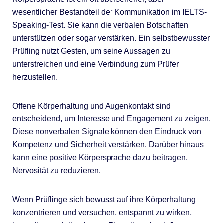
wesentlicher Bestandteil der Kommunikation im IELTS-
Speaking-Test. Sie kann die verbalen Botschaften
unterstützen oder sogar verstärken. Ein selbstbewusster
Prüfling nutzt Gesten, um seine Aussagen zu
unterstreichen und eine Verbindung zum Prüfer
herzustellen.
Offene Körperhaltung und Augenkontakt sind
entscheidend, um Interesse und Engagement zu zeigen.
Diese nonverbalen Signale können den Eindruck von
Kompetenz und Sicherheit verstärken. Darüber hinaus
kann eine positive Körpersprache dazu beitragen,
Nervosität zu reduzieren.
Wenn Prüflinge sich bewusst auf ihre Körperhaltung
konzentrieren und versuchen, entspannt zu wirken,