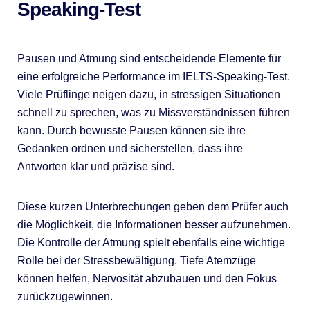
Speaking-Test
Pausen und Atmung sind entscheidende Elemente für
eine erfolgreiche Performance im IELTS-Speaking-Test.
Viele Prüflinge neigen dazu, in stressigen Situationen
schnell zu sprechen, was zu Missverständnissen führen
kann. Durch bewusste Pausen können sie ihre
Gedanken ordnen und sicherstellen, dass ihre
Antworten klar und präzise sind.
Diese kurzen Unterbrechungen geben dem Prüfer auch
die Möglichkeit, die Informationen besser aufzunehmen.
Die Kontrolle der Atmung spielt ebenfalls eine wichtige
Rolle bei der Stressbewältigung. Tiefe Atemzüge
können helfen, Nervosität abzubauen und den Fokus
zurückzugewinnen.