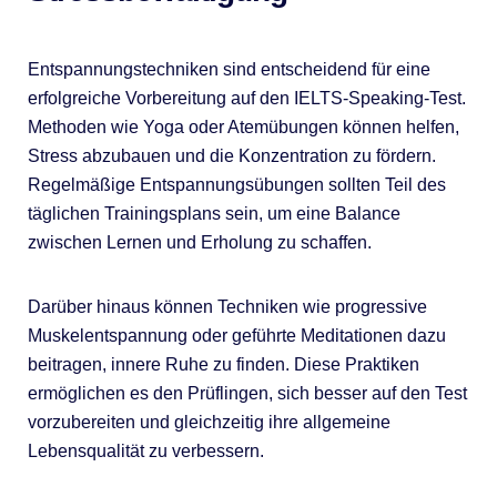
Entspannungstechniken sind entscheidend für eine
erfolgreiche Vorbereitung auf den IELTS-Speaking-Test.
Methoden wie Yoga oder Atemübungen können helfen,
Stress abzubauen und die Konzentration zu fördern.
Regelmäßige Entspannungsübungen sollten Teil des
täglichen Trainingsplans sein, um eine Balance
zwischen Lernen und Erholung zu schaffen.
Darüber hinaus können Techniken wie progressive
Muskelentspannung oder geführte Meditationen dazu
beitragen, innere Ruhe zu finden. Diese Praktiken
ermöglichen es den Prüflingen, sich besser auf den Test
vorzubereiten und gleichzeitig ihre allgemeine
Lebensqualität zu verbessern.