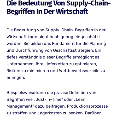
Die Bedeutung Von Supply-Chain-
Begriffen In Der Wirtschaft
Die Bedeutung von Supply-Chain-Begriffen in der
Wirtschaft kann nicht hoch genug eingeschätzt
werden. Sie bilden das Fundament für die Planung
und Durchführung von Geschäftsstrategien. Ein
tiefes Verständnis dieser Begriffe ermöglicht es
Unternehmen, ihre Lieferketten zu optimieren,
Risiken zu minimieren und Wettbewerbsvorteile zu
erlangen.
Beispielsweise kann die präzise Definition von
Begriffen wie „Just-in-Time“ oder „Lean
Management“ dazu beitragen, Produktionsprozesse
zu straffen und Lagerkosten zu senken. Darüber