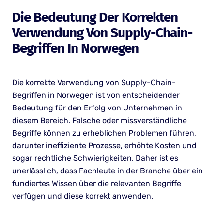
Die Bedeutung Der Korrekten
Verwendung Von Supply-Chain-
Begriffen In Norwegen
Die korrekte Verwendung von Supply-Chain-
Begriffen in Norwegen ist von entscheidender
Bedeutung für den Erfolg von Unternehmen in
diesem Bereich. Falsche oder missverständliche
Begriffe können zu erheblichen Problemen führen,
darunter ineffiziente Prozesse, erhöhte Kosten und
sogar rechtliche Schwierigkeiten. Daher ist es
unerlässlich, dass Fachleute in der Branche über ein
fundiertes Wissen über die relevanten Begriffe
verfügen und diese korrekt anwenden.