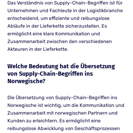
Das Verständnis von Supply-Chain-Begriffen ist für
Unternehmen und Fachleute in der Logistikbranche
entscheidend, um effiziente und reibungslose
Abläufe in der Lieferkette sicherzustellen. Es
ermöglicht eine klare Kommunikation und
Zusammenarbeit zwischen den verschiedenen
Akteuren in der Lieferkette.
Welche Bedeutung hat die Übersetzung
von Supply-Chain-Begriffen ins
Norwegische?
Die Übersetzung von Supply-Chain-Begriffen ins
Norwegische ist wichtig, um die Kommunikation und
Zusammenarbeit mit norwegischen Partnern und
Kunden zu erleichtern. Es ermöglicht eine
reibungslose Abwicklung von Geschäftsprozessen