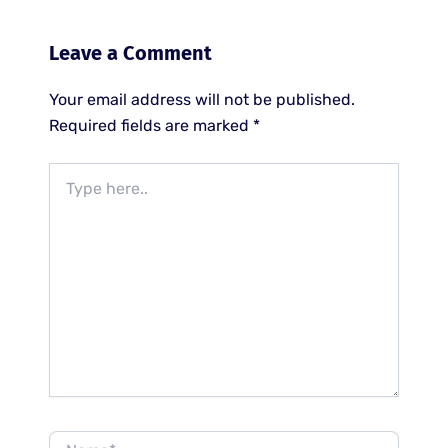
Leave a Comment
Your email address will not be published.
Required fields are marked
*
Type
here..
Name*