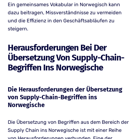
Ein gemeinsames Vokabular in Norwegisch kann
dazu beitragen, Missverständnisse zu vermeiden
und die Effizienz in den Geschäftsabläufen zu
steigern.
Herausforderungen Bei Der
Übersetzung Von Supply-Chain-
Begriffen Ins Norwegische
Die Herausforderungen der Übersetzung
von Supply-Chain-Begriffen ins
Norwegische
Die Übersetzung von Begriffen aus dem Bereich der
Supply Chain ins Norwegische ist mit einer Reihe
von Herausforderungen verbunden. Eine der