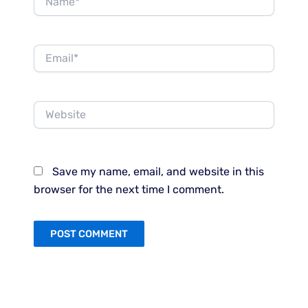
Email*
Website
Save my name, email, and website in this
browser for the next time I comment.