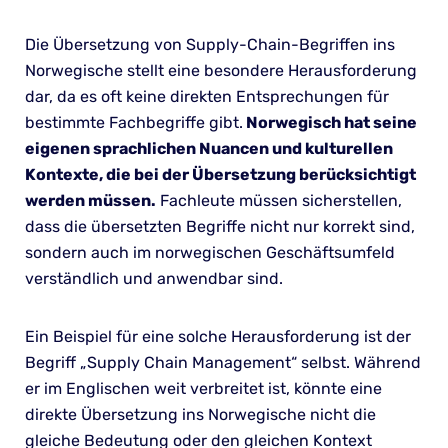
Die Übersetzung von Supply-Chain-Begriffen ins
Norwegische stellt eine besondere Herausforderung
dar, da es oft keine direkten Entsprechungen für
bestimmte Fachbegriffe gibt.
Norwegisch hat seine
eigenen sprachlichen Nuancen und kulturellen
Kontexte, die bei der Übersetzung berücksichtigt
werden müssen.
Fachleute müssen sicherstellen,
dass die übersetzten Begriffe nicht nur korrekt sind,
sondern auch im norwegischen Geschäftsumfeld
verständlich und anwendbar sind.
Ein Beispiel für eine solche Herausforderung ist der
Begriff „Supply Chain Management“ selbst. Während
er im Englischen weit verbreitet ist, könnte eine
direkte Übersetzung ins Norwegische nicht die
gleiche Bedeutung oder den gleichen Kontext