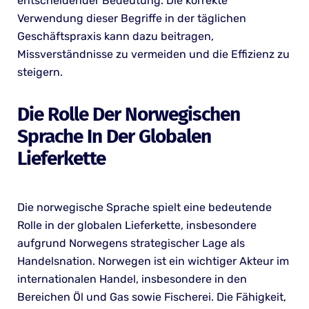
entscheidender Bedeutung. Die korrekte
Verwendung dieser Begriffe in der täglichen
Geschäftspraxis kann dazu beitragen,
Missverständnisse zu vermeiden und die Effizienz zu
steigern.
Die Rolle Der Norwegischen
Sprache In Der Globalen
Lieferkette
Die norwegische Sprache spielt eine bedeutende
Rolle in der globalen Lieferkette, insbesondere
aufgrund Norwegens strategischer Lage als
Handelsnation. Norwegen ist ein wichtiger Akteur im
internationalen Handel, insbesondere in den
Bereichen Öl und Gas sowie Fischerei. Die Fähigkeit,