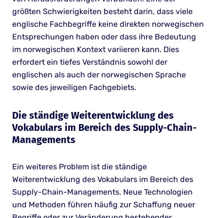
größten Schwierigkeiten besteht darin, dass viele
englische Fachbegriffe keine direkten norwegischen
Entsprechungen haben oder dass ihre Bedeutung
im norwegischen Kontext variieren kann. Dies
erfordert ein tiefes Verständnis sowohl der
englischen als auch der norwegischen Sprache
sowie des jeweiligen Fachgebiets.
Die ständige Weiterentwicklung des
Vokabulars im Bereich des Supply-Chain-
Managements
Ein weiteres Problem ist die ständige
Weiterentwicklung des Vokabulars im Bereich des
Supply-Chain-Managements. Neue Technologien
und Methoden führen häufig zur Schaffung neuer
Begriffe oder zur Veränderung bestehender