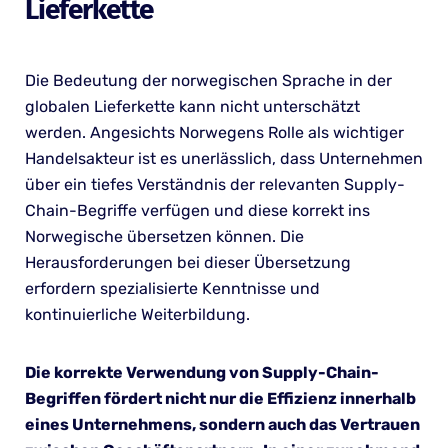
Lieferkette
Die Bedeutung der norwegischen Sprache in der
globalen Lieferkette kann nicht unterschätzt
werden. Angesichts Norwegens Rolle als wichtiger
Handelsakteur ist es unerlässlich, dass Unternehmen
über ein tiefes Verständnis der relevanten Supply-
Chain-Begriffe verfügen und diese korrekt ins
Norwegische übersetzen können. Die
Herausforderungen bei dieser Übersetzung
erfordern spezialisierte Kenntnisse und
kontinuierliche Weiterbildung.
Die korrekte Verwendung von Supply-Chain-
Begriffen fördert nicht nur die Effizienz innerhalb
eines Unternehmens, sondern auch das Vertrauen