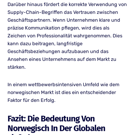
Darüber hinaus fördert die korrekte Verwendung von
Supply-Chain-Begriffen das Vertrauen zwischen
Geschäftspartnern. Wenn Unternehmen klare und
präzise Kommunikation pflegen, wird dies als
Zeichen von Professionalität wahrgenommen. Dies
kann dazu beitragen, langfristige
Geschäftsbeziehungen aufzubauen und das
Ansehen eines Unternehmens auf dem Markt zu
stärken.
In einem wettbewerbsintensiven Umfeld wie dem
norwegischen Markt ist dies ein entscheidender
Faktor für den Erfolg.
Fazit: Die Bedeutung Von
Norwegisch In Der Globalen