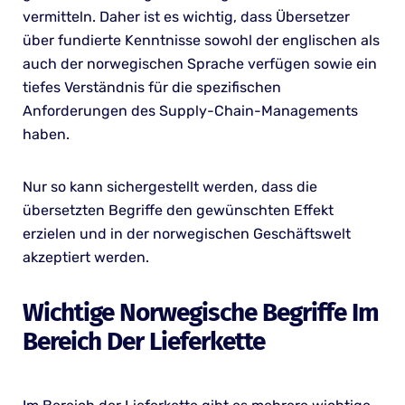
vermitteln. Daher ist es wichtig, dass Übersetzer
über fundierte Kenntnisse sowohl der englischen als
auch der norwegischen Sprache verfügen sowie ein
tiefes Verständnis für die spezifischen
Anforderungen des Supply-Chain-Managements
haben.
Nur so kann sichergestellt werden, dass die
übersetzten Begriffe den gewünschten Effekt
erzielen und in der norwegischen Geschäftswelt
akzeptiert werden.
Wichtige Norwegische Begriffe Im
Bereich Der Lieferkette