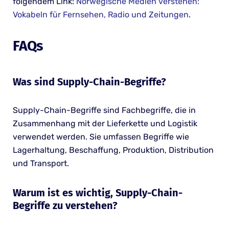
folgendem Link:
Norwegische Medien verstehen:
Vokabeln für Fernsehen, Radio und Zeitungen
.
FAQs
Was sind Supply-Chain-Begriffe?
Supply-Chain-Begriffe sind Fachbegriffe, die in
Zusammenhang mit der Lieferkette und Logistik
verwendet werden. Sie umfassen Begriffe wie
Lagerhaltung, Beschaffung, Produktion, Distribution
und Transport.
Warum ist es wichtig, Supply-Chain-
Begriffe zu verstehen?