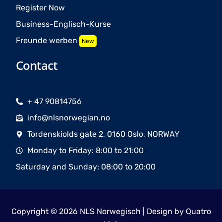
Register Now
Business-Englisch-Kurse
Freunde werben
New
Contact
+ 47 90814756
info@nlsnorwegian.no
Tordenskiolds gate 2, 0160 Oslo, NORWAY
Monday to Friday: 8:00 to 21:00
Saturday and Sunday: 08:00 to 20:00
Copyright © 2026 NLS Norwegisch | Design by
Quatro