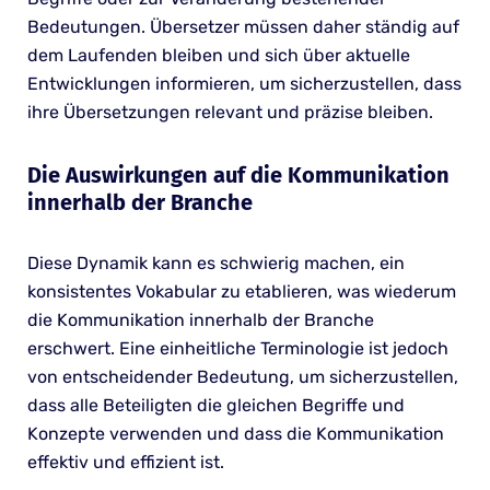
Bedeutungen. Übersetzer müssen daher ständig auf
dem Laufenden bleiben und sich über aktuelle
Entwicklungen informieren, um sicherzustellen, dass
ihre Übersetzungen relevant und präzise bleiben.
Die Auswirkungen auf die Kommunikation
innerhalb der Branche
Diese Dynamik kann es schwierig machen, ein
konsistentes Vokabular zu etablieren, was wiederum
die Kommunikation innerhalb der Branche
erschwert. Eine einheitliche Terminologie ist jedoch
von entscheidender Bedeutung, um sicherzustellen,
dass alle Beteiligten die gleichen Begriffe und
Konzepte verwenden und dass die Kommunikation
effektiv und effizient ist.