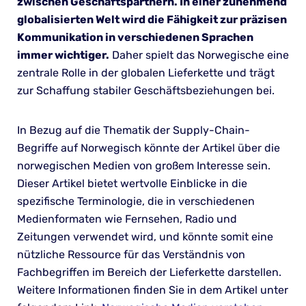
zwischen Geschäftspartnern.
In einer zunehmend
globalisierten Welt wird die Fähigkeit zur präzisen
Kommunikation in verschiedenen Sprachen
immer wichtiger.
Daher spielt das Norwegische eine
zentrale Rolle in der globalen Lieferkette und trägt
zur Schaffung stabiler Geschäftsbeziehungen bei.
In Bezug auf die Thematik der Supply-Chain-
Begriffe auf Norwegisch könnte der Artikel über die
norwegischen Medien von großem Interesse sein.
Dieser Artikel bietet wertvolle Einblicke in die
spezifische Terminologie, die in verschiedenen
Medienformaten wie Fernsehen, Radio und
Zeitungen verwendet wird, und könnte somit eine
nützliche Ressource für das Verständnis von
Fachbegriffen im Bereich der Lieferkette darstellen.
Weitere Informationen finden Sie in dem Artikel unter