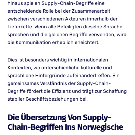
hinaus spielen Supply-Chain-Begriffe eine
entscheidende Rolle bei der Zusammenarbeit
zwischen verschiedenen Akteuren innerhalb der
Lieferkette. Wenn alle Beteiligten dieselbe Sprache
sprechen und die gleichen Begriffe verwenden, wird
die Kommunikation erheblich erleichtert.
Dies ist besonders wichtig in internationalen
Kontexten, wo unterschiedliche kulturelle und
sprachliche Hintergründe aufeinandertreffen. Ein
gemeinsames Verständnis der Supply-Chain-
Begriffe fördert die Effizienz und trägt zur Schaffung
stabiler Geschäftsbeziehungen bei.
Die Übersetzung Von Supply-
Chain-Begriffen Ins Norwegische