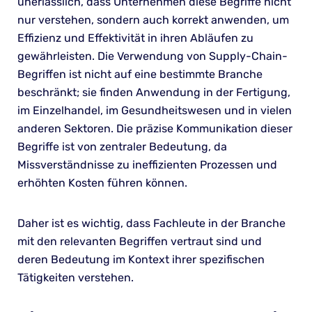
unerlässlich, dass Unternehmen diese Begriffe nicht
nur verstehen, sondern auch korrekt anwenden, um
Effizienz und Effektivität in ihren Abläufen zu
gewährleisten. Die Verwendung von Supply-Chain-
Begriffen ist nicht auf eine bestimmte Branche
beschränkt; sie finden Anwendung in der Fertigung,
im Einzelhandel, im Gesundheitswesen und in vielen
anderen Sektoren. Die präzise Kommunikation dieser
Begriffe ist von zentraler Bedeutung, da
Missverständnisse zu ineffizienten Prozessen und
erhöhten Kosten führen können.
Daher ist es wichtig, dass Fachleute in der Branche
mit den relevanten Begriffen vertraut sind und
deren Bedeutung im Kontext ihrer spezifischen
Tätigkeiten verstehen.