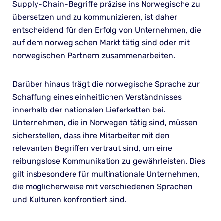
Supply-Chain-Begriffe präzise ins Norwegische zu
übersetzen und zu kommunizieren, ist daher
entscheidend für den Erfolg von Unternehmen, die
auf dem norwegischen Markt tätig sind oder mit
norwegischen Partnern zusammenarbeiten.
Darüber hinaus trägt die norwegische Sprache zur
Schaffung eines einheitlichen Verständnisses
innerhalb der nationalen Lieferketten bei.
Unternehmen, die in Norwegen tätig sind, müssen
sicherstellen, dass ihre Mitarbeiter mit den
relevanten Begriffen vertraut sind, um eine
reibungslose Kommunikation zu gewährleisten. Dies
gilt insbesondere für multinationale Unternehmen,
die möglicherweise mit verschiedenen Sprachen
und Kulturen konfrontiert sind.