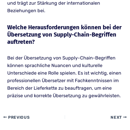
und trägt zur Stärkung der internationalen
Beziehungen bei.
Welche Herausforderungen können bei der
Übersetzung von Supply-Chain-Begriffen
auftreten?
Bei der Übersetzung von Supply-Chain-Begriffen
können sprachliche Nuancen und kulturelle
Unterschiede eine Rolle spielen. Es ist wichtig, einen
professionellen Übersetzer mit Fachkenntnissen im
Bereich der Lieferkette zu beauftragen, um eine
präzise und korrekte Übersetzung zu gewährleisten.
PREVIOUS
NEXT