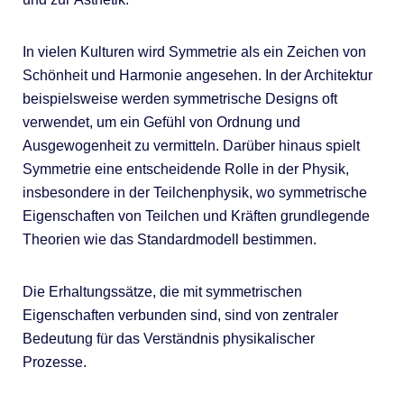
In vielen Kulturen wird Symmetrie als ein Zeichen von
Schönheit und Harmonie angesehen. In der Architektur
beispielsweise werden symmetrische Designs oft
verwendet, um ein Gefühl von Ordnung und
Ausgewogenheit zu vermitteln. Darüber hinaus spielt
Symmetrie eine entscheidende Rolle in der Physik,
insbesondere in der Teilchenphysik, wo symmetrische
Eigenschaften von Teilchen und Kräften grundlegende
Theorien wie das Standardmodell bestimmen.
Die Erhaltungssätze, die mit symmetrischen
Eigenschaften verbunden sind, sind von zentraler
Bedeutung für das Verständnis physikalischer
Prozesse.