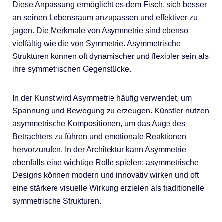
Diese Anpassung ermöglicht es dem Fisch, sich besser
an seinen Lebensraum anzupassen und effektiver zu
jagen. Die Merkmale von Asymmetrie sind ebenso
vielfältig wie die von Symmetrie. Asymmetrische
Strukturen können oft dynamischer und flexibler sein als
ihre symmetrischen Gegenstücke.
In der Kunst wird Asymmetrie häufig verwendet, um
Spannung und Bewegung zu erzeugen. Künstler nutzen
asymmetrische Kompositionen, um das Auge des
Betrachters zu führen und emotionale Reaktionen
hervorzurufen. In der Architektur kann Asymmetrie
ebenfalls eine wichtige Rolle spielen; asymmetrische
Designs können modern und innovativ wirken und oft
eine stärkere visuelle Wirkung erzielen als traditionelle
symmetrische Strukturen.