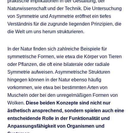
praktische Implikationen in der Gestaltung, der
Naturwissenschaft und der Technik. Die Untersuchung
von Symmetrie und Asymmetrie eröffnet ein tiefes
Verständnis für die zugrunde liegenden Prinzipien, die
die Welt um uns herum strukturieren.
In der Natur finden sich zahlreiche Beispiele für
symmetrische Formen, wie etwa die Körper von Tieren
oder Pflanzen, die oft eine bilaterale oder radiale
Symmetrie aufweisen. Asymmetrische Strukturen
hingegen können in der Natur ebenso häufig
vorkommen, wie etwa bei bestimmten Arten von
Muscheln oder bei den unregelmäßigen Formen von
Wolken.
Diese beiden Konzepte sind nicht nur
ästhetisch ansprechend, sondern spielen auch eine
entscheidende Rolle in der Funktionalität und
Anpassungsfähigkeit von Organismen und