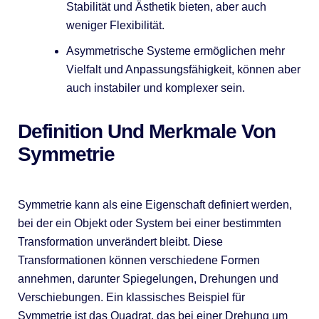
Stabilität und Ästhetik bieten, aber auch
weniger Flexibilität.
Asymmetrische Systeme ermöglichen mehr
Vielfalt und Anpassungsfähigkeit, können aber
auch instabiler und komplexer sein.
Definition Und Merkmale Von
Symmetrie
Symmetrie kann als eine Eigenschaft definiert werden,
bei der ein Objekt oder System bei einer bestimmten
Transformation unverändert bleibt. Diese
Transformationen können verschiedene Formen
annehmen, darunter Spiegelungen, Drehungen und
Verschiebungen. Ein klassisches Beispiel für
Symmetrie ist das Quadrat, das bei einer Drehung um