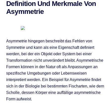
Definition Und Merkmale Von
Asymmetrie
Asymmetrie hingegen beschreibt das Fehlen von
Symmetrie und kann als eine Eigenschaft definiert
werden, bei der ein Objekt oder System bei einer
Transformation nicht unverändert bleibt. Asymmetrische
Formen können in der Natur oft als Anpassungen an
spezifische Umgebungen oder Lebensweisen
interpretiert werden. Ein Beispiel für Asymmetrie findet
sich in der Biologie bei bestimmten Fischarten, wie dem
Scholle, dessen Körper eine auffällige asymmetrische
Form aufweist.