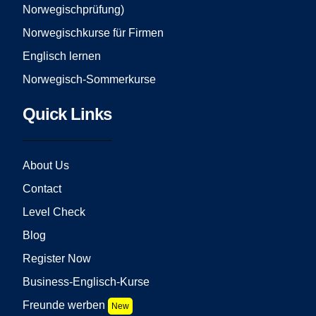
Norwegischprüfung)
Norwegischkurse für Firmen
Englisch lernen
Norwegisch-Sommerkurse
Quick Links
About Us
Contact
Level Check
Blog
Register Now
Business-Englisch-Kurse
Freunde werben
New