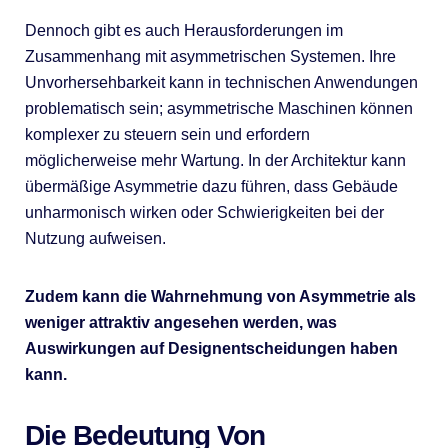
Dennoch gibt es auch Herausforderungen im
Zusammenhang mit asymmetrischen Systemen. Ihre
Unvorhersehbarkeit kann in technischen Anwendungen
problematisch sein; asymmetrische Maschinen können
komplexer zu steuern sein und erfordern
möglicherweise mehr Wartung. In der Architektur kann
übermäßige Asymmetrie dazu führen, dass Gebäude
unharmonisch wirken oder Schwierigkeiten bei der
Nutzung aufweisen.
Zudem kann die Wahrnehmung von Asymmetrie als
weniger attraktiv angesehen werden, was
Auswirkungen auf Designentscheidungen haben
kann.
Die Bedeutung Von