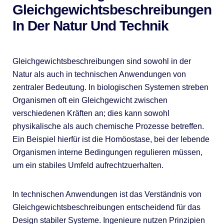
Gleichgewichtsbeschreibungen
In Der Natur Und Technik
Gleichgewichtsbeschreibungen sind sowohl in der
Natur als auch in technischen Anwendungen von
zentraler Bedeutung. In biologischen Systemen streben
Organismen oft ein Gleichgewicht zwischen
verschiedenen Kräften an; dies kann sowohl
physikalische als auch chemische Prozesse betreffen.
Ein Beispiel hierfür ist die Homöostase, bei der lebende
Organismen interne Bedingungen regulieren müssen,
um ein stabiles Umfeld aufrechtzuerhalten.
In technischen Anwendungen ist das Verständnis von
Gleichgewichtsbeschreibungen entscheidend für das
Design stabiler Systeme. Ingenieure nutzen Prinzipien