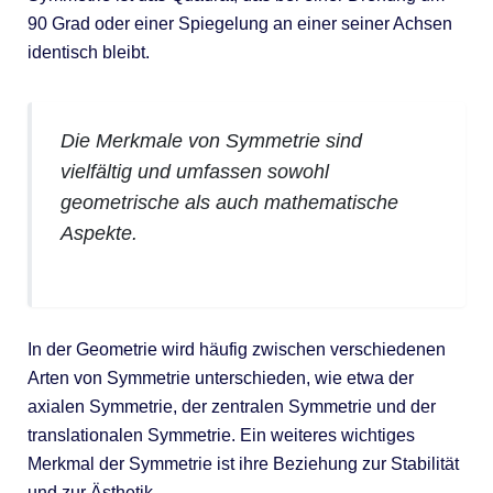
90 Grad oder einer Spiegelung an einer seiner Achsen
identisch bleibt.
Die Merkmale von Symmetrie sind
vielfältig und umfassen sowohl
geometrische als auch mathematische
Aspekte.
In der Geometrie wird häufig zwischen verschiedenen
Arten von Symmetrie unterschieden, wie etwa der
axialen Symmetrie, der zentralen Symmetrie und der
translationalen Symmetrie. Ein weiteres wichtiges
Merkmal der Symmetrie ist ihre Beziehung zur Stabilität
und zur Ästhetik.