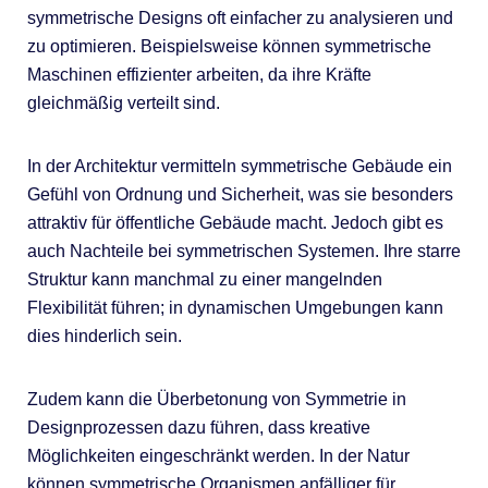
symmetrische Designs oft einfacher zu analysieren und
zu optimieren. Beispielsweise können symmetrische
Maschinen effizienter arbeiten, da ihre Kräfte
gleichmäßig verteilt sind.
In der Architektur vermitteln symmetrische Gebäude ein
Gefühl von Ordnung und Sicherheit, was sie besonders
attraktiv für öffentliche Gebäude macht. Jedoch gibt es
auch Nachteile bei symmetrischen Systemen. Ihre starre
Struktur kann manchmal zu einer mangelnden
Flexibilität führen; in dynamischen Umgebungen kann
dies hinderlich sein.
Zudem kann die Überbetonung von Symmetrie in
Designprozessen dazu führen, dass kreative
Möglichkeiten eingeschränkt werden. In der Natur
können symmetrische Organismen anfälliger für