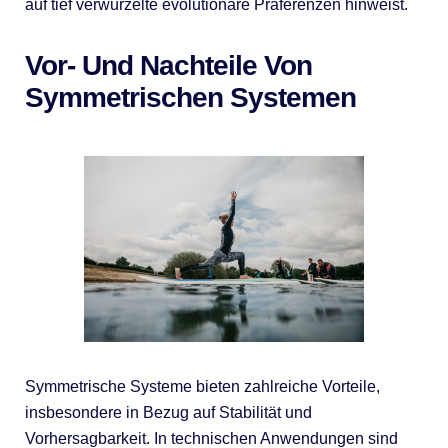
auf tief verwurzelte evolutionäre Präferenzen hinweist.
Vor- Und Nachteile Von
Symmetrischen Systemen
Symmetrische Systeme bieten zahlreiche Vorteile,
insbesondere in Bezug auf Stabilität und
Vorhersagbarkeit. In technischen Anwendungen sind