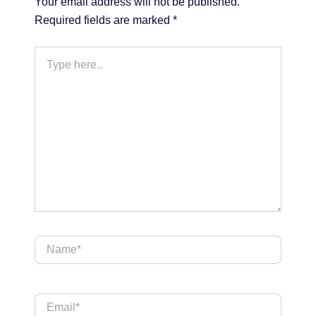
Your email address will not be published.
Required fields are marked
*
Type
here..
Name*
Email*