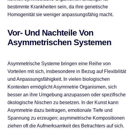
bestimmte Krankheiten sein, da ihre genetische
Homogenität sie weniger anpassungsfähig macht.
Vor- Und Nachteile Von
Asymmetrischen Systemen
Asymmetrische Systeme bringen eine Reihe von
Vorteilen mit sich, insbesondere in Bezug auf Flexibilität
und Anpassungsfähigkeit. In vielen biologischen
Kontexten ermöglicht Asymmetrie Organismen, sich
besser an ihre Umgebung anzupassen oder spezifische
ökologische Nischen zu besetzen. In der Kunst kann
Asymmetrie dazu beitragen, emotionale Tiefe und
Spannung zu erzeugen; asymmetrische Kompositionen
ziehen oft die Aufmerksamkeit des Betrachters auf sich.