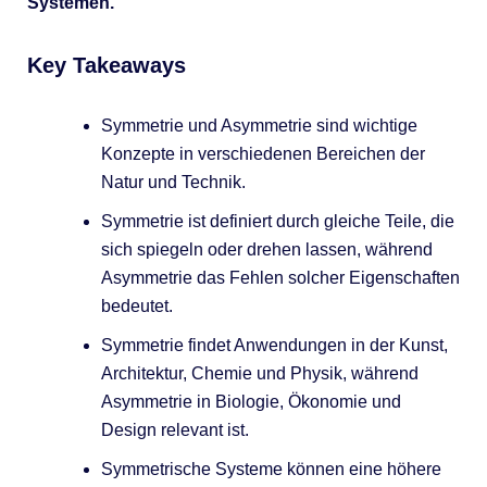
Systemen.
Key Takeaways
Symmetrie und Asymmetrie sind wichtige
Konzepte in verschiedenen Bereichen der
Natur und Technik.
Symmetrie ist definiert durch gleiche Teile, die
sich spiegeln oder drehen lassen, während
Asymmetrie das Fehlen solcher Eigenschaften
bedeutet.
Symmetrie findet Anwendungen in der Kunst,
Architektur, Chemie und Physik, während
Asymmetrie in Biologie, Ökonomie und
Design relevant ist.
Symmetrische Systeme können eine höhere