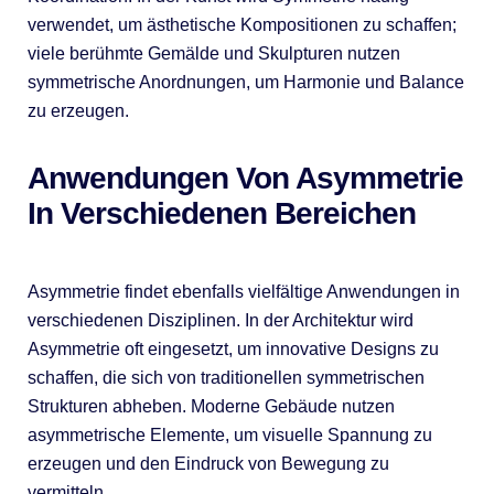
verwendet, um ästhetische Kompositionen zu schaffen;
viele berühmte Gemälde und Skulpturen nutzen
symmetrische Anordnungen, um Harmonie und Balance
zu erzeugen.
Anwendungen Von Asymmetrie
In Verschiedenen Bereichen
Asymmetrie findet ebenfalls vielfältige Anwendungen in
verschiedenen Disziplinen. In der Architektur wird
Asymmetrie oft eingesetzt, um innovative Designs zu
schaffen, die sich von traditionellen symmetrischen
Strukturen abheben. Moderne Gebäude nutzen
asymmetrische Elemente, um visuelle Spannung zu
erzeugen und den Eindruck von Bewegung zu
vermitteln.