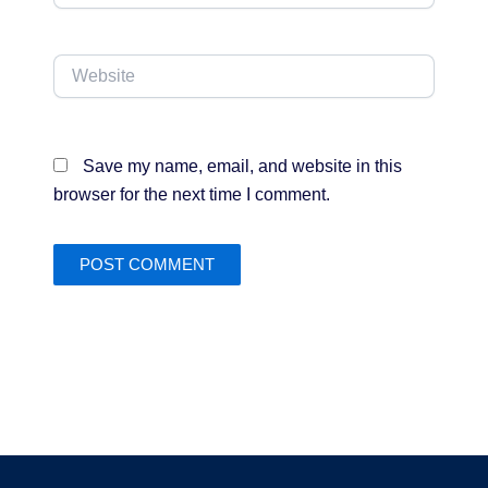
Website
Save my name, email, and website in this
browser for the next time I comment.