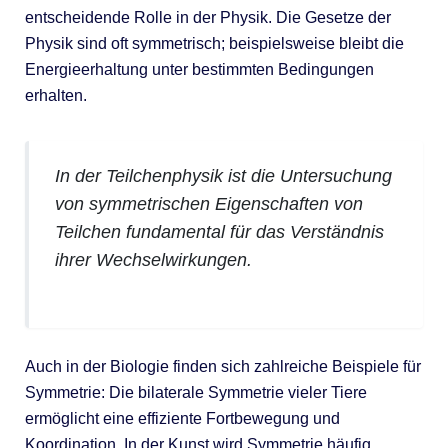
entscheidende Rolle in der Physik. Die Gesetze der
Physik sind oft symmetrisch; beispielsweise bleibt die
Energieerhaltung unter bestimmten Bedingungen
erhalten.
In der Teilchenphysik ist die Untersuchung
von symmetrischen Eigenschaften von
Teilchen fundamental für das Verständnis
ihrer Wechselwirkungen.
Auch in der Biologie finden sich zahlreiche Beispiele für
Symmetrie: Die bilaterale Symmetrie vieler Tiere
ermöglicht eine effiziente Fortbewegung und
Koordination. In der Kunst wird Symmetrie häufig