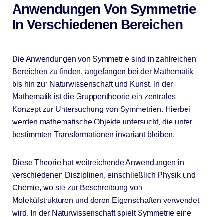
Anwendungen Von Symmetrie
In Verschiedenen Bereichen
Die Anwendungen von Symmetrie sind in zahlreichen
Bereichen zu finden, angefangen bei der Mathematik
bis hin zur Naturwissenschaft und Kunst. In der
Mathematik ist die Gruppentheorie ein zentrales
Konzept zur Untersuchung von Symmetrien. Hierbei
werden mathematische Objekte untersucht, die unter
bestimmten Transformationen invariant bleiben.
Diese Theorie hat weitreichende Anwendungen in
verschiedenen Disziplinen, einschließlich Physik und
Chemie, wo sie zur Beschreibung von
Molekülstrukturen und deren Eigenschaften verwendet
wird. In der Naturwissenschaft spielt Symmetrie eine