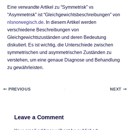
Eine verwandte Artikel zu “Symmetrisk” vs
“Asymmetrisk” ist “Gleichgewichtsbeschreibungen” von
nlsnorwegisch.de
. In diesem Artikel werden
verschiedene Beschreibungen von
Gleichgewichtszuständen und deren Bedeutung
diskutiert. Es ist wichtig, die Unterschiede zwischen
symmetrischen und asymmetrischen Zuständen zu
verstehen, um eine genaue Diagnose und Behandlung
zu gewährleisten.
PREVIOUS
NEXT
Leave a Comment