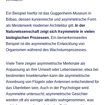
Ein Beispiel hierfür ist das Guggenheim-Museum in
Bilbao, dessen kurvenreiche und asymmetrische Form
als Meisterwerk moderner Architektur gilt.
In der
Naturwissenschaft zeigt sich Asymmetrie in vielen
biologischen Prozessen.
Ein bemerkenswertes
Beispiel ist die asymmetrische Entwicklung von
Organismen während des Wachstumsprozesses.
Viele Tiere zeigen asymmetrische Merkmale als
Anpassung an ihre Umwelt oder Lebensweise; etwa bei
bestimmten Insektenarten kann die asymmetrische
Anordnung von Flügeln oder Antennen entscheidend für
das Überleben sein. Auch in der Psychologie wird
Asymmetrie untersucht; asymmetrische Gesichter
werden oft als weniger attraktiv wahrgenommen, was