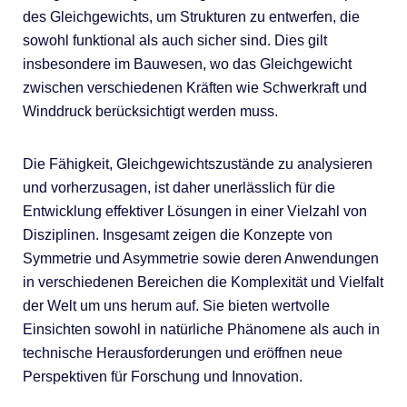
des Gleichgewichts, um Strukturen zu entwerfen, die
sowohl funktional als auch sicher sind. Dies gilt
insbesondere im Bauwesen, wo das Gleichgewicht
zwischen verschiedenen Kräften wie Schwerkraft und
Winddruck berücksichtigt werden muss.
Die Fähigkeit, Gleichgewichtszustände zu analysieren
und vorherzusagen, ist daher unerlässlich für die
Entwicklung effektiver Lösungen in einer Vielzahl von
Disziplinen. Insgesamt zeigen die Konzepte von
Symmetrie und Asymmetrie sowie deren Anwendungen
in verschiedenen Bereichen die Komplexität und Vielfalt
der Welt um uns herum auf. Sie bieten wertvolle
Einsichten sowohl in natürliche Phänomene als auch in
technische Herausforderungen und eröffnen neue
Perspektiven für Forschung und Innovation.