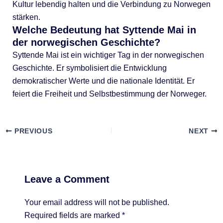
Kultur lebendig halten und die Verbindung zu Norwegen
stärken.
Welche Bedeutung hat Syttende Mai in
der norwegischen Geschichte?
Syttende Mai ist ein wichtiger Tag in der norwegischen
Geschichte. Er symbolisiert die Entwicklung
demokratischer Werte und die nationale Identität. Er
feiert die Freiheit und Selbstbestimmung der Norweger.
PREVIOUS
NEXT
Leave a Comment
Your email address will not be published.
Required fields are marked
*