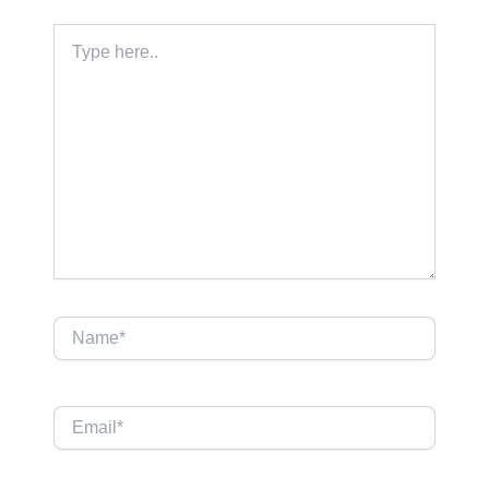
Type
here..
Name*
Email*