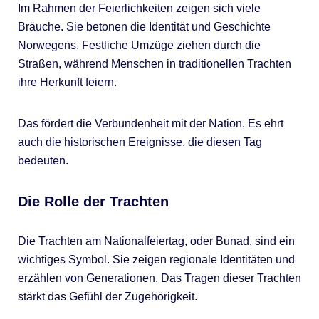
Im Rahmen der Feierlichkeiten zeigen sich viele
Bräuche. Sie betonen die Identität und Geschichte
Norwegens. Festliche Umzüge ziehen durch die
Straßen, während Menschen in traditionellen Trachten
ihre Herkunft feiern.
Das fördert die Verbundenheit mit der Nation. Es ehrt
auch die historischen Ereignisse, die diesen Tag
bedeuten.
Die Rolle der Trachten
Die Trachten am Nationalfeiertag, oder Bunad, sind ein
wichtiges Symbol. Sie zeigen regionale Identitäten und
erzählen von Generationen. Das Tragen dieser Trachten
stärkt das Gefühl der Zugehörigkeit.