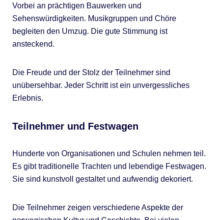
Vorbei an prächtigen Bauwerken und
Sehenswürdigkeiten. Musikgruppen und Chöre
begleiten den Umzug. Die gute Stimmung ist
ansteckend.
Die Freude und der Stolz der Teilnehmer sind
unübersehbar. Jeder Schritt ist ein unvergessliches
Erlebnis.
Teilnehmer und Festwagen
Hunderte von Organisationen und Schulen nehmen teil.
Es gibt traditionelle Trachten und lebendige Festwagen.
Sie sind kunstvoll gestaltet und aufwendig dekoriert.
Die Teilnehmer zeigen verschiedene Aspekte der