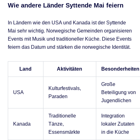
Wie andere Länder Syttende Mai feiern
In Ländern wie den USA und Kanada ist der Syttende
Mai sehr wichtig. Norwegische Gemeinden organisieren
Events mit Musik und traditioneller Küche. Diese Events
feiern das Datum und stärken die norwegische Identität.
Land
Aktivitäten
Besonderheiten
Große
Kulturfestivals,
USA
Beteiligung von
Paraden
Jugendlichen
Traditionelle
Integration
Kanada
Tänze,
lokaler Zutaten
Essensmärkte
in die Küche