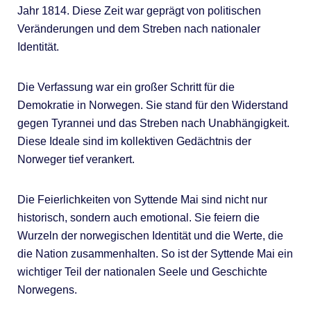
Jahr 1814. Diese Zeit war geprägt von politischen
Veränderungen und dem Streben nach nationaler
Identität.
Die Verfassung war ein großer Schritt für die
Demokratie in Norwegen. Sie stand für den Widerstand
gegen Tyrannei und das Streben nach Unabhängigkeit.
Diese Ideale sind im kollektiven Gedächtnis der
Norweger tief verankert.
Die Feierlichkeiten von Syttende Mai sind nicht nur
historisch, sondern auch emotional. Sie feiern die
Wurzeln der norwegischen Identität und die Werte, die
die Nation zusammenhalten. So ist der Syttende Mai ein
wichtiger Teil der nationalen Seele und Geschichte
Norwegens.