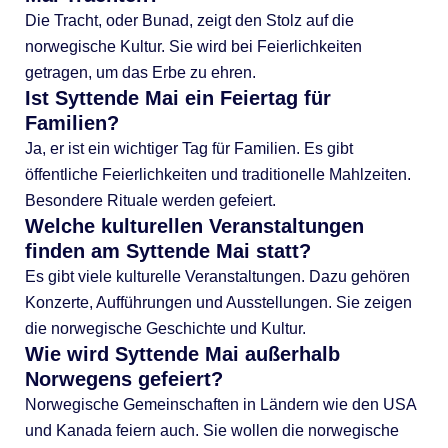
Die Tracht, oder Bunad, zeigt den Stolz auf die
norwegische Kultur. Sie wird bei Feierlichkeiten
getragen, um das Erbe zu ehren.
Ist Syttende Mai ein Feiertag für
Familien?
Ja, er ist ein wichtiger Tag für Familien. Es gibt
öffentliche Feierlichkeiten und traditionelle Mahlzeiten.
Besondere Rituale werden gefeiert.
Welche kulturellen Veranstaltungen
finden am Syttende Mai statt?
Es gibt viele kulturelle Veranstaltungen. Dazu gehören
Konzerte, Aufführungen und Ausstellungen. Sie zeigen
die norwegische Geschichte und Kultur.
Wie wird Syttende Mai außerhalb
Norwegens gefeiert?
Norwegische Gemeinschaften in Ländern wie den USA
und Kanada feiern auch. Sie wollen die norwegische