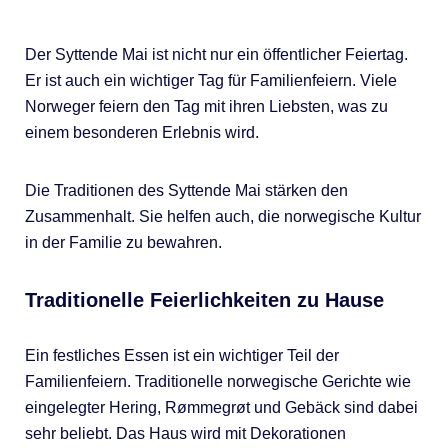
Der Syttende Mai ist nicht nur ein öffentlicher Feiertag.
Er ist auch ein wichtiger Tag für Familienfeiern. Viele
Norweger feiern den Tag mit ihren Liebsten, was zu
einem besonderen Erlebnis wird.
Die Traditionen des Syttende Mai stärken den
Zusammenhalt. Sie helfen auch, die norwegische Kultur
in der Familie zu bewahren.
Traditionelle Feierlichkeiten zu Hause
Ein festliches Essen ist ein wichtiger Teil der
Familienfeiern. Traditionelle norwegische Gerichte wie
eingelegter Hering, Rømmegrøt und Gebäck sind dabei
sehr beliebt. Das Haus wird mit Dekorationen