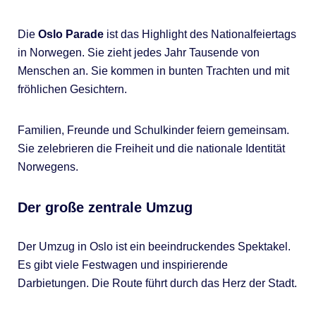
Die
Oslo Parade
ist das Highlight des Nationalfeiertags
in Norwegen. Sie zieht jedes Jahr Tausende von
Menschen an. Sie kommen in bunten Trachten und mit
fröhlichen Gesichtern.
Familien, Freunde und Schulkinder feiern gemeinsam.
Sie zelebrieren die Freiheit und die nationale Identität
Norwegens.
Der große zentrale Umzug
Der Umzug in Oslo ist ein beeindruckendes Spektakel.
Es gibt viele Festwagen und inspirierende
Darbietungen. Die Route führt durch das Herz der Stadt.