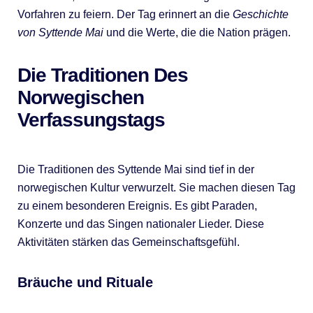
Vorfahren zu feiern. Der Tag erinnert an die
Geschichte
von Syttende Mai
und die Werte, die die Nation prägen.
Die Traditionen Des
Norwegischen
Verfassungstags
Die Traditionen des Syttende Mai sind tief in der
norwegischen Kultur verwurzelt. Sie machen diesen Tag
zu einem besonderen Ereignis. Es gibt Paraden,
Konzerte und das Singen nationaler Lieder. Diese
Aktivitäten stärken das Gemeinschaftsgefühl.
Bräuche und Rituale