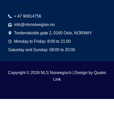
+ 47 90814756
info@nlsnorwegian.no
Tordenskiolds gate 2, 0160 Oslo, NORWAY
Monday to Friday: 8:00 to 21:00
Saturday and Sunday: 08:00 to 20:00
Copyright © 2026 NLS Norwegisch | Design by
Quatro
Link