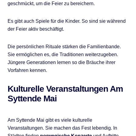
geschmückt, um die Feier zu bereichern.
Es gibt auch Spiele für die Kinder. So sind sie während
der Feier aktiv beschäftigt.
Die persönlichen Rituale stärken die Familienbande.
Sie ermöglichen es, die Traditionen weiterzugeben.
Jüngere Generationen lernen so die Bräuche ihrer
Vorfahren kennen.
Kulturelle Veranstaltungen Am
Syttende Mai
Am Syttende Mai gibt es viele kulturelle
Veranstaltungen. Sie machen das Fest lebendig. In
Städten finden
norwegische Konzerte
und Auftritte