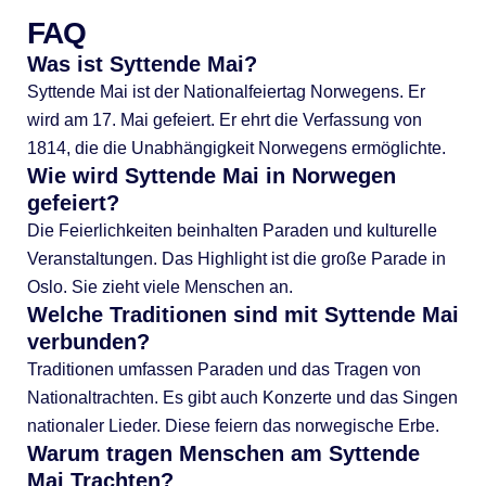
FAQ
Was ist Syttende Mai?
Syttende Mai ist der Nationalfeiertag Norwegens. Er
wird am 17. Mai gefeiert. Er ehrt die Verfassung von
1814, die die Unabhängigkeit Norwegens ermöglichte.
Wie wird Syttende Mai in Norwegen
gefeiert?
Die Feierlichkeiten beinhalten Paraden und kulturelle
Veranstaltungen. Das Highlight ist die große Parade in
Oslo. Sie zieht viele Menschen an.
Welche Traditionen sind mit Syttende Mai
verbunden?
Traditionen umfassen Paraden und das Tragen von
Nationaltrachten. Es gibt auch Konzerte und das Singen
nationaler Lieder. Diese feiern das norwegische Erbe.
Warum tragen Menschen am Syttende
Mai Trachten?