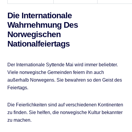
Die Internationale
Wahrnehmung Des
Norwegischen
Nationalfeiertags
Der Internationale Syttende Mai wird immer beliebter.
Viele norwegische Gemeinden feiern ihn auch
außerhalb Norwegens. Sie bewahren so den Geist des
Feiertags.
Die Feierlichkeiten sind auf verschiedenen Kontinenten
zu finden. Sie helfen, die norwegische Kultur bekannter
zu machen.