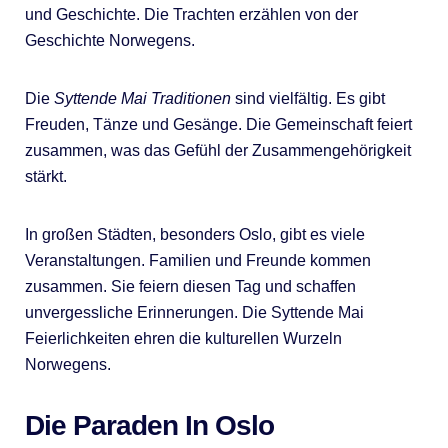
und Geschichte. Die Trachten erzählen von der
Geschichte Norwegens.
Die
Syttende Mai Traditionen
sind vielfältig. Es gibt
Freuden, Tänze und Gesänge. Die Gemeinschaft feiert
zusammen, was das Gefühl der Zusammengehörigkeit
stärkt.
In großen Städten, besonders Oslo, gibt es viele
Veranstaltungen. Familien und Freunde kommen
zusammen. Sie feiern diesen Tag und schaffen
unvergessliche Erinnerungen. Die Syttende Mai
Feierlichkeiten ehren die kulturellen Wurzeln
Norwegens.
Die Paraden In Oslo