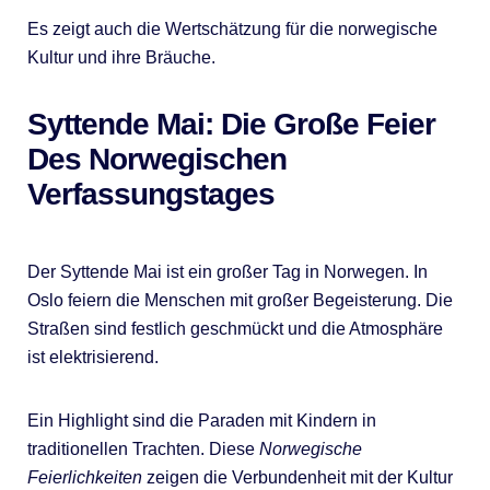
Es zeigt auch die Wertschätzung für die norwegische
Kultur und ihre Bräuche.
Syttende Mai: Die Große Feier
Des Norwegischen
Verfassungstages
Der Syttende Mai ist ein großer Tag in Norwegen. In
Oslo feiern die Menschen mit großer Begeisterung. Die
Straßen sind festlich geschmückt und die Atmosphäre
ist elektrisierend.
Ein Highlight sind die Paraden mit Kindern in
traditionellen Trachten. Diese
Norwegische
Feierlichkeiten
zeigen die Verbundenheit mit der Kultur