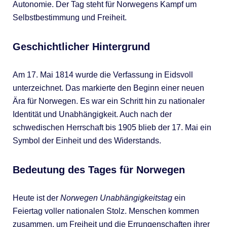
Autonomie. Der Tag steht für Norwegens Kampf um
Selbstbestimmung und Freiheit.
Geschichtlicher Hintergrund
Am 17. Mai 1814 wurde die Verfassung in Eidsvoll
unterzeichnet. Das markierte den Beginn einer neuen
Ära für Norwegen. Es war ein Schritt hin zu nationaler
Identität und Unabhängigkeit. Auch nach der
schwedischen Herrschaft bis 1905 blieb der 17. Mai ein
Symbol der Einheit und des Widerstands.
Bedeutung des Tages für Norwegen
Heute ist der
Norwegen Unabhängigkeitstag
ein
Feiertag voller nationalen Stolz. Menschen kommen
zusammen, um Freiheit und die Errungenschaften ihrer