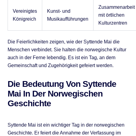
Zusammenarbeit
Vereinigtes
Kunst- und
mit örtlichen
Königreich
Musikaufführungen
Kulturzentren
Die Feierlichkeiten zeigen, wie der Syttende Mai die
Menschen verbindet. Sie halten die norwegische Kultur
auch in der Ferne lebendig. Es ist ein Tag, an dem
Gemeinschaft und Zugehörigkeit gefeiert werden.
Die Bedeutung Von Syttende
Mai In Der Norwegischen
Geschichte
Syttende Mai ist ein wichtiger Tag in der norwegischen
Geschichte. Er feiert die Annahme der Verfassung im