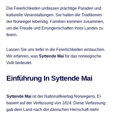
Die Feierlichkeiten umfassen prächtige Paraden und
kulturelle Veranstaltungen. Sie halten die Traditionen
der Norweger lebendig. Familien kommen zusammen,
um die Freude und Errungenschaften ihres Landes zu
feiern.
Lassen Sie uns tiefer in die Feierlichkeiten eintauchen.
Wir erfahren, was
Syttende Mai
für das norwegische
Volk bedeutet.
Einführung In Syttende Mai
Syttende Mai
ist der Nationalfeiertag Norwegens. Er
basiert auf der
Verfassung von 1814
. Diese Verfassung
gab dem Land nach der dänischen Herrschaft mehr