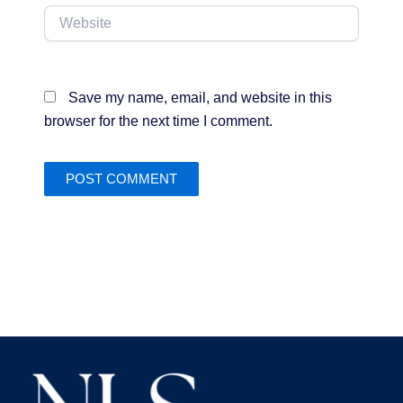
Website
Save my name, email, and website in this
browser for the next time I comment.