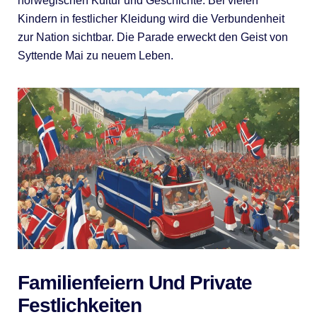
norwegischen Kultur und Geschichte. Bei vielen
Kindern in festlicher Kleidung wird die Verbundenheit
zur Nation sichtbar. Die Parade erweckt den Geist von
Syttende Mai zu neuem Leben.
Familienfeiern Und Private
Festlichkeiten