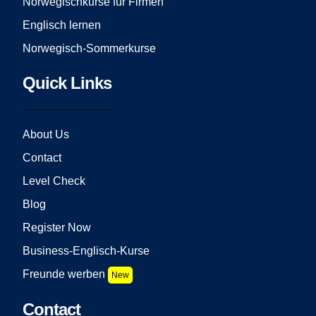
Norwegischkurse für Firmen
Englisch lernen
Norwegisch-Sommerkurse
Quick Links
About Us
Contact
Level Check
Blog
Register Now
Business-Englisch-Kurse
Freunde werben
New
Contact