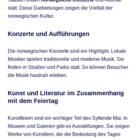
statt. Diese Darbietungen zeigen die Vielfalt der
norwegischen Kultur.
Konzerte und Aufführungen
Die norwegischen Konzerte sind ein Highlight. Lokale
Musiker spielen traditionelle und moderne Musik. Sie
finden in Straßen und Parks statt. So können Besucher
die Musik hautnah erleben.
Kunst und Literatur im Zusammenhang
mit dem Feiertag
Kunstfeiern sind ein wichtiger Teil des Syttende Mai. In
Museen und Galerien gibt es Ausstellungen. Sie zeigen
Werke von Künstlern, die die Bedeutung des Tages