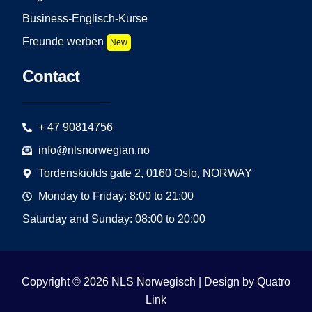
Business-Englisch-Kurse
Freunde werben
New
Contact
+ 47 90814756
info@nlsnorwegian.no
Tordenskiolds gate 2, 0160 Oslo, NORWAY
Monday to Friday: 8:00 to 21:00
Saturday and Sunday: 08:00 to 20:00
Copyright © 2026 NLS Norwegisch | Design by
Quatro
Link