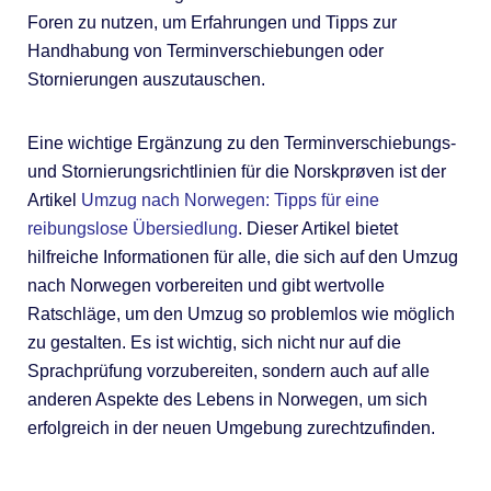
Foren zu nutzen, um Erfahrungen und Tipps zur
Handhabung von Terminverschiebungen oder
Stornierungen auszutauschen.
Eine wichtige Ergänzung zu den Terminverschiebungs-
und Stornierungsrichtlinien für die Norskprøven ist der
Artikel
Umzug nach Norwegen: Tipps für eine
reibungslose Übersiedlung
. Dieser Artikel bietet
hilfreiche Informationen für alle, die sich auf den Umzug
nach Norwegen vorbereiten und gibt wertvolle
Ratschläge, um den Umzug so problemlos wie möglich
zu gestalten. Es ist wichtig, sich nicht nur auf die
Sprachprüfung vorzubereiten, sondern auch auf alle
anderen Aspekte des Lebens in Norwegen, um sich
erfolgreich in der neuen Umgebung zurechtzufinden.