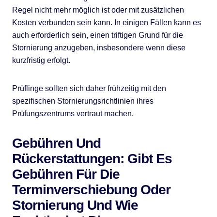
Regel nicht mehr möglich ist oder mit zusätzlichen
Kosten verbunden sein kann. In einigen Fällen kann es
auch erforderlich sein, einen triftigen Grund für die
Stornierung anzugeben, insbesondere wenn diese
kurzfristig erfolgt.
Prüflinge sollten sich daher frühzeitig mit den
spezifischen Stornierungsrichtlinien ihres
Prüfungszentrums vertraut machen.
Gebühren Und
Rückerstattungen: Gibt Es
Gebühren Für Die
Terminverschiebung Oder
Stornierung Und Wie