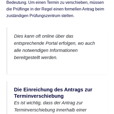
Bedeutung. Um einen Termin zu verschieben, müssen
die Prüflinge in der Regel einen formellen Antrag beim
zuständigen Prüfungszentrum stellen.
Dies kann oft online über das
entsprechende Portal erfolgen, wo auch
alle notwendigen Informationen
bereitgestellt werden.
Die Einreichung des Antrags zur
Terminverschiebung
Es ist wichtig, dass der Antrag zur
Terminverschiebung innerhalb einer