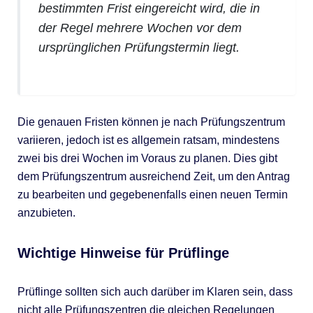
bestimmten Frist eingereicht wird, die in
der Regel mehrere Wochen vor dem
ursprünglichen Prüfungstermin liegt.
Die genauen Fristen können je nach Prüfungszentrum
variieren, jedoch ist es allgemein ratsam, mindestens
zwei bis drei Wochen im Voraus zu planen. Dies gibt
dem Prüfungszentrum ausreichend Zeit, um den Antrag
zu bearbeiten und gegebenenfalls einen neuen Termin
anzubieten.
Wichtige Hinweise für Prüflinge
Prüflinge sollten sich auch darüber im Klaren sein, dass
nicht alle Prüfungszentren die gleichen Regelungen