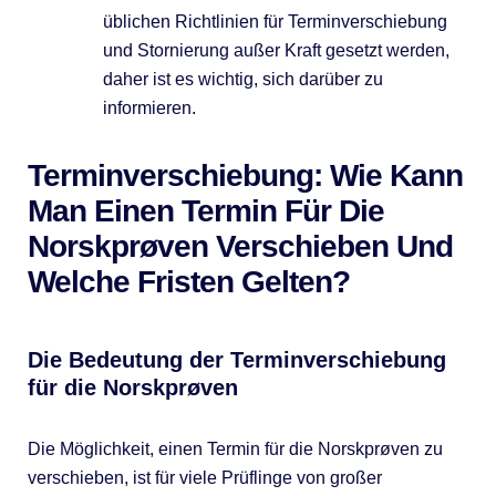
üblichen Richtlinien für Terminverschiebung
und Stornierung außer Kraft gesetzt werden,
daher ist es wichtig, sich darüber zu
informieren.
Terminverschiebung: Wie Kann
Man Einen Termin Für Die
Norskprøven Verschieben Und
Welche Fristen Gelten?
Die Bedeutung der Terminverschiebung
für die Norskprøven
Die Möglichkeit, einen Termin für die Norskprøven zu
verschieben, ist für viele Prüflinge von großer