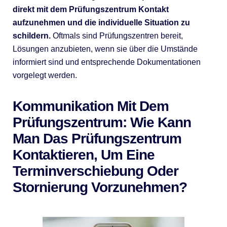
direkt mit dem Prüfungszentrum Kontakt
aufzunehmen und die individuelle Situation zu
schildern.
Oftmals sind Prüfungszentren bereit,
Lösungen anzubieten, wenn sie über die Umstände
informiert sind und entsprechende Dokumentationen
vorgelegt werden.
Kommunikation Mit Dem
Prüfungszentrum: Wie Kann
Man Das Prüfungszentrum
Kontaktieren, Um Eine
Terminverschiebung Oder
Stornierung Vorzunehmen?