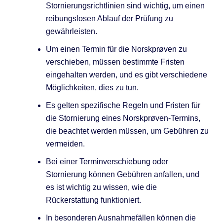
Stornierungsrichtlinien sind wichtig, um einen
reibungslosen Ablauf der Prüfung zu
gewährleisten.
Um einen Termin für die Norskprøven zu
verschieben, müssen bestimmte Fristen
eingehalten werden, und es gibt verschiedene
Möglichkeiten, dies zu tun.
Es gelten spezifische Regeln und Fristen für
die Stornierung eines Norskprøven-Termins,
die beachtet werden müssen, um Gebühren zu
vermeiden.
Bei einer Terminverschiebung oder
Stornierung können Gebühren anfallen, und
es ist wichtig zu wissen, wie die
Rückerstattung funktioniert.
In besonderen Ausnahmefällen können die