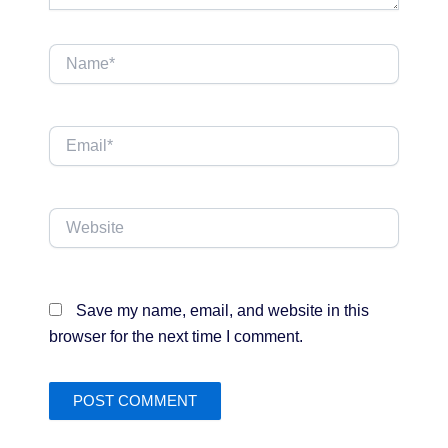
Name*
Email*
Website
Save my name, email, and website in this
browser for the next time I comment.