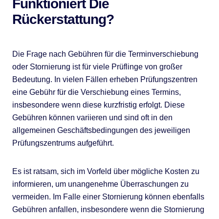
Funktioniert Die
Rückerstattung?
Die Frage nach Gebühren für die Terminverschiebung
oder Stornierung ist für viele Prüflinge von großer
Bedeutung. In vielen Fällen erheben Prüfungszentren
eine Gebühr für die Verschiebung eines Termins,
insbesondere wenn diese kurzfristig erfolgt. Diese
Gebühren können variieren und sind oft in den
allgemeinen Geschäftsbedingungen des jeweiligen
Prüfungszentrums aufgeführt.
Es ist ratsam, sich im Vorfeld über mögliche Kosten zu
informieren, um unangenehme Überraschungen zu
vermeiden. Im Falle einer Stornierung können ebenfalls
Gebühren anfallen, insbesondere wenn die Stornierung