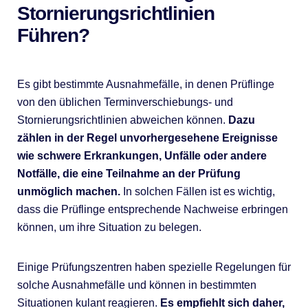
Stornierungsrichtlinien
Führen?
Es gibt bestimmte Ausnahmefälle, in denen Prüflinge
von den üblichen Terminverschiebungs- und
Stornierungsrichtlinien abweichen können.
Dazu
zählen in der Regel unvorhergesehene Ereignisse
wie schwere Erkrankungen, Unfälle oder andere
Notfälle, die eine Teilnahme an der Prüfung
unmöglich machen.
In solchen Fällen ist es wichtig,
dass die Prüflinge entsprechende Nachweise erbringen
können, um ihre Situation zu belegen.
Einige Prüfungszentren haben spezielle Regelungen für
solche Ausnahmefälle und können in bestimmten
Situationen kulant reagieren.
Es empfiehlt sich daher,