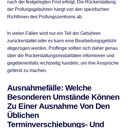
nach der festgelegten Frist erfolgt. Die Rückerstattung
der Prüfungsgebühren hängt von den spezifischen
Richtlinien des Prüfungszentrums ab.
In vielen Fällen wird nur ein Teil der Gebühren
zurückerstattet oder es kann eine Bearbeitungsgebühr
abgezogen werden. Prüflinge sollten sich daher genau
über die Rückerstattungsmodalitäten informieren und
gegebenenfalls rechtzeitig handeln, um ihre Ansprüche
geltend zu machen.
Ausnahmefälle: Welche
Besonderen Umstände Können
Zu Einer Ausnahme Von Den
Üblichen
Terminverschiebungs- Und