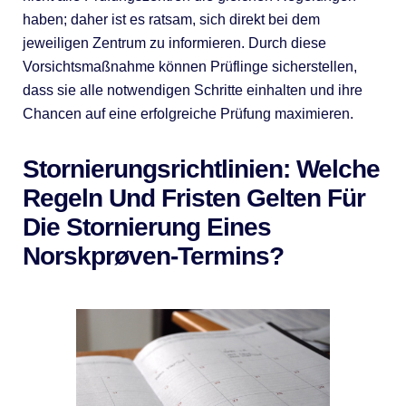
haben; daher ist es ratsam, sich direkt bei dem
jeweiligen Zentrum zu informieren. Durch diese
Vorsichtsmaßnahme können Prüflinge sicherstellen,
dass sie alle notwendigen Schritte einhalten und ihre
Chancen auf eine erfolgreiche Prüfung maximieren.
Stornierungsrichtlinien: Welche
Regeln Und Fristen Gelten Für
Die Stornierung Eines
Norskprøven-Termins?