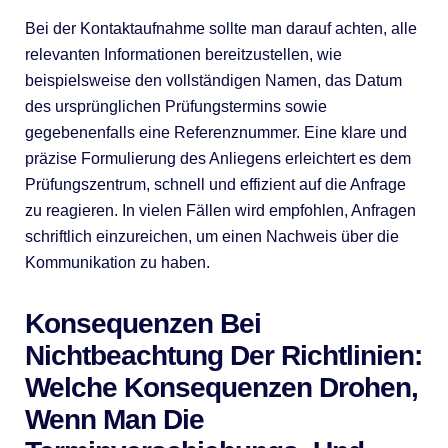
Bei der Kontaktaufnahme sollte man darauf achten, alle
relevanten Informationen bereitzustellen, wie
beispielsweise den vollständigen Namen, das Datum
des ursprünglichen Prüfungstermins sowie
gegebenenfalls eine Referenznummer. Eine klare und
präzise Formulierung des Anliegens erleichtert es dem
Prüfungszentrum, schnell und effizient auf die Anfrage
zu reagieren. In vielen Fällen wird empfohlen, Anfragen
schriftlich einzureichen, um einen Nachweis über die
Kommunikation zu haben.
Konsequenzen Bei
Nichtbeachtung Der Richtlinien:
Welche Konsequenzen Drohen,
Wenn Man Die