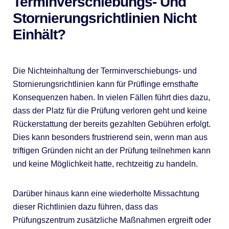
Terminverschiebungs- Und
Stornierungsrichtlinien Nicht
Einhält?
Die Nichteinhaltung der Terminverschiebungs- und
Stornierungsrichtlinien kann für Prüflinge ernsthafte
Konsequenzen haben. In vielen Fällen führt dies dazu,
dass der Platz für die Prüfung verloren geht und keine
Rückerstattung der bereits gezahlten Gebühren erfolgt.
Dies kann besonders frustrierend sein, wenn man aus
triftigen Gründen nicht an der Prüfung teilnehmen kann
und keine Möglichkeit hatte, rechtzeitig zu handeln.
Darüber hinaus kann eine wiederholte Missachtung
dieser Richtlinien dazu führen, dass das
Prüfungszentrum zusätzliche Maßnahmen ergreift oder