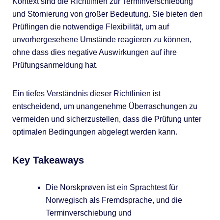
Kontext sind die Richtlinien zur Terminverschiebung
und Stornierung von großer Bedeutung. Sie bieten den
Prüflingen die notwendige Flexibilität, um auf
unvorhergesehene Umstände reagieren zu können,
ohne dass dies negative Auswirkungen auf ihre
Prüfungsanmeldung hat.
Ein tiefes Verständnis dieser Richtlinien ist
entscheidend, um unangenehme Überraschungen zu
vermeiden und sicherzustellen, dass die Prüfung unter
optimalen Bedingungen abgelegt werden kann.
Key Takeaways
Die Norskprøven ist ein Sprachtest für
Norwegisch als Fremdsprache, und die
Terminverschiebung und