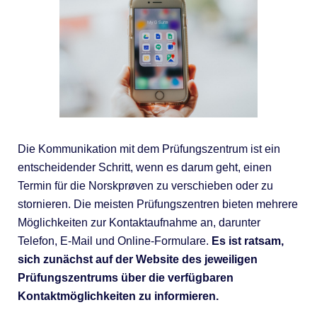
Die Kommunikation mit dem Prüfungszentrum ist ein
entscheidender Schritt, wenn es darum geht, einen
Termin für die Norskprøven zu verschieben oder zu
stornieren. Die meisten Prüfungszentren bieten mehrere
Möglichkeiten zur Kontaktaufnahme an, darunter
Telefon, E-Mail und Online-Formulare.
Es ist ratsam,
sich zunächst auf der Website des jeweiligen
Prüfungszentrums über die verfügbaren
Kontaktmöglichkeiten zu informieren.