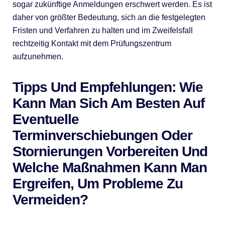
sogar zukünftige Anmeldungen erschwert werden. Es ist
daher von größter Bedeutung, sich an die festgelegten
Fristen und Verfahren zu halten und im Zweifelsfall
rechtzeitig Kontakt mit dem Prüfungszentrum
aufzunehmen.
Tipps Und Empfehlungen: Wie
Kann Man Sich Am Besten Auf
Eventuelle
Terminverschiebungen Oder
Stornierungen Vorbereiten Und
Welche Maßnahmen Kann Man
Ergreifen, Um Probleme Zu
Vermeiden?