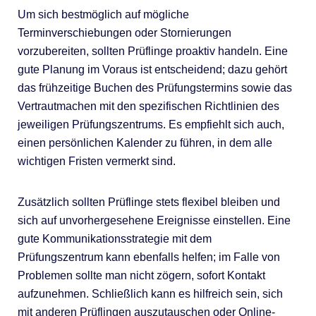
Um sich bestmöglich auf mögliche
Terminverschiebungen oder Stornierungen
vorzubereiten, sollten Prüflinge proaktiv handeln. Eine
gute Planung im Voraus ist entscheidend; dazu gehört
das frühzeitige Buchen des Prüfungstermins sowie das
Vertrautmachen mit den spezifischen Richtlinien des
jeweiligen Prüfungszentrums. Es empfiehlt sich auch,
einen persönlichen Kalender zu führen, in dem alle
wichtigen Fristen vermerkt sind.
Zusätzlich sollten Prüflinge stets flexibel bleiben und
sich auf unvorhergesehene Ereignisse einstellen. Eine
gute Kommunikationsstrategie mit dem
Prüfungszentrum kann ebenfalls helfen; im Falle von
Problemen sollte man nicht zögern, sofort Kontakt
aufzunehmen. Schließlich kann es hilfreich sein, sich
mit anderen Prüflingen auszutauschen oder Online-