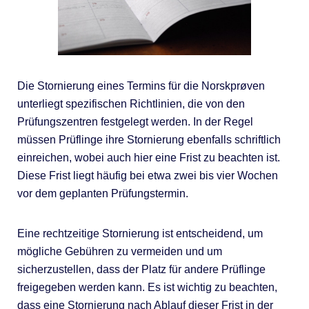
Die Stornierung eines Termins für die Norskprøven
unterliegt spezifischen Richtlinien, die von den
Prüfungszentren festgelegt werden. In der Regel
müssen Prüflinge ihre Stornierung ebenfalls schriftlich
einreichen, wobei auch hier eine Frist zu beachten ist.
Diese Frist liegt häufig bei etwa zwei bis vier Wochen
vor dem geplanten Prüfungstermin.
Eine rechtzeitige Stornierung ist entscheidend, um
mögliche Gebühren zu vermeiden und um
sicherzustellen, dass der Platz für andere Prüflinge
freigegeben werden kann. Es ist wichtig zu beachten,
dass eine Stornierung nach Ablauf dieser Frist in der