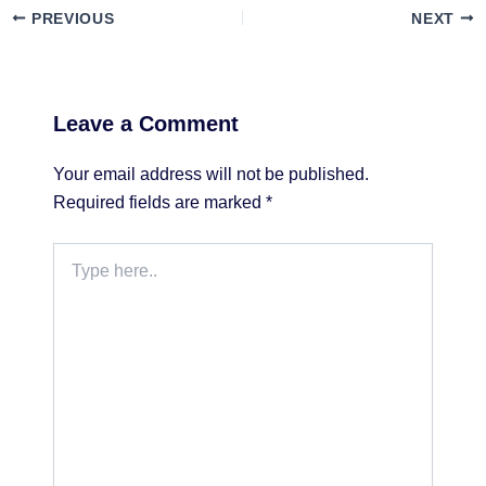
PREVIOUS
NEXT
Leave a Comment
Your email address will not be published.
Required fields are marked
*
Type
here..