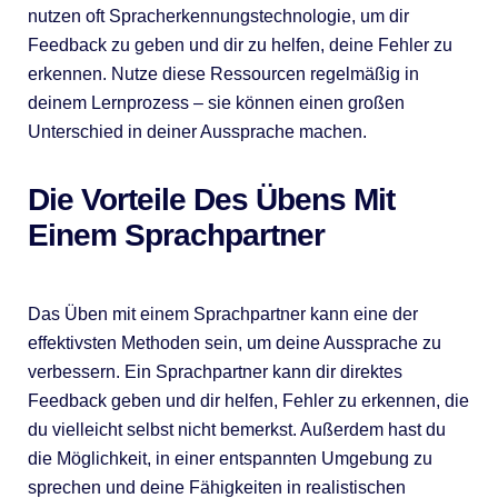
nutzen oft Spracherkennungstechnologie, um dir
Feedback zu geben und dir zu helfen, deine Fehler zu
erkennen. Nutze diese Ressourcen regelmäßig in
deinem Lernprozess – sie können einen großen
Unterschied in deiner Aussprache machen.
Die Vorteile Des Übens Mit
Einem Sprachpartner
Das Üben mit einem Sprachpartner kann eine der
effektivsten Methoden sein, um deine Aussprache zu
verbessern. Ein Sprachpartner kann dir direktes
Feedback geben und dir helfen, Fehler zu erkennen, die
du vielleicht selbst nicht bemerkst. Außerdem hast du
die Möglichkeit, in einer entspannten Umgebung zu
sprechen und deine Fähigkeiten in realistischen