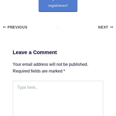
registrieren!
PREVIOUS
NEXT
Leave a Comment
Your email address will not be published.
Required fields are marked
*
Type
here..