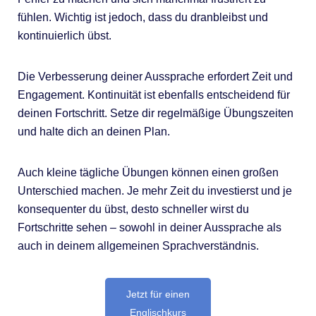
fühlen. Wichtig ist jedoch, dass du dranbleibst und
kontinuierlich übst.
Die Verbesserung deiner Aussprache erfordert Zeit und
Engagement. Kontinuität ist ebenfalls entscheidend für
deinen Fortschritt. Setze dir regelmäßige Übungszeiten
und halte dich an deinen Plan.
Auch kleine tägliche Übungen können einen großen
Unterschied machen. Je mehr Zeit du investierst und je
konsequenter du übst, desto schneller wirst du
Fortschritte sehen – sowohl in deiner Aussprache als
auch in deinem allgemeinen Sprachverständnis.
Jetzt für einen
Englischkurs