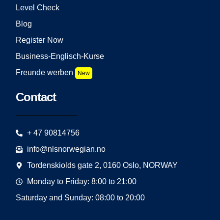
Level Check
Blog
Register Now
Business-Englisch-Kurse
Freunde werben
New
Contact
+ 47 90814756
info@nlsnorwegian.no
Tordenskiolds gate 2, 0160 Oslo, NORWAY
Monday to Friday: 8:00 to 21:00
Saturday and Sunday: 08:00 to 20:00