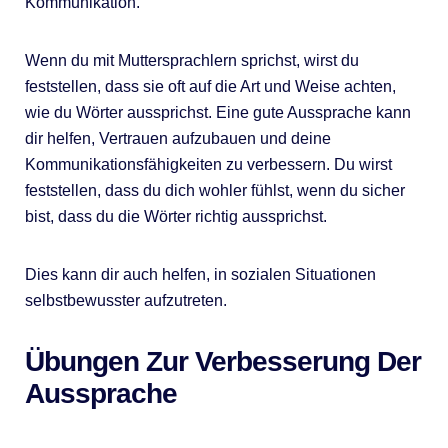
Kommunikation.
Wenn du mit Muttersprachlern sprichst, wirst du
feststellen, dass sie oft auf die Art und Weise achten,
wie du Wörter aussprichst. Eine gute Aussprache kann
dir helfen, Vertrauen aufzubauen und deine
Kommunikationsfähigkeiten zu verbessern. Du wirst
feststellen, dass du dich wohler fühlst, wenn du sicher
bist, dass du die Wörter richtig aussprichst.
Dies kann dir auch helfen, in sozialen Situationen
selbstbewusster aufzutreten.
Übungen Zur Verbesserung Der
Aussprache