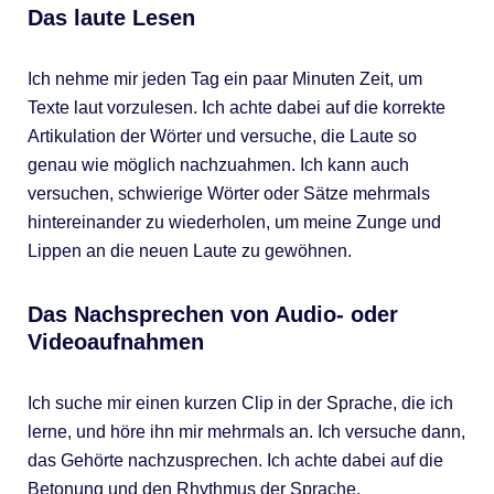
Das laute Lesen
Ich nehme mir jeden Tag ein paar Minuten Zeit, um
Texte laut vorzulesen. Ich achte dabei auf die korrekte
Artikulation der Wörter und versuche, die Laute so
genau wie möglich nachzuahmen. Ich kann auch
versuchen, schwierige Wörter oder Sätze mehrmals
hintereinander zu wiederholen, um meine Zunge und
Lippen an die neuen Laute zu gewöhnen.
Das Nachsprechen von Audio- oder
Videoaufnahmen
Ich suche mir einen kurzen Clip in der Sprache, die ich
lerne, und höre ihn mir mehrmals an. Ich versuche dann,
das Gehörte nachzusprechen. Ich achte dabei auf die
Betonung und den Rhythmus der Sprache.