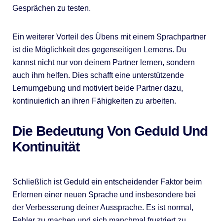
Gesprächen zu testen.
Ein weiterer Vorteil des Übens mit einem Sprachpartner
ist die Möglichkeit des gegenseitigen Lernens. Du
kannst nicht nur von deinem Partner lernen, sondern
auch ihm helfen. Dies schafft eine unterstützende
Lernumgebung und motiviert beide Partner dazu,
kontinuierlich an ihren Fähigkeiten zu arbeiten.
Die Bedeutung Von Geduld Und
Kontinuität
Schließlich ist Geduld ein entscheidender Faktor beim
Erlernen einer neuen Sprache und insbesondere bei
der Verbesserung deiner Aussprache. Es ist normal,
Fehler zu machen und sich manchmal frustriert zu