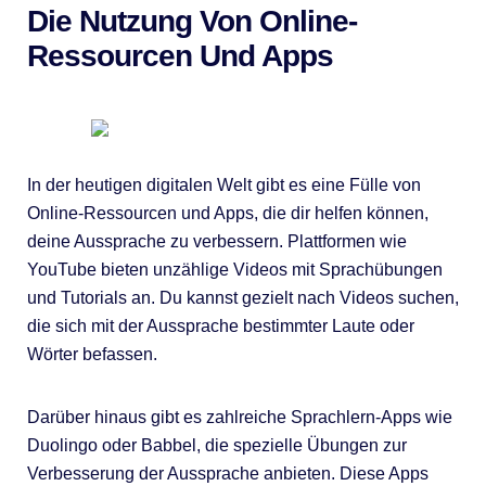
Die Nutzung Von Online-
Ressourcen Und Apps
In der heutigen digitalen Welt gibt es eine Fülle von
Online-Ressourcen und Apps, die dir helfen können,
deine Aussprache zu verbessern. Plattformen wie
YouTube bieten unzählige Videos mit Sprachübungen
und Tutorials an. Du kannst gezielt nach Videos suchen,
die sich mit der Aussprache bestimmter Laute oder
Wörter befassen.
Darüber hinaus gibt es zahlreiche Sprachlern-Apps wie
Duolingo oder Babbel, die spezielle Übungen zur
Verbesserung der Aussprache anbieten. Diese Apps