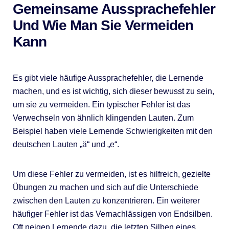
Gemeinsame Aussprachefehler
Und Wie Man Sie Vermeiden
Kann
Es gibt viele häufige Aussprachefehler, die Lernende
machen, und es ist wichtig, sich dieser bewusst zu sein,
um sie zu vermeiden. Ein typischer Fehler ist das
Verwechseln von ähnlich klingenden Lauten. Zum
Beispiel haben viele Lernende Schwierigkeiten mit den
deutschen Lauten „ä“ und „e“.
Um diese Fehler zu vermeiden, ist es hilfreich, gezielte
Übungen zu machen und sich auf die Unterschiede
zwischen den Lauten zu konzentrieren. Ein weiterer
häufiger Fehler ist das Vernachlässigen von Endsilben.
Oft neigen Lernende dazu, die letzten Silben eines