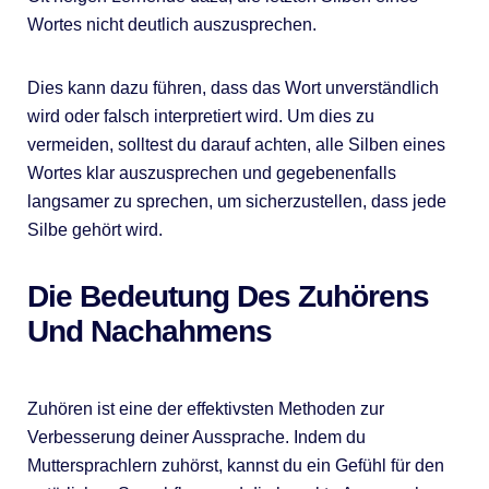
Wortes nicht deutlich auszusprechen.
Dies kann dazu führen, dass das Wort unverständlich
wird oder falsch interpretiert wird. Um dies zu
vermeiden, solltest du darauf achten, alle Silben eines
Wortes klar auszusprechen und gegebenenfalls
langsamer zu sprechen, um sicherzustellen, dass jede
Silbe gehört wird.
Die Bedeutung Des Zuhörens
Und Nachahmens
Zuhören ist eine der effektivsten Methoden zur
Verbesserung deiner Aussprache. Indem du
Muttersprachlern zuhörst, kannst du ein Gefühl für den