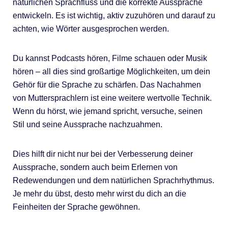
natürlichen Sprachfluss und die korrekte Aussprache
entwickeln. Es ist wichtig, aktiv zuzuhören und darauf zu
achten, wie Wörter ausgesprochen werden.
Du kannst Podcasts hören, Filme schauen oder Musik
hören – all dies sind großartige Möglichkeiten, um dein
Gehör für die Sprache zu schärfen. Das Nachahmen
von Muttersprachlern ist eine weitere wertvolle Technik.
Wenn du hörst, wie jemand spricht, versuche, seinen
Stil und seine Aussprache nachzuahmen.
Dies hilft dir nicht nur bei der Verbesserung deiner
Aussprache, sondern auch beim Erlernen von
Redewendungen und dem natürlichen Sprachrhythmus.
Je mehr du übst, desto mehr wirst du dich an die
Feinheiten der Sprache gewöhnen.