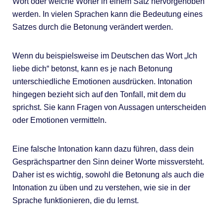
Wort oder welche Wörter in einem Satz hervorgehoben
werden. In vielen Sprachen kann die Bedeutung eines
Satzes durch die Betonung verändert werden.
Wenn du beispielsweise im Deutschen das Wort „Ich
liebe dich“ betonst, kann es je nach Betonung
unterschiedliche Emotionen ausdrücken. Intonation
hingegen bezieht sich auf den Tonfall, mit dem du
sprichst. Sie kann Fragen von Aussagen unterscheiden
oder Emotionen vermitteln.
Eine falsche Intonation kann dazu führen, dass dein
Gesprächspartner den Sinn deiner Worte missversteht.
Daher ist es wichtig, sowohl die Betonung als auch die
Intonation zu üben und zu verstehen, wie sie in der
Sprache funktionieren, die du lernst.