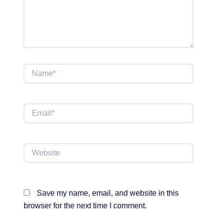
Name*
Email*
Website
Save my name, email, and website in this
browser for the next time I comment.