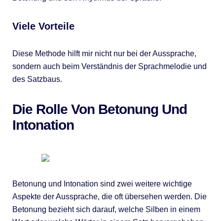
Viele Vorteile
Diese Methode hilft mir nicht nur bei der Aussprache,
sondern auch beim Verständnis der Sprachmelodie und
des Satzbaus.
Die Rolle Von Betonung Und
Intonation
Betonung und Intonation sind zwei weitere wichtige
Aspekte der Aussprache, die oft übersehen werden. Die
Betonung bezieht sich darauf, welche Silben in einem