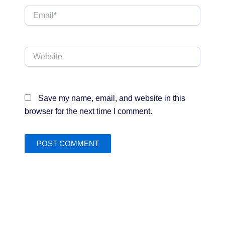
Email*
Website
Save my name, email, and website in this
browser for the next time I comment.