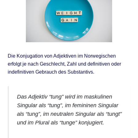
Die Konjugation von Adjektiven im Norwegischen
erfolgt je nach Geschlecht, Zahl und definitiven oder
indefinitiven Gebrauch des Substantivs.
Das Adjektiv “tung” wird im maskulinen
Singular als “tung”, im femininen Singular
als “tung”, im neutralen Singular als “tungt”
und im Plural als “tunge” konjugiert.