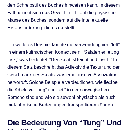
den Schreibstil des Buches hinweisen kann. In diesem
Fall bezieht sich das Gewicht nicht auf die physische
Masse des Buches, sondern auf die intellektuelle
Herausforderung, die es darstellt.
Ein weiteres Beispiel könnte die Verwendung von “lett”
in einem kulinarischen Kontext sein: “Salaten er lett og
frisk,” was bedeutet: “Der Salat ist leicht und frisch.” In
diesem Satz beschreibt das Adjektiv die Textur und den
Geschmack des Salats, was eine positive Assoziation
hervorruft. Solche Beispiele verdeutlichen, wie flexibel
die Adjektive “tung” und “lett” in der norwegischen
Sprache sind und wie sie sowohl physische als auch
metaphorische Bedeutungen transportieren können.
Die Bedeutung Von “tung” Und