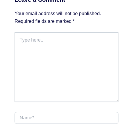
Your email address will not be published.
Required fields are marked
*
Type
here..
Name*