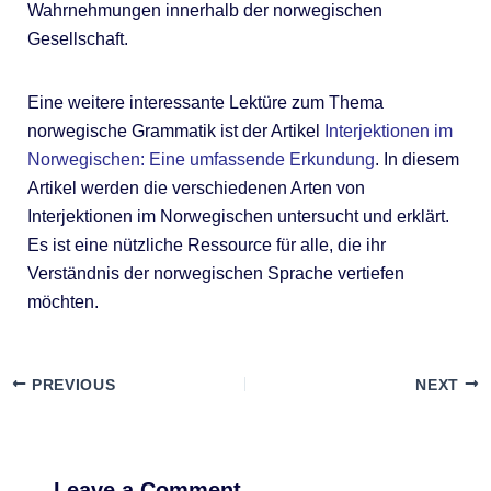
Wahrnehmungen innerhalb der norwegischen
Gesellschaft.
Eine weitere interessante Lektüre zum Thema
norwegische Grammatik ist der Artikel
Interjektionen im
Norwegischen: Eine umfassende Erkundung
. In diesem
Artikel werden die verschiedenen Arten von
Interjektionen im Norwegischen untersucht und erklärt.
Es ist eine nützliche Ressource für alle, die ihr
Verständnis der norwegischen Sprache vertiefen
möchten.
PREVIOUS
NEXT
Leave a Comment