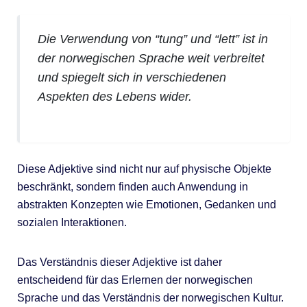
Die Verwendung von “tung” und “lett” ist in
der norwegischen Sprache weit verbreitet
und spiegelt sich in verschiedenen
Aspekten des Lebens wider.
Diese Adjektive sind nicht nur auf physische Objekte
beschränkt, sondern finden auch Anwendung in
abstrakten Konzepten wie Emotionen, Gedanken und
sozialen Interaktionen.
Das Verständnis dieser Adjektive ist daher
entscheidend für das Erlernen der norwegischen
Sprache und das Verständnis der norwegischen Kultur.