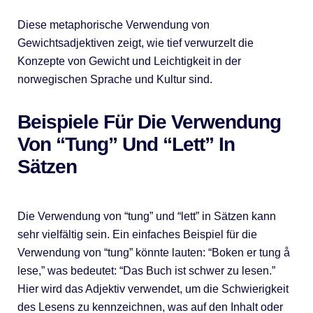
Diese metaphorische Verwendung von
Gewichtsadjektiven zeigt, wie tief verwurzelt die
Konzepte von Gewicht und Leichtigkeit in der
norwegischen Sprache und Kultur sind.
Beispiele Für Die Verwendung
Von “tung” Und “lett” In
Sätzen
Die Verwendung von “tung” und “lett” in Sätzen kann
sehr vielfältig sein. Ein einfaches Beispiel für die
Verwendung von “tung” könnte lauten: “Boken er tung å
lese,” was bedeutet: “Das Buch ist schwer zu lesen.”
Hier wird das Adjektiv verwendet, um die Schwierigkeit
des Lesens zu kennzeichnen, was auf den Inhalt oder