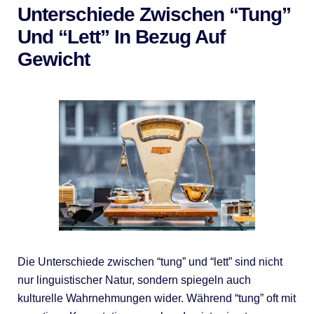
Unterschiede Zwischen “tung”
Und “lett” In Bezug Auf
Gewicht
Die Unterschiede zwischen “tung” und “lett” sind nicht
nur linguistischer Natur, sondern spiegeln auch
kulturelle Wahrnehmungen wider. Während “tung” oft mit