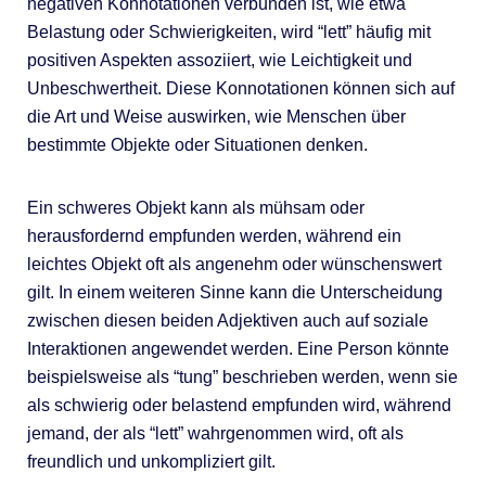
negativen Konnotationen verbunden ist, wie etwa
Belastung oder Schwierigkeiten, wird “lett” häufig mit
positiven Aspekten assoziiert, wie Leichtigkeit und
Unbeschwertheit. Diese Konnotationen können sich auf
die Art und Weise auswirken, wie Menschen über
bestimmte Objekte oder Situationen denken.
Ein schweres Objekt kann als mühsam oder
herausfordernd empfunden werden, während ein
leichtes Objekt oft als angenehm oder wünschenswert
gilt. In einem weiteren Sinne kann die Unterscheidung
zwischen diesen beiden Adjektiven auch auf soziale
Interaktionen angewendet werden. Eine Person könnte
beispielsweise als “tung” beschrieben werden, wenn sie
als schwierig oder belastend empfunden wird, während
jemand, der als “lett” wahrgenommen wird, oft als
freundlich und unkompliziert gilt.