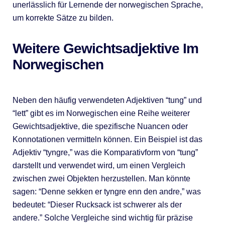
unerlässlich für Lernende der norwegischen Sprache,
um korrekte Sätze zu bilden.
Weitere Gewichtsadjektive Im
Norwegischen
Neben den häufig verwendeten Adjektiven “tung” und
“lett” gibt es im Norwegischen eine Reihe weiterer
Gewichtsadjektive, die spezifische Nuancen oder
Konnotationen vermitteln können. Ein Beispiel ist das
Adjektiv “tyngre,” was die Komparativform von “tung”
darstellt und verwendet wird, um einen Vergleich
zwischen zwei Objekten herzustellen. Man könnte
sagen: “Denne sekken er tyngre enn den andre,” was
bedeutet: “Dieser Rucksack ist schwerer als der
andere.” Solche Vergleiche sind wichtig für präzise