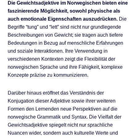
Die Gewichtsadjektive im Norwegischen bieten eine
faszinierende Möglichkeit, sowohl physische als
auch emotionale Eigenschaften auszudrücken.
Die
Begriffe “tung” und “lett” sind nicht nur grundlegende
Beschreibungen von Gewicht; sie tragen auch tiefere
Bedeutungen in Bezug auf menschliche Erfahrungen
und soziale Interaktionen. Ihre Verwendung in
verschiedenen Kontexten zeigt die Flexibilität der
norwegischen Sprache und ihre Fähigkeit, komplexe
Konzepte präzise zu kommunizieren.
Darüber hinaus eröffnet das Verständnis der
Konjugation dieser Adjektive sowie ihrer weiteren
Formen den Lernenden neue Perspektiven auf die
norwegische Grammatik und Syntax. Die Vielfalt der
Gewichtsadjektive spiegelt nicht nur sprachliche
Nuancen wider, sondern auch kulturelle Werte und