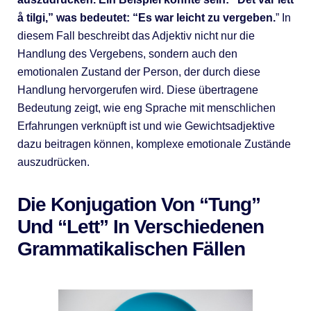
å tilgi,” was bedeutet: “Es war leicht zu vergeben.
” In
diesem Fall beschreibt das Adjektiv nicht nur die
Handlung des Vergebens, sondern auch den
emotionalen Zustand der Person, der durch diese
Handlung hervorgerufen wird. Diese übertragene
Bedeutung zeigt, wie eng Sprache mit menschlichen
Erfahrungen verknüpft ist und wie Gewichtsadjektive
dazu beitragen können, komplexe emotionale Zustände
auszudrücken.
Die Konjugation Von “tung”
Und “lett” In Verschiedenen
Grammatikalischen Fällen