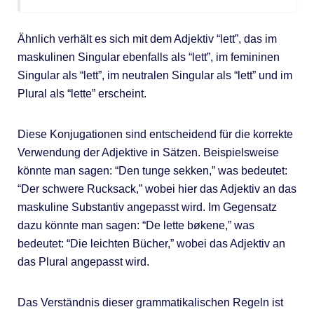
Ähnlich verhält es sich mit dem Adjektiv “lett”, das im
maskulinen Singular ebenfalls als “lett”, im femininen
Singular als “lett”, im neutralen Singular als “lett” und im
Plural als “lette” erscheint.
Diese Konjugationen sind entscheidend für die korrekte
Verwendung der Adjektive in Sätzen. Beispielsweise
könnte man sagen: “Den tunge sekken,” was bedeutet:
“Der schwere Rucksack,” wobei hier das Adjektiv an das
maskuline Substantiv angepasst wird. Im Gegensatz
dazu könnte man sagen: “De lette bøkene,” was
bedeutet: “Die leichten Bücher,” wobei das Adjektiv an
das Plural angepasst wird.
Das Verständnis dieser grammatikalischen Regeln ist