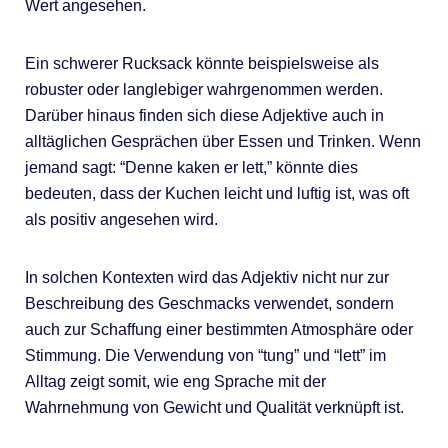
Wert angesehen.
Ein schwerer Rucksack könnte beispielsweise als
robuster oder langlebiger wahrgenommen werden.
Darüber hinaus finden sich diese Adjektive auch in
alltäglichen Gesprächen über Essen und Trinken. Wenn
jemand sagt: “Denne kaken er lett,” könnte dies
bedeuten, dass der Kuchen leicht und luftig ist, was oft
als positiv angesehen wird.
In solchen Kontexten wird das Adjektiv nicht nur zur
Beschreibung des Geschmacks verwendet, sondern
auch zur Schaffung einer bestimmten Atmosphäre oder
Stimmung. Die Verwendung von “tung” und “lett” im
Alltag zeigt somit, wie eng Sprache mit der
Wahrnehmung von Gewicht und Qualität verknüpft ist.