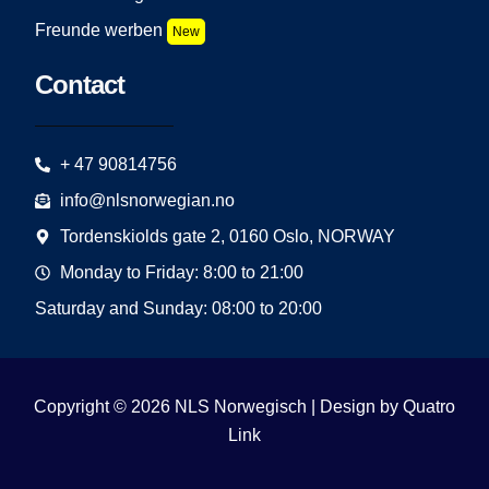
Freunde werben
New
Contact
+ 47 90814756
info@nlsnorwegian.no
Tordenskiolds gate 2, 0160 Oslo, NORWAY
Monday to Friday: 8:00 to 21:00
Saturday and Sunday: 08:00 to 20:00
Copyright © 2026 NLS Norwegisch | Design by
Quatro
Link