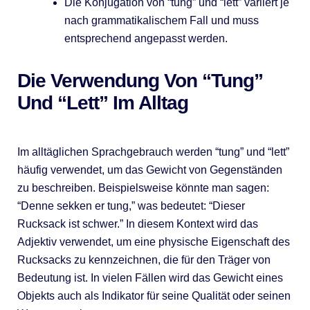
Die Konjugation von “tung” und “lett” variiert je
nach grammatikalischem Fall und muss
entsprechend angepasst werden.
Die Verwendung Von “tung”
Und “lett” Im Alltag
Im alltäglichen Sprachgebrauch werden “tung” und “lett”
häufig verwendet, um das Gewicht von Gegenständen
zu beschreiben. Beispielsweise könnte man sagen:
“Denne sekken er tung,” was bedeutet: “Dieser
Rucksack ist schwer.” In diesem Kontext wird das
Adjektiv verwendet, um eine physische Eigenschaft des
Rucksacks zu kennzeichnen, die für den Träger von
Bedeutung ist. In vielen Fällen wird das Gewicht eines
Objekts auch als Indikator für seine Qualität oder seinen