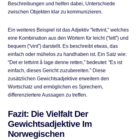
Beschreibungen und helfen dabei, Unterschiede
zwischen Objekten klar zu kommunizieren.
Ein weiteres Beispiel ist das Adjektiv “lettvint,” welches
eine Kombination aus den Wörtern für leicht (“lett”) und
bequem (“vint”) darstellt. Es beschreibt etwas, das
einfach oder mühelos zu handhaben ist. Ein Satz wie:
“Det er lettvint å lage denne retten,” bedeutet: “Es ist
einfach, dieses Gericht zuzubereiten.” Diese
zusätzlichen Gewichtsadjektive erweitern den
Wortschatz und ermöglichen es Sprechern,
differenziertere Aussagen zu treffen.
Fazit: Die Vielfalt Der
Gewichtsadjektive Im
Norwegischen