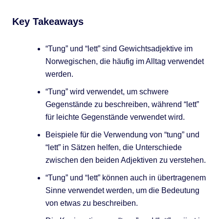
Key Takeaways
“Tung” und “lett” sind Gewichtsadjektive im
Norwegischen, die häufig im Alltag verwendet
werden.
“Tung” wird verwendet, um schwere
Gegenstände zu beschreiben, während “lett”
für leichte Gegenstände verwendet wird.
Beispiele für die Verwendung von “tung” und
“lett” in Sätzen helfen, die Unterschiede
zwischen den beiden Adjektiven zu verstehen.
“Tung” und “lett” können auch in übertragenem
Sinne verwendet werden, um die Bedeutung
von etwas zu beschreiben.