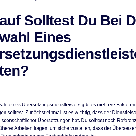
uf Solltest Du Bei D
wahl Eines
rsetzungsdienstleist
ten?
ahl eines Übersetzungsdienstleisters gibt es mehrere Faktoren,
en solltest. Zunächst einmal ist es wichtig, dass der Dienstleis
issenschaftlicher Übersetzungen hat. Du solltest nach Referen
rüherer Arbeiten fragen, um sicherzustellen, dass der Übersetzer