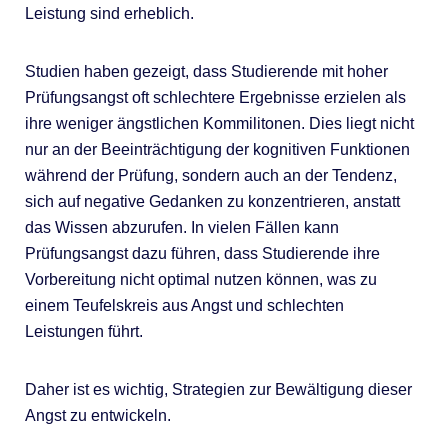
Leistung sind erheblich.
Studien haben gezeigt, dass Studierende mit hoher
Prüfungsangst oft schlechtere Ergebnisse erzielen als
ihre weniger ängstlichen Kommilitonen. Dies liegt nicht
nur an der Beeinträchtigung der kognitiven Funktionen
während der Prüfung, sondern auch an der Tendenz,
sich auf negative Gedanken zu konzentrieren, anstatt
das Wissen abzurufen. In vielen Fällen kann
Prüfungsangst dazu führen, dass Studierende ihre
Vorbereitung nicht optimal nutzen können, was zu
einem Teufelskreis aus Angst und schlechten
Leistungen führt.
Daher ist es wichtig, Strategien zur Bewältigung dieser
Angst zu entwickeln.