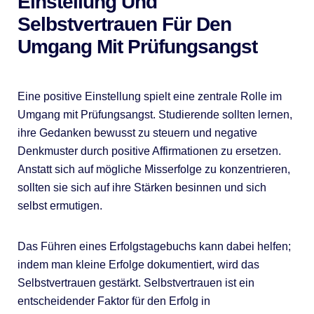
Einstellung Und
Selbstvertrauen Für Den
Umgang Mit Prüfungsangst
Eine positive Einstellung spielt eine zentrale Rolle im
Umgang mit Prüfungsangst. Studierende sollten lernen,
ihre Gedanken bewusst zu steuern und negative
Denkmuster durch positive Affirmationen zu ersetzen.
Anstatt sich auf mögliche Misserfolge zu konzentrieren,
sollten sie sich auf ihre Stärken besinnen und sich
selbst ermutigen.
Das Führen eines Erfolgstagebuchs kann dabei helfen;
indem man kleine Erfolge dokumentiert, wird das
Selbstvertrauen gestärkt. Selbstvertrauen ist ein
entscheidender Faktor für den Erfolg in