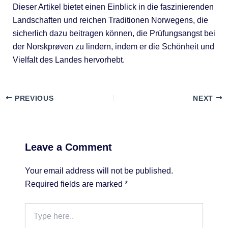
Dieser Artikel bietet einen Einblick in die faszinierenden
Landschaften und reichen Traditionen Norwegens, die
sicherlich dazu beitragen können, die Prüfungsangst bei
der Norskprøven zu lindern, indem er die Schönheit und
Vielfalt des Landes hervorhebt.
PREVIOUS
NEXT
Leave a Comment
Your email address will not be published.
Required fields are marked
*
Type
here..