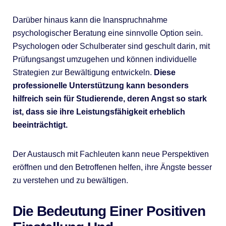
Darüber hinaus kann die Inanspruchnahme
psychologischer Beratung eine sinnvolle Option sein.
Psychologen oder Schulberater sind geschult darin, mit
Prüfungsangst umzugehen und können individuelle
Strategien zur Bewältigung entwickeln.
Diese
professionelle Unterstützung kann besonders
hilfreich sein für Studierende, deren Angst so stark
ist, dass sie ihre Leistungsfähigkeit erheblich
beeinträchtigt.
Der Austausch mit Fachleuten kann neue Perspektiven
eröffnen und den Betroffenen helfen, ihre Ängste besser
zu verstehen und zu bewältigen.
Die Bedeutung Einer Positiven