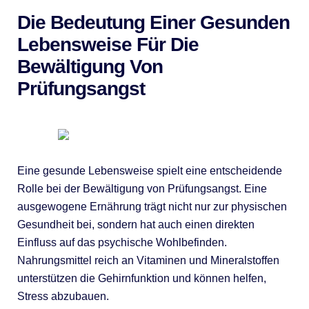
Die Bedeutung Einer Gesunden
Lebensweise Für Die
Bewältigung Von
Prüfungsangst
Eine gesunde Lebensweise spielt eine entscheidende
Rolle bei der Bewältigung von Prüfungsangst. Eine
ausgewogene Ernährung trägt nicht nur zur physischen
Gesundheit bei, sondern hat auch einen direkten
Einfluss auf das psychische Wohlbefinden.
Nahrungsmittel reich an Vitaminen und Mineralstoffen
unterstützen die Gehirnfunktion und können helfen,
Stress abzubauen.