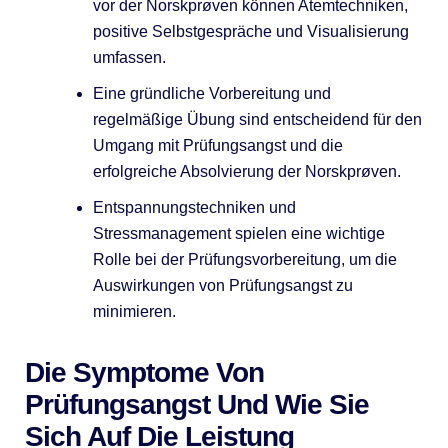
vor der Norskprøven können Atemtechniken,
positive Selbstgespräche und Visualisierung
umfassen.
Eine gründliche Vorbereitung und
regelmäßige Übung sind entscheidend für den
Umgang mit Prüfungsangst und die
erfolgreiche Absolvierung der Norskprøven.
Entspannungstechniken und
Stressmanagement spielen eine wichtige
Rolle bei der Prüfungsvorbereitung, um die
Auswirkungen von Prüfungsangst zu
minimieren.
Die Symptome Von
Prüfungsangst Und Wie Sie
Sich Auf Die Leistung