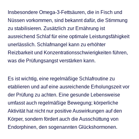
Insbesondere Omega-3-Fettsäuren, die in Fisch und
Nüssen vorkommen, sind bekannt dafür, die Stimmung
zu stabilisieren. Zusätzlich zur Ernährung ist
ausreichend Schlaf für eine optimale Leistungsfähigkeit
unerlässlich. Schlafmangel kann zu erhöhter
Reizbarkeit und Konzentrationsschwierigkeiten führen,
was die Prüfungsangst verstärken kann.
Es ist wichtig, eine regelmäßige Schlafroutine zu
etablieren und auf eine ausreichende Erholungszeit vor
der Prüfung zu achten. Eine gesunde Lebensweise
umfasst auch regelmäßige Bewegung; körperliche
Aktivität hat nicht nur positive Auswirkungen auf den
Körper, sondern fördert auch die Ausschüttung von
Endorphinen, den sogenannten Glückshormonen.