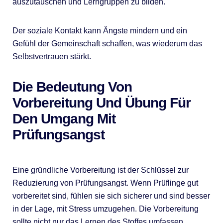
auszutauschen und Lerngruppen zu bilden.
Der soziale Kontakt kann Ängste mindern und ein
Gefühl der Gemeinschaft schaffen, was wiederum das
Selbstvertrauen stärkt.
Die Bedeutung Von
Vorbereitung Und Übung Für
Den Umgang Mit
Prüfungsangst
Eine gründliche Vorbereitung ist der Schlüssel zur
Reduzierung von Prüfungsangst. Wenn Prüflinge gut
vorbereitet sind, fühlen sie sich sicherer und sind besser
in der Lage, mit Stress umzugehen. Die Vorbereitung
sollte nicht nur das Lernen des Stoffes umfassen,