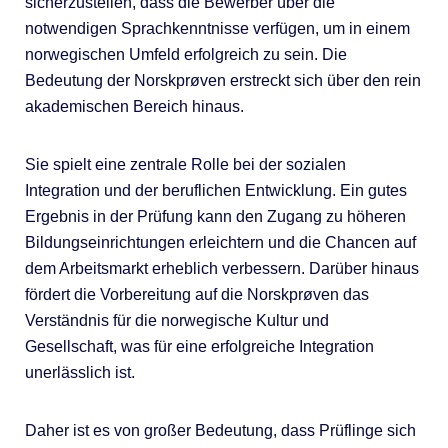
sicherzustellen, dass die Bewerber über die
notwendigen Sprachkenntnisse verfügen, um in einem
norwegischen Umfeld erfolgreich zu sein. Die
Bedeutung der Norskprøven erstreckt sich über den rein
akademischen Bereich hinaus.
Sie spielt eine zentrale Rolle bei der sozialen
Integration und der beruflichen Entwicklung. Ein gutes
Ergebnis in der Prüfung kann den Zugang zu höheren
Bildungseinrichtungen erleichtern und die Chancen auf
dem Arbeitsmarkt erheblich verbessern. Darüber hinaus
fördert die Vorbereitung auf die Norskprøven das
Verständnis für die norwegische Kultur und
Gesellschaft, was für eine erfolgreiche Integration
unerlässlich ist.
Daher ist es von großer Bedeutung, dass Prüflinge sich