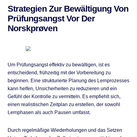
Strategien Zur Bewältigung Von
Prüfungsangst Vor Der
Norskprøven
Um Prüfungsangst effektiv zu bewältigen, ist es
entscheidend, frühzeitig mit der Vorbereitung zu
beginnen. Eine strukturierte Planung des Lernprozesses
kann helfen, Unsicherheiten zu reduzieren und ein
Gefühl der Kontrolle zu vermitteln. Es empfiehlt sich,
einen realistischen Zeitplan zu erstellen, der sowohl
Lernphasen als auch Pausen umfasst.
Durch regelmäßige Wiederholungen und das Setzen