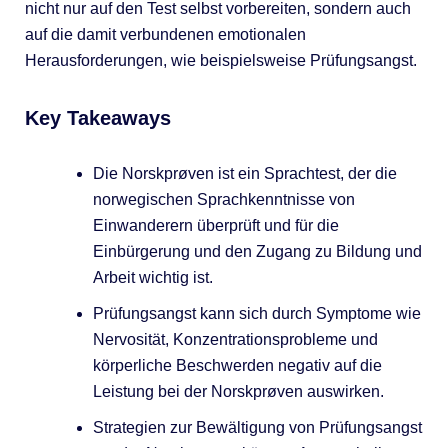
nicht nur auf den Test selbst vorbereiten, sondern auch
auf die damit verbundenen emotionalen
Herausforderungen, wie beispielsweise Prüfungsangst.
Key Takeaways
Die Norskprøven ist ein Sprachtest, der die
norwegischen Sprachkenntnisse von
Einwanderern überprüft und für die
Einbürgerung und den Zugang zu Bildung und
Arbeit wichtig ist.
Prüfungsangst kann sich durch Symptome wie
Nervosität, Konzentrationsprobleme und
körperliche Beschwerden negativ auf die
Leistung bei der Norskprøven auswirken.
Strategien zur Bewältigung von Prüfungsangst