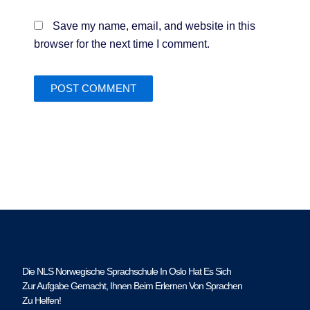
Save my name, email, and website in this
browser for the next time I comment.
Die NLS Norwegische Sprachschule In Oslo Hat Es Sich
Zur Aufgabe Gemacht, Ihnen Beim Erlernen Von Sprachen
Zu Helfen!