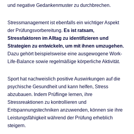
und negative Gedankenmuster zu durchbrechen.
Stressmanagement ist ebenfalls ein wichtiger Aspekt
der Prüfungsvorbereitung.
Es ist ratsam,
Stressfaktoren im Alltag zu identifizieren und
Strategien zu entwickeln, um mit ihnen umzugehen.
Dazu gehört beispielsweise eine ausgewogene Work-
Life-Balance sowie regelmäßige körperliche Aktivität.
Sport hat nachweislich positive Auswirkungen auf die
psychische Gesundheit und kann helfen, Stress
abzubauen. Indem Prüflinge lernen, ihre
Stressreaktionen zu kontrollieren und
Entspannungstechniken anzuwenden, können sie ihre
Leistungsfähigkeit während der Prüfung erheblich
steigern.