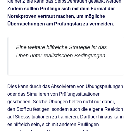
kleiner Ziele kann das Selbstvertrauen gestärkt werden.
Zudem sollten Prüflinge sich mit dem Format der
Norskprøven vertraut machen, um mögliche
Überraschungen am Prüfungstag zu vermeiden.
Eine weitere hilfreiche Strategie ist das
Üben unter realistischen Bedingungen.
Dies kann durch das Absolvieren von Übungsprüfungen
oder das Simulieren von Prüfungssituationen
geschehen. Solche Übungen helfen nicht nur dabei,
den Stoff zu festigen, sondern auch die eigene Reaktion
auf Stresssituationen zu trainieren. Darüber hinaus kann
es hilfreich sein, sich mit anderen Prüflingen