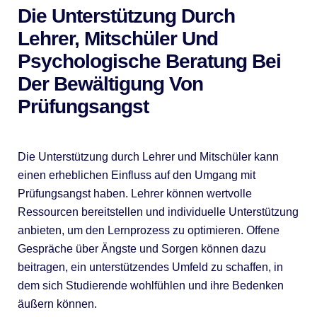
Die Unterstützung Durch
Lehrer, Mitschüler Und
Psychologische Beratung Bei
Der Bewältigung Von
Prüfungsangst
Die Unterstützung durch Lehrer und Mitschüler kann
einen erheblichen Einfluss auf den Umgang mit
Prüfungsangst haben. Lehrer können wertvolle
Ressourcen bereitstellen und individuelle Unterstützung
anbieten, um den Lernprozess zu optimieren. Offene
Gespräche über Ängste und Sorgen können dazu
beitragen, ein unterstützendes Umfeld zu schaffen, in
dem sich Studierende wohlfühlen und ihre Bedenken
äußern können.