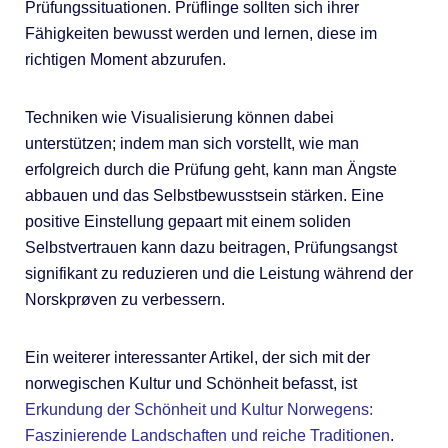
Prüfungssituationen. Prüflinge sollten sich ihrer
Fähigkeiten bewusst werden und lernen, diese im
richtigen Moment abzurufen.
Techniken wie Visualisierung können dabei
unterstützen; indem man sich vorstellt, wie man
erfolgreich durch die Prüfung geht, kann man Ängste
abbauen und das Selbstbewusstsein stärken. Eine
positive Einstellung gepaart mit einem soliden
Selbstvertrauen kann dazu beitragen, Prüfungsangst
signifikant zu reduzieren und die Leistung während der
Norskprøven zu verbessern.
Ein weiterer interessanter Artikel, der sich mit der
norwegischen Kultur und Schönheit befasst, ist
Erkundung der Schönheit und Kultur Norwegens:
Faszinierende Landschaften und reiche Traditionen
.