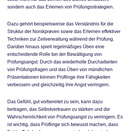
sondern auch das Erlernen von Prüfungsstrategien.
Dazu gehört beispielsweise das Verständnis für die
Struktur der Norskprøven sowie das Erlernen effektiver
Techniken zur Zeitverwaltung während der Prüfung.
Darüber hinaus spielt regelmäßiges Üben eine
entscheidende Rolle bei der Bewältigung von
Prüfungsangst. Durch das wiederholte Durcharbeiten
von Prüfungsfragen und das Üben von mündlichen
Präsentationen können Prüflinge ihre Fähigkeiten
verbessern und gleichzeitig ihre Angst verringern.
Das Gefühl, gut vorbereitet zu sein, kann dazu
beitragen, das Selbstvertrauen zu stärken und die
Wahrscheinlichkeit von Prüfungsangst zu verringern. Es
ist wichtig, dass Prüflinge sich bewusst machen, dass