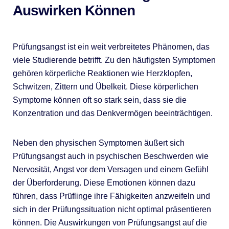
Auswirken Können
Prüfungsangst ist ein weit verbreitetes Phänomen, das
viele Studierende betrifft. Zu den häufigsten Symptomen
gehören körperliche Reaktionen wie Herzklopfen,
Schwitzen, Zittern und Übelkeit. Diese körperlichen
Symptome können oft so stark sein, dass sie die
Konzentration und das Denkvermögen beeinträchtigen.
Neben den physischen Symptomen äußert sich
Prüfungsangst auch in psychischen Beschwerden wie
Nervosität, Angst vor dem Versagen und einem Gefühl
der Überforderung. Diese Emotionen können dazu
führen, dass Prüflinge ihre Fähigkeiten anzweifeln und
sich in der Prüfungssituation nicht optimal präsentieren
können. Die Auswirkungen von Prüfungsangst auf die