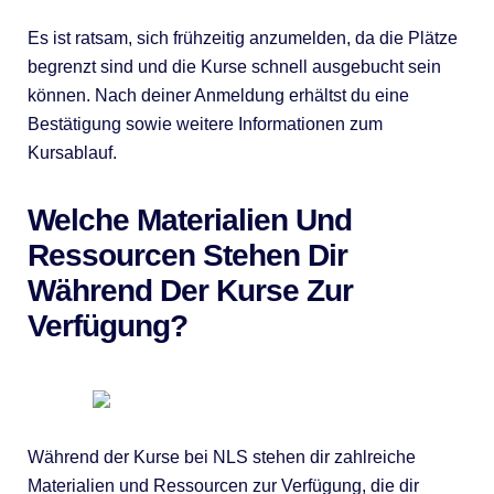
Es ist ratsam, sich frühzeitig anzumelden, da die Plätze
begrenzt sind und die Kurse schnell ausgebucht sein
können. Nach deiner Anmeldung erhältst du eine
Bestätigung sowie weitere Informationen zum
Kursablauf.
Welche Materialien Und
Ressourcen Stehen Dir
Während Der Kurse Zur
Verfügung?
Während der Kurse bei NLS stehen dir zahlreiche
Materialien und Ressourcen zur Verfügung, die dir