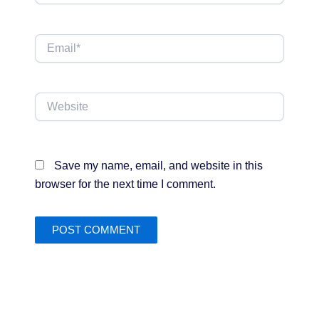
Email*
Website
Save my name, email, and website in this
browser for the next time I comment.