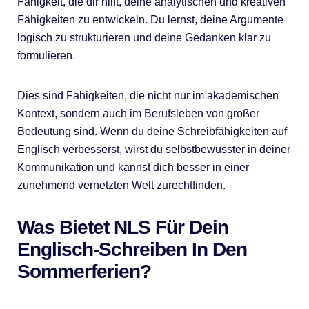
Fähigkeit, die dir hilft, deine analytischen und kreativen
Fähigkeiten zu entwickeln. Du lernst, deine Argumente
logisch zu strukturieren und deine Gedanken klar zu
formulieren.
Dies sind Fähigkeiten, die nicht nur im akademischen
Kontext, sondern auch im Berufsleben von großer
Bedeutung sind. Wenn du deine Schreibfähigkeiten auf
Englisch verbesserst, wirst du selbstbewusster in deiner
Kommunikation und kannst dich besser in einer
zunehmend vernetzten Welt zurechtfinden.
Was Bietet NLS Für Dein
Englisch-Schreiben In Den
Sommerferien?