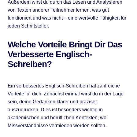
Außerdem wirst du durch das Lesen und Analysieren
von Texten anderer Teilnehmer lernen, was gut
funktioniert und was nicht – eine wertvolle Fähigkeit für
jeden Schriftsteller.
Welche Vorteile Bringt Dir Das
Verbesserte Englisch-
Schreiben?
Ein verbessertes Englisch-Schreiben hat zahlreiche
Vorteile für dich. Zunächst einmal wirst du in der Lage
sein, deine Gedanken klarer und präziser
auszudrücken. Dies ist besonders wichtig in
akademischen und beruflichen Kontexten, wo
Missverständnisse vermieden werden sollten.