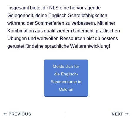
Insgesamt bietet dir NLS eine hervorragende
Gelegenheit, deine Englisch-Schreibfähigkeiten
während der Sommerferien zu verbessern. Mit einer
Kombination aus qualifiziertem Unterricht, praktischen
Übungen und wertvollen Ressourcen bist du bestens
gerüstet für deine sprachliche Weiterentwicklung!
Melde dich für
die Englisch-
Sommerkurse in
Oslo an
PREVIOUS
NEXT