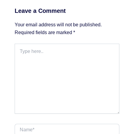
Leave a Comment
Your email address will not be published.
Required fields are marked
*
Type
here..
Name*