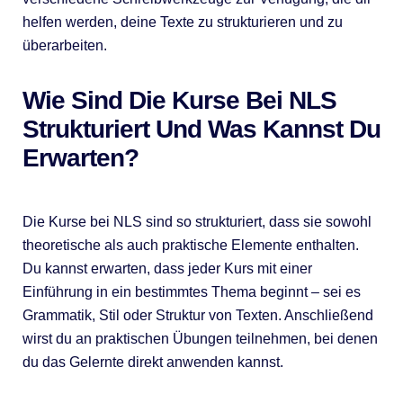
helfen werden, deine Texte zu strukturieren und zu
überarbeiten.
Wie Sind Die Kurse Bei NLS
Strukturiert Und Was Kannst Du
Erwarten?
Die Kurse bei NLS sind so strukturiert, dass sie sowohl
theoretische als auch praktische Elemente enthalten.
Du kannst erwarten, dass jeder Kurs mit einer
Einführung in ein bestimmtes Thema beginnt – sei es
Grammatik, Stil oder Struktur von Texten. Anschließend
wirst du an praktischen Übungen teilnehmen, bei denen
du das Gelernte direkt anwenden kannst.