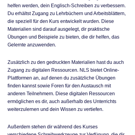
helfen werden, dein Englisch-Schreiben zu verbessern.
Du erhältst Zugang zu Lehrbüchern und Arbeitsblättern,
die speziell für den Kurs entwickelt wurden. Diese
Materialien sind darauf ausgelegt, dir praktische
Übungen und Beispiele zu bieten, die dir helfen, das
Gelernte anzuwenden.
Zusätzlich zu den gedruckten Materialien hast du auch
Zugang zu digitalen Ressourcen. NLS bietet Online-
Plattformen an, auf denen du zusätzliche Übungen
finden kannst sowie Foren für den Austausch mit
anderen Teilnehmern. Diese digitalen Ressourcen
ermöglichen es dir, auch außerhalb des Unterrichts
weiterzulernen und dein Wissen zu vertiefen.
Außerdem stehen dir während des Kurses
verschiedene Schreibwerkzeuge zur Verfügung, die dir