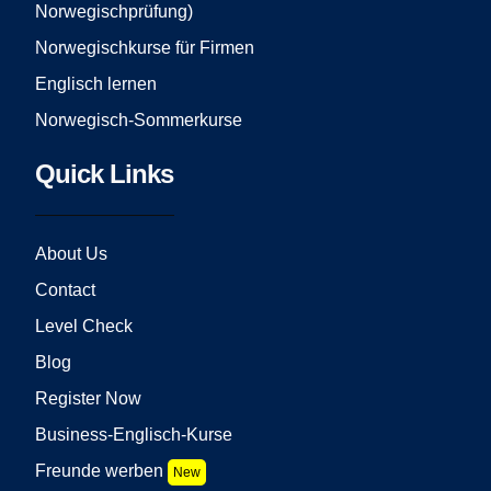
Norwegischprüfung)
Norwegischkurse für Firmen
Englisch lernen
Norwegisch-Sommerkurse
Quick Links
About Us
Contact
Level Check
Blog
Register Now
Business-Englisch-Kurse
Freunde werben
New