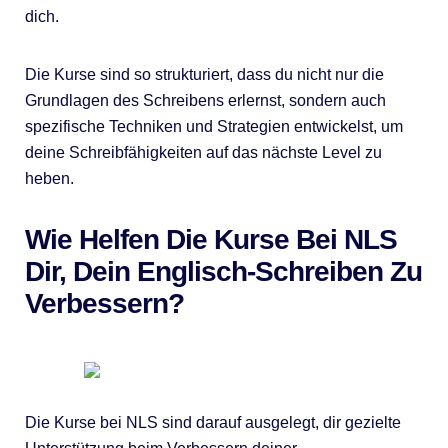
dich.
Die Kurse sind so strukturiert, dass du nicht nur die
Grundlagen des Schreibens erlernst, sondern auch
spezifische Techniken und Strategien entwickelst, um
deine Schreibfähigkeiten auf das nächste Level zu
heben.
Wie Helfen Die Kurse Bei NLS
Dir, Dein Englisch-Schreiben Zu
Verbessern?
Die Kurse bei NLS sind darauf ausgelegt, dir gezielte