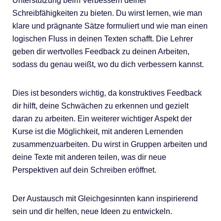
Unterstützung beim Verbessern deiner
Schreibfähigkeiten zu bieten. Du wirst lernen, wie man
klare und prägnante Sätze formuliert und wie man einen
logischen Fluss in deinen Texten schafft. Die Lehrer
geben dir wertvolles Feedback zu deinen Arbeiten,
sodass du genau weißt, wo du dich verbessern kannst.
Dies ist besonders wichtig, da konstruktives Feedback
dir hilft, deine Schwächen zu erkennen und gezielt
daran zu arbeiten. Ein weiterer wichtiger Aspekt der
Kurse ist die Möglichkeit, mit anderen Lernenden
zusammenzuarbeiten. Du wirst in Gruppen arbeiten und
deine Texte mit anderen teilen, was dir neue
Perspektiven auf dein Schreiben eröffnet.
Der Austausch mit Gleichgesinnten kann inspirierend
sein und dir helfen, neue Ideen zu entwickeln.