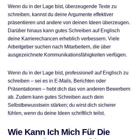
Wenn du in der Lage bist, überzeugende Texte zu
schreiben, kannst du deine Argumente effektiver
präsentieren und andere von deinen Ideen überzeugen.
Darüber hinaus kann gutes Schreiben auf Englisch
deine Karrierechancen erheblich verbessern. Viele
Arbeitgeber suchen nach Mitarbeitern, die über
ausgezeichnete Kommunikationsfähigkeiten verfügen.
Wenn du in der Lage bist, professionell auf Englisch zu
schreiben – sei es in E-Mails, Berichten oder
Präsentationen – hebt dich das von anderen Bewerbern
ab. Zudem kann gutes Schreiben auch dein
Selbstbewusstsein stärken; du wirst dich sicherer
fühlen, wenn du deine Ideen schriftlich teilst.
Wie Kann Ich Mich Für Die