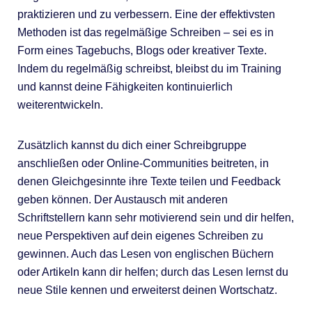
praktizieren und zu verbessern. Eine der effektivsten
Methoden ist das regelmäßige Schreiben – sei es in
Form eines Tagebuchs, Blogs oder kreativer Texte.
Indem du regelmäßig schreibst, bleibst du im Training
und kannst deine Fähigkeiten kontinuierlich
weiterentwickeln.
Zusätzlich kannst du dich einer Schreibgruppe
anschließen oder Online-Communities beitreten, in
denen Gleichgesinnte ihre Texte teilen und Feedback
geben können. Der Austausch mit anderen
Schriftstellern kann sehr motivierend sein und dir helfen,
neue Perspektiven auf dein eigenes Schreiben zu
gewinnen. Auch das Lesen von englischen Büchern
oder Artikeln kann dir helfen; durch das Lesen lernst du
neue Stile kennen und erweiterst deinen Wortschatz.