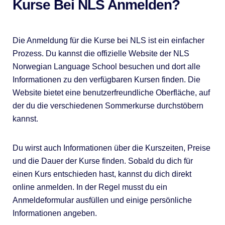
Kurse Bei NLS Anmelden?
Die Anmeldung für die Kurse bei NLS ist ein einfacher
Prozess. Du kannst die offizielle Website der NLS
Norwegian Language School besuchen und dort alle
Informationen zu den verfügbaren Kursen finden. Die
Website bietet eine benutzerfreundliche Oberfläche, auf
der du die verschiedenen Sommerkurse durchstöbern
kannst.
Du wirst auch Informationen über die Kurszeiten, Preise
und die Dauer der Kurse finden. Sobald du dich für
einen Kurs entschieden hast, kannst du dich direkt
online anmelden. In der Regel musst du ein
Anmeldeformular ausfüllen und einige persönliche
Informationen angeben.