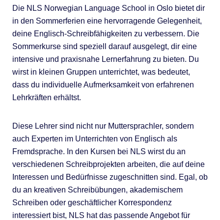
Die NLS Norwegian Language School in Oslo bietet dir
in den Sommerferien eine hervorragende Gelegenheit,
deine Englisch-Schreibfähigkeiten zu verbessern. Die
Sommerkurse sind speziell darauf ausgelegt, dir eine
intensive und praxisnahe Lernerfahrung zu bieten. Du
wirst in kleinen Gruppen unterrichtet, was bedeutet,
dass du individuelle Aufmerksamkeit von erfahrenen
Lehrkräften erhältst.
Diese Lehrer sind nicht nur Muttersprachler, sondern
auch Experten im Unterrichten von Englisch als
Fremdsprache. In den Kursen bei NLS wirst du an
verschiedenen Schreibprojekten arbeiten, die auf deine
Interessen und Bedürfnisse zugeschnitten sind. Egal, ob
du an kreativen Schreibübungen, akademischem
Schreiben oder geschäftlicher Korrespondenz
interessiert bist, NLS hat das passende Angebot für