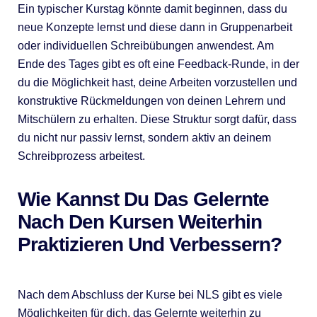
Ein typischer Kurstag könnte damit beginnen, dass du
neue Konzepte lernst und diese dann in Gruppenarbeit
oder individuellen Schreibübungen anwendest. Am
Ende des Tages gibt es oft eine Feedback-Runde, in der
du die Möglichkeit hast, deine Arbeiten vorzustellen und
konstruktive Rückmeldungen von deinen Lehrern und
Mitschülern zu erhalten. Diese Struktur sorgt dafür, dass
du nicht nur passiv lernst, sondern aktiv an deinem
Schreibprozess arbeitest.
Wie Kannst Du Das Gelernte
Nach Den Kursen Weiterhin
Praktizieren Und Verbessern?
Nach dem Abschluss der Kurse bei NLS gibt es viele
Möglichkeiten für dich, das Gelernte weiterhin zu