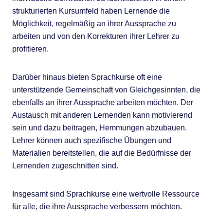
strukturierten Kursumfeld haben Lernende die
Möglichkeit, regelmäßig an ihrer Aussprache zu
arbeiten und von den Korrekturen ihrer Lehrer zu
profitieren.
Darüber hinaus bieten Sprachkurse oft eine
unterstützende Gemeinschaft von Gleichgesinnten, die
ebenfalls an ihrer Aussprache arbeiten möchten. Der
Austausch mit anderen Lernenden kann motivierend
sein und dazu beitragen, Hemmungen abzubauen.
Lehrer können auch spezifische Übungen und
Materialien bereitstellen, die auf die Bedürfnisse der
Lernenden zugeschnitten sind.
Insgesamt sind Sprachkurse eine wertvolle Ressource
für alle, die ihre Aussprache verbessern möchten.