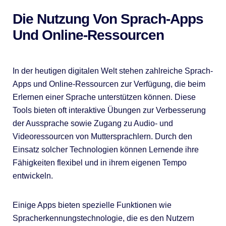
Die Nutzung Von Sprach-Apps
Und Online-Ressourcen
In der heutigen digitalen Welt stehen zahlreiche Sprach-
Apps und Online-Ressourcen zur Verfügung, die beim
Erlernen einer Sprache unterstützen können. Diese
Tools bieten oft interaktive Übungen zur Verbesserung
der Aussprache sowie Zugang zu Audio- und
Videoressourcen von Muttersprachlern. Durch den
Einsatz solcher Technologien können Lernende ihre
Fähigkeiten flexibel und in ihrem eigenen Tempo
entwickeln.
Einige Apps bieten spezielle Funktionen wie
Spracherkennungstechnologie, die es den Nutzern