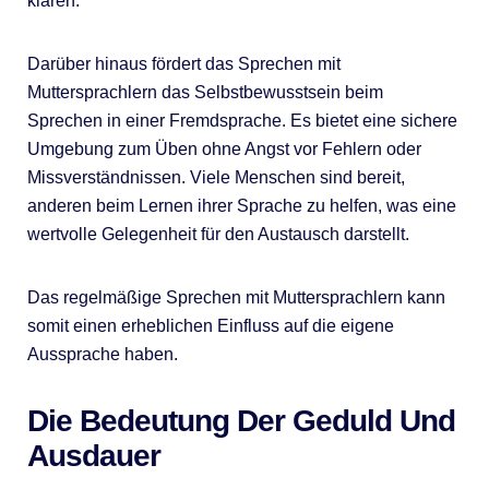
klären.
Darüber hinaus fördert das Sprechen mit
Muttersprachlern das Selbstbewusstsein beim
Sprechen in einer Fremdsprache. Es bietet eine sichere
Umgebung zum Üben ohne Angst vor Fehlern oder
Missverständnissen. Viele Menschen sind bereit,
anderen beim Lernen ihrer Sprache zu helfen, was eine
wertvolle Gelegenheit für den Austausch darstellt.
Das regelmäßige Sprechen mit Muttersprachlern kann
somit einen erheblichen Einfluss auf die eigene
Aussprache haben.
Die Bedeutung Der Geduld Und
Ausdauer