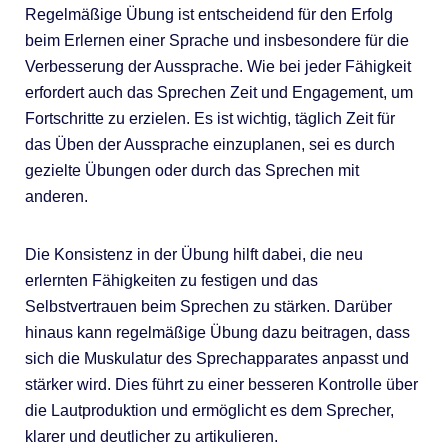
Regelmäßige Übung ist entscheidend für den Erfolg
beim Erlernen einer Sprache und insbesondere für die
Verbesserung der Aussprache. Wie bei jeder Fähigkeit
erfordert auch das Sprechen Zeit und Engagement, um
Fortschritte zu erzielen. Es ist wichtig, täglich Zeit für
das Üben der Aussprache einzuplanen, sei es durch
gezielte Übungen oder durch das Sprechen mit
anderen.
Die Konsistenz in der Übung hilft dabei, die neu
erlernten Fähigkeiten zu festigen und das
Selbstvertrauen beim Sprechen zu stärken. Darüber
hinaus kann regelmäßige Übung dazu beitragen, dass
sich die Muskulatur des Sprechapparates anpasst und
stärker wird. Dies führt zu einer besseren Kontrolle über
die Lautproduktion und ermöglicht es dem Sprecher,
klarer und deutlicher zu artikulieren.