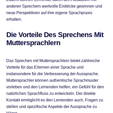
anderen Sprechern wertvolle Einblicke gewinnen und
neue Perspektiven auf ihre eigene Sprachpraxis
erhalten.
Die Vorteile Des Sprechens Mit
Muttersprachlern
Das Sprechen mit Muttersprachlern bietet zahlreiche
Vorteile für das Erlernen einer Sprache und
insbesondere für die Verbesserung der Aussprache.
Muttersprachler können authentische Sprachmuster
vorleben und den Lernenden helfen, ein Gefühl für den
natürlichen Sprachfluss zu entwickeln. Der direkte
Kontakt ermöglicht es den Lernenden auch, Fragen zu
stellen und spezifische Aspekte der Aussprache zu