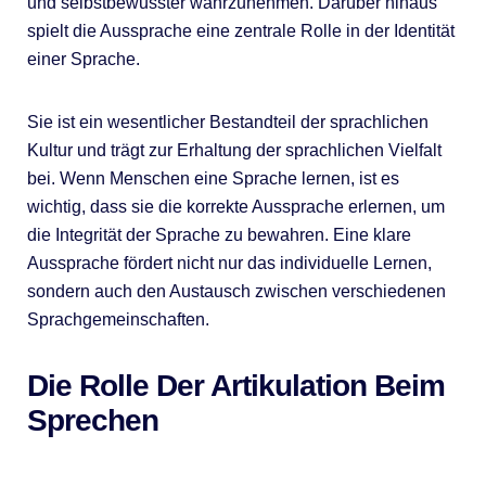
und selbstbewusster wahrzunehmen. Darüber hinaus
spielt die Aussprache eine zentrale Rolle in der Identität
einer Sprache.
Sie ist ein wesentlicher Bestandteil der sprachlichen
Kultur und trägt zur Erhaltung der sprachlichen Vielfalt
bei. Wenn Menschen eine Sprache lernen, ist es
wichtig, dass sie die korrekte Aussprache erlernen, um
die Integrität der Sprache zu bewahren. Eine klare
Aussprache fördert nicht nur das individuelle Lernen,
sondern auch den Austausch zwischen verschiedenen
Sprachgemeinschaften.
Die Rolle Der Artikulation Beim
Sprechen