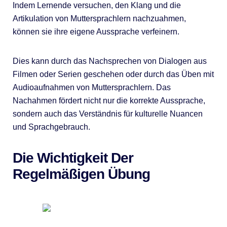
Indem Lernende versuchen, den Klang und die
Artikulation von Muttersprachlern nachzuahmen,
können sie ihre eigene Aussprache verfeinern.
Dies kann durch das Nachsprechen von Dialogen aus
Filmen oder Serien geschehen oder durch das Üben mit
Audioaufnahmen von Muttersprachlern. Das
Nachahmen fördert nicht nur die korrekte Aussprache,
sondern auch das Verständnis für kulturelle Nuancen
und Sprachgebrauch.
Die Wichtigkeit Der
Regelmäßigen Übung