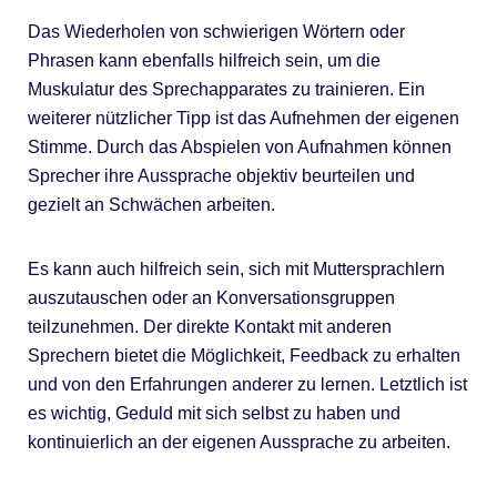
Das Wiederholen von schwierigen Wörtern oder
Phrasen kann ebenfalls hilfreich sein, um die
Muskulatur des Sprechapparates zu trainieren. Ein
weiterer nützlicher Tipp ist das Aufnehmen der eigenen
Stimme. Durch das Abspielen von Aufnahmen können
Sprecher ihre Aussprache objektiv beurteilen und
gezielt an Schwächen arbeiten.
Es kann auch hilfreich sein, sich mit Muttersprachlern
auszutauschen oder an Konversationsgruppen
teilzunehmen. Der direkte Kontakt mit anderen
Sprechern bietet die Möglichkeit, Feedback zu erhalten
und von den Erfahrungen anderer zu lernen. Letztlich ist
es wichtig, Geduld mit sich selbst zu haben und
kontinuierlich an der eigenen Aussprache zu arbeiten.