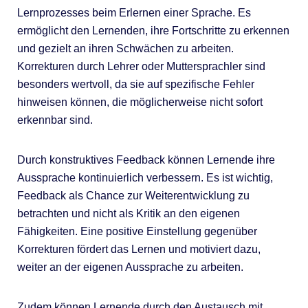
Lernprozesses beim Erlernen einer Sprache. Es
ermöglicht den Lernenden, ihre Fortschritte zu erkennen
und gezielt an ihren Schwächen zu arbeiten.
Korrekturen durch Lehrer oder Muttersprachler sind
besonders wertvoll, da sie auf spezifische Fehler
hinweisen können, die möglicherweise nicht sofort
erkennbar sind.
Durch konstruktives Feedback können Lernende ihre
Aussprache kontinuierlich verbessern. Es ist wichtig,
Feedback als Chance zur Weiterentwicklung zu
betrachten und nicht als Kritik an den eigenen
Fähigkeiten. Eine positive Einstellung gegenüber
Korrekturen fördert das Lernen und motiviert dazu,
weiter an der eigenen Aussprache zu arbeiten.
Zudem können Lernende durch den Austausch mit