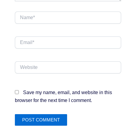
Name*
Email*
Website
Save my name, email, and website in this
browser for the next time I comment.