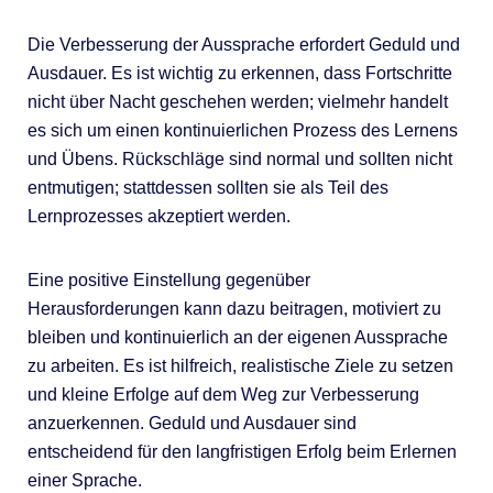
Die Verbesserung der Aussprache erfordert Geduld und
Ausdauer. Es ist wichtig zu erkennen, dass Fortschritte
nicht über Nacht geschehen werden; vielmehr handelt
es sich um einen kontinuierlichen Prozess des Lernens
und Übens. Rückschläge sind normal und sollten nicht
entmutigen; stattdessen sollten sie als Teil des
Lernprozesses akzeptiert werden.
Eine positive Einstellung gegenüber
Herausforderungen kann dazu beitragen, motiviert zu
bleiben und kontinuierlich an der eigenen Aussprache
zu arbeiten. Es ist hilfreich, realistische Ziele zu setzen
und kleine Erfolge auf dem Weg zur Verbesserung
anzuerkennen. Geduld und Ausdauer sind
entscheidend für den langfristigen Erfolg beim Erlernen
einer Sprache.