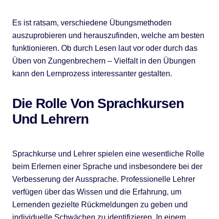
Es ist ratsam, verschiedene Übungsmethoden
auszuprobieren und herauszufinden, welche am besten
funktionieren. Ob durch Lesen laut vor oder durch das
Üben von Zungenbrechern – Vielfalt in den Übungen
kann den Lernprozess interessanter gestalten.
Die Rolle Von Sprachkursen
Und Lehrern
Sprachkurse und Lehrer spielen eine wesentliche Rolle
beim Erlernen einer Sprache und insbesondere bei der
Verbesserung der Aussprache. Professionelle Lehrer
verfügen über das Wissen und die Erfahrung, um
Lernenden gezielte Rückmeldungen zu geben und
individuelle Schwächen zu identifizieren. In einem