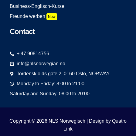
Business-Englisch-Kurse
Freunde werben
New
Contact
+ 47 90814756
info@nlsnorwegian.no
Tordenskiolds gate 2, 0160 Oslo, NORWAY
Monday to Friday: 8:00 to 21:00
Saturday and Sunday: 08:00 to 20:00
Copyright © 2026 NLS Norwegisch | Design by
Quatro
Link