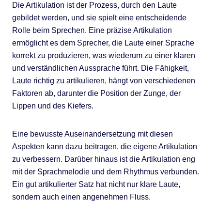
Die Artikulation ist der Prozess, durch den Laute
gebildet werden, und sie spielt eine entscheidende
Rolle beim Sprechen. Eine präzise Artikulation
ermöglicht es dem Sprecher, die Laute einer Sprache
korrekt zu produzieren, was wiederum zu einer klaren
und verständlichen Aussprache führt. Die Fähigkeit,
Laute richtig zu artikulieren, hängt von verschiedenen
Faktoren ab, darunter die Position der Zunge, der
Lippen und des Kiefers.
Eine bewusste Auseinandersetzung mit diesen
Aspekten kann dazu beitragen, die eigene Artikulation
zu verbessern. Darüber hinaus ist die Artikulation eng
mit der Sprachmelodie und dem Rhythmus verbunden.
Ein gut artikulierter Satz hat nicht nur klare Laute,
sondern auch einen angenehmen Fluss.