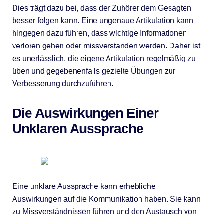
Dies trägt dazu bei, dass der Zuhörer dem Gesagten
besser folgen kann. Eine ungenaue Artikulation kann
hingegen dazu führen, dass wichtige Informationen
verloren gehen oder missverstanden werden. Daher ist
es unerlässlich, die eigene Artikulation regelmäßig zu
üben und gegebenenfalls gezielte Übungen zur
Verbesserung durchzuführen.
Die Auswirkungen Einer
Unklaren Aussprache
Eine unklare Aussprache kann erhebliche
Auswirkungen auf die Kommunikation haben. Sie kann
zu Missverständnissen führen und den Austausch von