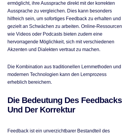
ermöglicht, ihre Aussprache direkt mit der korrekten
Aussprache zu vergleichen. Dies kann besonders
hilfreich sein, um sofortiges Feedback zu erhalten und
gezielt an Schwächen zu arbeiten. Online-Ressourcen
wie Videos oder Podcasts bieten zudem eine
hervorragende Möglichkeit, sich mit verschiedenen
Akzenten und Dialekten vertraut zu machen.
Die Kombination aus traditionellen Lernmethoden und
modernen Technologien kann den Lernprozess
erheblich bereichern.
Die Bedeutung Des Feedbacks
Und Der Korrektur
Feedback ist ein unverzichtbarer Bestandteil des