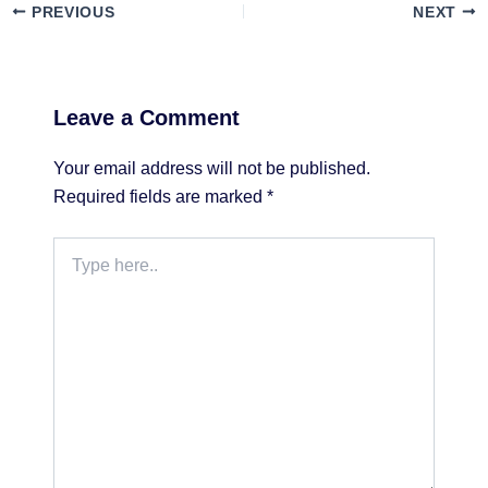
PREVIOUS
NEXT
Leave a Comment
Your email address will not be published.
Required fields are marked
*
Type
here..