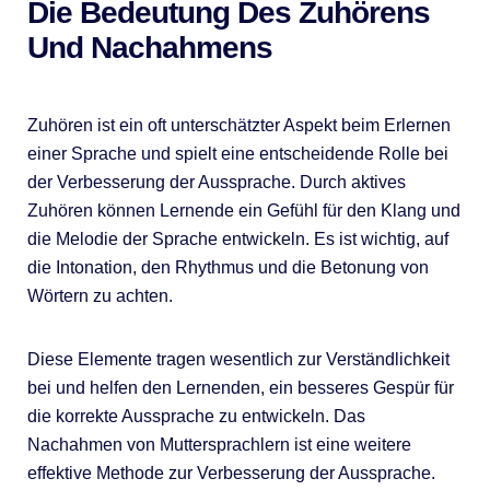
Die Bedeutung Des Zuhörens
Und Nachahmens
Zuhören ist ein oft unterschätzter Aspekt beim Erlernen
einer Sprache und spielt eine entscheidende Rolle bei
der Verbesserung der Aussprache. Durch aktives
Zuhören können Lernende ein Gefühl für den Klang und
die Melodie der Sprache entwickeln. Es ist wichtig, auf
die Intonation, den Rhythmus und die Betonung von
Wörtern zu achten.
Diese Elemente tragen wesentlich zur Verständlichkeit
bei und helfen den Lernenden, ein besseres Gespür für
die korrekte Aussprache zu entwickeln. Das
Nachahmen von Muttersprachlern ist eine weitere
effektive Methode zur Verbesserung der Aussprache.