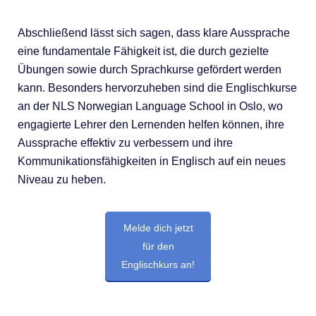
Abschließend lässt sich sagen, dass klare Aussprache
eine fundamentale Fähigkeit ist, die durch gezielte
Übungen sowie durch Sprachkurse gefördert werden
kann. Besonders hervorzuheben sind die Englischkurse
an der NLS Norwegian Language School in Oslo, wo
engagierte Lehrer den Lernenden helfen können, ihre
Aussprache effektiv zu verbessern und ihre
Kommunikationsfähigkeiten in Englisch auf ein neues
Niveau zu heben.
Melde dich jetzt
für den
Englischkurs an!