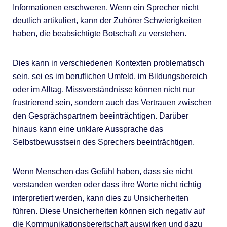
Informationen erschweren. Wenn ein Sprecher nicht
deutlich artikuliert, kann der Zuhörer Schwierigkeiten
haben, die beabsichtigte Botschaft zu verstehen.
Dies kann in verschiedenen Kontexten problematisch
sein, sei es im beruflichen Umfeld, im Bildungsbereich
oder im Alltag. Missverständnisse können nicht nur
frustrierend sein, sondern auch das Vertrauen zwischen
den Gesprächspartnern beeinträchtigen. Darüber
hinaus kann eine unklare Aussprache das
Selbstbewusstsein des Sprechers beeinträchtigen.
Wenn Menschen das Gefühl haben, dass sie nicht
verstanden werden oder dass ihre Worte nicht richtig
interpretiert werden, kann dies zu Unsicherheiten
führen. Diese Unsicherheiten können sich negativ auf
die Kommunikationsbereitschaft auswirken und dazu