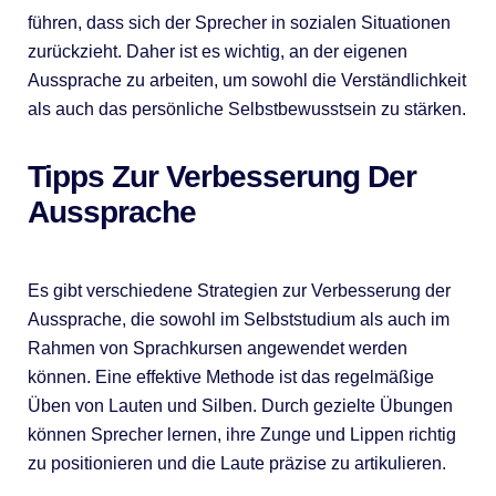
führen, dass sich der Sprecher in sozialen Situationen
zurückzieht. Daher ist es wichtig, an der eigenen
Aussprache zu arbeiten, um sowohl die Verständlichkeit
als auch das persönliche Selbstbewusstsein zu stärken.
Tipps Zur Verbesserung Der
Aussprache
Es gibt verschiedene Strategien zur Verbesserung der
Aussprache, die sowohl im Selbststudium als auch im
Rahmen von Sprachkursen angewendet werden
können. Eine effektive Methode ist das regelmäßige
Üben von Lauten und Silben. Durch gezielte Übungen
können Sprecher lernen, ihre Zunge und Lippen richtig
zu positionieren und die Laute präzise zu artikulieren.