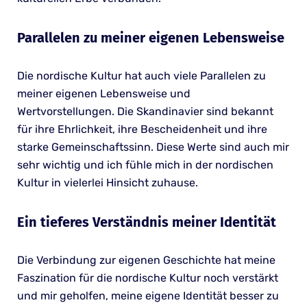
Parallelen zu meiner eigenen Lebensweise
Die nordische Kultur hat auch viele Parallelen zu
meiner eigenen Lebensweise und
Wertvorstellungen. Die Skandinavier sind bekannt
für ihre Ehrlichkeit, ihre Bescheidenheit und ihre
starke Gemeinschaftssinn. Diese Werte sind auch mir
sehr wichtig und ich fühle mich in der nordischen
Kultur in vielerlei Hinsicht zuhause.
Ein tieferes Verständnis meiner Identität
Die Verbindung zur eigenen Geschichte hat meine
Faszination für die nordische Kultur noch verstärkt
und mir geholfen, meine eigene Identität besser zu