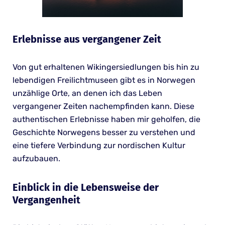
Erlebnisse aus vergangener Zeit
Von gut erhaltenen Wikingersiedlungen bis hin zu
lebendigen Freilichtmuseen gibt es in Norwegen
unzählige Orte, an denen ich das Leben
vergangener Zeiten nachempfinden kann. Diese
authentischen Erlebnisse haben mir geholfen, die
Geschichte Norwegens besser zu verstehen und
eine tiefere Verbindung zur nordischen Kultur
aufzubauen.
Einblick in die Lebensweise der
Vergangenheit