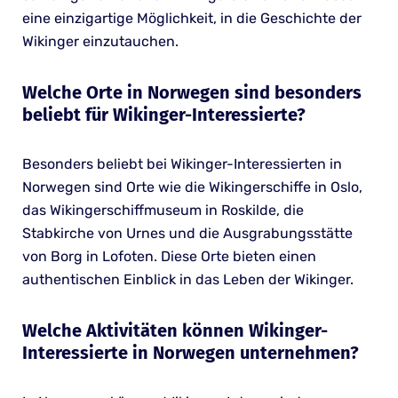
eine einzigartige Möglichkeit, in die Geschichte der
Wikinger einzutauchen.
Welche Orte in Norwegen sind besonders
beliebt für Wikinger-Interessierte?
Besonders beliebt bei Wikinger-Interessierten in
Norwegen sind Orte wie die Wikingerschiffe in Oslo,
das Wikingerschiffmuseum in Roskilde, die
Stabkirche von Urnes und die Ausgrabungsstätte
von Borg in Lofoten. Diese Orte bieten einen
authentischen Einblick in das Leben der Wikinger.
Welche Aktivitäten können Wikinger-
Interessierte in Norwegen unternehmen?