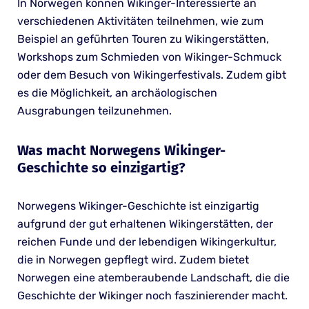
In Norwegen können Wikinger-Interessierte an
verschiedenen Aktivitäten teilnehmen, wie zum
Beispiel an geführten Touren zu Wikingerstätten,
Workshops zum Schmieden von Wikinger-Schmuck
oder dem Besuch von Wikingerfestivals. Zudem gibt
es die Möglichkeit, an archäologischen
Ausgrabungen teilzunehmen.
Was macht Norwegens Wikinger-
Geschichte so einzigartig?
Norwegens Wikinger-Geschichte ist einzigartig
aufgrund der gut erhaltenen Wikingerstätten, der
reichen Funde und der lebendigen Wikingerkultur,
die in Norwegen gepflegt wird. Zudem bietet
Norwegen eine atemberaubende Landschaft, die die
Geschichte der Wikinger noch faszinierender macht.