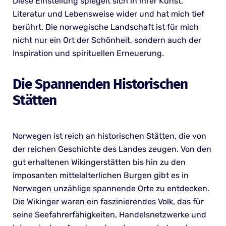
Diese Einstellung spiegelt sich in ihrer Kunst,
Literatur und Lebensweise wider und hat mich tief
berührt. Die norwegische Landschaft ist für mich
nicht nur ein Ort der Schönheit, sondern auch der
Inspiration und spirituellen Erneuerung.
Die Spannenden Historischen
Stätten
Norwegen ist reich an historischen Stätten, die von
der reichen Geschichte des Landes zeugen. Von den
gut erhaltenen Wikingerstätten bis hin zu den
imposanten mittelalterlichen Burgen gibt es in
Norwegen unzählige spannende Orte zu entdecken.
Die Wikinger waren ein faszinierendes Volk, das für
seine Seefahrerfähigkeiten, Handelsnetzwerke und