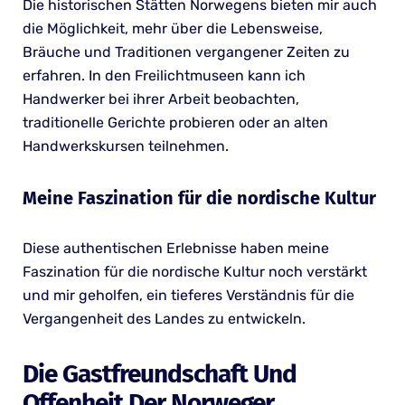
Die historischen Stätten Norwegens bieten mir auch
die Möglichkeit, mehr über die Lebensweise,
Bräuche und Traditionen vergangener Zeiten zu
erfahren. In den Freilichtmuseen kann ich
Handwerker bei ihrer Arbeit beobachten,
traditionelle Gerichte probieren oder an alten
Handwerkskursen teilnehmen.
Meine Faszination für die nordische Kultur
Diese authentischen Erlebnisse haben meine
Faszination für die nordische Kultur noch verstärkt
und mir geholfen, ein tieferes Verständnis für die
Vergangenheit des Landes zu entwickeln.
Die Gastfreundschaft Und
Offenheit Der Norweger