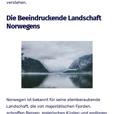
verstehen.
Die Beeindruckende Landschaft
Norwegens
Norwegen ist bekannt für seine atemberaubende
Landschaft, die von majestätischen Fjorden,
schroffen Bergen, malerischen Küsten und endlosen