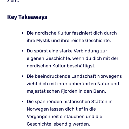
zieht.
Key Takeaways
Die nordische Kultur fasziniert dich durch
ihre Mystik und ihre reiche Geschichte.
Du spürst eine starke Verbindung zur
eigenen Geschichte, wenn du dich mit der
nordischen Kultur beschäftigst.
Die beeindruckende Landschaft Norwegens
zieht dich mit ihrer unberührten Natur und
majestätischen Fjorden in den Bann.
Die spannenden historischen Stätten in
Norwegen lassen dich tief in die
Vergangenheit eintauchen und die
Geschichte lebendig werden.