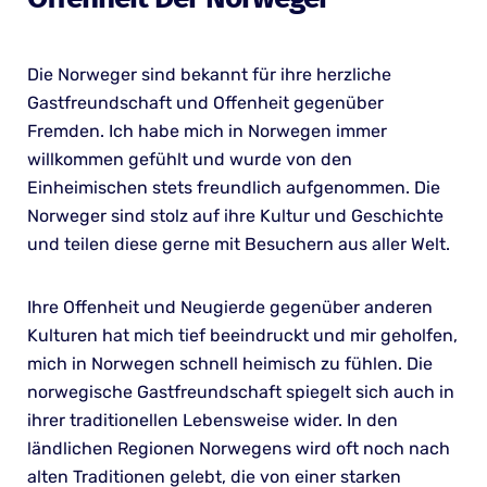
Die Norweger sind bekannt für ihre herzliche
Gastfreundschaft und Offenheit gegenüber
Fremden. Ich habe mich in Norwegen immer
willkommen gefühlt und wurde von den
Einheimischen stets freundlich aufgenommen. Die
Norweger sind stolz auf ihre Kultur und Geschichte
und teilen diese gerne mit Besuchern aus aller Welt.
Ihre Offenheit und Neugierde gegenüber anderen
Kulturen hat mich tief beeindruckt und mir geholfen,
mich in Norwegen schnell heimisch zu fühlen. Die
norwegische Gastfreundschaft spiegelt sich auch in
ihrer traditionellen Lebensweise wider. In den
ländlichen Regionen Norwegens wird oft noch nach
alten Traditionen gelebt, die von einer starken