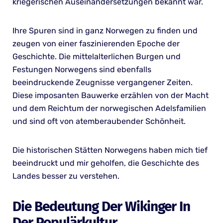
kriegerischen Auseinandersetzungen bekannt war.
Ihre Spuren sind in ganz Norwegen zu finden und
zeugen von einer faszinierenden Epoche der
Geschichte. Die mittelalterlichen Burgen und
Festungen Norwegens sind ebenfalls
beeindruckende Zeugnisse vergangener Zeiten.
Diese imposanten Bauwerke erzählen von der Macht
und dem Reichtum der norwegischen Adelsfamilien
und sind oft von atemberaubender Schönheit.
Die historischen Stätten Norwegens haben mich tief
beeindruckt und mir geholfen, die Geschichte des
Landes besser zu verstehen.
Die Bedeutung Der Wikinger In
Der Populärkultur