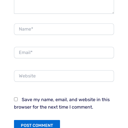
Name*
Email*
Website
Save my name, email, and website in this
browser for the next time I comment.