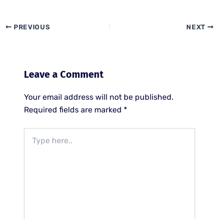
PREVIOUS
NEXT
Leave a Comment
Your email address will not be published.
Required fields are marked
*
Type
here..