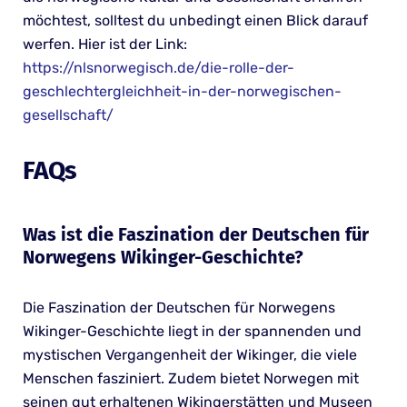
möchtest, solltest du unbedingt einen Blick darauf
werfen. Hier ist der Link:
https://nlsnorwegisch.de/die-rolle-der-
geschlechtergleichheit-in-der-norwegischen-
gesellschaft/
FAQs
Was ist die Faszination der Deutschen für
Norwegens Wikinger-Geschichte?
Die Faszination der Deutschen für Norwegens
Wikinger-Geschichte liegt in der spannenden und
mystischen Vergangenheit der Wikinger, die viele
Menschen fasziniert. Zudem bietet Norwegen mit
seinen gut erhaltenen Wikingerstätten und Museen