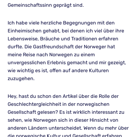
Gemeinschaftssinn geprägt sind.
Ich habe viele herzliche Begegnungen mit den
Einheimischen gehabt, bei denen ich viel über ihre
Lebensweise, Bräuche und Traditionen erfahren
durfte. Die Gastfreundschaft der Norweger hat
meine Reise nach Norwegen zu einem
unvergesslichen Erlebnis gemacht und mir gezeigt,
wie wichtig es ist, offen auf andere Kulturen
zuzugehen.
Hey, hast du schon den Artikel über die Rolle der
Geschlechtergleichheit in der norwegischen
Gesellschaft gelesen? Es ist wirklich interessant zu
sehen, wie Norwegen sich in dieser Hinsicht von
anderen Ländern unterscheidet. Wenn du mehr über
die norwegische Kultur und Gesellschaft erfahren