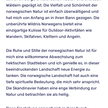
Wäldern geprägt ist. Die Vielfalt und Schönheit der
norwegischen Natur ist einfach überwältigend und
hat mich von Anfang an in ihren Bann gezogen. Die
unberührte Wildnis Norwegens bietet eine
einzigartige Kulisse für Outdoor-Aktivitäten wie
Wandern, Skifahren, Klettern und Angeln.
Die Ruhe und Stille der norwegischen Natur ist für
mich eine willkommene Abwechslung zum
hektischen Stadtleben und ich genieße es, in dieser
beeindruckenden Landschaft neue Energie zu
tanken. Die norwegische Landschaft hat auch eine
tiefe spirituelle Bedeutung, die mich sehr anspricht.
Die Skandinavier haben eine enge Verbindung zur
Natur und betrachten sie als heilig.