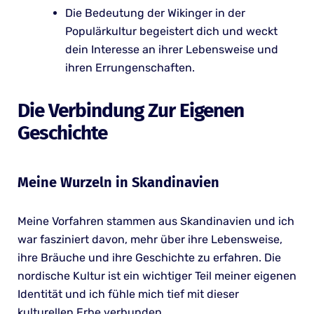
Die Bedeutung der Wikinger in der
Populärkultur begeistert dich und weckt
dein Interesse an ihrer Lebensweise und
ihren Errungenschaften.
Die Verbindung Zur Eigenen
Geschichte
Meine Wurzeln in Skandinavien
Meine Vorfahren stammen aus Skandinavien und ich
war fasziniert davon, mehr über ihre Lebensweise,
ihre Bräuche und ihre Geschichte zu erfahren. Die
nordische Kultur ist ein wichtiger Teil meiner eigenen
Identität und ich fühle mich tief mit dieser
kulturellen Erbe verbunden.