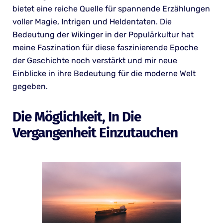
bietet eine reiche Quelle für spannende Erzählungen
voller Magie, Intrigen und Heldentaten. Die
Bedeutung der Wikinger in der Populärkultur hat
meine Faszination für diese faszinierende Epoche
der Geschichte noch verstärkt und mir neue
Einblicke in ihre Bedeutung für die moderne Welt
gegeben.
Die Möglichkeit, In Die
Vergangenheit Einzutauchen