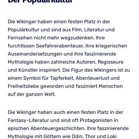
Die Wikinger haben einen festen Platz in der
Populärkultur und sind aus Film, Literatur und
Fernsehen nicht mehr wegzudenken. Ihre
furchtlosen Seefahrerabenteuer, ihre kriegerischen
Auseinandersetzungen und ihre faszinierende
Mythologie haben zahlreiche Autoren, Regisseure
und Künstler inspiriert. Die Figur des Wikingers ist zu
einem Symbol für Tapferkeit, Abenteuerlust und
Freiheitsliebe geworden und fasziniert Menschen
auf der ganzen Welt.
Die Wikinger haben auch einen festen Platz in der
Fantasy-Literatur und sind oft Protagonisten in
epischen Abenteuergeschichten. Ihre faszinierende
Mythologie mit Göttern wie Odin, Thor und Loki