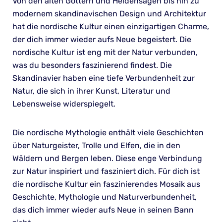
Von den alten Göttern und Heldensagen bis hin zu
modernem skandinavischen Design und Architektur
hat die nordische Kultur einen einzigartigen Charme,
der dich immer wieder aufs Neue begeistert. Die
nordische Kultur ist eng mit der Natur verbunden,
was du besonders faszinierend findest. Die
Skandinavier haben eine tiefe Verbundenheit zur
Natur, die sich in ihrer Kunst, Literatur und
Lebensweise widerspiegelt.
Die nordische Mythologie enthält viele Geschichten
über Naturgeister, Trolle und Elfen, die in den
Wäldern und Bergen leben. Diese enge Verbindung
zur Natur inspiriert und fasziniert dich. Für dich ist
die nordische Kultur ein faszinierendes Mosaik aus
Geschichte, Mythologie und Naturverbundenheit,
das dich immer wieder aufs Neue in seinen Bann