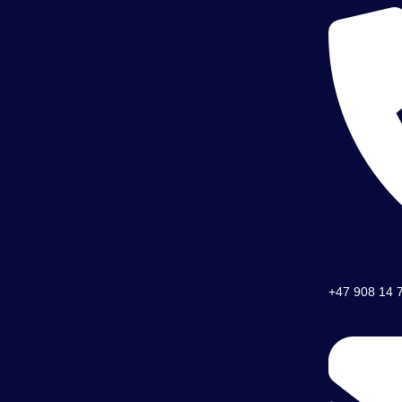
+47 908 14 