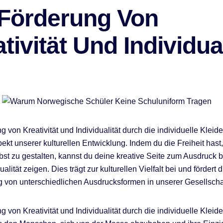
 Förderung Von
tivität Und Individual
 von Kreativität und Individualität durch die individuelle Kleide
pekt unserer kulturellen Entwicklung. Indem du die Freiheit hast
bst zu gestalten, kannst du deine kreative Seite zum Ausdruck 
ualität zeigen. Dies trägt zur kulturellen Vielfalt bei und fördert d
von unterschiedlichen Ausdrucksformen in unserer Gesellscha
 von Kreativität und Individualität durch die individuelle Kleid