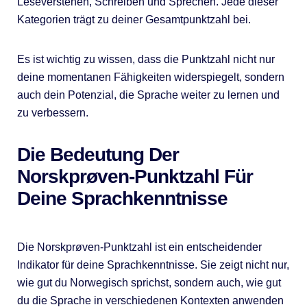
Leseverstehen, Schreiben und Sprechen. Jede dieser
Kategorien trägt zu deiner Gesamtpunktzahl bei.
Es ist wichtig zu wissen, dass die Punktzahl nicht nur
deine momentanen Fähigkeiten widerspiegelt, sondern
auch dein Potenzial, die Sprache weiter zu lernen und
zu verbessern.
Die Bedeutung Der
Norskprøven-Punktzahl Für
Deine Sprachkenntnisse
Die Norskprøven-Punktzahl ist ein entscheidender
Indikator für deine Sprachkenntnisse. Sie zeigt nicht nur,
wie gut du Norwegisch sprichst, sondern auch, wie gut
du die Sprache in verschiedenen Kontexten anwenden