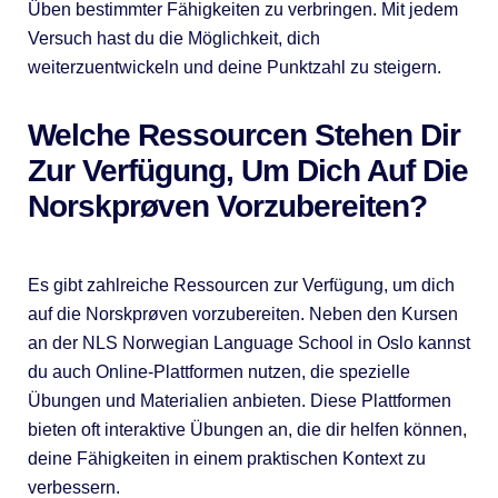
Üben bestimmter Fähigkeiten zu verbringen. Mit jedem
Versuch hast du die Möglichkeit, dich
weiterzuentwickeln und deine Punktzahl zu steigern.
Welche Ressourcen Stehen Dir
Zur Verfügung, Um Dich Auf Die
Norskprøven Vorzubereiten?
Es gibt zahlreiche Ressourcen zur Verfügung, um dich
auf die Norskprøven vorzubereiten. Neben den Kursen
an der NLS Norwegian Language School in Oslo kannst
du auch Online-Plattformen nutzen, die spezielle
Übungen und Materialien anbieten. Diese Plattformen
bieten oft interaktive Übungen an, die dir helfen können,
deine Fähigkeiten in einem praktischen Kontext zu
verbessern.