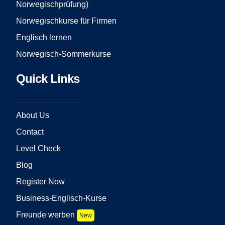
Norwegischprüfung)
Norwegischkurse für Firmen
Englisch lernen
Norwegisch-Sommerkurse
Quick Links
About Us
Contact
Level Check
Blog
Register Now
Business-Englisch-Kurse
Freunde werben
New