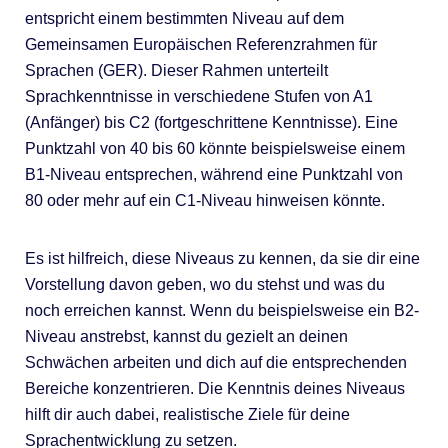
entspricht einem bestimmten Niveau auf dem
Gemeinsamen Europäischen Referenzrahmen für
Sprachen (GER). Dieser Rahmen unterteilt
Sprachkenntnisse in verschiedene Stufen von A1
(Anfänger) bis C2 (fortgeschrittene Kenntnisse). Eine
Punktzahl von 40 bis 60 könnte beispielsweise einem
B1-Niveau entsprechen, während eine Punktzahl von
80 oder mehr auf ein C1-Niveau hinweisen könnte.
Es ist hilfreich, diese Niveaus zu kennen, da sie dir eine
Vorstellung davon geben, wo du stehst und was du
noch erreichen kannst. Wenn du beispielsweise ein B2-
Niveau anstrebst, kannst du gezielt an deinen
Schwächen arbeiten und dich auf die entsprechenden
Bereiche konzentrieren. Die Kenntnis deines Niveaus
hilft dir auch dabei, realistische Ziele für deine
Sprachentwicklung zu setzen.