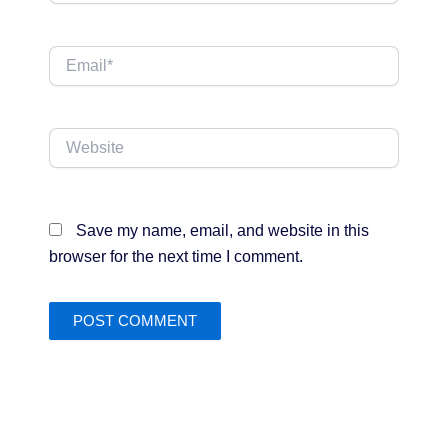
Email*
Website
Save my name, email, and website in this
browser for the next time I comment.