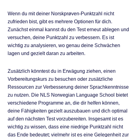
Wenn du mit deiner Norskprøven-Punktzahl nicht
zufrieden bist, gibt es mehrere Optionen für dich.
Zunächst einmal kannst du den Test erneut ablegen und
versuchen, deine Punktzahl zu verbessern. Es ist
wichtig zu analysieren, wo genau deine Schwächen
lagen und gezielt daran zu arbeiten.
Zusätzlich könntest du in Erwägung ziehen, einen
Vorbereitungskurs zu besuchen oder zusätzliche
Ressourcen zur Verbesserung deiner Sprachkenntnisse
zu nutzen. Die NLS Norwegian Language School bietet
verschiedene Programme an, die dir helfen können,
deine Fähigkeiten gezielt auszubauen und dich optimal
auf den nächsten Test vorzubereiten. Insgesamt ist es
wichtig zu wissen, dass eine niedrige Punktzahl nicht
das Ende bedeutet; vielmehr ist es eine Gelegenheit zur