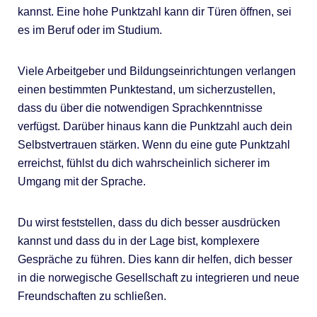
kannst. Eine hohe Punktzahl kann dir Türen öffnen, sei
es im Beruf oder im Studium.
Viele Arbeitgeber und Bildungseinrichtungen verlangen
einen bestimmten Punktestand, um sicherzustellen,
dass du über die notwendigen Sprachkenntnisse
verfügst. Darüber hinaus kann die Punktzahl auch dein
Selbstvertrauen stärken. Wenn du eine gute Punktzahl
erreichst, fühlst du dich wahrscheinlich sicherer im
Umgang mit der Sprache.
Du wirst feststellen, dass du dich besser ausdrücken
kannst und dass du in der Lage bist, komplexere
Gespräche zu führen. Dies kann dir helfen, dich besser
in die norwegische Gesellschaft zu integrieren und neue
Freundschaften zu schließen.