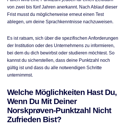
von zwei bis fünf Jahren anerkannt. Nach Ablauf dieser
Frist musst du möglicherweise erneut einen Test
ablegen, um deine Sprachkenntnisse nachzuweisen.
Es ist ratsam, sich über die spezifischen Anforderungen
der Institution oder des Unternehmens zu informieren,
bei dem du dich bewirbst oder studieren möchtest. So
kannst du sicherstellen, dass deine Punktzahl noch
gültig ist und dass du alle notwendigen Schritte
unternimmst.
Welche Möglichkeiten Hast Du,
Wenn Du Mit Deiner
Norskprøven-Punktzahl Nicht
Zufrieden Bist?