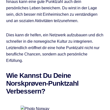
hinaus kann eine gute Punktzahl auch dein
persönliches Leben bereichern. Du wirst in der Lage
sein, dich besser mit Einheimischen zu verständigen
und an sozialen Aktivitäten teilzunehmen.
Dies kann dir helfen, ein Netzwerk aufzubauen und dich
schneller in die norwegische Kultur zu integrieren.
Letztendlich eröffnet dir eine hohe Punktzahl nicht nur
berufliche Chancen, sondern auch persönliche
Erfüllung.
Wie Kannst Du Deine
Norskprøven-Punktzahl
Verbessern?