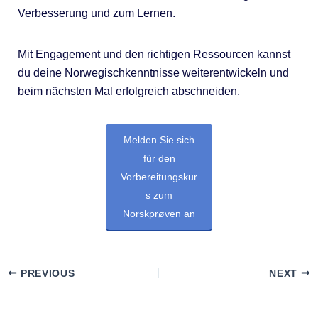
Verbesserung und zum Lernen.
Mit Engagement und den richtigen Ressourcen kannst
du deine Norwegischkenntnisse weiterentwickeln und
beim nächsten Mal erfolgreich abschneiden.
Melden Sie sich
für den
Vorbereitungskur
s zum
Norskprøven an
PREVIOUS
NEXT