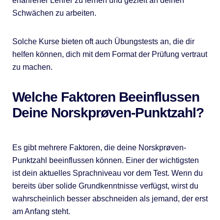
erfahrener Lehrer zu lernen und gezielt an deinen
Schwächen zu arbeiten.
Solche Kurse bieten oft auch Übungstests an, die dir
helfen können, dich mit dem Format der Prüfung vertraut
zu machen.
Welche Faktoren Beeinflussen
Deine Norskprøven-Punktzahl?
Es gibt mehrere Faktoren, die deine Norskprøven-
Punktzahl beeinflussen können. Einer der wichtigsten
ist dein aktuelles Sprachniveau vor dem Test. Wenn du
bereits über solide Grundkenntnisse verfügst, wirst du
wahrscheinlich besser abschneiden als jemand, der erst
am Anfang steht.