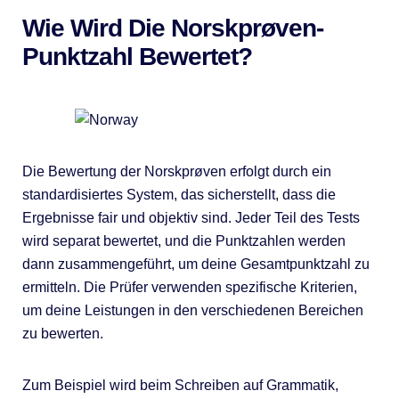
Wie Wird Die Norskprøven-
Punktzahl Bewertet?
Die Bewertung der Norskprøven erfolgt durch ein
standardisiertes System, das sicherstellt, dass die
Ergebnisse fair und objektiv sind. Jeder Teil des Tests
wird separat bewertet, und die Punktzahlen werden
dann zusammengeführt, um deine Gesamtpunktzahl zu
ermitteln. Die Prüfer verwenden spezifische Kriterien,
um deine Leistungen in den verschiedenen Bereichen
zu bewerten.
Zum Beispiel wird beim Schreiben auf Grammatik,