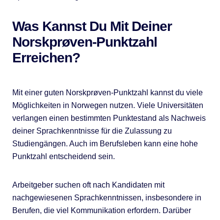
Was Kannst Du Mit Deiner
Norskprøven-Punktzahl
Erreichen?
Mit einer guten Norskprøven-Punktzahl kannst du viele
Möglichkeiten in Norwegen nutzen. Viele Universitäten
verlangen einen bestimmten Punktestand als Nachweis
deiner Sprachkenntnisse für die Zulassung zu
Studiengängen. Auch im Berufsleben kann eine hohe
Punktzahl entscheidend sein.
Arbeitgeber suchen oft nach Kandidaten mit
nachgewiesenen Sprachkenntnissen, insbesondere in
Berufen, die viel Kommunikation erfordern. Darüber