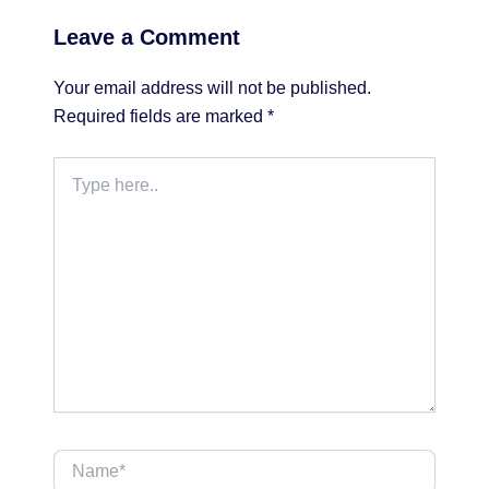
Leave a Comment
Your email address will not be published.
Required fields are marked
*
Type
here..
Name*