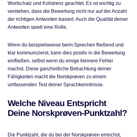
Wortschatz und Kohärenz geachtet. Es ist wichtig zu
verstehen, dass die Bewertung nicht nur auf der Anzahl
der richtigen Antworten basiert. Auch die Qualität deiner
Antworten spielt eine Rolle.
Wenn du beispielsweise beim Sprechen fließend und
klar kommunizierst, kann dies positiv in die Bewertung
einfließen, selbst wenn du einige kleinere Fehler
machst. Diese ganzheitliche Betrachtung deiner
Fähigkeiten macht die Norskprøven zu einem
umfassenden Test deiner Sprachkenntnisse.
Welche Niveau Entspricht
Deine Norskprøven-Punktzahl?
Die Punktzahl, die du bei der Norskprøven erreichst,