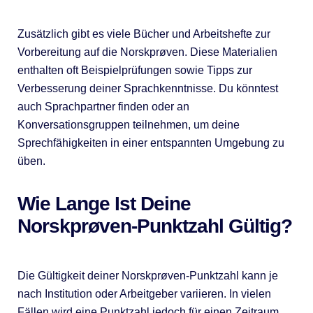
Zusätzlich gibt es viele Bücher und Arbeitshefte zur
Vorbereitung auf die Norskprøven. Diese Materialien
enthalten oft Beispielprüfungen sowie Tipps zur
Verbesserung deiner Sprachkenntnisse. Du könntest
auch Sprachpartner finden oder an
Konversationsgruppen teilnehmen, um deine
Sprechfähigkeiten in einer entspannten Umgebung zu
üben.
Wie Lange Ist Deine
Norskprøven-Punktzahl Gültig?
Die Gültigkeit deiner Norskprøven-Punktzahl kann je
nach Institution oder Arbeitgeber variieren. In vielen
Fällen wird eine Punktzahl jedoch für einen Zeitraum