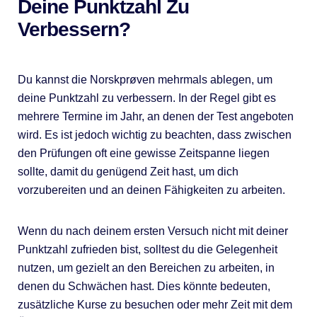
Deine Punktzahl Zu
Verbessern?
Du kannst die Norskprøven mehrmals ablegen, um
deine Punktzahl zu verbessern. In der Regel gibt es
mehrere Termine im Jahr, an denen der Test angeboten
wird. Es ist jedoch wichtig zu beachten, dass zwischen
den Prüfungen oft eine gewisse Zeitspanne liegen
sollte, damit du genügend Zeit hast, um dich
vorzubereiten und an deinen Fähigkeiten zu arbeiten.
Wenn du nach deinem ersten Versuch nicht mit deiner
Punktzahl zufrieden bist, solltest du die Gelegenheit
nutzen, um gezielt an den Bereichen zu arbeiten, in
denen du Schwächen hast. Dies könnte bedeuten,
zusätzliche Kurse zu besuchen oder mehr Zeit mit dem