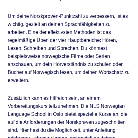
Um deine Norskprøven-Punktzahl zu verbessern, ist es
wichtig, gezielt an deinen Sprachfähigkeiten zu
arbeiten. Eine der effektivsten Methoden ist das
regelmäßige Üben der vier Hauptbereiche: Hören,
Lesen, Schreiben und Sprechen. Du könntest
beispielsweise norwegische Filme oder Serien
anschauen, um dein Hörverständnis zu schulen oder
Bücher auf Norwegisch lesen, um deinen Wortschatz zu
erweitern.
Zusätzlich kann es hilfreich sein, an einem
Vorbereitungskurs teilzunehmen. Die NLS Norwegian
Language School in Oslo bietet spezielle Kurse an, die
auf die Anforderungen der Norskprøven zugeschnitten
sind. Hier hast du die Möglichkeit, unter Anleitung