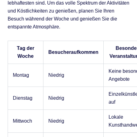
lebhaftesten sind. Um das volle Spektrum der Aktivitäten
und Köstlichkeiten zu genießen, planen Sie Ihren
Besuch während der Woche und genießen Sie die
entspannte Atmosphäre.
Tag der
Besonde
Besucheraufkommen
Woche
Veranstalt
Keine beson
Montag
Niedrig
Angebote
Einzelkünstler
Dienstag
Niedrig
auf
Lokale
Mittwoch
Niedrig
Kunsthandwe