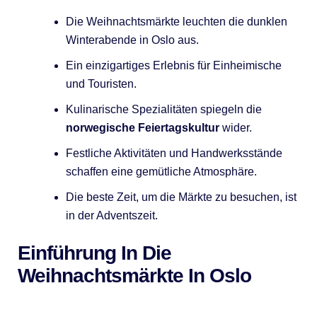
Die Weihnachtsmärkte leuchten die dunklen
Winterabende in Oslo aus.
Ein einzigartiges Erlebnis für Einheimische
und Touristen.
Kulinarische Spezialitäten spiegeln die
norwegische Feiertagskultur
wider.
Festliche Aktivitäten und Handwerksstände
schaffen eine gemütliche Atmosphäre.
Die beste Zeit, um die Märkte zu besuchen, ist
in der Adventszeit.
Einführung In Die
Weihnachtsmärkte In Oslo