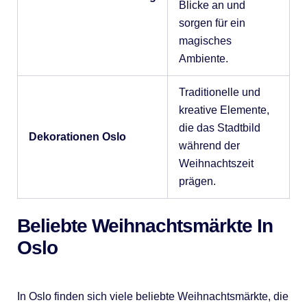
Blicke an und
sorgen für ein
magisches
Ambiente.
Traditionelle und
kreative Elemente,
die das Stadtbild
Dekorationen Oslo
während der
Weihnachtszeit
prägen.
Beliebte Weihnachtsmärkte In
Oslo
In Oslo finden sich viele beliebte Weihnachtsmärkte, die