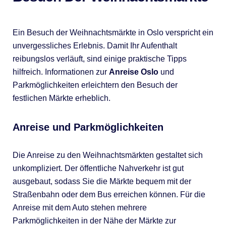
Ein Besuch der Weihnachtsmärkte in Oslo verspricht ein
unvergessliches Erlebnis. Damit Ihr Aufenthalt
reibungslos verläuft, sind einige praktische Tipps
hilfreich. Informationen zur
Anreise Oslo
und
Parkmöglichkeiten erleichtern den Besuch der
festlichen Märkte erheblich.
Anreise und Parkmöglichkeiten
Die Anreise zu den Weihnachtsmärkten gestaltet sich
unkompliziert. Der öffentliche Nahverkehr ist gut
ausgebaut, sodass Sie die Märkte bequem mit der
Straßenbahn oder dem Bus erreichen können. Für die
Anreise mit dem Auto stehen mehrere
Parkmöglichkeiten in der Nähe der Märkte zur