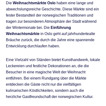
Die
Weihnachtsmärkte Oslo
haben eine lange und
abwechslungsreiche Geschichte. Diese Märkte sind ein
fester Bestandteil der norwegischen Traditionen und
tragen zur besonderen Atmosphäre der Stadt während
der Wintermonate bei. Die
Einführung
Weihnachtsmärkte
in Oslo geht auf jahrhundertealte
Bräuche zurück, die durch die Jahre eine spannende
Entwicklung durchlaufen haben.
Eine Vielzahl von Ständen bietet Kunsthandwerk, lokale
Leckereien und festliche Dekorationen an, die die
Besucher in eine magische Welt der Weihnacht
entführen. Bei einem Rundgang über die Märkte
entdecken die Gäste nicht nur die vielfältigen
kulinarischen Köstlichkeiten, sondern auch die
herzliche Gastfreundschaft der norwegischen Kultur.