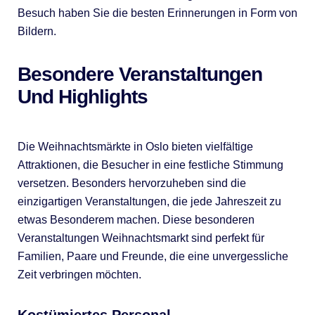
Besuch haben Sie die besten Erinnerungen in Form von
Bildern.
Besondere Veranstaltungen
Und Highlights
Die Weihnachtsmärkte in Oslo bieten vielfältige
Attraktionen, die Besucher in eine festliche Stimmung
versetzen. Besonders hervorzuheben sind die
einzigartigen Veranstaltungen, die jede Jahreszeit zu
etwas Besonderem machen. Diese besonderen
Veranstaltungen Weihnachtsmarkt sind perfekt für
Familien, Paare und Freunde, die eine unvergessliche
Zeit verbringen möchten.