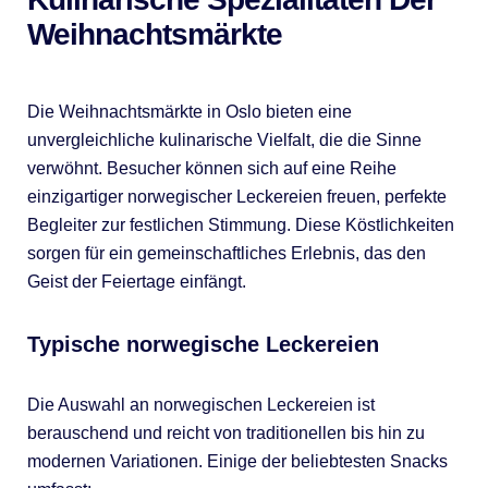
Weihnachtsmärkte
Die Weihnachtsmärkte in Oslo bieten eine
unvergleichliche kulinarische Vielfalt, die die Sinne
verwöhnt. Besucher können sich auf eine Reihe
einzigartiger norwegischer Leckereien freuen, perfekte
Begleiter zur festlichen Stimmung. Diese Köstlichkeiten
sorgen für ein gemeinschaftliches Erlebnis, das den
Geist der Feiertage einfängt.
Typische norwegische Leckereien
Die Auswahl an norwegischen Leckereien ist
berauschend und reicht von traditionellen bis hin zu
modernen Variationen. Einige der beliebtesten Snacks