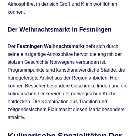
Atmosphäre, in der sich Groß und Klein wohlfühlen
können.
Der Weihnachtsmarkt in Festningen
Der
Festningen Weihnachtsmarkt
hebt sich durch
seine einzigartige Atmosphäre hervor, die eng mit der
stolzen Geschichte Norwegens verbunden ist.
Programmpunkte sind kunsthandwerkliche Stände, die
handgefertigte Artikel aus der Region anbieten. Hier
können Besucher besondere Geschenke finden und die
kulinarischen Leckereien der norwegischen Küche
entdecken. Die Kombination aus Tradition und
zeitgenössischem Flair macht diesen Markt besonders
attraktiv.
Kulinarische Spezialitäten Der