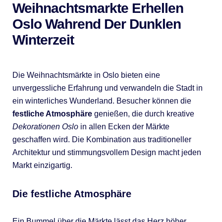
Weihnachtsmarkte Erhellen
Oslo Wahrend Der Dunklen
Winterzeit
Die Weihnachtsmärkte in Oslo bieten eine
unvergessliche Erfahrung und verwandeln die Stadt in
ein winterliches Wunderland. Besucher können die
festliche Atmosphäre
genießen, die durch kreative
Dekorationen Oslo
in allen Ecken der Märkte
geschaffen wird. Die Kombination aus traditioneller
Architektur und stimmungsvollem Design macht jeden
Markt einzigartig.
Die festliche Atmosphäre
Ein Bummel über die Märkte lässt das Herz höher