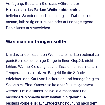
Verfügung. Beachten Sie, dass während der
Hochsaison das
Parken Weihnachtsmarkt
an
beliebten Standorten schnell belegt ist. Daher ist es
ratsam, frühzeitig anzureisen oder auf nahegelegene
Parkhäuser auszuweichen.
Was man mitbringen sollte
Um das Erlebnis auf den Weihnachtsmärkten optimal zu
genießen, sollten einige Dinge in Ihren Gepäck nicht
fehlen. Warme Kleidung ist unerlässlich, um den kalten
Temperaturen zu trotzen. Bargeld für die Stände
erleichtert den Kauf von Leckereien und handgefertigten
Souvenirs. Eine Kamera sollte ebenfalls mitgebracht
werden, um die stimmungsvolle Atmosphäre und
besondere Momente festzuhalten. So gehen Sie
bestens vorbereitet auf Entdeckungstour und nach dem