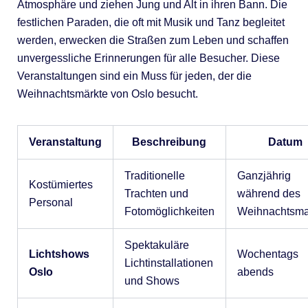
Atmosphäre und ziehen Jung und Alt in ihren Bann. Die
festlichen Paraden, die oft mit Musik und Tanz begleitet
werden, erwecken die Straßen zum Leben und schaffen
unvergessliche Erinnerungen für alle Besucher. Diese
Veranstaltungen sind ein Muss für jeden, der die
Weihnachtsmärkte von Oslo besucht.
Veranstaltung
Beschreibung
Datum
Traditionelle
Ganzjährig
Kostümiertes
Trachten und
während des
Personal
Fotomöglichkeiten
Weihnachtsma
Spektakuläre
Lichtshows
Wochentags
Lichtinstallationen
Oslo
abends
und Shows