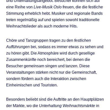
und Unterhaltungsangebot. Besucher können sich auf
eine Reihe von
Live-Musik Oslo
freuen, die die festliche
Stimmung erheblich hebt. Musiker und regionale Bands
treten regelmäßig auf und spielen sowohl traditionelle
Weihnachtslieder als auch moderne Hits.
Chöre und Tanzgruppen tragen zu den
festlichen
Aufführungen
bei, sodass es immer etwas zu sehen und
zu hören gibt. Die Atmosphäre wird durch gesellige
Zusammenkünfte noch bereichert, bei denen die
Besucher gemeinsam singen und tanzen. Diese
Veranstaltungen stärken nicht nur die Gemeinschaft,
sondern fördern auch die Interaktion zwischen
Einheimischen und Touristen.
Besonders beliebt sind die Auftritte an den Hauptplätzen
der Märkte, wo die
Unterhaltung Weihnachtsmärkte
in