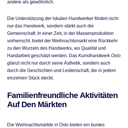
andere als gewöhnlich.
Die Unterstützung der lokalen Handwerker fördert nicht
nur das Handwerk, sondern stärkt auch die
Gemeinschaft. In einer Zeit, in der Massenproduktion
vorherrscht, bietet der Weihnachtsmarkt eine Rückkehr
zu den Wurzeln des Handwerks, wo Qualität und
Handarbeit geschätzt werden. Das
Kunsthandwerk Oslo
glänzt nicht nur durch seine Ästhetik, sondern auch
durch die Geschichten und Leidenschaft, die in jedem
einzelnen Stück steckt.
Familienfreundliche Aktivitäten
Auf Den Märkten
Die Weihnachtsmärkte in Oslo bieten ein buntes