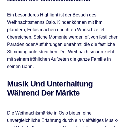
Ein besonderes Highlight ist der Besuch des
Weihnachtsmanns Oslo. Kinder können mit ihm
plaudern, Fotos machen und ihren Wunschzettel
überreichen. Solche Momente werden oft von festlichen
Paraden oder Aufführungen umrahmt, die die festliche
Stimmung unterstreichen. Der Weihnachtsmann zieht
mit seinem fröhlichen Auftreten die ganze Familie in
seinen Bann.
Musik Und Unterhaltung
Während Der Märkte
Die Weihnachtsmärkte in Oslo bieten eine
unvergleichliche Erfahrung durch ein vielfältiges Musik-