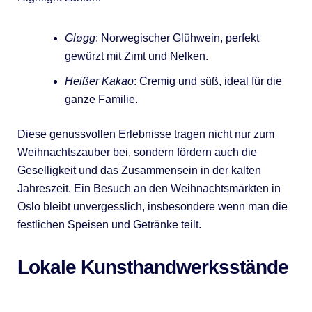
Gløgg
: Norwegischer Glühwein, perfekt
gewürzt mit Zimt und Nelken.
Heißer Kakao
: Cremig und süß, ideal für die
ganze Familie.
Diese genussvollen Erlebnisse tragen nicht nur zum
Weihnachtszauber bei, sondern fördern auch die
Geselligkeit und das Zusammensein in der kalten
Jahreszeit. Ein Besuch an den Weihnachtsmärkten in
Oslo bleibt unvergesslich, insbesondere wenn man die
festlichen Speisen und Getränke teilt.
Lokale Kunsthandwerksstände