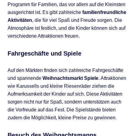
Programm für Familien, das vor allem auf die Kleinsten
ausgerichtet ist. Es gibt zahlreiche
familienfreundliche
Aktivitäten
, die für viel Spaß und Freude sorgen. Die
Atmosphäre ist festlich, und die Kinder können sich auf
verschiedene Attraktionen freuen.
Fahrgeschäfte und Spiele
Auf den Märkten finden sich zahlreiche Fahrgeschäfte
und spannende
Weihnachtsmarkt Spiele
. Attraktionen
wie Karussells und kleine Riesenräder ziehen die
Aufmerksamkeit der Kinder auf sich. Diese Aktivitäten
sorgen nicht nur für Spaß, sondern unterstützen auch
die Vorfreude auf das Fest. Die Spielstände bieten
zudem die Möglichkeit, kleine Preise zu gewinnen.
Besuch des Weihnachtsmanns