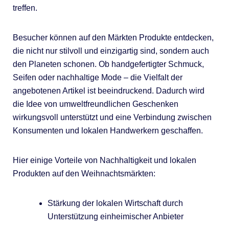
treffen.
Besucher können auf den Märkten Produkte entdecken,
die nicht nur stilvoll und einzigartig sind, sondern auch
den Planeten schonen. Ob handgefertigter Schmuck,
Seifen oder nachhaltige Mode – die Vielfalt der
angebotenen Artikel ist beeindruckend. Dadurch wird
die Idee von umweltfreundlichen Geschenken
wirkungsvoll unterstützt und eine Verbindung zwischen
Konsumenten und lokalen Handwerkern geschaffen.
Hier einige Vorteile von Nachhaltigkeit und lokalen
Produkten auf den Weihnachtsmärkten:
Stärkung der lokalen Wirtschaft durch
Unterstützung einheimischer Anbieter