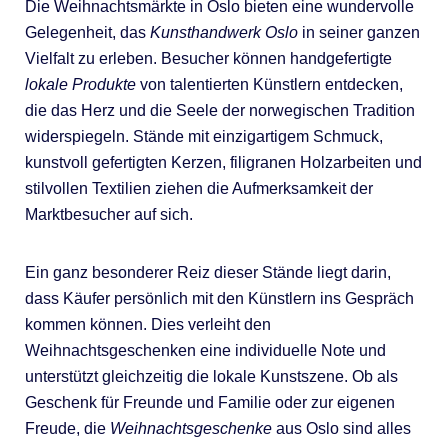
Die Weihnachtsmärkte in Oslo bieten eine wundervolle
Gelegenheit, das
Kunsthandwerk Oslo
in seiner ganzen
Vielfalt zu erleben. Besucher können handgefertigte
lokale Produkte
von talentierten Künstlern entdecken,
die das Herz und die Seele der norwegischen Tradition
widerspiegeln. Stände mit einzigartigem Schmuck,
kunstvoll gefertigten Kerzen, filigranen Holzarbeiten und
stilvollen Textilien ziehen die Aufmerksamkeit der
Marktbesucher auf sich.
Ein ganz besonderer Reiz dieser Stände liegt darin,
dass Käufer persönlich mit den Künstlern ins Gespräch
kommen können. Dies verleiht den
Weihnachtsgeschenken eine individuelle Note und
unterstützt gleichzeitig die lokale Kunstszene. Ob als
Geschenk für Freunde und Familie oder zur eigenen
Freude, die
Weihnachtsgeschenke
aus Oslo sind alles