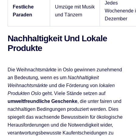
Jedes
Festliche
Umzüge mit Musik
Wochenende 
Paraden
und Tänzern
Dezember
Nachhaltigkeit Und Lokale
Produkte
Die Weihnachtsmärkte in Oslo gewinnen zunehmend
an Bedeutung, wenn es um
Nachhaltigkeit
Weihnachtsmärkte
und die Förderung von
lokalen
Produkten Oslo
geht. Viele Stände setzen auf
umweltfreundliche Geschenke
, die unter fairen und
nachhaltigen Bedingungen produziert werden. Dies
spiegelt das wachsende Bewusstsein für ökologische
Herausforderungen und die Notwendigkeit wider,
verantwortungsbewusste Kaufentscheidungen zu