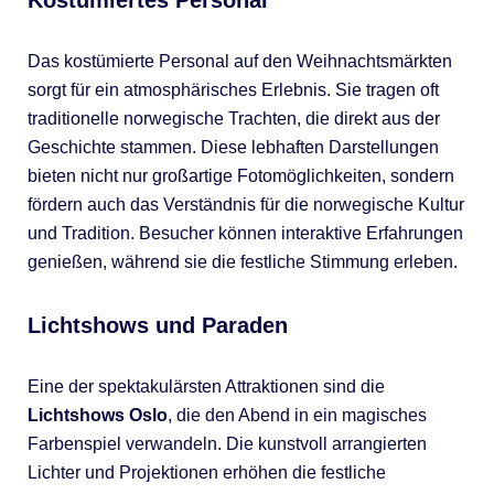
Kostümiertes Personal
Das kostümierte Personal auf den Weihnachtsmärkten
sorgt für ein atmosphärisches Erlebnis. Sie tragen oft
traditionelle norwegische Trachten, die direkt aus der
Geschichte stammen. Diese lebhaften Darstellungen
bieten nicht nur großartige Fotomöglichkeiten, sondern
fördern auch das Verständnis für die norwegische Kultur
und Tradition. Besucher können interaktive Erfahrungen
genießen, während sie die festliche Stimmung erleben.
Lichtshows und Paraden
Eine der spektakulärsten Attraktionen sind die
Lichtshows Oslo
, die den Abend in ein magisches
Farbenspiel verwandeln. Die kunstvoll arrangierten
Lichter und Projektionen erhöhen die festliche