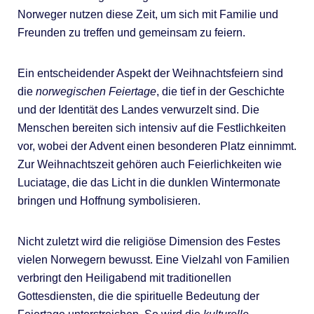
Norweger nutzen diese Zeit, um sich mit Familie und
Freunden zu treffen und gemeinsam zu feiern.
Ein entscheidender Aspekt der Weihnachtsfeiern sind
die
norwegischen Feiertage
, die tief in der Geschichte
und der Identität des Landes verwurzelt sind. Die
Menschen bereiten sich intensiv auf die Festlichkeiten
vor, wobei der Advent einen besonderen Platz einnimmt.
Zur Weihnachtszeit gehören auch Feierlichkeiten wie
Luciatage, die das Licht in die dunklen Wintermonate
bringen und Hoffnung symbolisieren.
Nicht zuletzt wird die religiöse Dimension des Festes
vielen Norwegern bewusst. Eine Vielzahl von Familien
verbringt den Heiligabend mit traditionellen
Gottesdiensten, die die spirituelle Bedeutung der