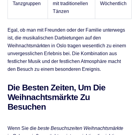
Tanzgruppen
mit traditionellen
Wöchentlich
Tänzen
Egal, ob man mit Freunden oder der Familie unterwegs
ist, die musikalischen Darbietungen auf den
Weihnachtsmärkten in Oslo tragen wesentlich zu einem
unvergesslichen Erlebnis bei. Die Kombination aus
festlicher Musik und der festlichen Atmosphäre macht
den Besuch zu einem besonderen Ereignis.
Die Besten Zeiten, Um Die
Weihnachtsmärkte Zu
Besuchen
Wenn Sie die
beste Besuchszeiten Weihnachtsmärkte