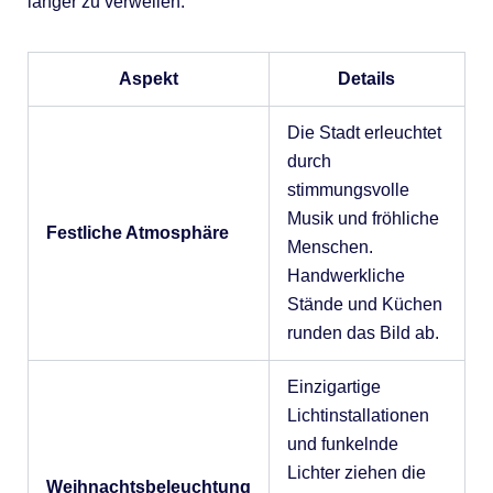
länger zu verweilen.
Aspekt
Details
Die Stadt erleuchtet
durch
stimmungsvolle
Musik und fröhliche
Festliche Atmosphäre
Menschen.
Handwerkliche
Stände und Küchen
runden das Bild ab.
Einzigartige
Lichtinstallationen
und funkelnde
Lichter ziehen die
Weihnachtsbeleuchtung