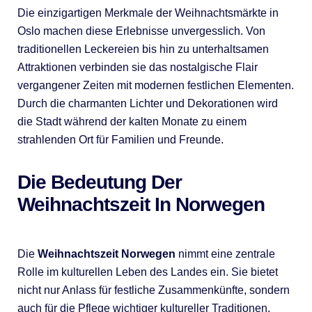
Die einzigartigen Merkmale der Weihnachtsmärkte in
Oslo machen diese Erlebnisse unvergesslich. Von
traditionellen Leckereien bis hin zu unterhaltsamen
Attraktionen verbinden sie das nostalgische Flair
vergangener Zeiten mit modernen festlichen Elementen.
Durch die charmanten Lichter und Dekorationen wird
die Stadt während der kalten Monate zu einem
strahlenden Ort für Familien und Freunde.
Die Bedeutung Der
Weihnachtszeit In Norwegen
Die
Weihnachtszeit Norwegen
nimmt eine zentrale
Rolle im kulturellen Leben des Landes ein. Sie bietet
nicht nur Anlass für festliche Zusammenkünfte, sondern
auch für die Pflege wichtiger kultureller Traditionen.