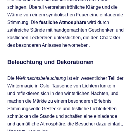
schlagen. Überall verbreiten fröhliche Klänge und die
Wärme von einem symbolischen Feuer eine einladende
Stimmung. Die
festliche Atmosphäre
wird durch
zahlreiche Stände mit handgemachten Geschenken und
köstlichen Leckereien unterstrichen, die den Charakter
des besonderen Anlasses hervorheben.
Beleuchtung und Dekorationen
Die
Weihnachtsbeleuchtung
ist ein wesentlicher Teil der
Wintermagie in Oslo. Tausende von Lichtern funkeln
und reflektieren sich in den winterlichen Nächten, und
machen die Märkte zu einem besonderen Erlebnis.
Stimmungsvolle Gestecke und festliche Lichterketten
schmücken die Stände und schaffen eine einladende
und gemütliche Atmosphäre, die Besucher dazu einlädt,