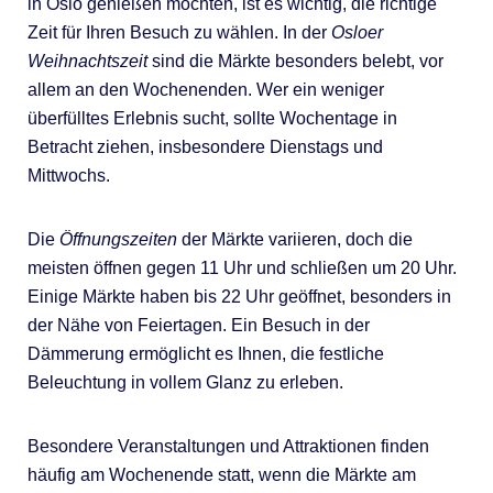
in Oslo genießen möchten, ist es wichtig, die richtige
Zeit für Ihren Besuch zu wählen. In der
Osloer
Weihnachtszeit
sind die Märkte besonders belebt, vor
allem an den Wochenenden. Wer ein weniger
überfülltes Erlebnis sucht, sollte Wochentage in
Betracht ziehen, insbesondere Dienstags und
Mittwochs.
Die
Öffnungszeiten
der Märkte variieren, doch die
meisten öffnen gegen 11 Uhr und schließen um 20 Uhr.
Einige Märkte haben bis 22 Uhr geöffnet, besonders in
der Nähe von Feiertagen. Ein Besuch in der
Dämmerung ermöglicht es Ihnen, die festliche
Beleuchtung in vollem Glanz zu erleben.
Besondere Veranstaltungen und Attraktionen finden
häufig am Wochenende statt, wenn die Märkte am