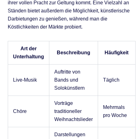
ihrer vollen Pracht zur Geltung kommt. Eine Vielzahl an
Ständen bietet außerdem die Möglichkeit, künstlerische
Darbietungen zu genießen, während man die
Köstlichkeiten der Märkte probiert.
Art der
Beschreibung
Häufigkeit
Unterhaltung
Auftritte von
Live-Musik
Bands und
Täglich
Solokünstlern
Vorträge
Mehrmals
Chöre
traditioneller
pro Woche
Weihnachtslieder
Darstellungen