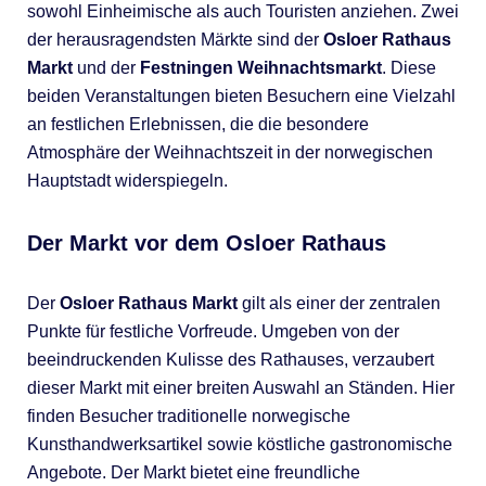
sowohl Einheimische als auch Touristen anziehen. Zwei
der herausragendsten Märkte sind der
Osloer Rathaus
Markt
und der
Festningen Weihnachtsmarkt
. Diese
beiden Veranstaltungen bieten Besuchern eine Vielzahl
an festlichen Erlebnissen, die die besondere
Atmosphäre der Weihnachtszeit in der norwegischen
Hauptstadt widerspiegeln.
Der Markt vor dem Osloer Rathaus
Der
Osloer Rathaus Markt
gilt als einer der zentralen
Punkte für festliche Vorfreude. Umgeben von der
beeindruckenden Kulisse des Rathauses, verzaubert
dieser Markt mit einer breiten Auswahl an Ständen. Hier
finden Besucher traditionelle norwegische
Kunsthandwerksartikel sowie köstliche gastronomische
Angebote. Der Markt bietet eine freundliche