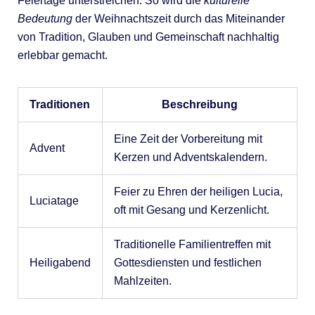
Feiertage unterstreichen. So wird die
kulturelle
Bedeutung
der Weihnachtszeit durch das Miteinander
von Tradition, Glauben und Gemeinschaft nachhaltig
erlebbar gemacht.
Traditionen
Beschreibung
Eine Zeit der Vorbereitung mit
Advent
Kerzen und Adventskalendern.
Feier zu Ehren der heiligen Lucia,
Luciatage
oft mit Gesang und Kerzenlicht.
Traditionelle Familientreffen mit
Heiligabend
Gottesdiensten und festlichen
Mahlzeiten.