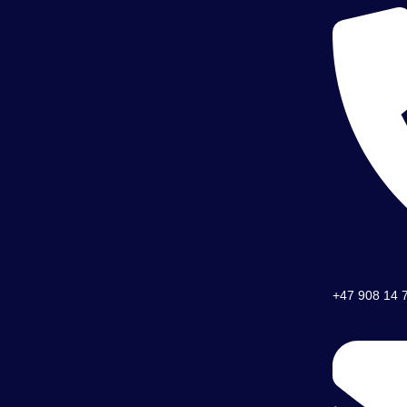
+47 908 14 