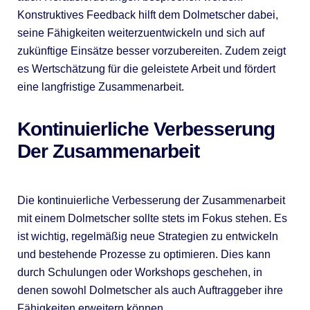
Konstruktives Feedback hilft dem Dolmetscher dabei,
seine Fähigkeiten weiterzuentwickeln und sich auf
zukünftige Einsätze besser vorzubereiten. Zudem zeigt
es Wertschätzung für die geleistete Arbeit und fördert
eine langfristige Zusammenarbeit.
Kontinuierliche Verbesserung
Der Zusammenarbeit
Die kontinuierliche Verbesserung der Zusammenarbeit
mit einem Dolmetscher sollte stets im Fokus stehen. Es
ist wichtig, regelmäßig neue Strategien zu entwickeln
und bestehende Prozesse zu optimieren. Dies kann
durch Schulungen oder Workshops geschehen, in
denen sowohl Dolmetscher als auch Auftraggeber ihre
Fähigkeiten erweitern können.