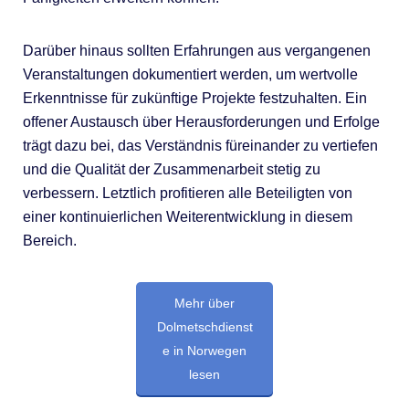
Darüber hinaus sollten Erfahrungen aus vergangenen
Veranstaltungen dokumentiert werden, um wertvolle
Erkenntnisse für zukünftige Projekte festzuhalten. Ein
offener Austausch über Herausforderungen und Erfolge
trägt dazu bei, das Verständnis füreinander zu vertiefen
und die Qualität der Zusammenarbeit stetig zu
verbessern. Letztlich profitieren alle Beteiligten von
einer kontinuierlichen Weiterentwicklung in diesem
Bereich.
Mehr über
Dolmetschdienst
e in Norwegen
lesen