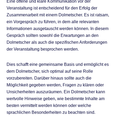
Eine offene und klare Kommunikation vor der
Veranstaltung ist entscheidend für den Erfolg der
Zusammenarbeit mit einem Dolmetscher. Es ist ratsam,
ein Vorgespräch zu führen, in dem alle relevanten
Informationen ausgetauscht werden können. In diesem
Gespräch sollten sowohl die Erwartungen an den
Dolmetscher als auch die spezifischen Anforderungen
der Veranstaltung besprochen werden.
Dies schafft eine gemeinsame Basis und ermöglicht es
dem Dolmetscher, sich optimal auf seine Rolle
vorzubereiten. Darüber hinaus sollte auch die
Möglichkeit gegeben werden, Fragen zu klären oder
Unsicherheiten auszuräumen. Ein Dolmetscher kann
wertvolle Hinweise geben, wie bestimmte Inhalte am
besten vermittelt werden können oder welche
sprachlichen Besonderheiten zu beachten sind.