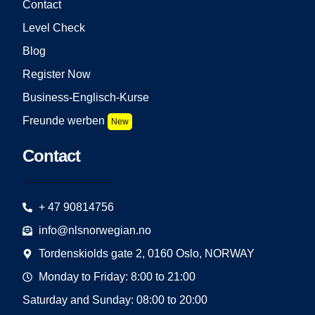
Contact
Level Check
Blog
Register Now
Business-Englisch-Kurse
Freunde werben
New
Contact
+ 47 90814756
info@nlsnorwegian.no
Tordenskiolds gate 2, 0160 Oslo, NORWAY
Monday to Friday: 8:00 to 21:00
Saturday and Sunday: 08:00 to 20:00