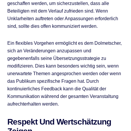
geschaffen werden, um sicherzustellen, dass alle
Beteiligten mit dem Verlauf zufrieden sind. Wenn
Unklarheiten auftreten oder Anpassungen erforderlich
sind, sollte dies offen kommuniziert werden.
Ein flexibles Vorgehen ermöglicht es dem Dolmetscher,
sich an Veränderungen anzupassen und
gegebenenfalls seine Übersetzungsstrategie zu
modifizieren. Dies kann besonders wichtig sein, wenn
unerwartete Themen angesprochen werden oder wenn
das Publikum spezifische Fragen hat. Durch
kontinuierliches Feedback kann die Qualität der
Kommunikation während der gesamten Veranstaltung
aufrechterhalten werden.
Respekt Und Wertschätzung