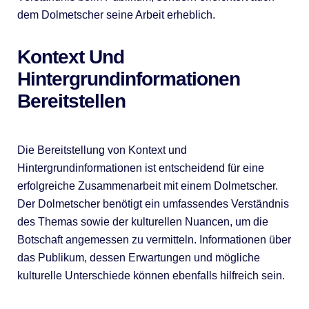
dem Dolmetscher seine Arbeit erheblich.
Kontext Und
Hintergrundinformationen
Bereitstellen
Die Bereitstellung von Kontext und
Hintergrundinformationen ist entscheidend für eine
erfolgreiche Zusammenarbeit mit einem Dolmetscher.
Der Dolmetscher benötigt ein umfassendes Verständnis
des Themas sowie der kulturellen Nuancen, um die
Botschaft angemessen zu vermitteln. Informationen über
das Publikum, dessen Erwartungen und mögliche
kulturelle Unterschiede können ebenfalls hilfreich sein.