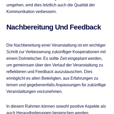
umgehen, wird dies letztlich auch die Qualität der
Kommunikation verbessern.
Nachbereitung Und Feedback
Die Nachbereitung einer Veranstaltung ist ein wichtiger
Schritt zur Verbesserung zukünftiger Kooperationen mit
einem Dolmetscher. Es sollte Zeit eingeplant werden,
um gemeinsam über den Verlauf der Veranstaltung zu
reflektieren und Feedback auszutauschen. Dies
ermöglicht es allen Beteiligten, aus Erfahrungen zu
lernen und gegebenenfalls Anpassungen für zukünftige
Veranstaltungen vorzunehmen.
In diesem Rahmen können sowohl positive Aspekte als
auch Herausforderungen besprochen werden.