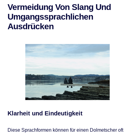
Vermeidung Von Slang Und
Umgangssprachlichen
Ausdrücken
Klarheit und Eindeutigkeit
Diese Sprachformen können für einen Dolmetscher oft