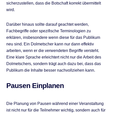
sicherzustellen, dass die Botschaft korrekt übermittelt
wird.
Darüber hinaus sollte darauf geachtet werden,
Fachbegriffe oder spezifische Terminologien zu
erklären, insbesondere wenn diese für das Publikum
neu sind. Ein Dolmetscher kann nur dann effektiv
arbeiten, wenn er die verwendeten Begriffe versteht.
Eine klare Sprache erleichtert nicht nur die Arbeit des
Dolmetschers, sondern trägt auch dazu bei, dass das
Publikum die Inhalte besser nachvollziehen kann.
Pausen Einplanen
Die Planung von Pausen während einer Veranstaltung
ist nicht nur für die Teilnehmer wichtig, sondern auch für