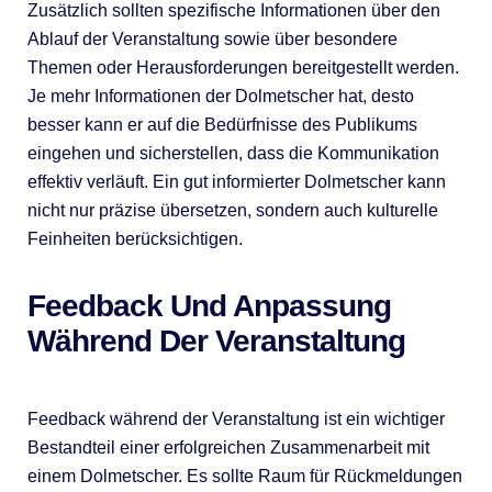
Zusätzlich sollten spezifische Informationen über den
Ablauf der Veranstaltung sowie über besondere
Themen oder Herausforderungen bereitgestellt werden.
Je mehr Informationen der Dolmetscher hat, desto
besser kann er auf die Bedürfnisse des Publikums
eingehen und sicherstellen, dass die Kommunikation
effektiv verläuft. Ein gut informierter Dolmetscher kann
nicht nur präzise übersetzen, sondern auch kulturelle
Feinheiten berücksichtigen.
Feedback Und Anpassung
Während Der Veranstaltung
Feedback während der Veranstaltung ist ein wichtiger
Bestandteil einer erfolgreichen Zusammenarbeit mit
einem Dolmetscher. Es sollte Raum für Rückmeldungen