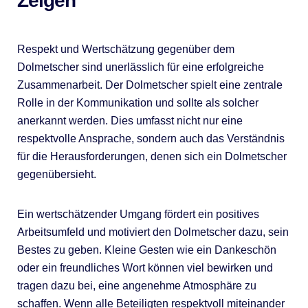
Zeigen
Respekt und Wertschätzung gegenüber dem
Dolmetscher sind unerlässlich für eine erfolgreiche
Zusammenarbeit. Der Dolmetscher spielt eine zentrale
Rolle in der Kommunikation und sollte als solcher
anerkannt werden. Dies umfasst nicht nur eine
respektvolle Ansprache, sondern auch das Verständnis
für die Herausforderungen, denen sich ein Dolmetscher
gegenübersieht.
Ein wertschätzender Umgang fördert ein positives
Arbeitsumfeld und motiviert den Dolmetscher dazu, sein
Bestes zu geben. Kleine Gesten wie ein Dankeschön
oder ein freundliches Wort können viel bewirken und
tragen dazu bei, eine angenehme Atmosphäre zu
schaffen. Wenn alle Beteiligten respektvoll miteinander