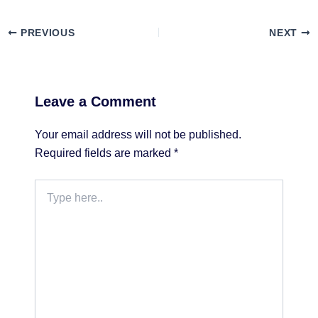
PREVIOUS
NEXT
Leave a Comment
Your email address will not be published.
Required fields are marked
*
Type
here..