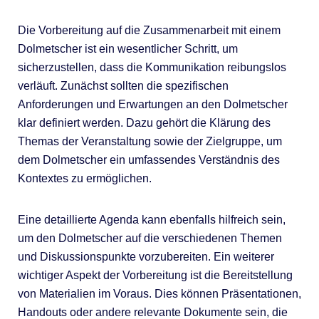
Die Vorbereitung auf die Zusammenarbeit mit einem
Dolmetscher ist ein wesentlicher Schritt, um
sicherzustellen, dass die Kommunikation reibungslos
verläuft. Zunächst sollten die spezifischen
Anforderungen und Erwartungen an den Dolmetscher
klar definiert werden. Dazu gehört die Klärung des
Themas der Veranstaltung sowie der Zielgruppe, um
dem Dolmetscher ein umfassendes Verständnis des
Kontextes zu ermöglichen.
Eine detaillierte Agenda kann ebenfalls hilfreich sein,
um den Dolmetscher auf die verschiedenen Themen
und Diskussionspunkte vorzubereiten. Ein weiterer
wichtiger Aspekt der Vorbereitung ist die Bereitstellung
von Materialien im Voraus. Dies können Präsentationen,
Handouts oder andere relevante Dokumente sein, die