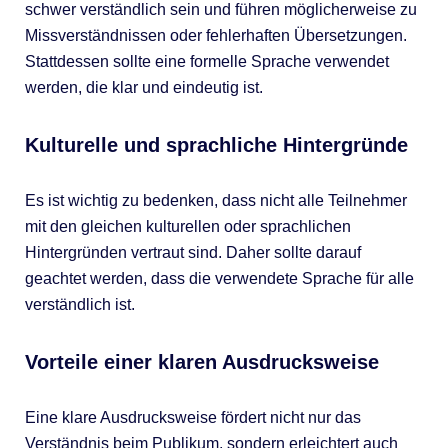
schwer verständlich sein und führen möglicherweise zu
Missverständnissen oder fehlerhaften Übersetzungen.
Stattdessen sollte eine formelle Sprache verwendet
werden, die klar und eindeutig ist.
Kulturelle und sprachliche Hintergründe
Es ist wichtig zu bedenken, dass nicht alle Teilnehmer
mit den gleichen kulturellen oder sprachlichen
Hintergründen vertraut sind. Daher sollte darauf
geachtet werden, dass die verwendete Sprache für alle
verständlich ist.
Vorteile einer klaren Ausdrucksweise
Eine klare Ausdrucksweise fördert nicht nur das
Verständnis beim Publikum, sondern erleichtert auch