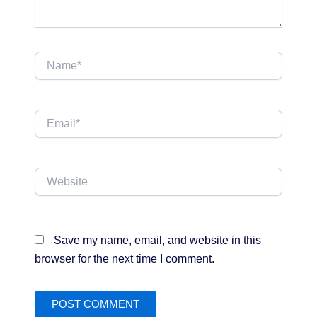
Name*
Email*
Website
Save my name, email, and website in this
browser for the next time I comment.