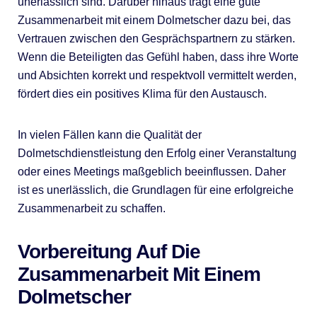
unerlässlich sind. Darüber hinaus trägt eine gute
Zusammenarbeit mit einem Dolmetscher dazu bei, das
Vertrauen zwischen den Gesprächspartnern zu stärken.
Wenn die Beteiligten das Gefühl haben, dass ihre Worte
und Absichten korrekt und respektvoll vermittelt werden,
fördert dies ein positives Klima für den Austausch.
In vielen Fällen kann die Qualität der
Dolmetschdienstleistung den Erfolg einer Veranstaltung
oder eines Meetings maßgeblich beeinflussen. Daher
ist es unerlässlich, die Grundlagen für eine erfolgreiche
Zusammenarbeit zu schaffen.
Vorbereitung Auf Die
Zusammenarbeit Mit Einem
Dolmetscher