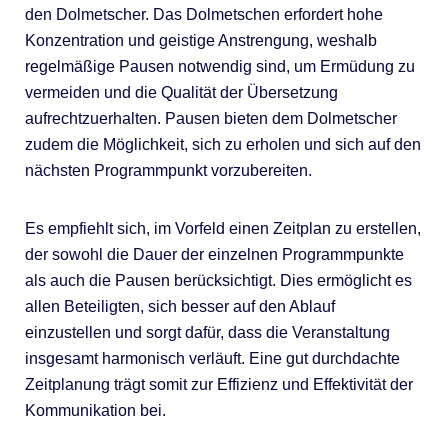
den Dolmetscher. Das Dolmetschen erfordert hohe
Konzentration und geistige Anstrengung, weshalb
regelmäßige Pausen notwendig sind, um Ermüdung zu
vermeiden und die Qualität der Übersetzung
aufrechtzuerhalten. Pausen bieten dem Dolmetscher
zudem die Möglichkeit, sich zu erholen und sich auf den
nächsten Programmpunkt vorzubereiten.
Es empfiehlt sich, im Vorfeld einen Zeitplan zu erstellen,
der sowohl die Dauer der einzelnen Programmpunkte
als auch die Pausen berücksichtigt. Dies ermöglicht es
allen Beteiligten, sich besser auf den Ablauf
einzustellen und sorgt dafür, dass die Veranstaltung
insgesamt harmonisch verläuft. Eine gut durchdachte
Zeitplanung trägt somit zur Effizienz und Effektivität der
Kommunikation bei.