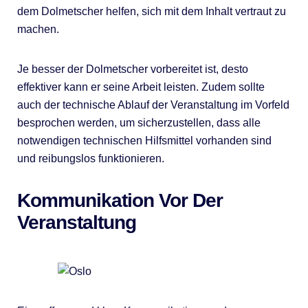
dem Dolmetscher helfen, sich mit dem Inhalt vertraut zu
machen.
Je besser der Dolmetscher vorbereitet ist, desto
effektiver kann er seine Arbeit leisten. Zudem sollte
auch der technische Ablauf der Veranstaltung im Vorfeld
besprochen werden, um sicherzustellen, dass alle
notwendigen technischen Hilfsmittel vorhanden sind
und reibungslos funktionieren.
Kommunikation Vor Der
Veranstaltung