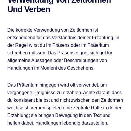
Und Verben
Die korrekte Verwendung von Zeitformen ist
entscheidend für das Verständnis deiner Erzählung. In
der Regel wirst du im Präsens oder im Präteritum
schreiben müssen. Das Präsens eignet sich gut für
allgemeine Aussagen oder Beschreibungen von
Handlungen im Moment des Geschehens.
Das Präteritum hingegen wird oft verwendet, um
vergangene Ereignisse zu erzählen. Achte darauf, dass
du konsistent bleibst und nicht zwischen den Zeitformen
wechselst. Verben spielen eine zentrale Rolle in deiner
Erzählung; sie bringen Bewegung in den Text und
helfen dabei, Handlungen lebendig darzustellen.