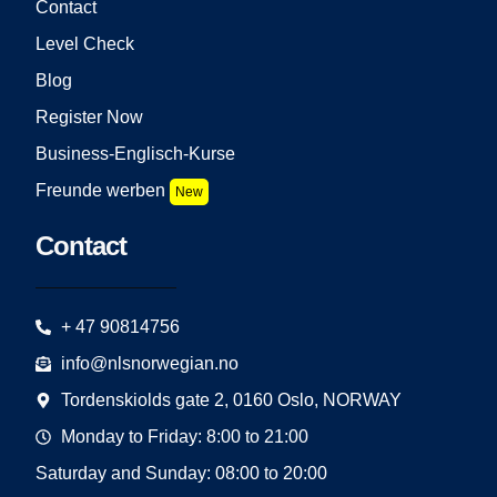
Contact
Level Check
Blog
Register Now
Business-Englisch-Kurse
Freunde werben
New
Contact
+ 47 90814756
info@nlsnorwegian.no
Tordenskiolds gate 2, 0160 Oslo, NORWAY
Monday to Friday: 8:00 to 21:00
Saturday and Sunday: 08:00 to 20:00