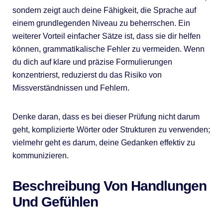
sondern zeigt auch deine Fähigkeit, die Sprache auf
einem grundlegenden Niveau zu beherrschen. Ein
weiterer Vorteil einfacher Sätze ist, dass sie dir helfen
können, grammatikalische Fehler zu vermeiden. Wenn
du dich auf klare und präzise Formulierungen
konzentrierst, reduzierst du das Risiko von
Missverständnissen und Fehlern.
Denke daran, dass es bei dieser Prüfung nicht darum
geht, komplizierte Wörter oder Strukturen zu verwenden;
vielmehr geht es darum, deine Gedanken effektiv zu
kommunizieren.
Beschreibung Von Handlungen
Und Gefühlen