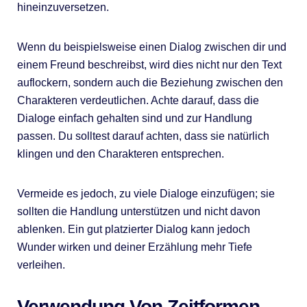
hineinzuversetzen.
Wenn du beispielsweise einen Dialog zwischen dir und
einem Freund beschreibst, wird dies nicht nur den Text
auflockern, sondern auch die Beziehung zwischen den
Charakteren verdeutlichen. Achte darauf, dass die
Dialoge einfach gehalten sind und zur Handlung
passen. Du solltest darauf achten, dass sie natürlich
klingen und den Charakteren entsprechen.
Vermeide es jedoch, zu viele Dialoge einzufügen; sie
sollten die Handlung unterstützen und nicht davon
ablenken. Ein gut platzierter Dialog kann jedoch
Wunder wirken und deiner Erzählung mehr Tiefe
verleihen.
Verwendung Von Zeitformen