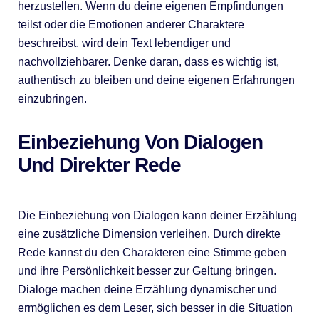
herzustellen. Wenn du deine eigenen Empfindungen
teilst oder die Emotionen anderer Charaktere
beschreibst, wird dein Text lebendiger und
nachvollziehbarer. Denke daran, dass es wichtig ist,
authentisch zu bleiben und deine eigenen Erfahrungen
einzubringen.
Einbeziehung Von Dialogen
Und Direkter Rede
Die Einbeziehung von Dialogen kann deiner Erzählung
eine zusätzliche Dimension verleihen. Durch direkte
Rede kannst du den Charakteren eine Stimme geben
und ihre Persönlichkeit besser zur Geltung bringen.
Dialoge machen deine Erzählung dynamischer und
ermöglichen es dem Leser, sich besser in die Situation