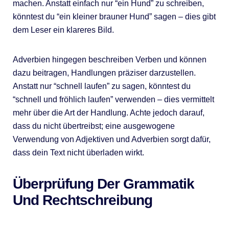
machen. Anstatt einfach nur “ein Hund” zu schreiben,
könntest du “ein kleiner brauner Hund” sagen – dies gibt
dem Leser ein klareres Bild.
Adverbien hingegen beschreiben Verben und können
dazu beitragen, Handlungen präziser darzustellen.
Anstatt nur “schnell laufen” zu sagen, könntest du
“schnell und fröhlich laufen” verwenden – dies vermittelt
mehr über die Art der Handlung. Achte jedoch darauf,
dass du nicht übertreibst; eine ausgewogene
Verwendung von Adjektiven und Adverbien sorgt dafür,
dass dein Text nicht überladen wirkt.
Überprüfung Der Grammatik
Und Rechtschreibung