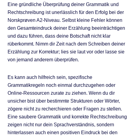
Eine gründliche Überprüfung deiner Grammatik und
Rechtschreibung ist unerlässlich für den Erfolg bei der
Norskprøven A2-Niveau. Selbst kleine Fehler können
den Gesamteindruck deiner Erzählung beeinträchtigen
und dazu führen, dass deine Botschaft nicht klar
rüberkommt. Nimm dir Zeit nach dem Schreiben deiner
Erzählung zur Korrektur; lies sie laut vor oder lasse sie
von jemand anderem überprüfen.
Es kann auch hilfreich sein, spezifische
Grammatikregeln noch einmal durchzugehen oder
Online-Ressourcen zurate zu ziehen. Wenn du dir
unsicher bist über bestimmte Strukturen oder Wörter,
zögere nicht zu recherchieren oder Fragen zu stellen.
Eine saubere Grammatik und korrekte Rechtschreibung
zeigen nicht nur dein Sprachverständnis, sondern
hinterlassen auch einen positiven Eindruck bei den