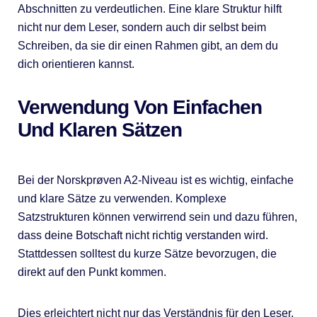
Abschnitten zu verdeutlichen. Eine klare Struktur hilft
nicht nur dem Leser, sondern auch dir selbst beim
Schreiben, da sie dir einen Rahmen gibt, an dem du
dich orientieren kannst.
Verwendung Von Einfachen
Und Klaren Sätzen
Bei der Norskprøven A2-Niveau ist es wichtig, einfache
und klare Sätze zu verwenden. Komplexe
Satzstrukturen können verwirrend sein und dazu führen,
dass deine Botschaft nicht richtig verstanden wird.
Stattdessen solltest du kurze Sätze bevorzugen, die
direkt auf den Punkt kommen.
Dies erleichtert nicht nur das Verständnis für den Leser,