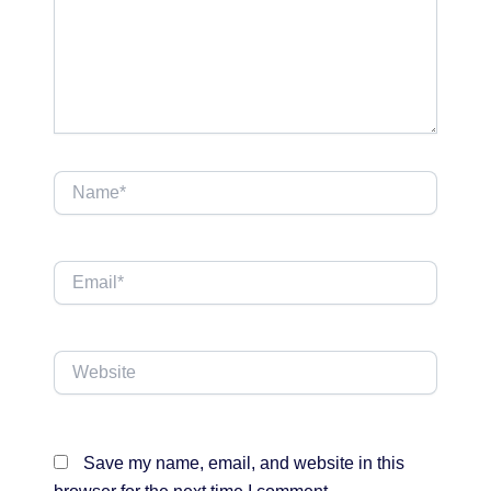
Name*
Email*
Website
Save my name, email, and website in this