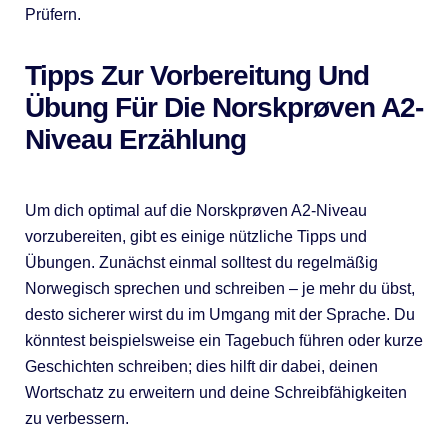
Prüfern.
Tipps Zur Vorbereitung Und
Übung Für Die Norskprøven A2-
Niveau Erzählung
Um dich optimal auf die Norskprøven A2-Niveau
vorzubereiten, gibt es einige nützliche Tipps und
Übungen. Zunächst einmal solltest du regelmäßig
Norwegisch sprechen und schreiben – je mehr du übst,
desto sicherer wirst du im Umgang mit der Sprache. Du
könntest beispielsweise ein Tagebuch führen oder kurze
Geschichten schreiben; dies hilft dir dabei, deinen
Wortschatz zu erweitern und deine Schreibfähigkeiten
zu verbessern.