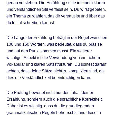
genau verstehen. Die Erzählung sollte in einem klaren
und verständlichen Stil verfasst sein. Du wirst gebeten,
ein Thema zu wählen, das dir vertraut ist und über das
du leicht schreiben kannst.
Die Länge der Erzählung beträgt in der Regel zwischen
100 und 150 Wörtern, was bedeutet, dass du präzise
und auf den Punkt kommen musst. Ein weiterer
wichtiger Aspekt ist die Verwendung von einfachem
Vokabular und klaren Satzstrukturen. Du solltest darauf
achten, dass deine Sätze nicht zu kompliziert sind, da
dies die Verständlichkeit beeinträchtigen kann.
Die Prüfung bewertet nicht nur den Inhalt deiner
Erzählung, sondern auch die sprachliche Korrektheit.
Daher ist es wichtig, dass du die grundlegenden
grammatikalischen Regeln beherrschst und diese in