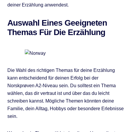
deiner Erzählung anwendest.
Auswahl Eines Geeigneten
Themas Für Die Erzählung
Die Wahl des richtigen Themas für deine Erzählung
kann entscheidend für deinen Erfolg bei der
Norskprøven A2-Niveau sein. Du solltest ein Thema
wählen, das dir vertraut ist und über das du leicht
schreiben kannst. Mögliche Themen könnten deine
Familie, dein Alltag, Hobbys oder besondere Erlebnisse
sein.