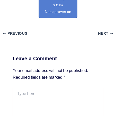
s zum
Norskprøven an
PREVIOUS
NEXT
Leave a Comment
Your email address will not be published.
Required fields are marked
*
Type
here..