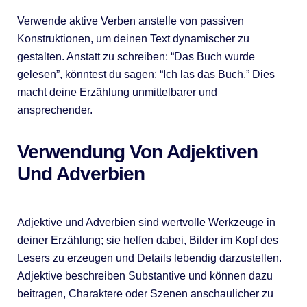
Verwende aktive Verben anstelle von passiven
Konstruktionen, um deinen Text dynamischer zu
gestalten. Anstatt zu schreiben: “Das Buch wurde
gelesen”, könntest du sagen: “Ich las das Buch.” Dies
macht deine Erzählung unmittelbarer und
ansprechender.
Verwendung Von Adjektiven
Und Adverbien
Adjektive und Adverbien sind wertvolle Werkzeuge in
deiner Erzählung; sie helfen dabei, Bilder im Kopf des
Lesers zu erzeugen und Details lebendig darzustellen.
Adjektive beschreiben Substantive und können dazu
beitragen, Charaktere oder Szenen anschaulicher zu