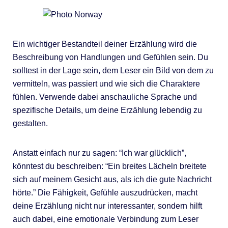
Ein wichtiger Bestandteil deiner Erzählung wird die
Beschreibung von Handlungen und Gefühlen sein. Du
solltest in der Lage sein, dem Leser ein Bild von dem zu
vermitteln, was passiert und wie sich die Charaktere
fühlen. Verwende dabei anschauliche Sprache und
spezifische Details, um deine Erzählung lebendig zu
gestalten.
Anstatt einfach nur zu sagen: “Ich war glücklich”,
könntest du beschreiben: “Ein breites Lächeln breitete
sich auf meinem Gesicht aus, als ich die gute Nachricht
hörte.” Die Fähigkeit, Gefühle auszudrücken, macht
deine Erzählung nicht nur interessanter, sondern hilft
auch dabei, eine emotionale Verbindung zum Leser