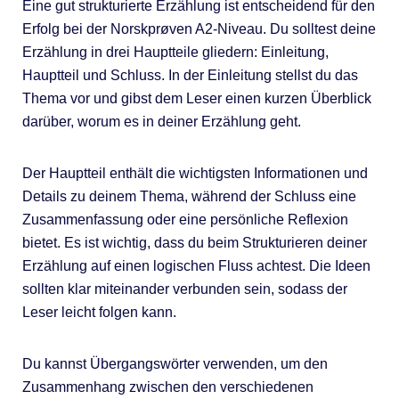
Eine gut strukturierte Erzählung ist entscheidend für den
Erfolg bei der Norskprøven A2-Niveau. Du solltest deine
Erzählung in drei Hauptteile gliedern: Einleitung,
Hauptteil und Schluss. In der Einleitung stellst du das
Thema vor und gibst dem Leser einen kurzen Überblick
darüber, worum es in deiner Erzählung geht.
Der Hauptteil enthält die wichtigsten Informationen und
Details zu deinem Thema, während der Schluss eine
Zusammenfassung oder eine persönliche Reflexion
bietet. Es ist wichtig, dass du beim Strukturieren deiner
Erzählung auf einen logischen Fluss achtest. Die Ideen
sollten klar miteinander verbunden sein, sodass der
Leser leicht folgen kann.
Du kannst Übergangswörter verwenden, um den
Zusammenhang zwischen den verschiedenen