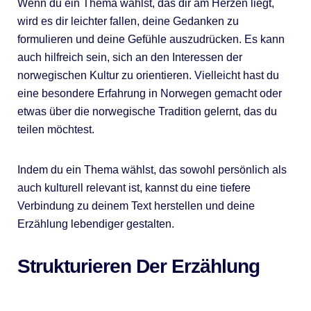
Wenn du ein Thema wählst, das dir am Herzen liegt,
wird es dir leichter fallen, deine Gedanken zu
formulieren und deine Gefühle auszudrücken. Es kann
auch hilfreich sein, sich an den Interessen der
norwegischen Kultur zu orientieren. Vielleicht hast du
eine besondere Erfahrung in Norwegen gemacht oder
etwas über die norwegische Tradition gelernt, das du
teilen möchtest.
Indem du ein Thema wählst, das sowohl persönlich als
auch kulturell relevant ist, kannst du eine tiefere
Verbindung zu deinem Text herstellen und deine
Erzählung lebendiger gestalten.
Strukturieren Der Erzählung