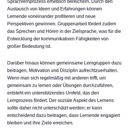
Sprachlernprozess erheblich bereichern. Durch den
Austausch von Ideen und Erfahrungen können
Lernende voneinander profitieren und neue
Perspektiven gewinnen. Gruppenarbeit fördert zudem
das Sprechen und Hören in der Zielsprache, was für die
Entwicklung der kommunikativen Fähigkeiten von
großer Bedeutung ist.
Darüber hinaus können gemeinsame Lerngruppen dazu
beitragen, Motivation und Disziplin aufrechtzuerhalten.
Wenn man sich regelmäßig mit anderen trifft, um
gemeinsam zu lernen oder Übungen durchzuführen,
entsteht ein unterstützendes Umfeld, das den
Lernprozess fördert. Der soziale Aspekt des Lernens
sollte daher nicht unterschätzt werden; er kann
entscheidend dazu beitragen, dass Lernende engagiert
bleiben und ihre Ziele erreichen.