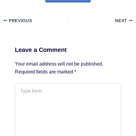
PREVIOUS
NEXT
Leave a Comment
Your email address will not be published.
Required fields are marked
*
Type
here..