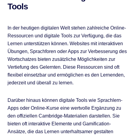
Tools
In der heutigen digitalen Welt stehen zahlreiche Online-
Ressourcen und digitale Tools zur Verfügung, die das
Lernen unterstützen können. Websites mit interaktiven
Übungen, Sprachforen oder Apps zur Verbesserung des
Wortschatzes bieten zusätzliche Möglichkeiten zur
Vertiefung des Gelernten. Diese Ressourcen sind oft
flexibel einsetzbar und ermöglichen es den Lernenden,
jederzeit und überall zu lernen.
Darüber hinaus können digitale Tools wie Sprachlern-
Apps oder Online-Kurse eine wertvolle Ergänzung zu
den offiziellen Cambridge-Materialien darstellen. Sie
bieten oft interaktive Elemente und Gamification-
Ansätze, die das Lernen unterhaltsamer gestalten