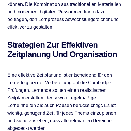
können. Die Kombination aus traditionellen Materialien
und modernen digitalen Ressourcen kann dazu
beitragen, den Lernprozess abwechslungsreicher und
effektiver zu gestalten.
Strategien Zur Effektiven
Zeitplanung Und Organisation
Eine effektive Zeitplanung ist entscheidend für den
Lernerfolg bei der Vorbereitung auf die Cambridge-
Prüfungen. Lernende sollten einen realistischen
Zeitplan erstellen, der sowohl regelmäßige
Lerneinheiten als auch Pausen berücksichtigt. Es ist
wichtig, genügend Zeit für jedes Thema einzuplanen
und sicherzustellen, dass alle relevanten Bereiche
abgedeckt werden.