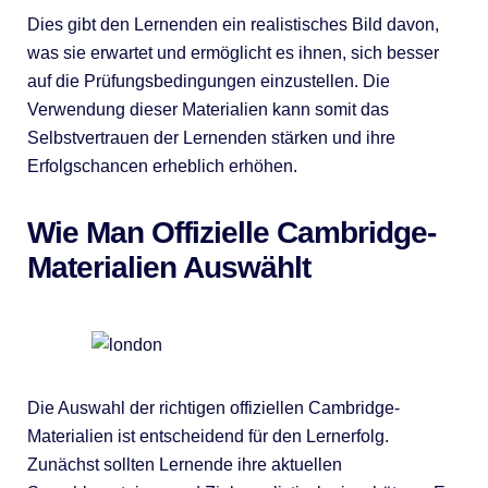
Dies gibt den Lernenden ein realistisches Bild davon,
was sie erwartet und ermöglicht es ihnen, sich besser
auf die Prüfungsbedingungen einzustellen. Die
Verwendung dieser Materialien kann somit das
Selbstvertrauen der Lernenden stärken und ihre
Erfolgschancen erheblich erhöhen.
Wie Man Offizielle Cambridge-
Materialien Auswählt
Die Auswahl der richtigen offiziellen Cambridge-
Materialien ist entscheidend für den Lernerfolg.
Zunächst sollten Lernende ihre aktuellen