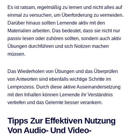
Es ist ratsam, regelmäßig zu lernen und nicht alles auf
einmal zu versuchen, um Überforderung zu vermeiden.
Darüber hinaus sollten Lernende aktiv mit den
Materialien arbeiten. Das bedeutet, dass sie nicht nur
passiv lesen oder zuhören sollten, sondern auch aktiv
Übungen durchführen und sich Notizen machen
müssen.
Das Wiederholen von Übungen und das Überprüfen
von Antworten sind ebenfalls wichtige Schritte im
Lernprozess. Durch diese aktive Auseinandersetzung
mit den Inhalten können Lernende ihr Verständnis
vertiefen und das Gelernte besser verankern.
Tipps Zur Effektiven Nutzung
Von Audio- Und Video-