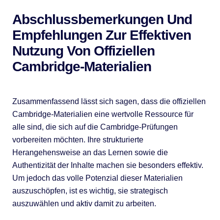
Abschlussbemerkungen Und
Empfehlungen Zur Effektiven
Nutzung Von Offiziellen
Cambridge-Materialien
Zusammenfassend lässt sich sagen, dass die offiziellen
Cambridge-Materialien eine wertvolle Ressource für
alle sind, die sich auf die Cambridge-Prüfungen
vorbereiten möchten. Ihre strukturierte
Herangehensweise an das Lernen sowie die
Authentizität der Inhalte machen sie besonders effektiv.
Um jedoch das volle Potenzial dieser Materialien
auszuschöpfen, ist es wichtig, sie strategisch
auszuwählen und aktiv damit zu arbeiten.