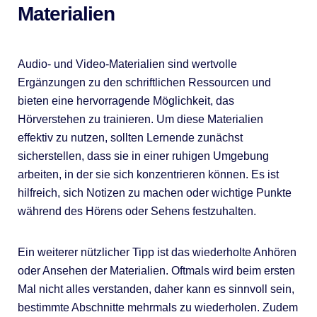
Materialien
Audio- und Video-Materialien sind wertvolle
Ergänzungen zu den schriftlichen Ressourcen und
bieten eine hervorragende Möglichkeit, das
Hörverstehen zu trainieren. Um diese Materialien
effektiv zu nutzen, sollten Lernende zunächst
sicherstellen, dass sie in einer ruhigen Umgebung
arbeiten, in der sie sich konzentrieren können. Es ist
hilfreich, sich Notizen zu machen oder wichtige Punkte
während des Hörens oder Sehens festzuhalten.
Ein weiterer nützlicher Tipp ist das wiederholte Anhören
oder Ansehen der Materialien. Oftmals wird beim ersten
Mal nicht alles verstanden, daher kann es sinnvoll sein,
bestimmte Abschnitte mehrmals zu wiederholen. Zudem