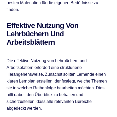
besten Materialien für die eigenen Bedürfnisse zu
finden.
Effektive Nutzung Von
Lehrbüchern Und
Arbeitsblättern
Die effektive Nutzung von Lehrbüchern und
Arbeitsblättern erfordert eine strukturierte
Herangehensweise. Zunächst sollten Lernende einen
klaren Lernplan erstellen, der festlegt, welche Themen
sie in welcher Reihenfolge bearbeiten möchten. Dies
hilft dabei, den Überblick zu behalten und
sicherzustellen, dass alle relevanten Bereiche
abgedeckt werden.