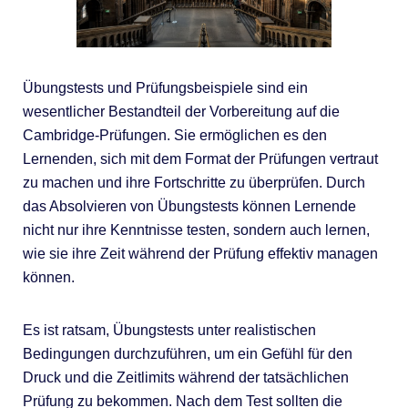
Übungstests und Prüfungsbeispiele sind ein
wesentlicher Bestandteil der Vorbereitung auf die
Cambridge-Prüfungen. Sie ermöglichen es den
Lernenden, sich mit dem Format der Prüfungen vertraut
zu machen und ihre Fortschritte zu überprüfen. Durch
das Absolvieren von Übungstests können Lernende
nicht nur ihre Kenntnisse testen, sondern auch lernen,
wie sie ihre Zeit während der Prüfung effektiv managen
können.
Es ist ratsam, Übungstests unter realistischen
Bedingungen durchzuführen, um ein Gefühl für den
Druck und die Zeitlimits während der tatsächlichen
Prüfung zu bekommen. Nach dem Test sollten die