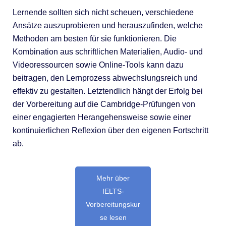
Lernende sollten sich nicht scheuen, verschiedene
Ansätze auszuprobieren und herauszufinden, welche
Methoden am besten für sie funktionieren. Die
Kombination aus schriftlichen Materialien, Audio- und
Videoressourcen sowie Online-Tools kann dazu
beitragen, den Lernprozess abwechslungsreich und
effektiv zu gestalten. Letztendlich hängt der Erfolg bei
der Vorbereitung auf die Cambridge-Prüfungen von
einer engagierten Herangehensweise sowie einer
kontinuierlichen Reflexion über den eigenen Fortschritt
ab.
Mehr über
IELTS-
Vorbereitungskur
se lesen