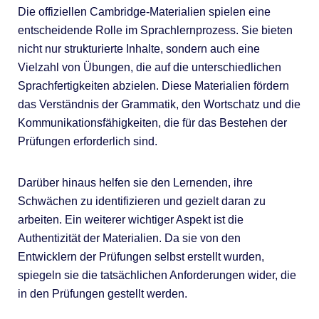
Die offiziellen Cambridge-Materialien spielen eine
entscheidende Rolle im Sprachlernprozess. Sie bieten
nicht nur strukturierte Inhalte, sondern auch eine
Vielzahl von Übungen, die auf die unterschiedlichen
Sprachfertigkeiten abzielen. Diese Materialien fördern
das Verständnis der Grammatik, den Wortschatz und die
Kommunikationsfähigkeiten, die für das Bestehen der
Prüfungen erforderlich sind.
Darüber hinaus helfen sie den Lernenden, ihre
Schwächen zu identifizieren und gezielt daran zu
arbeiten. Ein weiterer wichtiger Aspekt ist die
Authentizität der Materialien. Da sie von den
Entwicklern der Prüfungen selbst erstellt wurden,
spiegeln sie die tatsächlichen Anforderungen wider, die
in den Prüfungen gestellt werden.