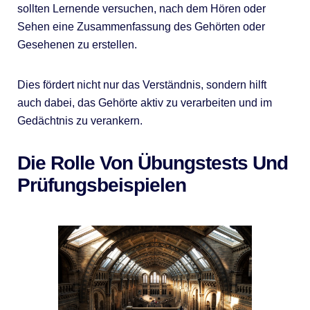
sollten Lernende versuchen, nach dem Hören oder
Sehen eine Zusammenfassung des Gehörten oder
Gesehenen zu erstellen.
Dies fördert nicht nur das Verständnis, sondern hilft
auch dabei, das Gehörte aktiv zu verarbeiten und im
Gedächtnis zu verankern.
Die Rolle Von Übungstests Und
Prüfungsbeispielen