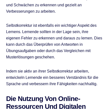
und Schwächen zu erkennen und gezielt an
Verbesserungen zu arbeiten.
Selbstkorrektur ist ebenfalls ein wichtiger Aspekt des
Lernens. Lernende sollten in der Lage sein, ihre
eigenen Fehler zu erkennen und daraus zu lernen. Dies
kann durch das Überprüfen von Antworten in
Übungsaufgaben oder durch das Vergleichen mit
Musterlösungen geschehen.
Indem sie aktiv an ihrer Selbstkorrektur arbeiten,
entwickeln Lernende ein besseres Verständnis für die
Sprache und verbessern ihre Fähigkeiten nachhaltig.
Die Nutzung Von Online-
Ressourcen Und Digitalen