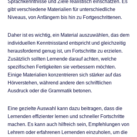
Sprachkenntnisse und Ziele realistisch einschätzen. Es
gibt verschiedene Materialien für unterschiedliche
Niveaus, von Anfängern bis hin zu Fortgeschrittenen.
Daher ist es wichtig, ein Material auszuwählen, das dem
individuellen Kenntnisstand entspricht und gleichzeitig
herausfordernd genug ist, um Fortschritte zu erzielen.
Zusätzlich sollten Lernende darauf achten, welche
spezifischen Fertigkeiten sie verbessern möchten.
Einige Materialien konzentrieren sich stärker auf das
Hörverstehen, während andere den schriftlichen
Ausdruck oder die Grammatik betonen.
Eine gezielte Auswahl kann dazu beitragen, dass die
Lernenden effizienter lernen und schneller Fortschritte
machen. Es kann auch hilfreich sein, Empfehlungen von
Lehrern oder erfahrenen Lernenden einzuholen, um die