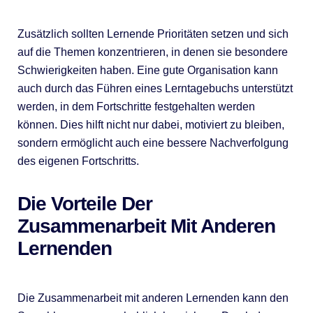
Zusätzlich sollten Lernende Prioritäten setzen und sich
auf die Themen konzentrieren, in denen sie besondere
Schwierigkeiten haben. Eine gute Organisation kann
auch durch das Führen eines Lerntagebuchs unterstützt
werden, in dem Fortschritte festgehalten werden
können. Dies hilft nicht nur dabei, motiviert zu bleiben,
sondern ermöglicht auch eine bessere Nachverfolgung
des eigenen Fortschritts.
Die Vorteile Der
Zusammenarbeit Mit Anderen
Lernenden
Die Zusammenarbeit mit anderen Lernenden kann den