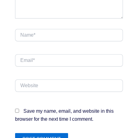
Name*
Email*
Website
Save my name, email, and website in this
browser for the next time I comment.