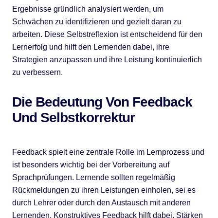
Ergebnisse gründlich analysiert werden, um
Schwächen zu identifizieren und gezielt daran zu
arbeiten. Diese Selbstreflexion ist entscheidend für den
Lernerfolg und hilft den Lernenden dabei, ihre
Strategien anzupassen und ihre Leistung kontinuierlich
zu verbessern.
Die Bedeutung Von Feedback
Und Selbstkorrektur
Feedback spielt eine zentrale Rolle im Lernprozess und
ist besonders wichtig bei der Vorbereitung auf
Sprachprüfungen. Lernende sollten regelmäßig
Rückmeldungen zu ihren Leistungen einholen, sei es
durch Lehrer oder durch den Austausch mit anderen
Lernenden. Konstruktives Feedback hilft dabei, Stärken