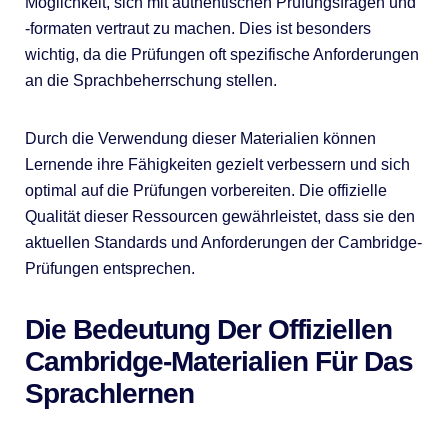
Möglichkeit, sich mit authentischen Prüfungsfragen und
-formaten vertraut zu machen. Dies ist besonders
wichtig, da die Prüfungen oft spezifische Anforderungen
an die Sprachbeherrschung stellen.
Durch die Verwendung dieser Materialien können
Lernende ihre Fähigkeiten gezielt verbessern und sich
optimal auf die Prüfungen vorbereiten. Die offizielle
Qualität dieser Ressourcen gewährleistet, dass sie den
aktuellen Standards und Anforderungen der Cambridge-
Prüfungen entsprechen.
Die Bedeutung Der Offiziellen
Cambridge-Materialien Für Das
Sprachlernen