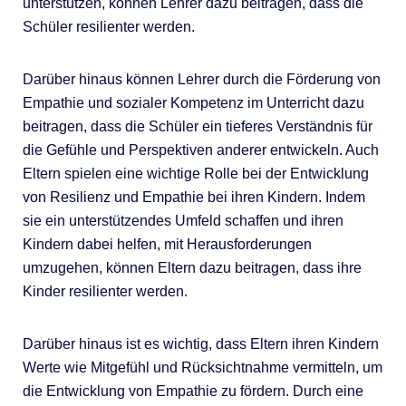
unterstützen, können Lehrer dazu beitragen, dass die
Schüler resilienter werden.
Darüber hinaus können Lehrer durch die Förderung von
Empathie und sozialer Kompetenz im Unterricht dazu
beitragen, dass die Schüler ein tieferes Verständnis für
die Gefühle und Perspektiven anderer entwickeln. Auch
Eltern spielen eine wichtige Rolle bei der Entwicklung
von Resilienz und Empathie bei ihren Kindern. Indem
sie ein unterstützendes Umfeld schaffen und ihren
Kindern dabei helfen, mit Herausforderungen
umzugehen, können Eltern dazu beitragen, dass ihre
Kinder resilienter werden.
Darüber hinaus ist es wichtig, dass Eltern ihren Kindern
Werte wie Mitgefühl und Rücksichtnahme vermitteln, um
die Entwicklung von Empathie zu fördern. Durch eine