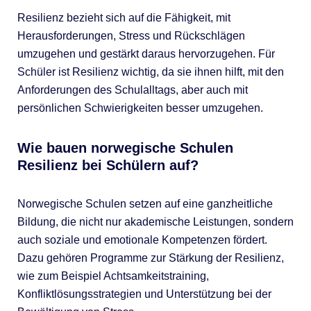
Resilienz bezieht sich auf die Fähigkeit, mit
Herausforderungen, Stress und Rückschlägen
umzugehen und gestärkt daraus hervorzugehen. Für
Schüler ist Resilienz wichtig, da sie ihnen hilft, mit den
Anforderungen des Schulalltags, aber auch mit
persönlichen Schwierigkeiten besser umzugehen.
Wie bauen norwegische Schulen
Resilienz bei Schülern auf?
Norwegische Schulen setzen auf eine ganzheitliche
Bildung, die nicht nur akademische Leistungen, sondern
auch soziale und emotionale Kompetenzen fördert.
Dazu gehören Programme zur Stärkung der Resilienz,
wie zum Beispiel Achtsamkeitstraining,
Konfliktlösungsstrategien und Unterstützung bei der