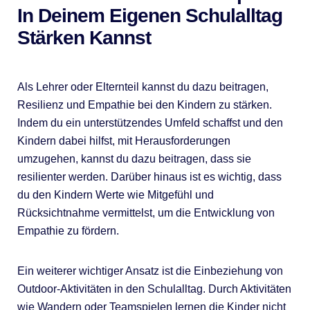
In Deinem Eigenen Schulalltag
Stärken Kannst
Als Lehrer oder Elternteil kannst du dazu beitragen,
Resilienz und Empathie bei den Kindern zu stärken.
Indem du ein unterstützendes Umfeld schaffst und den
Kindern dabei hilfst, mit Herausforderungen
umzugehen, kannst du dazu beitragen, dass sie
resilienter werden. Darüber hinaus ist es wichtig, dass
du den Kindern Werte wie Mitgefühl und
Rücksichtnahme vermittelst, um die Entwicklung von
Empathie zu fördern.
Ein weiterer wichtiger Ansatz ist die Einbeziehung von
Outdoor-Aktivitäten in den Schulalltag. Durch Aktivitäten
wie Wandern oder Teamspielen lernen die Kinder nicht