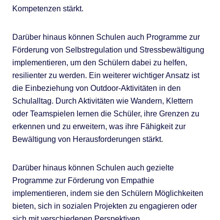
Kompetenzen stärkt.
Darüber hinaus können Schulen auch Programme zur
Förderung von Selbstregulation und Stressbewältigung
implementieren, um den Schülern dabei zu helfen,
resilienter zu werden. Ein weiterer wichtiger Ansatz ist
die Einbeziehung von Outdoor-Aktivitäten in den
Schulalltag. Durch Aktivitäten wie Wandern, Klettern
oder Teamspielen lernen die Schüler, ihre Grenzen zu
erkennen und zu erweitern, was ihre Fähigkeit zur
Bewältigung von Herausforderungen stärkt.
Darüber hinaus können Schulen auch gezielte
Programme zur Förderung von Empathie
implementieren, indem sie den Schülern Möglichkeiten
bieten, sich in sozialen Projekten zu engagieren oder
sich mit verschiedenen Perspektiven