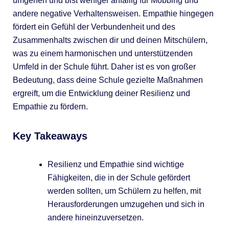
umgehen und bist weniger anfällig für Mobbing und
andere negative Verhaltensweisen. Empathie hingegen
fördert ein Gefühl der Verbundenheit und des
Zusammenhalts zwischen dir und deinen Mitschülern,
was zu einem harmonischen und unterstützenden
Umfeld in der Schule führt. Daher ist es von großer
Bedeutung, dass deine Schule gezielte Maßnahmen
ergreift, um die Entwicklung deiner Resilienz und
Empathie zu fördern.
Key Takeaways
Resilienz und Empathie sind wichtige
Fähigkeiten, die in der Schule gefördert
werden sollten, um Schülern zu helfen, mit
Herausforderungen umzugehen und sich in
andere hineinzuversetzen.