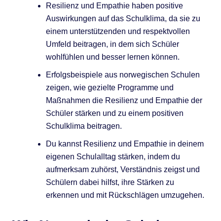
Resilienz und Empathie haben positive
Auswirkungen auf das Schulklima, da sie zu
einem unterstützenden und respektvollen
Umfeld beitragen, in dem sich Schüler
wohlfühlen und besser lernen können.
Erfolgsbeispiele aus norwegischen Schulen
zeigen, wie gezielte Programme und
Maßnahmen die Resilienz und Empathie der
Schüler stärken und zu einem positiven
Schulklima beitragen.
Du kannst Resilienz und Empathie in deinem
eigenen Schulalltag stärken, indem du
aufmerksam zuhörst, Verständnis zeigst und
Schülern dabei hilfst, ihre Stärken zu
erkennen und mit Rückschlägen umzugehen.