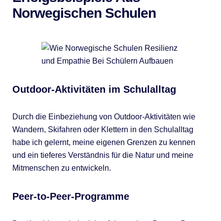
Norwegischen Schulen
Outdoor-Aktivitäten im Schulalltag
Durch die Einbeziehung von Outdoor-Aktivitäten wie
Wandern, Skifahren oder Klettern in den Schulalltag
habe ich gelernt, meine eigenen Grenzen zu kennen
und ein tieferes Verständnis für die Natur und meine
Mitmenschen zu entwickeln.
Peer-to-Peer-Programme