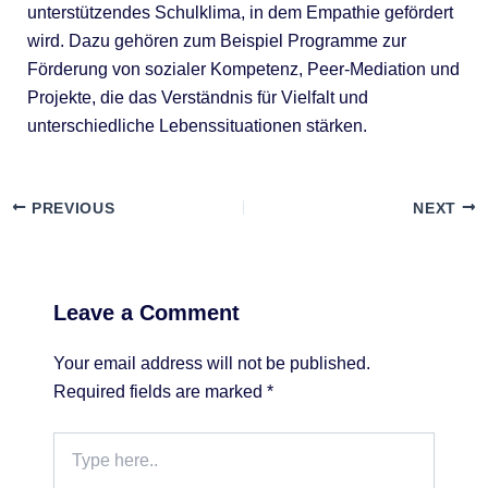
unterstützendes Schulklima, in dem Empathie gefördert
wird. Dazu gehören zum Beispiel Programme zur
Förderung von sozialer Kompetenz, Peer-Mediation und
Projekte, die das Verständnis für Vielfalt und
unterschiedliche Lebenssituationen stärken.
PREVIOUS
NEXT
Leave a Comment
Your email address will not be published.
Required fields are marked
*
Type
here..