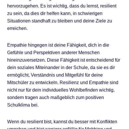
hervorzugehen. Es ist wichtig, dass du lernst, resilient
zu sein, da dies dir helfen kann, in schwierigen
Situationen standhaft zu bleiben und deine Ziele zu
erreichen.
Empathie hingegen ist deine Fähigkeit, dich in die
Gefühle und Perspektiven anderer Menschen
hineinzuversetzen. Diese Fähigkeit ist entscheidend für
dein soziales Miteinander in der Schule, da sie es dir
ermöglicht, Verständnis und Mitgefühl für deine
Mitschüler zu entwickeln. Resilienz und Empathie sind
nicht nur für dein individuelles Wohlbefinden wichtig,
sondern tragen auch maßgeblich zum positiven
Schulklima bei.
Wenn du resilient bist, kannst du besser mit Konflikten