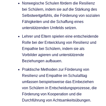
Norwegische Schulen fördern die Resilienz
bei Schülern, indem sie auf die Stärkung des
Selbstwertgefühls, die Förderung von sozialen
Fähigkeiten und die Schaffung eines
unterstützenden Umfelds setzen.
Lehrer und Eltern spielen eine entscheidende
Rolle bei der Entwicklung von Resilienz und
Empathie bei Schülern, indem sie als
Vorbilder agieren und unterstützende
Beziehungen aufbauen.
Praktische Methoden zur Förderung von
Resilienz und Empathie im Schulalltag
umfassen beispielsweise das Einbeziehen
von Schülern in Entscheidungsprozesse, die
Förderung von Kooperation und die
Durchführung von Achtsamkeitsübungen.