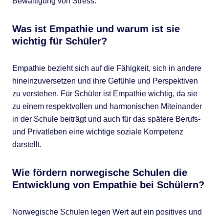
Bewältigung von Stress.
Was ist Empathie und warum ist sie
wichtig für Schüler?
Empathie bezieht sich auf die Fähigkeit, sich in andere
hineinzuversetzen und ihre Gefühle und Perspektiven
zu verstehen. Für Schüler ist Empathie wichtig, da sie
zu einem respektvollen und harmonischen Miteinander
in der Schule beiträgt und auch für das spätere Berufs-
und Privatleben eine wichtige soziale Kompetenz
darstellt.
Wie fördern norwegische Schulen die
Entwicklung von Empathie bei Schülern?
Norwegische Schulen legen Wert auf ein positives und