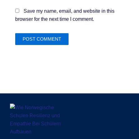
Save my name, email, and website in this
browser for the next time I comment.