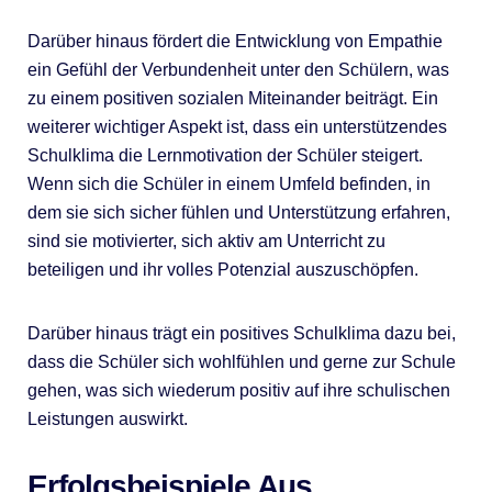
Darüber hinaus fördert die Entwicklung von Empathie
ein Gefühl der Verbundenheit unter den Schülern, was
zu einem positiven sozialen Miteinander beiträgt. Ein
weiterer wichtiger Aspekt ist, dass ein unterstützendes
Schulklima die Lernmotivation der Schüler steigert.
Wenn sich die Schüler in einem Umfeld befinden, in
dem sie sich sicher fühlen und Unterstützung erfahren,
sind sie motivierter, sich aktiv am Unterricht zu
beteiligen und ihr volles Potenzial auszuschöpfen.
Darüber hinaus trägt ein positives Schulklima dazu bei,
dass die Schüler sich wohlfühlen und gerne zur Schule
gehen, was sich wiederum positiv auf ihre schulischen
Leistungen auswirkt.
Erfolgsbeispiele Aus