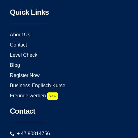
Quick Links
About Us
Contact
Level Check
Blog
Register Now
Business-Englisch-Kurse
Freunde werben
New
Contact
+ 47 90814756