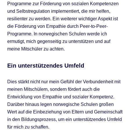
Programme zur Förderung von sozialen Kompetenzen
und Selbstregulation implementiert, die mir helfen,
resilienter zu werden. Ein weiterer wichtiger Aspekt ist
die Förderung von Empathie durch Peer-to-Peer-
Programme. In norwegischen Schulen werde ich
ermutigt, mich gegenseitig zu unterstützen und auf
meine Mitschüler zu achten.
Ein unterstützendes Umfeld
Dies stärkt nicht nur mein Gefühl der Verbundenheit mit
meinen Mitschülern, sondern fördert auch die
Entwicklung von Empathie und sozialer Kompetenz.
Darüber hinaus legen norwegische Schulen großen
Wert auf die Einbeziehung von Eltern und Gemeinschaft
in den Bildungsprozess, um ein unterstützendes Umfeld
für mich zu schaffen.