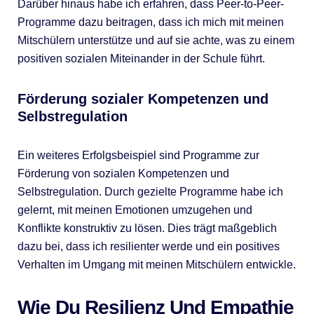
Darüber hinaus habe ich erfahren, dass Peer-to-Peer-
Programme dazu beitragen, dass ich mich mit meinen
Mitschülern unterstütze und auf sie achte, was zu einem
positiven sozialen Miteinander in der Schule führt.
Förderung sozialer Kompetenzen und
Selbstregulation
Ein weiteres Erfolgsbeispiel sind Programme zur
Förderung von sozialen Kompetenzen und
Selbstregulation. Durch gezielte Programme habe ich
gelernt, mit meinen Emotionen umzugehen und
Konflikte konstruktiv zu lösen. Dies trägt maßgeblich
dazu bei, dass ich resilienter werde und ein positives
Verhalten im Umgang mit meinen Mitschülern entwickle.
Wie Du Resilienz Und Empathie