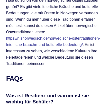
Hast du schon von den norwegischen Ostertraditionen
gehört? Es gibt viele feierliche Bräuche und kulturelle
Bedeutungen, die mit Ostern in Norwegen verbunden
sind. Wenn du mehr über diese Traditionen erfahren
möchtest, kannst du diesen Artikel über norwegische
Ostertraditionen lesen:
https://nlsnorwegisch.de/norwegische-ostertraditionen-
feierliche-brauche-und-kulturelle-bedeutung/
. Es ist
interessant zu sehen, wie verschiedene Kulturen ihre
Feiertage feiern und welche Bedeutung sie diesen
Traditionen beimessen.
FAQs
Was ist Resilienz und warum ist sie
wichtig für Schüler?