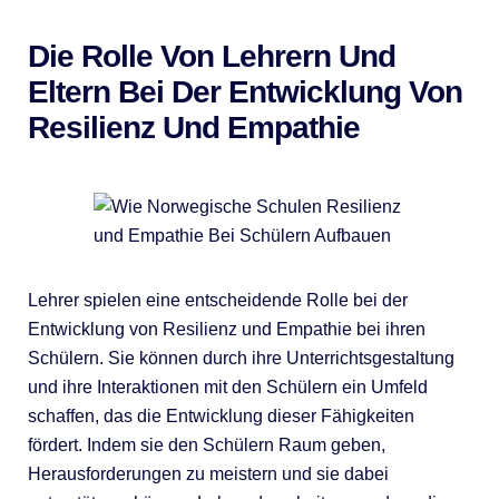
Die Rolle Von Lehrern Und
Eltern Bei Der Entwicklung Von
Resilienz Und Empathie
Lehrer spielen eine entscheidende Rolle bei der
Entwicklung von Resilienz und Empathie bei ihren
Schülern. Sie können durch ihre Unterrichtsgestaltung
und ihre Interaktionen mit den Schülern ein Umfeld
schaffen, das die Entwicklung dieser Fähigkeiten
fördert. Indem sie den Schülern Raum geben,
Herausforderungen zu meistern und sie dabei