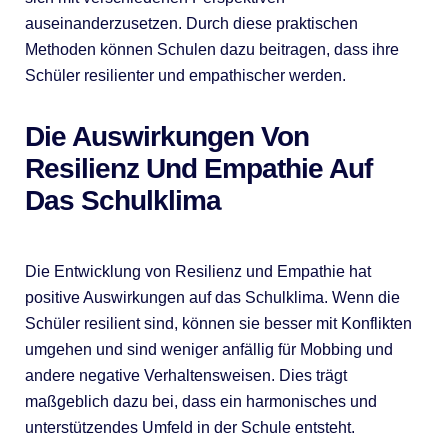
auseinanderzusetzen. Durch diese praktischen
Methoden können Schulen dazu beitragen, dass ihre
Schüler resilienter und empathischer werden.
Die Auswirkungen Von
Resilienz Und Empathie Auf
Das Schulklima
Die Entwicklung von Resilienz und Empathie hat
positive Auswirkungen auf das Schulklima. Wenn die
Schüler resilient sind, können sie besser mit Konflikten
umgehen und sind weniger anfällig für Mobbing und
andere negative Verhaltensweisen. Dies trägt
maßgeblich dazu bei, dass ein harmonisches und
unterstützendes Umfeld in der Schule entsteht.