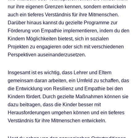
nur ihre eigenen Grenzen kennen, sondern entwickeln
auch ein tieferes Verständnis für ihre Mitmenschen.
Darüber hinaus kannst du gezielte Programme zur
Förderung von Empathie implementieren, indem du den
Kindern Möglichkeiten bietest, sich in sozialen
Projekten zu engagieren oder sich mit verschiedenen
Perspektiven auseinanderzusetzen.
Insgesamt ist es wichtig, dass Lehrer und Eltern
gemeinsam daran arbeiten, ein Umfeld zu schaffen, das
die Entwicklung von Resilienz und Empathie bei den
Kindern fördert. Durch gezielte Maßnahmen können sie
dazu beitragen, dass die Kinder besser mit
Herausforderungen umgehen können und ein tieferes
Verständnis für ihre Mitmenschen entwickeln.