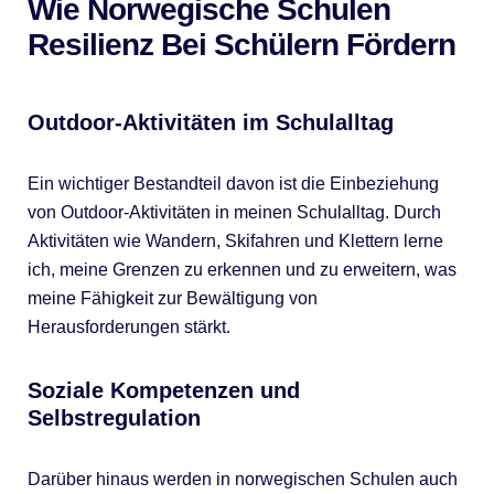
Wie Norwegische Schulen
Resilienz Bei Schülern Fördern
Outdoor-Aktivitäten im Schulalltag
Ein wichtiger Bestandteil davon ist die Einbeziehung
von Outdoor-Aktivitäten in meinen Schulalltag. Durch
Aktivitäten wie Wandern, Skifahren und Klettern lerne
ich, meine Grenzen zu erkennen und zu erweitern, was
meine Fähigkeit zur Bewältigung von
Herausforderungen stärkt.
Soziale Kompetenzen und
Selbstregulation
Darüber hinaus werden in norwegischen Schulen auch