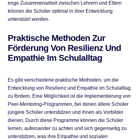
enge Zusammenarbeit zwischen Lehrern und Eltern
können die Schüler optimal in ihrer Entwicklung
unterstützt werden.
Praktische Methoden Zur
Förderung Von Resilienz Und
Empathie Im Schulalltag
Es gibt verschiedene praktische Methoden, um die
Entwicklung von Resilienz und Empathie im Schulalltag
zu fördern. Eine Möglichkeit ist die Implementierung von
Peer-Mentoring-Programmen, bei denen ältere Schüler
jüngere Schüler unterstützen und ihnen als Vorbilder
dienen. Durch diese Programme können die Schüler
lernen, aufeinander zu achten und sich gegenseitig zu
unterstützen, was ihre Empathie und sozialen