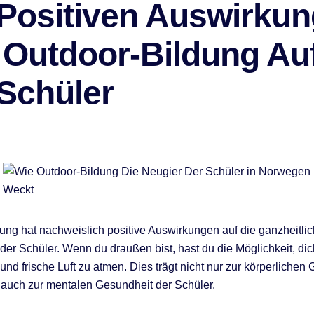
 Positiven Auswirku
 Outdoor-Bildung Au
 Schüler
ung hat nachweislich positive Auswirkungen auf die ganzheitli
der Schüler. Wenn du draußen bist, hast du die Möglichkeit, dic
und frische Luft zu atmen. Dies trägt nicht nur zur körperlichen
 auch zur mentalen Gesundheit der Schüler.