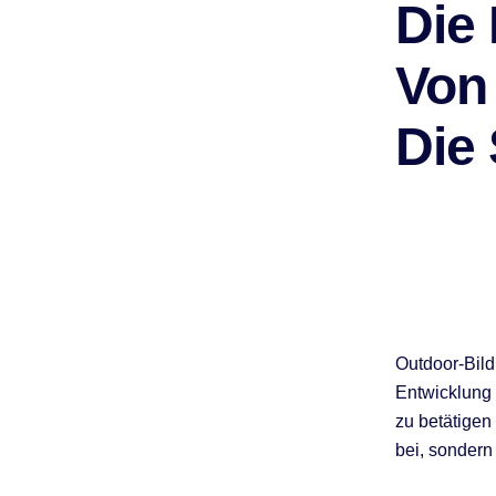
Die
Von
Die
Outdoor-Bild
Entwicklung 
zu betätigen 
bei, sondern