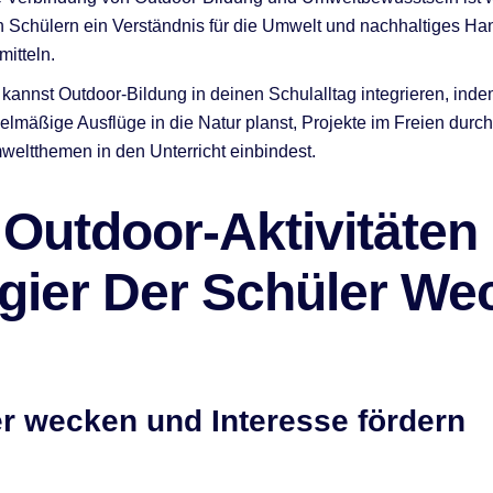
 Schülern ein Verständnis für die Umwelt und nachhaltiges Ha
mitteln.
kannst Outdoor-Bildung in deinen Schulalltag integrieren, ind
elmäßige Ausflüge in die Natur planst, Projekte im Freien durch
eltthemen in den Unterricht einbindest.
Outdoor-Aktivitäten
gier Der Schüler We
r wecken und Interesse fördern