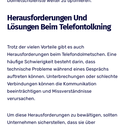
Dolmetschdienste weiter zu optimieren.
Herausforderungen Und
Lösungen Beim Telefontolkning
Trotz der vielen Vorteile gibt es auch
Herausforderungen beim Telefondolmetschen. Eine
häufige Schwierigkeit besteht darin, dass
technische Probleme während eines Gesprächs
auftreten können. Unterbrechungen oder schlechte
Verbindungen können die Kommunikation
beeinträchtigen und Missverständnisse
verursachen.
Um diese Herausforderungen zu bewältigen, sollten
Unternehmen sicherstellen, dass sie über