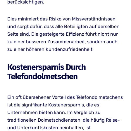
berücksichtigen.
Dies minimiert das Risiko von Missverständnissen
und sorgt dafür, dass alle Beteiligten auf derselben
Seite sind. Die gesteigerte Effizienz führt nicht nur
zu einer besseren Zusammenarbeit, sondern auch
zu einer höheren Kundenzufriedenheit.
Kostenersparnis Durch
Telefondolmetschen
Ein oft übersehener Vorteil des Telefondolmetschens
ist die signifikante Kostenersparnis, die es
Unternehmen bieten kann. Im Vergleich zu
traditionellen Dolmetschdiensten, die häufig Reise-
und Unterkunftskosten beinhalten, ist