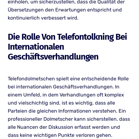
einholen, um sicherzustellen, dass die Qualität der
Übersetzungen den Erwartungen entspricht und
kontinuierlich verbessert wird.
Die Rolle Von Telefontolkning Bei
Internationalen
Geschäftsverhandlungen
Telefondolmetschen spielt eine entscheidende Rolle
bei internationalen Geschäftsverhandlungen. In
einem Umfeld, in dem Verhandlungen oft komplex
und vielschichtig sind, ist es wichtig, dass alle
Parteien die gleichen Informationen verstehen. Ein
professioneller Dolmetscher kann sicherstellen, dass
alle Nuancen der Diskussion erfasst werden und
dass keine wichtigen Punkte verloren gehen.