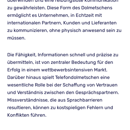
überwinden und eine reibungslose Kommunikation
zu gewährleisten. Diese Form des Dolmetschens
ermöglicht es Unternehmen, in Echtzeit mit
internationalen Partnern, Kunden und Lieferanten
zu kommunizieren, ohne physisch anwesend sein zu
müssen.
Die Fähigkeit, Informationen schnell und präzise zu
übermitteln, ist von zentraler Bedeutung für den
Erfolg in einem wettbewerbsintensiven Markt.
Darüber hinaus spielt Telefondolmetschen eine
wesentliche Rolle bei der Schaffung von Vertrauen
und Verständnis zwischen den Gesprächspartnern.
Missverständnisse, die aus Sprachbarrieren
resultieren, können zu kostspieligen Fehlern und
Konflikten führen.