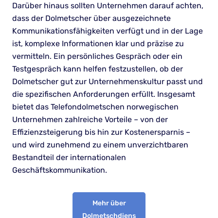
Darüber hinaus sollten Unternehmen darauf achten,
dass der Dolmetscher über ausgezeichnete
Kommunikationsfähigkeiten verfügt und in der Lage
ist, komplexe Informationen klar und präzise zu
vermitteln. Ein persönliches Gespräch oder ein
Testgespräch kann helfen festzustellen, ob der
Dolmetscher gut zur Unternehmenskultur passt und
die spezifischen Anforderungen erfüllt. Insgesamt
bietet das Telefondolmetschen norwegischen
Unternehmen zahlreiche Vorteile – von der
Effizienzsteigerung bis hin zur Kostenersparnis –
und wird zunehmend zu einem unverzichtbaren
Bestandteil der internationalen
Geschäftskommunikation.
Mehr über
Dolmetschdiens