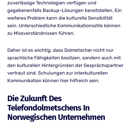
zuverlässige Technologien verfügen und
gegebenenfalls Backup-Lösungen bereitstellen. Ein
weiteres Problem kann die kulturelle Sensibilität
sein. Unterschiedliche Kommunikationsstile können
zu Missverständnissen führen.
Daher ist es wichtig, dass Dolmetscher nicht nur
sprachliche Fähigkeiten besitzen, sondern auch mit
den kulturellen Hintergründen der Gesprächspartner
vertraut sind. Schulungen zur interkulturellen
Kommunikation können hier hilfreich sein.
Die Zukunft Des
Telefondolmetschens In
Norwegischen Unternehmen