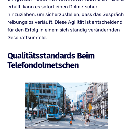
erhält, kann es sofort einen Dolmetscher
hinzuziehen, um sicherzustellen, dass das Gespräch
reibungslos verläuft. Diese Agilität ist entscheidend
für den Erfolg in einem sich ständig verändernden
Geschäftsumfeld.
Qualitätsstandards Beim
Telefondolmetschen