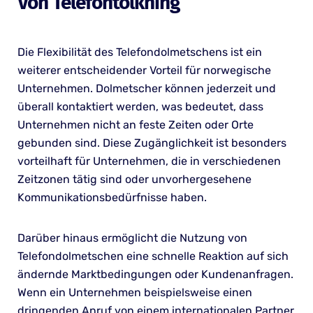
Von Telefontolkning
Die Flexibilität des Telefondolmetschens ist ein
weiterer entscheidender Vorteil für norwegische
Unternehmen. Dolmetscher können jederzeit und
überall kontaktiert werden, was bedeutet, dass
Unternehmen nicht an feste Zeiten oder Orte
gebunden sind. Diese Zugänglichkeit ist besonders
vorteilhaft für Unternehmen, die in verschiedenen
Zeitzonen tätig sind oder unvorhergesehene
Kommunikationsbedürfnisse haben.
Darüber hinaus ermöglicht die Nutzung von
Telefondolmetschen eine schnelle Reaktion auf sich
ändernde Marktbedingungen oder Kundenanfragen.
Wenn ein Unternehmen beispielsweise einen
dringenden Anruf von einem internationalen Partner