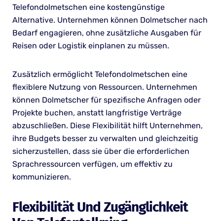
Telefondolmetschen eine kostengünstige
Alternative. Unternehmen können Dolmetscher nach
Bedarf engagieren, ohne zusätzliche Ausgaben für
Reisen oder Logistik einplanen zu müssen.
Zusätzlich ermöglicht Telefondolmetschen eine
flexiblere Nutzung von Ressourcen. Unternehmen
können Dolmetscher für spezifische Anfragen oder
Projekte buchen, anstatt langfristige Verträge
abzuschließen. Diese Flexibilität hilft Unternehmen,
ihre Budgets besser zu verwalten und gleichzeitig
sicherzustellen, dass sie über die erforderlichen
Sprachressourcen verfügen, um effektiv zu
kommunizieren.
Flexibilität Und Zugänglichkeit