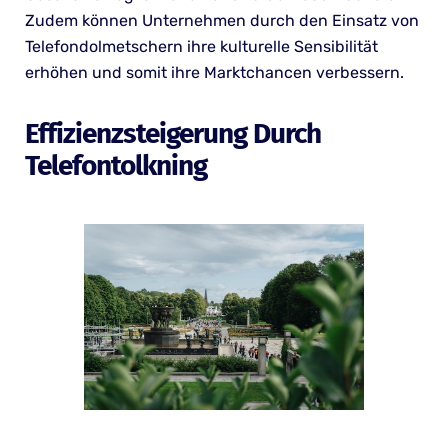
Zudem können Unternehmen durch den Einsatz von
Telefondolmetschern ihre kulturelle Sensibilität
erhöhen und somit ihre Marktchancen verbessern.
Effizienzsteigerung Durch
Telefontolkning