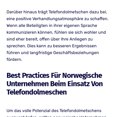
Darüber hinaus trägt Telefondolmetschen dazu bei,
eine positive Verhandlungsatmosphäre zu schaffen.
Wenn alle Beteiligten in ihrer eigenen Sprache
kommunizieren können, fühlen sie sich wohler und
sind eher bereit, offen über ihre Anliegen zu
sprechen. Dies kann zu besseren Ergebnissen
führen und langfristige Geschäftsbeziehungen
fördern.
Best Practices Für Norwegische
Unternehmen Beim Einsatz Von
Telefondolmeschen
Um das volle Potenzial des Telefondolmetschens