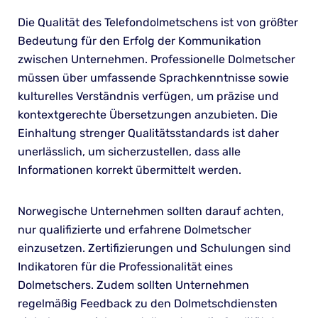
Die Qualität des Telefondolmetschens ist von größter
Bedeutung für den Erfolg der Kommunikation
zwischen Unternehmen. Professionelle Dolmetscher
müssen über umfassende Sprachkenntnisse sowie
kulturelles Verständnis verfügen, um präzise und
kontextgerechte Übersetzungen anzubieten. Die
Einhaltung strenger Qualitätsstandards ist daher
unerlässlich, um sicherzustellen, dass alle
Informationen korrekt übermittelt werden.
Norwegische Unternehmen sollten darauf achten,
nur qualifizierte und erfahrene Dolmetscher
einzusetzen. Zertifizierungen und Schulungen sind
Indikatoren für die Professionalität eines
Dolmetschers. Zudem sollten Unternehmen
regelmäßig Feedback zu den Dolmetschdiensten