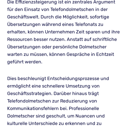
Die Effizienzsteigerung ist ein zentrales Argument
für den Einsatz von Telefondolmetschen in der
Geschäftswelt. Durch die Möglichkeit, sofortige
Übersetzungen während eines Telefonats zu
erhalten, können Unternehmen Zeit sparen und ihre
Ressourcen besser nutzen. Anstatt auf schriftliche
Übersetzungen oder persönliche Dolmetscher
warten zu müssen, können Gespräche in Echtzeit
geführt werden.
Dies beschleunigt Entscheidungsprozesse und
ermöglicht eine schnellere Umsetzung von
Geschäftsstrategien. Darüber hinaus trägt
Telefondolmetschen zur Reduzierung von
Kommunikationsfehlern bei. Professionelle
Dolmetscher sind geschult, um Nuancen und
kulturelle Unterschiede zu erkennen und zu