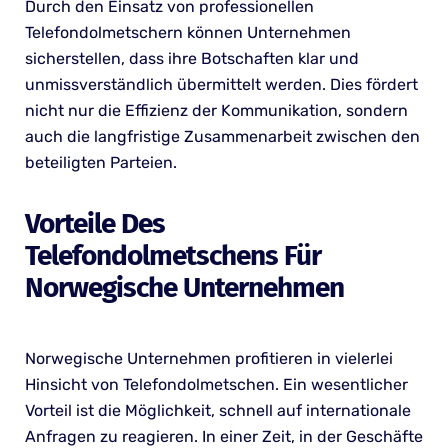
Durch den Einsatz von professionellen
Telefondolmetschern können Unternehmen
sicherstellen, dass ihre Botschaften klar und
unmissverständlich übermittelt werden. Dies fördert
nicht nur die Effizienz der Kommunikation, sondern
auch die langfristige Zusammenarbeit zwischen den
beteiligten Parteien.
Vorteile Des
Telefondolmetschens Für
Norwegische Unternehmen
Norwegische Unternehmen profitieren in vielerlei
Hinsicht von Telefondolmetschen. Ein wesentlicher
Vorteil ist die Möglichkeit, schnell auf internationale
Anfragen zu reagieren. In einer Zeit, in der Geschäfte