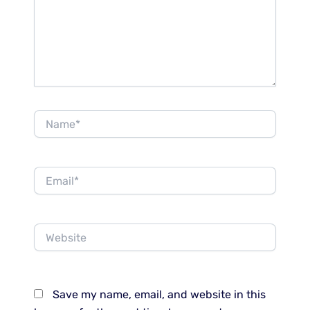
Name*
Email*
Website
Save my name, email, and website in this