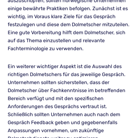
auszuschöpfen, sollten norwegische Unternehmen
einige bewährte Praktiken befolgen. Zunächst ist es
wichtig, im Voraus klare Ziele für das Gespräch
festzulegen und diese dem Dolmetscher mitzuteilen.
Eine gute Vorbereitung hilft dem Dolmetscher, sich
auf das Thema einzustellen und relevante
Fachterminologie zu verwenden.
Ein weiterer wichtiger Aspekt ist die Auswahl des
richtigen Dolmetschers für das jeweilige Gespräch.
Unternehmen sollten sicherstellen, dass der
Dolmetscher über Fachkenntnisse im betreffenden
Bereich verfügt und mit den spezifischen
Anforderungen des Gesprächs vertraut ist.
Schließlich sollten Unternehmen auch nach dem
Gespräch Feedback geben und gegebenenfalls
Anpassungen vornehmen, um zukünftige