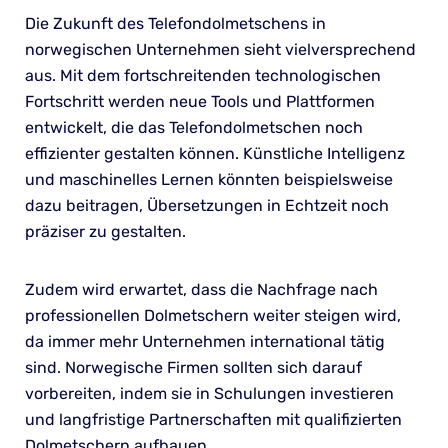
Die Zukunft des Telefondolmetschens in
norwegischen Unternehmen sieht vielversprechend
aus. Mit dem fortschreitenden technologischen
Fortschritt werden neue Tools und Plattformen
entwickelt, die das Telefondolmetschen noch
effizienter gestalten können. Künstliche Intelligenz
und maschinelles Lernen könnten beispielsweise
dazu beitragen, Übersetzungen in Echtzeit noch
präziser zu gestalten.
Zudem wird erwartet, dass die Nachfrage nach
professionellen Dolmetschern weiter steigen wird,
da immer mehr Unternehmen international tätig
sind. Norwegische Firmen sollten sich darauf
vorbereiten, indem sie in Schulungen investieren
und langfristige Partnerschaften mit qualifizierten
Dolmetschern aufbauen.