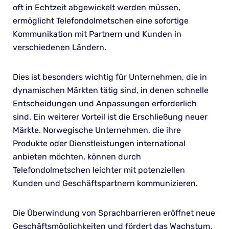
oft in Echtzeit abgewickelt werden müssen,
ermöglicht Telefondolmetschen eine sofortige
Kommunikation mit Partnern und Kunden in
verschiedenen Ländern.
Dies ist besonders wichtig für Unternehmen, die in
dynamischen Märkten tätig sind, in denen schnelle
Entscheidungen und Anpassungen erforderlich
sind. Ein weiterer Vorteil ist die Erschließung neuer
Märkte. Norwegische Unternehmen, die ihre
Produkte oder Dienstleistungen international
anbieten möchten, können durch
Telefondolmetschen leichter mit potenziellen
Kunden und Geschäftspartnern kommunizieren.
Die Überwindung von Sprachbarrieren eröffnet neue
Geschäftsmöglichkeiten und fördert das Wachstum.