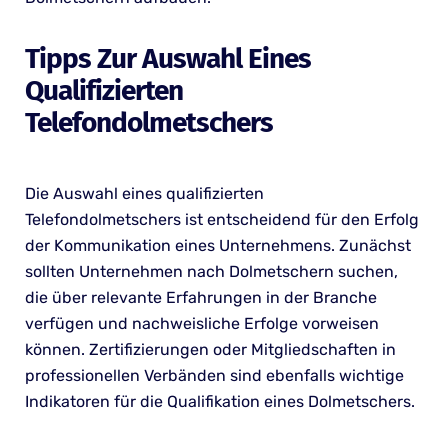
Tipps Zur Auswahl Eines
Qualifizierten
Telefondolmetschers
Die Auswahl eines qualifizierten
Telefondolmetschers ist entscheidend für den Erfolg
der Kommunikation eines Unternehmens. Zunächst
sollten Unternehmen nach Dolmetschern suchen,
die über relevante Erfahrungen in der Branche
verfügen und nachweisliche Erfolge vorweisen
können. Zertifizierungen oder Mitgliedschaften in
professionellen Verbänden sind ebenfalls wichtige
Indikatoren für die Qualifikation eines Dolmetschers.