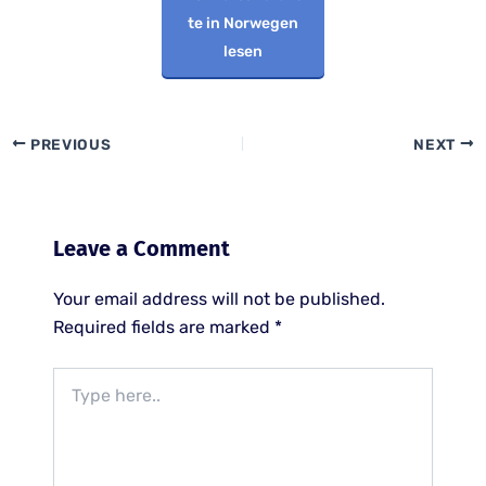
te in Norwegen
lesen
PREVIOUS
NEXT
Leave a Comment
Your email address will not be published.
Required fields are marked
*
Type
here..