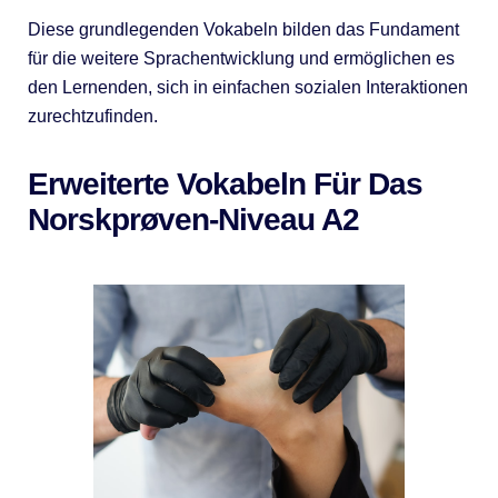
Diese grundlegenden Vokabeln bilden das Fundament
für die weitere Sprachentwicklung und ermöglichen es
den Lernenden, sich in einfachen sozialen Interaktionen
zurechtzufinden.
Erweiterte Vokabeln Für Das
Norskprøven-Niveau A2