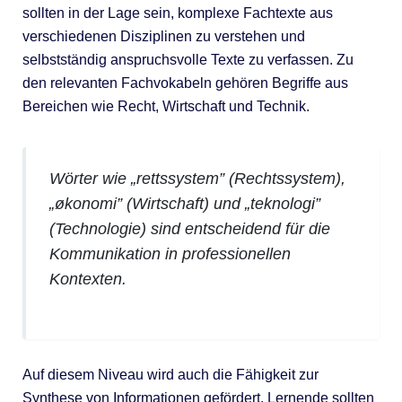
sollten in der Lage sein, komplexe Fachtexte aus
verschiedenen Disziplinen zu verstehen und
selbstständig anspruchsvolle Texte zu verfassen. Zu
den relevanten Fachvokabeln gehören Begriffe aus
Bereichen wie Recht, Wirtschaft und Technik.
Wörter wie „rettssystem” (Rechtssystem),
„økonomi” (Wirtschaft) und „teknologi”
(Technologie) sind entscheidend für die
Kommunikation in professionellen
Kontexten.
Auf diesem Niveau wird auch die Fähigkeit zur
Synthese von Informationen gefördert. Lernende sollten