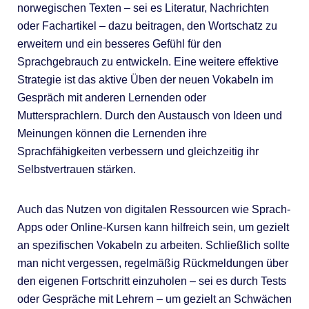
norwegischen Texten – sei es Literatur, Nachrichten
oder Fachartikel – dazu beitragen, den Wortschatz zu
erweitern und ein besseres Gefühl für den
Sprachgebrauch zu entwickeln. Eine weitere effektive
Strategie ist das aktive Üben der neuen Vokabeln im
Gespräch mit anderen Lernenden oder
Muttersprachlern. Durch den Austausch von Ideen und
Meinungen können die Lernenden ihre
Sprachfähigkeiten verbessern und gleichzeitig ihr
Selbstvertrauen stärken.
Auch das Nutzen von digitalen Ressourcen wie Sprach-
Apps oder Online-Kursen kann hilfreich sein, um gezielt
an spezifischen Vokabeln zu arbeiten. Schließlich sollte
man nicht vergessen, regelmäßig Rückmeldungen über
den eigenen Fortschritt einzuholen – sei es durch Tests
oder Gespräche mit Lehrern – um gezielt an Schwächen