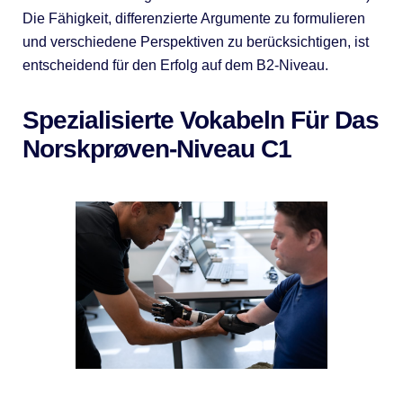
Die Fähigkeit, differenzierte Argumente zu formulieren
und verschiedene Perspektiven zu berücksichtigen, ist
entscheidend für den Erfolg auf dem B2-Niveau.
Spezialisierte Vokabeln Für Das
Norskprøven-Niveau C1