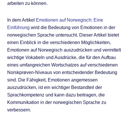
arbeiten zu können.
In dem Artikel
Emotionen auf Norwegisch: Eine
Einführung
wird die Bedeutung von Emotionen in der
norwegischen Sprache untersucht. Dieser Artikel bietet
einen Einblick in die verschiedenen Möglichkeiten,
Emotionen auf Norwegisch auszudrücken und vermittelt
wichtige Vokabeln und Ausdrücke, die für den Aufbau
eines umfangreichen Wortschatzes auf verschiedenen
Norskprøven-Niveaus von entscheidender Bedeutung
sind. Die Fähigkeit, Emotionen angemessen
auszudrücken, ist ein wichtiger Bestandteil der
Sprachkompetenz und kann dazu beitragen, die
Kommunikation in der norwegischen Sprache zu
verbessern.