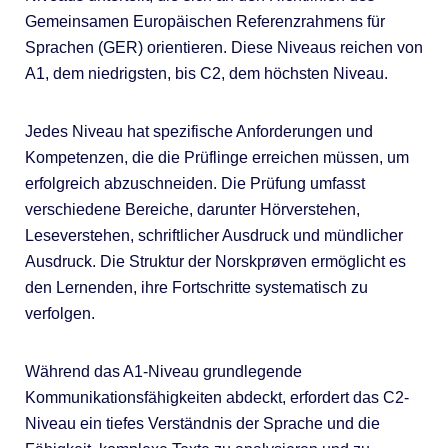
Gemeinsamen Europäischen Referenzrahmens für
Sprachen (GER) orientieren. Diese Niveaus reichen von
A1, dem niedrigsten, bis C2, dem höchsten Niveau.
Jedes Niveau hat spezifische Anforderungen und
Kompetenzen, die die Prüflinge erreichen müssen, um
erfolgreich abzuschneiden. Die Prüfung umfasst
verschiedene Bereiche, darunter Hörverstehen,
Leseverstehen, schriftlicher Ausdruck und mündlicher
Ausdruck. Die Struktur der Norskprøven ermöglicht es
den Lernenden, ihre Fortschritte systematisch zu
verfolgen.
Während das A1-Niveau grundlegende
Kommunikationsfähigkeiten abdeckt, erfordert das C2-
Niveau ein tiefes Verständnis der Sprache und die