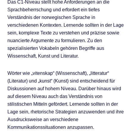
Das C1-Niveau stellt hohe Anforderungen an die
Sprachbeherrschung und erfordert ein tiefes
Verständnis der norwegischen Sprache in
verschiedenen Kontexten. Lernende sollten in der Lage
sein, komplexe Texte zu verstehen und präzise sowie
nuancierte Argumente zu formulieren. Zu den
spezialisierten Vokabeln gehören Begriffe aus
Wissenschaft, Kunst und Literatur.
Wörter wie „vitenskap“ (Wissenschaft), „litteratur“
(Literatur) und „kunst“ (Kunst) sind entscheidend für
Diskussionen auf hohem Niveau. Darüber hinaus wird
auf diesem Niveau auch das Verständnis von
stilistischen Mitteln gefördert. Lernende sollten in der
Lage sein, rhetorische Strategien anzuwenden und ihre
Ausdrucksweise an verschiedene
Kommunikationssituationen anzupassen.