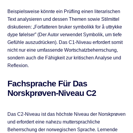
Beispielsweise könnte ein Prüfling einen literarischen
Text analysieren und dessen Themen sowie Stilmittel
diskutieren: „Forfatteren bruker symbolikk for å uttrykke
dype følelser” (Der Autor verwendet Symbolik, um tiefe
Gefühle auszudrücken). Das C1-Niveau erfordert somit
nicht nur eine umfassende Wortschatzbeherrschung,
sondern auch die Fähigkeit zur kritischen Analyse und
Reflexion.
Fachsprache Für Das
Norskprøven-Niveau C2
Das C2-Niveau ist das höchste Niveau der Norskprøven
und erfordert eine nahezu muttersprachliche
Beherrschung der norwegischen Sprache. Lernende