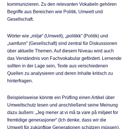
kommunizieren. Zu den relevanten Vokabeln gehören
Begriffe aus Bereichen wie Politik, Umwelt und
Gesellschaft.
Wörter wie „miljø“ (Umwelt), „politikk“ (Politik) und
„samfunn“ (Gesellschaft) sind zentral für Diskussionen
über aktuelle Themen. Auf diesem Niveau wird auch
das Verständnis von Fachvokabular gefördert. Lernende
sollten in der Lage sein, Texte aus verschiedenen
Quellen zu analysieren und deren Inhalte kritisch zu
hinterfragen.
Beispielsweise könnte ein Prüfling einen Artikel über
Umweltschutz lesen und anschließend seine Meinung
dazu äußern: „Jeg mener at vi må ta vare på miljøet for
fremtidige generasjoner“ (Ich denke, dass wir die
Umwelt für zukünftige Generationen schützen müssen).