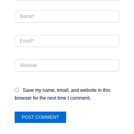
Name*
Email*
Website
Save my name, email, and website in this
browser for the next time I comment.