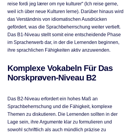
reise fordi jeg lærer om nye kulturer“ (Ich reise gerne,
weil ich über neue Kulturen lerne). Darüber hinaus wird
das Verständnis von idiomatischen Ausdrücken
gefördert, was die Sprachbeherrschung weiter vertieft.
Das B1-Niveau stellt somit eine entscheidende Phase
im Spracherwerb dar, in der die Lernenden beginnen,
ihre sprachlichen Fähigkeiten aktiv anzuwenden.
Komplexe Vokabeln Für Das
Norskprøven-Niveau B2
Das B2-Niveau erfordert ein hohes Maß an
Sprachbeherrschung und die Fähigkeit, komplexe
Themen zu diskutieren. Die Lernenden sollten in der
Lage sein, ihre Argumente klar zu formulieren und
sowohl schriftlich als auch mündlich präzise zu