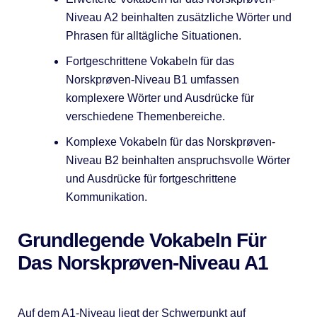
Niveau A2 beinhalten zusätzliche Wörter und
Phrasen für alltägliche Situationen.
Fortgeschrittene Vokabeln für das
Norskprøven-Niveau B1 umfassen
komplexere Wörter und Ausdrücke für
verschiedene Themenbereiche.
Komplexe Vokabeln für das Norskprøven-
Niveau B2 beinhalten anspruchsvolle Wörter
und Ausdrücke für fortgeschrittene
Kommunikation.
Grundlegende Vokabeln Für
Das Norskprøven-Niveau A1
Auf dem A1-Niveau liegt der Schwerpunkt auf