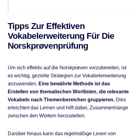
Tipps Zur Effektiven
Vokabelerweiterung Für Die
Norskprøvenprüfung
Um sich effektiv auf die Norskprøven vorzubereiten, ist
es wichtig, gezielte Strategien zur Vokabelerweiterung
anzuwenden.
Eine bewährte Methode ist das
Erstellen von thematischen Wortlisten, die relevante
Vokabeln nach Themenbereichen gruppieren.
Dies
erleichtert das Lernen und hilft dabei, Zusammenhänge
zwischen den Wörtern herzustellen.
Darüber hinaus kann das regelmäßige Lesen von