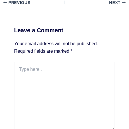
PREVIOUS
NEXT
Leave a Comment
Your email address will not be published.
Required fields are marked
*
Type
here..