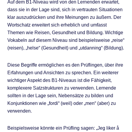
Auf dem B1-Niveau wird von den Lernenden erwartet,
dass sie in der Lage sind, sich in vertrauten Situationen
klar auszudrücken und ihre Meinungen zu äußern. Der
Wortschatz erweitert sich erheblich und umfasst
Themen wie Reisen, Gesundheit und Bildung. Wichtige
Vokabeln auf diesem Niveau sind beispielsweise „reise“
(reisen), „helse“ (Gesundheit) und „utdanning“ (Bildung).
Diese Begriffe ermöglichen es den Prüflingen, über ihre
Erfahrungen und Ansichten zu sprechen. Ein weiterer
wichtiger Aspekt des B1-Niveaus ist die Fähigkeit,
komplexere Satzstrukturen zu verwenden. Lernende
sollten in der Lage sein, Nebensätze zu bilden und
Konjunktionen wie „fordi“ (weil) oder „men“ (aber) zu
verwenden.
Beispielsweise könnte ein Prüfling sagen: „Jeg liker å