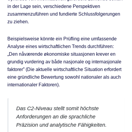
in der Lage sein, verschiedene Perspektiven
zusammenzuführen und fundierte Schlussfolgerungen
zu ziehen.
Beispielsweise könnte ein Prüfling eine umfassende
Analyse eines wirtschaftlichen Trends durchführen:
„Den nåværende økonomiske situasjonen krever en
grundig vurdering av både nasjonale og internasjonale
faktorer” (Die aktuelle wirtschaftliche Situation erfordert
eine gründliche Bewertung sowohl nationaler als auch
internationaler Faktoren).
Das C2-Niveau stellt somit höchste
Anforderungen an die sprachliche
Präzision und analytische Fähigkeiten.