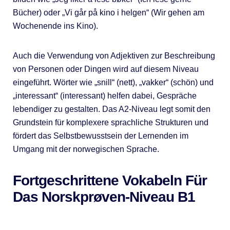
Bücher) oder „Vi går på kino i helgen“ (Wir gehen am
Wochenende ins Kino).
Auch die Verwendung von Adjektiven zur Beschreibung
von Personen oder Dingen wird auf diesem Niveau
eingeführt. Wörter wie „snill“ (nett), „vakker“ (schön) und
„interessant“ (interessant) helfen dabei, Gespräche
lebendiger zu gestalten. Das A2-Niveau legt somit den
Grundstein für komplexere sprachliche Strukturen und
fördert das Selbstbewusstsein der Lernenden im
Umgang mit der norwegischen Sprache.
Fortgeschrittene Vokabeln Für
Das Norskprøven-Niveau B1