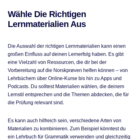
Wähle Die Richtigen
Lernmaterialien Aus
Die Auswahl der richtigen Lernmaterialien kann einen
großen Einfluss auf deinen Lernerfolg haben. Es gibt
eine Vielzahl von Ressourcen, die dir bei der
Vorbereitung auf die Norskprøven helfen können – von
Lehrbüchern über Online-Kurse bis hin zu Apps und
Podcasts. Du solltest Materialien wählen, die deinem
Lernstil entsprechen und die Themen abdecken, die für
die Prüfung relevant sind.
Es kann auch hilfreich sein, verschiedene Arten von
Materialien zu kombinieren. Zum Beispiel könntest du
ein Lehrbuch für Grammatik verwenden und gleichzeitig