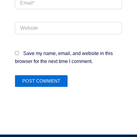
Email*
Website
Save my name, email, and website in this
browser for the next time I comment.