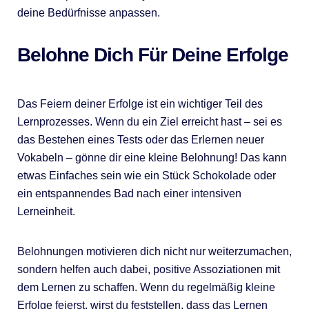
deine Bedürfnisse anpassen.
Belohne Dich Für Deine Erfolge
Das Feiern deiner Erfolge ist ein wichtiger Teil des
Lernprozesses. Wenn du ein Ziel erreicht hast – sei es
das Bestehen eines Tests oder das Erlernen neuer
Vokabeln – gönne dir eine kleine Belohnung! Das kann
etwas Einfaches sein wie ein Stück Schokolade oder
ein entspannendes Bad nach einer intensiven
Lerneinheit.
Belohnungen motivieren dich nicht nur weiterzumachen,
sondern helfen auch dabei, positive Assoziationen mit
dem Lernen zu schaffen. Wenn du regelmäßig kleine
Erfolge feierst, wirst du feststellen, dass das Lernen