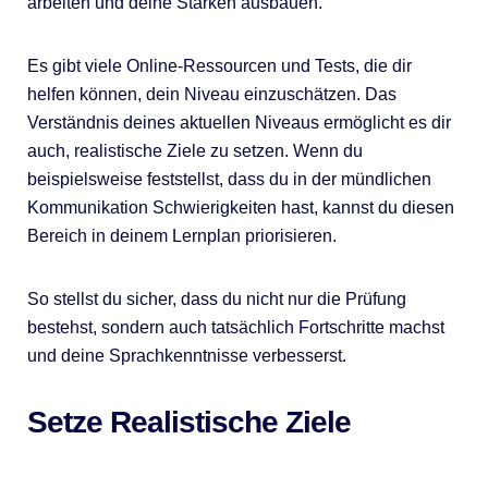
arbeiten und deine Stärken ausbauen.
Es gibt viele Online-Ressourcen und Tests, die dir
helfen können, dein Niveau einzuschätzen. Das
Verständnis deines aktuellen Niveaus ermöglicht es dir
auch, realistische Ziele zu setzen. Wenn du
beispielsweise feststellst, dass du in der mündlichen
Kommunikation Schwierigkeiten hast, kannst du diesen
Bereich in deinem Lernplan priorisieren.
So stellst du sicher, dass du nicht nur die Prüfung
bestehst, sondern auch tatsächlich Fortschritte machst
und deine Sprachkenntnisse verbesserst.
Setze Realistische Ziele