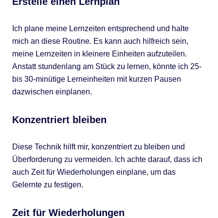
Erstelle einen Lernplan
Ich plane meine Lernzeiten entsprechend und halte
mich an diese Routine. Es kann auch hilfreich sein,
meine Lernzeiten in kleinere Einheiten aufzuteilen.
Anstatt stundenlang am Stück zu lernen, könnte ich 25-
bis 30-minütige Lerneinheiten mit kurzen Pausen
dazwischen einplanen.
Konzentriert bleiben
Diese Technik hilft mir, konzentriert zu bleiben und
Überforderung zu vermeiden. Ich achte darauf, dass ich
auch Zeit für Wiederholungen einplane, um das
Gelernte zu festigen.
Zeit für Wiederholungen