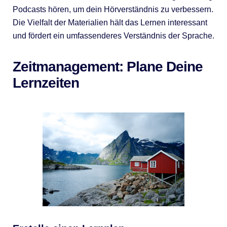
Podcasts hören, um dein Hörverständnis zu verbessern.
Die Vielfalt der Materialien hält das Lernen interessant
und fördert ein umfassenderes Verständnis der Sprache.
Zeitmanagement: Plane Deine
Lernzeiten