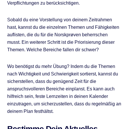
Verpflichtungen zu berücksichtigen.
Sobald du eine Vorstellung von deinem Zeitrahmen
hast, kannst du die einzelnen Themen und Fähigkeiten
auflisten, die du für die Norskprøven beherrschen
musst. Ein weiterer Schritt ist die Priorisierung dieser
Themen. Welche Bereiche fallen dir schwer?
Wo benötigst du mehr Übung? Indem du die Themen
nach Wichtigkeit und Schwierigkeit sortierst, kannst du
sicherstellen, dass du genügend Zeit für die
anspruchsvolleren Bereiche einplanst. Es kann auch
hilfreich sein, feste Lernzeiten in deinen Kalender
einzutragen, um sicherzustellen, dass du regelmäßig an
deinem Plan festhältst.
Bestimme Dein Aktuelles