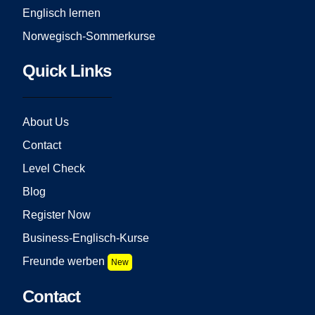
Englisch lernen
Norwegisch-Sommerkurse
Quick Links
About Us
Contact
Level Check
Blog
Register Now
Business-Englisch-Kurse
Freunde werben
New
Contact