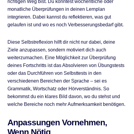
richtigen Weg bist. Du könntest wöchentliche oder
monatliche Überprüfungen in deinen Lernplan
integrieren. Dabei kannst du reflektieren, was gut
gelaufen ist und wo es noch Verbesserungsbedarf gibt.
Diese Selbstreflexion hilft dir nicht nur dabei, deine
Ziele anzupassen, sondern motiviert dich auch
weiterzumachen. Eine Möglichkeit zur Überprüfung
deines Fortschritts ist das Absolvieren von Übungstests
oder das Durchführen von Selbsttests in den
verschiedenen Bereichen der Sprache – sei es
Grammatik, Wortschatz oder Hörverständnis. So
bekommst du ein klares Bild davon, wo du stehst und
welche Bereiche noch mehr Aufmerksamkeit benötigen.
Anpassungen Vornehmen,
Wenn Nötig