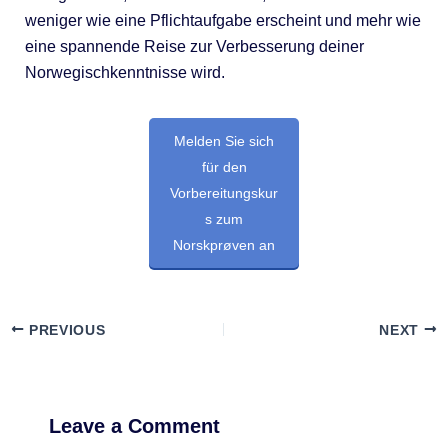
weniger wie eine Pflichtaufgabe erscheint und mehr wie
eine spannende Reise zur Verbesserung deiner
Norwegischkenntnisse wird.
Melden Sie sich
für den
Vorbereitungskur
s zum
Norskprøven an
PREVIOUS
NEXT
Leave a Comment