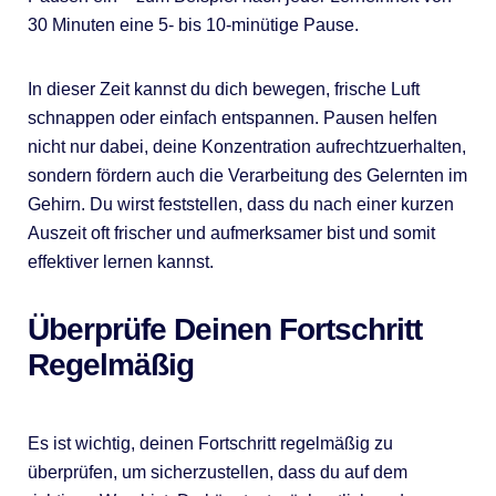
30 Minuten eine 5- bis 10-minütige Pause.
In dieser Zeit kannst du dich bewegen, frische Luft
schnappen oder einfach entspannen. Pausen helfen
nicht nur dabei, deine Konzentration aufrechtzuerhalten,
sondern fördern auch die Verarbeitung des Gelernten im
Gehirn. Du wirst feststellen, dass du nach einer kurzen
Auszeit oft frischer und aufmerksamer bist und somit
effektiver lernen kannst.
Überprüfe Deinen Fortschritt
Regelmäßig
Es ist wichtig, deinen Fortschritt regelmäßig zu
überprüfen, um sicherzustellen, dass du auf dem