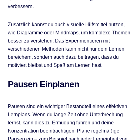
verbessern.
Zusätzlich kannst du auch visuelle Hilfsmittel nutzen,
wie Diagramme oder Mindmaps, um komplexe Themen
besser zu verstehen. Das Experimentieren mit
verschiedenen Methoden kann nicht nur dein Lernen
bereichern, sondern auch dazu beitragen, dass du
motiviert bleibst und Spaß am Lernen hast.
Pausen Einplanen
Pausen sind ein wichtiger Bestandteil eines effektiven
Lernplans. Wenn du lange Zeit ohne Unterbrechung
lernst, kann dies zu Ermüdung führen und deine
Konzentration beeinträchtigen. Plane regelmäßige
Pausen ein – zum Beispiel nach jeder Lerneinheit von