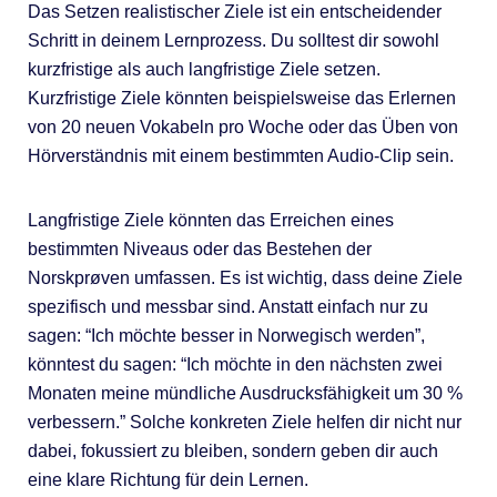
Das Setzen realistischer Ziele ist ein entscheidender
Schritt in deinem Lernprozess. Du solltest dir sowohl
kurzfristige als auch langfristige Ziele setzen.
Kurzfristige Ziele könnten beispielsweise das Erlernen
von 20 neuen Vokabeln pro Woche oder das Üben von
Hörverständnis mit einem bestimmten Audio-Clip sein.
Langfristige Ziele könnten das Erreichen eines
bestimmten Niveaus oder das Bestehen der
Norskprøven umfassen. Es ist wichtig, dass deine Ziele
spezifisch und messbar sind. Anstatt einfach nur zu
sagen: “Ich möchte besser in Norwegisch werden”,
könntest du sagen: “Ich möchte in den nächsten zwei
Monaten meine mündliche Ausdrucksfähigkeit um 30 %
verbessern.” Solche konkreten Ziele helfen dir nicht nur
dabei, fokussiert zu bleiben, sondern geben dir auch
eine klare Richtung für dein Lernen.