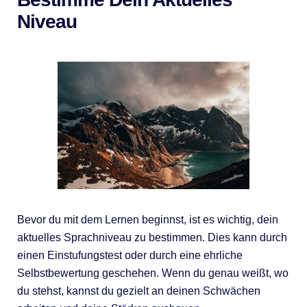
Niveau
Bevor du mit dem Lernen beginnst, ist es wichtig, dein
aktuelles Sprachniveau zu bestimmen. Dies kann durch
einen Einstufungstest oder durch eine ehrliche
Selbstbewertung geschehen. Wenn du genau weißt, wo
du stehst, kannst du gezielt an deinen Schwächen