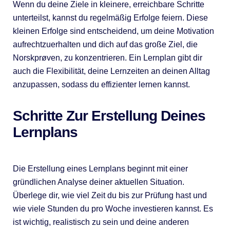
Wenn du deine Ziele in kleinere, erreichbare Schritte
unterteilst, kannst du regelmäßig Erfolge feiern. Diese
kleinen Erfolge sind entscheidend, um deine Motivation
aufrechtzuerhalten und dich auf das große Ziel, die
Norskprøven, zu konzentrieren. Ein Lernplan gibt dir
auch die Flexibilität, deine Lernzeiten an deinen Alltag
anzupassen, sodass du effizienter lernen kannst.
Schritte Zur Erstellung Deines
Lernplans
Die Erstellung eines Lernplans beginnt mit einer
gründlichen Analyse deiner aktuellen Situation.
Überlege dir, wie viel Zeit du bis zur Prüfung hast und
wie viele Stunden du pro Woche investieren kannst. Es
ist wichtig, realistisch zu sein und deine anderen