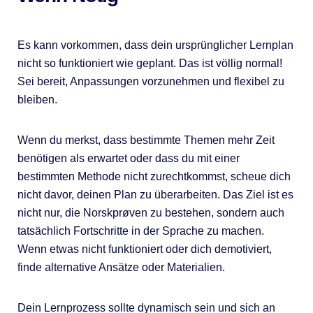
Es kann vorkommen, dass dein ursprünglicher Lernplan
nicht so funktioniert wie geplant. Das ist völlig normal!
Sei bereit, Anpassungen vorzunehmen und flexibel zu
bleiben.
Wenn du merkst, dass bestimmte Themen mehr Zeit
benötigen als erwartet oder dass du mit einer
bestimmten Methode nicht zurechtkommst, scheue dich
nicht davor, deinen Plan zu überarbeiten. Das Ziel ist es
nicht nur, die Norskprøven zu bestehen, sondern auch
tatsächlich Fortschritte in der Sprache zu machen.
Wenn etwas nicht funktioniert oder dich demotiviert,
finde alternative Ansätze oder Materialien.
Dein Lernprozess sollte dynamisch sein und sich an