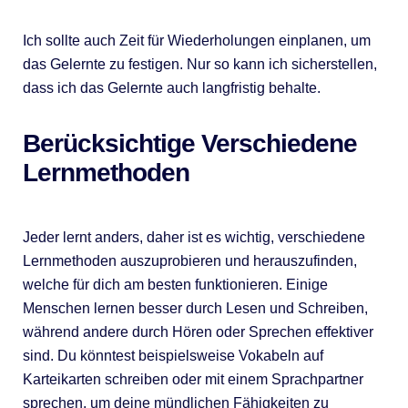
Ich sollte auch Zeit für Wiederholungen einplanen, um
das Gelernte zu festigen. Nur so kann ich sicherstellen,
dass ich das Gelernte auch langfristig behalte.
Berücksichtige Verschiedene
Lernmethoden
Jeder lernt anders, daher ist es wichtig, verschiedene
Lernmethoden auszuprobieren und herauszufinden,
welche für dich am besten funktionieren. Einige
Menschen lernen besser durch Lesen und Schreiben,
während andere durch Hören oder Sprechen effektiver
sind. Du könntest beispielsweise Vokabeln auf
Karteikarten schreiben oder mit einem Sprachpartner
sprechen, um deine mündlichen Fähigkeiten zu