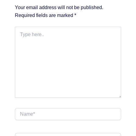
Your email address will not be published.
Required fields are marked
*
Type
here..
Name*