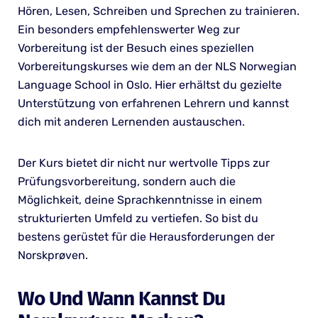
Hören, Lesen, Schreiben und Sprechen zu trainieren.
Ein besonders empfehlenswerter Weg zur
Vorbereitung ist der Besuch eines speziellen
Vorbereitungskurses wie dem an der NLS Norwegian
Language School in Oslo. Hier erhältst du gezielte
Unterstützung von erfahrenen Lehrern und kannst
dich mit anderen Lernenden austauschen.
Der Kurs bietet dir nicht nur wertvolle Tipps zur
Prüfungsvorbereitung, sondern auch die
Möglichkeit, deine Sprachkenntnisse in einem
strukturierten Umfeld zu vertiefen. So bist du
bestens gerüstet für die Herausforderungen der
Norskprøven.
Wo Und Wann Kannst Du