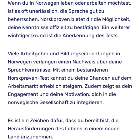
Wenn du in Norwegen leben oder arbeiten möchtest,
ist es oft unerlässlich, die Sprache gut zu
beherrschen. Norskprøven bietet dir die Möglichkeit,
deine Kenntnisse offiziell zu bestätigen. Ein weiterer
wichtiger Grund ist die Anerkennung des Tests.
Viele Arbeitgeber und Bildungseinrichtungen in
Norwegen verlangen einen Nachweis über deine
Sprachkenntnisse. Mit einem bestandenen
Norskprøven-Test kannst du deine Chancen auf dem
Arbeitsmarkt erheblich steigern. Zudem zeigt es dein
Engagement und deine Motivation, dich in die
norwegische Gesellschaft zu integrieren.
Es ist ein Zeichen dafür, dass du bereit bist, die
Herausforderungen des Lebens in einem neuen
Land anzunehmen.