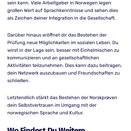
sein kann. Viele Arbeitgeber in Norwegen legen
großen Wert auf Sprachkenntnisse und sehen dies
als Zeichen deiner Integration in die Gesellschaft.
Darüber hinaus eröffnet dir das Bestehen der
Prüfung neue Möglichkeiten im sozialen Leben. Du
wirst in der Lage sein, besser mit Einheimischen zu
kommunizieren und an gesellschaftlichen
Aktivitäten teilzunehmen. Dies kann dazu beitragen,
dein Netzwerk auszubauen und Freundschaften zu
schließen.
Letztendlich stärkt das Bestehen der Norskprøven
dein Selbstvertrauen im Umgang mit der
norwegischen Sprache und Kultur.
Wo Findest Du Weitere