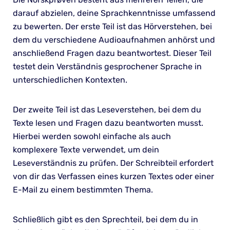
darauf abzielen, deine Sprachkenntnisse umfassend
zu bewerten. Der erste Teil ist das Hörverstehen, bei
dem du verschiedene Audioaufnahmen anhörst und
anschließend Fragen dazu beantwortest. Dieser Teil
testet dein Verständnis gesprochener Sprache in
unterschiedlichen Kontexten.
Der zweite Teil ist das Leseverstehen, bei dem du
Texte lesen und Fragen dazu beantworten musst.
Hierbei werden sowohl einfache als auch
komplexere Texte verwendet, um dein
Leseverständnis zu prüfen. Der Schreibteil erfordert
von dir das Verfassen eines kurzen Textes oder einer
E-Mail zu einem bestimmten Thema.
Schließlich gibt es den Sprechteil, bei dem du in