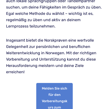
auch lokale Sprachgruppen oder Tandempartner
suchen, um deine Fähigkeiten im Gespräch zu üben.
Egal welche Methode du wählst – wichtig ist es,
regelmäßig zu üben und aktiv an deinem
Lernprozess teilzunehmen.
Insgesamt bietet die Norskprøven eine wertvolle
Gelegenheit zur persönlichen und beruflichen
Weiterentwicklung in Norwegen. Mit der richtigen
Vorbereitung und Unterstützung kannst du diese
Herausforderung meistern und deine Ziele
erreichen!
Melden Sie sich
für den
Vorbereitungsk
urs zum