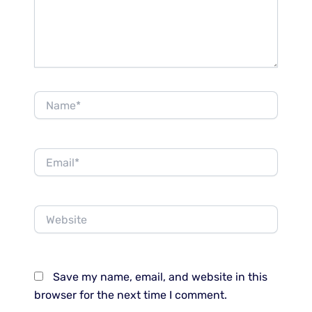
Name*
Email*
Website
Save my name, email, and website in this
browser for the next time I comment.