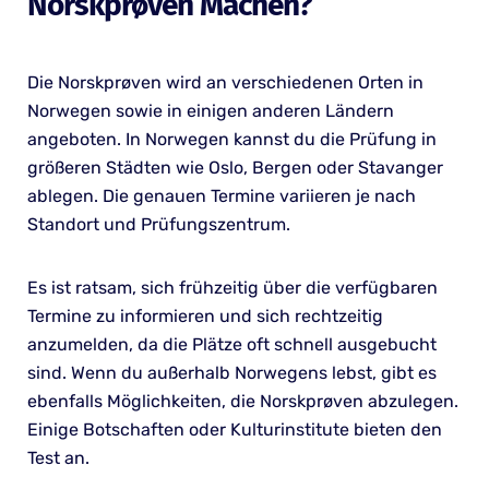
Norskprøven Machen?
Die Norskprøven wird an verschiedenen Orten in
Norwegen sowie in einigen anderen Ländern
angeboten. In Norwegen kannst du die Prüfung in
größeren Städten wie Oslo, Bergen oder Stavanger
ablegen. Die genauen Termine variieren je nach
Standort und Prüfungszentrum.
Es ist ratsam, sich frühzeitig über die verfügbaren
Termine zu informieren und sich rechtzeitig
anzumelden, da die Plätze oft schnell ausgebucht
sind. Wenn du außerhalb Norwegens lebst, gibt es
ebenfalls Möglichkeiten, die Norskprøven abzulegen.
Einige Botschaften oder Kulturinstitute bieten den
Test an.