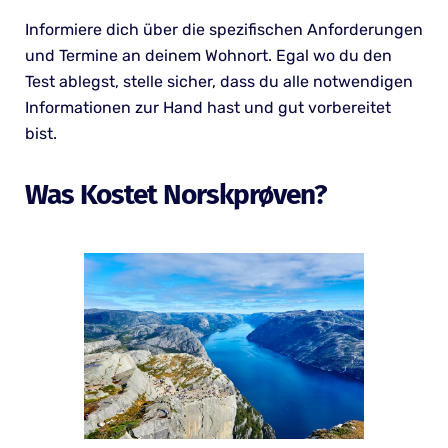
Informiere dich über die spezifischen Anforderungen
und Termine an deinem Wohnort. Egal wo du den
Test ablegst, stelle sicher, dass du alle notwendigen
Informationen zur Hand hast und gut vorbereitet
bist.
Was Kostet Norskprøven?