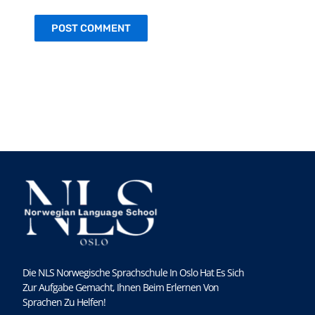
Die NLS Norwegische Sprachschule In Oslo Hat Es Sich
Zur Aufgabe Gemacht, Ihnen Beim Erlernen Von
Sprachen Zu Helfen!