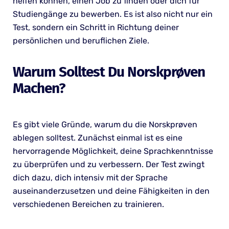
helfen können, einen Job zu finden oder dich für
Studiengänge zu bewerben. Es ist also nicht nur ein
Test, sondern ein Schritt in Richtung deiner
persönlichen und beruflichen Ziele.
Warum Solltest Du Norskprøven
Machen?
Es gibt viele Gründe, warum du die Norskprøven
ablegen solltest. Zunächst einmal ist es eine
hervorragende Möglichkeit, deine Sprachkenntnisse
zu überprüfen und zu verbessern. Der Test zwingt
dich dazu, dich intensiv mit der Sprache
auseinanderzusetzen und deine Fähigkeiten in den
verschiedenen Bereichen zu trainieren.