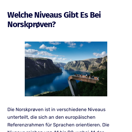
Welche Niveaus Gibt Es Bei
Norskprøven?
Die Norskprøven ist in verschiedene Niveaus
unterteilt, die sich an den europäischen
Referenzrahmen für Sprachen orientieren. Die