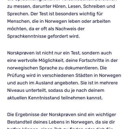
zu messen, darunter Hören, Lesen, Schreiben und
Sprechen. Der Test ist besonders wichtig für
Menschen, die in Norwegen leben oder arbeiten
möchten, da er oft als Nachweis der
Sprachkenntnisse gefordert wird.
Norskprøven ist nicht nur ein Test, sondern auch
eine wertvolle Möglichkeit, deine Fortschritte in der
norwegischen Sprache zu dokumentieren. Die
Prüfung wird in verschiedenen Städten in Norwegen
und auch im Ausland angeboten. Sie ist in mehrere
Niveaus unterteilt, sodass du je nach deinem
aktuellen Kenntnisstand teilnehmen kannst.
Die Ergebnisse der Norskprøven sind ein wichtiger
Bestandteil deines Lebens in Norwegen, da sie dir