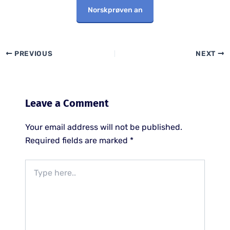
Norskprøven an
PREVIOUS
NEXT
Leave a Comment
Your email address will not be published.
Required fields are marked
*
Type
here..