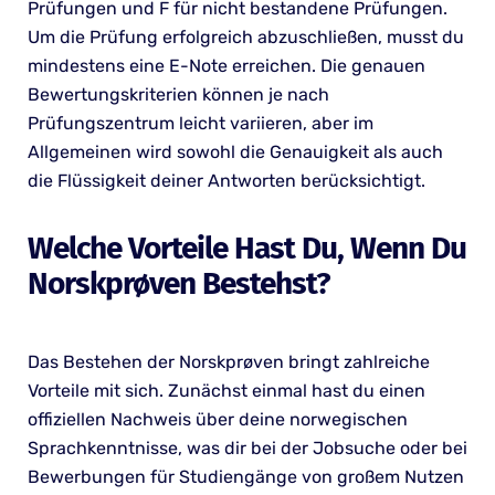
Prüfungen und F für nicht bestandene Prüfungen.
Um die Prüfung erfolgreich abzuschließen, musst du
mindestens eine E-Note erreichen. Die genauen
Bewertungskriterien können je nach
Prüfungszentrum leicht variieren, aber im
Allgemeinen wird sowohl die Genauigkeit als auch
die Flüssigkeit deiner Antworten berücksichtigt.
Welche Vorteile Hast Du, Wenn Du
Norskprøven Bestehst?
Das Bestehen der Norskprøven bringt zahlreiche
Vorteile mit sich. Zunächst einmal hast du einen
offiziellen Nachweis über deine norwegischen
Sprachkenntnisse, was dir bei der Jobsuche oder bei
Bewerbungen für Studiengänge von großem Nutzen