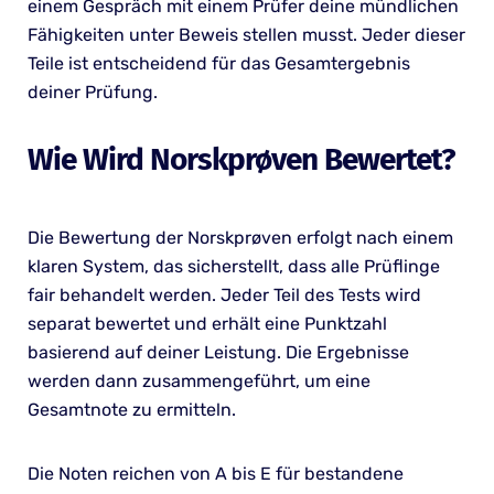
einem Gespräch mit einem Prüfer deine mündlichen
Fähigkeiten unter Beweis stellen musst. Jeder dieser
Teile ist entscheidend für das Gesamtergebnis
deiner Prüfung.
Wie Wird Norskprøven Bewertet?
Die Bewertung der Norskprøven erfolgt nach einem
klaren System, das sicherstellt, dass alle Prüflinge
fair behandelt werden. Jeder Teil des Tests wird
separat bewertet und erhält eine Punktzahl
basierend auf deiner Leistung. Die Ergebnisse
werden dann zusammengeführt, um eine
Gesamtnote zu ermitteln.
Die Noten reichen von A bis E für bestandene