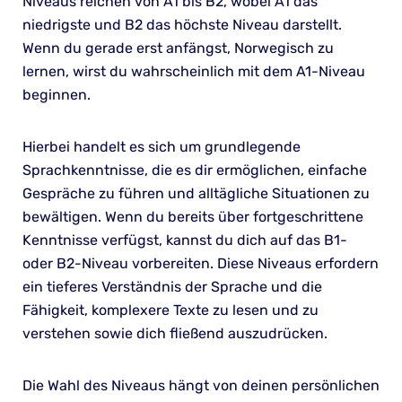
Niveaus reichen von A1 bis B2, wobei A1 das
niedrigste und B2 das höchste Niveau darstellt.
Wenn du gerade erst anfängst, Norwegisch zu
lernen, wirst du wahrscheinlich mit dem A1-Niveau
beginnen.
Hierbei handelt es sich um grundlegende
Sprachkenntnisse, die es dir ermöglichen, einfache
Gespräche zu führen und alltägliche Situationen zu
bewältigen. Wenn du bereits über fortgeschrittene
Kenntnisse verfügst, kannst du dich auf das B1-
oder B2-Niveau vorbereiten. Diese Niveaus erfordern
ein tieferes Verständnis der Sprache und die
Fähigkeit, komplexere Texte zu lesen und zu
verstehen sowie dich fließend auszudrücken.
Die Wahl des Niveaus hängt von deinen persönlichen