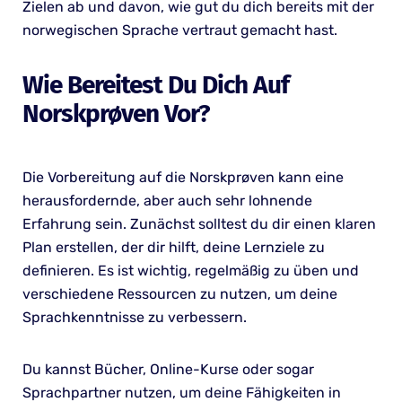
Zielen ab und davon, wie gut du dich bereits mit der
norwegischen Sprache vertraut gemacht hast.
Wie Bereitest Du Dich Auf
Norskprøven Vor?
Die Vorbereitung auf die Norskprøven kann eine
herausfordernde, aber auch sehr lohnende
Erfahrung sein. Zunächst solltest du dir einen klaren
Plan erstellen, der dir hilft, deine Lernziele zu
definieren. Es ist wichtig, regelmäßig zu üben und
verschiedene Ressourcen zu nutzen, um deine
Sprachkenntnisse zu verbessern.
Du kannst Bücher, Online-Kurse oder sogar
Sprachpartner nutzen, um deine Fähigkeiten in