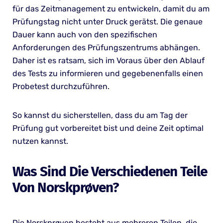
für das Zeitmanagement zu entwickeln, damit du am
Prüfungstag nicht unter Druck gerätst. Die genaue
Dauer kann auch von den spezifischen
Anforderungen des Prüfungszentrums abhängen.
Daher ist es ratsam, sich im Voraus über den Ablauf
des Tests zu informieren und gegebenenfalls einen
Probetest durchzuführen.
So kannst du sicherstellen, dass du am Tag der
Prüfung gut vorbereitet bist und deine Zeit optimal
nutzen kannst.
Was Sind Die Verschiedenen Teile
Von Norskprøven?
Die Norskprøven besteht aus mehreren Teilen, die