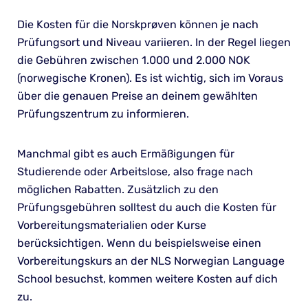
Die Kosten für die Norskprøven können je nach
Prüfungsort und Niveau variieren. In der Regel liegen
die Gebühren zwischen 1.000 und 2.000 NOK
(norwegische Kronen). Es ist wichtig, sich im Voraus
über die genauen Preise an deinem gewählten
Prüfungszentrum zu informieren.
Manchmal gibt es auch Ermäßigungen für
Studierende oder Arbeitslose, also frage nach
möglichen Rabatten. Zusätzlich zu den
Prüfungsgebühren solltest du auch die Kosten für
Vorbereitungsmaterialien oder Kurse
berücksichtigen. Wenn du beispielsweise einen
Vorbereitungskurs an der NLS Norwegian Language
School besuchst, kommen weitere Kosten auf dich
zu.