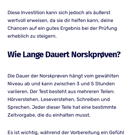
Diese Investition kann sich jedoch als äußerst
wertvoll erweisen, da sie dir helfen kann, deine
Chancen auf ein gutes Ergebnis bei der Prüfung
erheblich zu steigern.
Wie Lange Dauert Norskprøven?
Die Dauer der Norskprøven hängt vom gewählten
Niveau ab und kann zwischen 3 und 5 Stunden
variieren. Der Test besteht aus mehreren Teilen:
Hörverstehen, Leseverstehen, Schreiben und
Sprechen. Jeder dieser Teile hat eine bestimmte
Zeitvorgabe, die du einhalten musst.
Es ist wichtig, während der Vorbereitung ein Gefühl