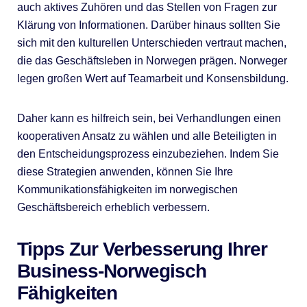
auch aktives Zuhören und das Stellen von Fragen zur
Klärung von Informationen. Darüber hinaus sollten Sie
sich mit den kulturellen Unterschieden vertraut machen,
die das Geschäftsleben in Norwegen prägen. Norweger
legen großen Wert auf Teamarbeit und Konsensbildung.
Daher kann es hilfreich sein, bei Verhandlungen einen
kooperativen Ansatz zu wählen und alle Beteiligten in
den Entscheidungsprozess einzubeziehen. Indem Sie
diese Strategien anwenden, können Sie Ihre
Kommunikationsfähigkeiten im norwegischen
Geschäftsbereich erheblich verbessern.
Tipps Zur Verbesserung Ihrer
Business-Norwegisch
Fähigkeiten