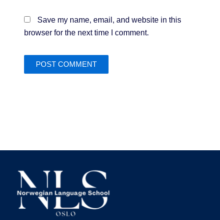
Save my name, email, and website in this
browser for the next time I comment.