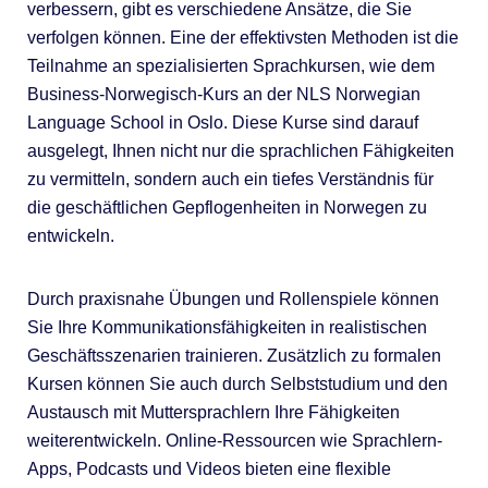
verbessern, gibt es verschiedene Ansätze, die Sie
verfolgen können. Eine der effektivsten Methoden ist die
Teilnahme an spezialisierten Sprachkursen, wie dem
Business-Norwegisch-Kurs an der NLS Norwegian
Language School in Oslo. Diese Kurse sind darauf
ausgelegt, Ihnen nicht nur die sprachlichen Fähigkeiten
zu vermitteln, sondern auch ein tiefes Verständnis für
die geschäftlichen Gepflogenheiten in Norwegen zu
entwickeln.
Durch praxisnahe Übungen und Rollenspiele können
Sie Ihre Kommunikationsfähigkeiten in realistischen
Geschäftsszenarien trainieren. Zusätzlich zu formalen
Kursen können Sie auch durch Selbststudium und den
Austausch mit Muttersprachlern Ihre Fähigkeiten
weiterentwickeln. Online-Ressourcen wie Sprachlern-
Apps, Podcasts und Videos bieten eine flexible