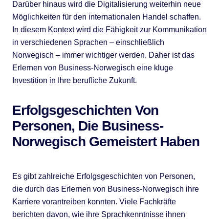
Darüber hinaus wird die Digitalisierung weiterhin neue
Möglichkeiten für den internationalen Handel schaffen.
In diesem Kontext wird die Fähigkeit zur Kommunikation
in verschiedenen Sprachen – einschließlich
Norwegisch – immer wichtiger werden. Daher ist das
Erlernen von Business-Norwegisch eine kluge
Investition in Ihre berufliche Zukunft.
Erfolgsgeschichten Von
Personen, Die Business-
Norwegisch Gemeistert Haben
Es gibt zahlreiche Erfolgsgeschichten von Personen,
die durch das Erlernen von Business-Norwegisch ihre
Karriere vorantreiben konnten. Viele Fachkräfte
berichten davon, wie ihre Sprachkenntnisse ihnen