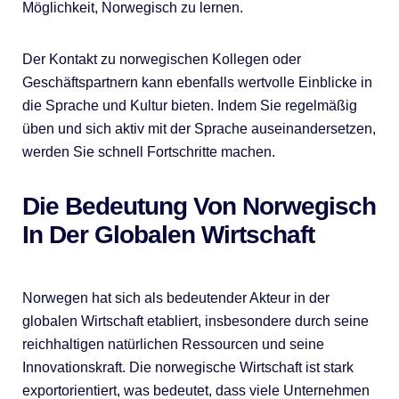
Möglichkeit, Norwegisch zu lernen.
Der Kontakt zu norwegischen Kollegen oder
Geschäftspartnern kann ebenfalls wertvolle Einblicke in
die Sprache und Kultur bieten. Indem Sie regelmäßig
üben und sich aktiv mit der Sprache auseinandersetzen,
werden Sie schnell Fortschritte machen.
Die Bedeutung Von Norwegisch
In Der Globalen Wirtschaft
Norwegen hat sich als bedeutender Akteur in der
globalen Wirtschaft etabliert, insbesondere durch seine
reichhaltigen natürlichen Ressourcen und seine
Innovationskraft. Die norwegische Wirtschaft ist stark
exportorientiert, was bedeutet, dass viele Unternehmen