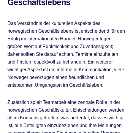
Geschäftslebens
Das Verständnis der kulturellen Aspekte des
norwegischen Geschäftslebens ist entscheidend für den
Erfolg im internationalen Handel. Norweger legen
großen Wert auf Pünktlichkeit und Zuverlässigkeit;
daher sollten Sie darauf achten, Termine einzuhalten
und Fristen respektvoll zu behandeln. Ein weiterer
wichtiger Aspekt ist die informelle Kommunikation; viele
Norweger bevorzugen einen freundlichen und
entspannten Umgangston im Geschäftsleben.
Zusätzlich spielt Teamarbeit eine zentrale Rolle in der
norwegischen Geschäftskultur. Entscheidungen werden
oft im Konsens getroffen, was bedeutet, dass es wichtig
ist, alle Beteiligten einzubeziehen und ihre Meinungen