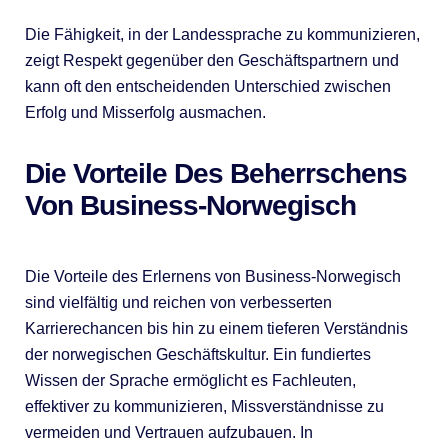
Die Fähigkeit, in der Landessprache zu kommunizieren,
zeigt Respekt gegenüber den Geschäftspartnern und
kann oft den entscheidenden Unterschied zwischen
Erfolg und Misserfolg ausmachen.
Die Vorteile Des Beherrschens
Von Business-Norwegisch
Die Vorteile des Erlernens von Business-Norwegisch
sind vielfältig und reichen von verbesserten
Karrierechancen bis hin zu einem tieferen Verständnis
der norwegischen Geschäftskultur. Ein fundiertes
Wissen der Sprache ermöglicht es Fachleuten,
effektiver zu kommunizieren, Missverständnisse zu
vermeiden und Vertrauen aufzubauen. In