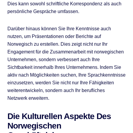
Dies kann sowohl schriftliche Korrespondenz als auch
persönliche Gespräche umfassen.
Darüber hinaus können Sie Ihre Kenntnisse auch
nutzen, um Präsentationen oder Berichte auf
Norwegisch zu erstellen. Dies zeigt nicht nur Ihr
Engagement für die Zusammenarbeit mit norwegischen
Unternehmen, sondern verbessert auch Ihre
Sichtbarkeit innerhalb Ihres Unternehmens. Indem Sie
aktiv nach Möglichkeiten suchen, Ihre Sprachkenntnisse
einzusetzen, werden Sie nicht nur Ihre Fähigkeiten
weiterentwickeln, sondern auch Ihr berufliches
Netzwerk erweitern.
Die Kulturellen Aspekte Des
Norwegischen