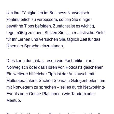
Um Ihre Fähigkeiten im Business-Norwegisch
kontinuierlich zu verbessern, sollten Sie einige
bewährte Tipps befolgen. Zunächst ist es wichtig,
regelmäßig zu üben. Setzen Sie sich realistische Ziele
für Ihr Lernen und versuchen Sie, täglich Zeit für das
Üben der Sprache einzuplanen.
Dies kann durch das Lesen von Fachartikeln auf
Norwegisch oder das Hören von Podcasts geschehen.
Ein weiterer hilfreicher Tipp ist der Austausch mit
Muttersprachlern. Suchen Sie nach Gelegenheiten, um
mit Norwegern zu sprechen – sei es durch Networking-
Events oder Online-Plattformen wie Tandem oder
Meetup.