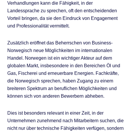
Verhandlungen kann die Fähigkeit, in der
Landessprache zu sprechen, oft den entscheidenden
Vorteil bringen, da sie den Eindruck von Engagement
und Professionalität vermittelt.
Zusätzlich eröffnet das Beherrschen von Business-
Norwegisch neue Möglichkeiten im internationalen
Handel. Norwegen ist ein wichtiger Akteur auf dem
globalen Markt, insbesondere in den Bereichen Öl und
Gas, Fischerei und erneuerbare Energien. Fachkräfte,
die Norwegisch sprechen, haben Zugang zu einem
breiteren Spektrum an beruflichen Möglichkeiten und
können sich von anderen Bewerbern abheben.
Dies ist besonders relevant in einer Zeit, in der
Unternehmen zunehmend nach Mitarbeitern suchen, die
nicht nur über technische Fähigkeiten verfügen, sondern