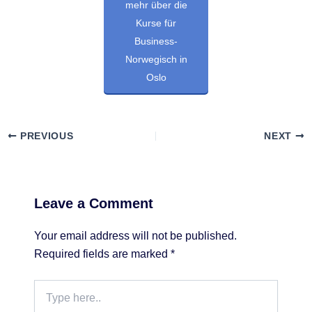
mehr über die
Kurse für
Business-
Norwegisch in
Oslo
PREVIOUS
NEXT
Leave a Comment
Your email address will not be published.
Required fields are marked
*
Type
here..