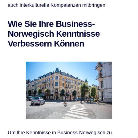
auch interkulturelle Kompetenzen mitbringen.
Wie Sie Ihre Business-
Norwegisch Kenntnisse
Verbessern Können
Um Ihre Kenntnisse in Business-Norwegisch zu