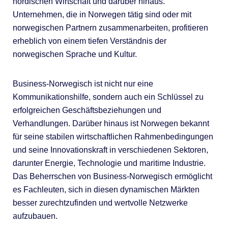
nordischen Wirtschaft und darüber hinaus.
Unternehmen, die in Norwegen tätig sind oder mit
norwegischen Partnern zusammenarbeiten, profitieren
erheblich von einem tiefen Verständnis der
norwegischen Sprache und Kultur.
Business-Norwegisch ist nicht nur eine
Kommunikationshilfe, sondern auch ein Schlüssel zu
erfolgreichen Geschäftsbeziehungen und
Verhandlungen. Darüber hinaus ist Norwegen bekannt
für seine stabilen wirtschaftlichen Rahmenbedingungen
und seine Innovationskraft in verschiedenen Sektoren,
darunter Energie, Technologie und maritime Industrie.
Das Beherrschen von Business-Norwegisch ermöglicht
es Fachleuten, sich in diesen dynamischen Märkten
besser zurechtzufinden und wertvolle Netzwerke
aufzubauen.