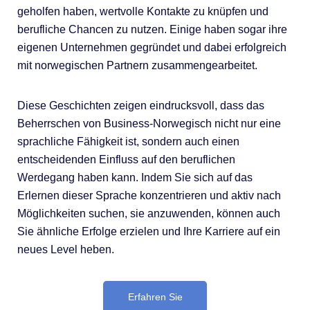
geholfen haben, wertvolle Kontakte zu knüpfen und
berufliche Chancen zu nutzen. Einige haben sogar ihre
eigenen Unternehmen gegründet und dabei erfolgreich
mit norwegischen Partnern zusammengearbeitet.
Diese Geschichten zeigen eindrucksvoll, dass das
Beherrschen von Business-Norwegisch nicht nur eine
sprachliche Fähigkeit ist, sondern auch einen
entscheidenden Einfluss auf den beruflichen
Werdegang haben kann. Indem Sie sich auf das
Erlernen dieser Sprache konzentrieren und aktiv nach
Möglichkeiten suchen, sie anzuwenden, können auch
Sie ähnliche Erfolge erzielen und Ihre Karriere auf ein
neues Level heben.
Erfahren Sie