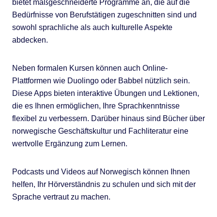
bietet maßgeschneiderte Programme an, die auf die
Bedürfnisse von Berufstätigen zugeschnitten sind und
sowohl sprachliche als auch kulturelle Aspekte
abdecken.
Neben formalen Kursen können auch Online-
Plattformen wie Duolingo oder Babbel nützlich sein.
Diese Apps bieten interaktive Übungen und Lektionen,
die es Ihnen ermöglichen, Ihre Sprachkenntnisse
flexibel zu verbessern. Darüber hinaus sind Bücher über
norwegische Geschäftskultur und Fachliteratur eine
wertvolle Ergänzung zum Lernen.
Podcasts und Videos auf Norwegisch können Ihnen
helfen, Ihr Hörverständnis zu schulen und sich mit der
Sprache vertraut zu machen.