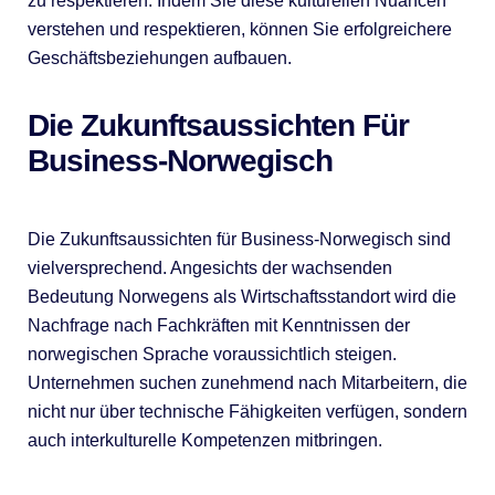
zu respektieren. Indem Sie diese kulturellen Nuancen
verstehen und respektieren, können Sie erfolgreichere
Geschäftsbeziehungen aufbauen.
Die Zukunftsaussichten Für
Business-Norwegisch
Die Zukunftsaussichten für Business-Norwegisch sind
vielversprechend. Angesichts der wachsenden
Bedeutung Norwegens als Wirtschaftsstandort wird die
Nachfrage nach Fachkräften mit Kenntnissen der
norwegischen Sprache voraussichtlich steigen.
Unternehmen suchen zunehmend nach Mitarbeitern, die
nicht nur über technische Fähigkeiten verfügen, sondern
auch interkulturelle Kompetenzen mitbringen.