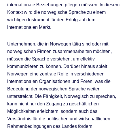
internationale Beziehungen pflegen müssen. In diesem
Kontext wird die norwegische Sprache zu einem
wichtigen Instrument für den Erfolg auf dem
internationalen Markt.
Unternehmen, die in Norwegen tätig sind oder mit
norwegischen Firmen zusammenarbeiten möchten,
müssen die Sprache verstehen, um effektiv
kommunizieren zu können. Darüber hinaus spielt
Norwegen eine zentrale Rolle in verschiedenen
internationalen Organisationen und Foren, was die
Bedeutung der norwegischen Sprache weiter
unterstreicht. Die Fähigkeit, Norwegisch zu sprechen,
kann nicht nur den Zugang zu geschäftlichen
Möglichkeiten erleichtern, sondern auch das
Verständnis für die politischen und wirtschaftlichen
Rahmenbedingungen des Landes fördern.