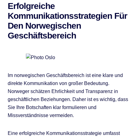
Erfolgreiche
Kommunikationsstrategien Für
Den Norwegischen
Geschäftsbereich
Im norwegischen Geschäftsbereich ist eine klare und
direkte Kommunikation von großer Bedeutung.
Norweger schätzen Ehrlichkeit und Transparenz in
geschäftlichen Beziehungen. Daher ist es wichtig, dass
Sie Ihre Botschaften klar formulieren und
Missverständnisse vermeiden.
Eine erfolgreiche Kommunikationsstrategie umfasst