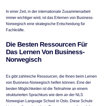
In einer Zeit, in der internationale Zusammenarbeit
immer wichtiger wird, ist das Erlernen von Business-
Norwegisch eine strategische Entscheidung für
Fachkräfte.
Die Besten Ressourcen Für
Das Lernen Von Business-
Norwegisch
Es gibt zahlreiche Ressourcen, die Ihnen beim Lernen
von Business-Norwegisch helfen können. Eine der
besten Möglichkeiten ist die Teilnahme an einem
strukturierten Sprachkurs wie dem an der NLS
Norwegian Language School in Oslo. Diese Schule