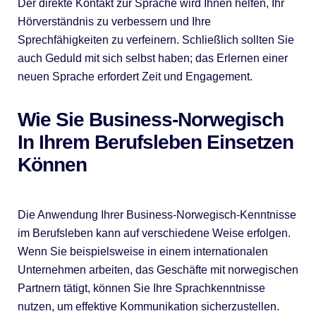
Der direkte Kontakt zur Sprache wird Ihnen helfen, Ihr
Hörverständnis zu verbessern und Ihre
Sprechfähigkeiten zu verfeinern. Schließlich sollten Sie
auch Geduld mit sich selbst haben; das Erlernen einer
neuen Sprache erfordert Zeit und Engagement.
Wie Sie Business-Norwegisch
In Ihrem Berufsleben Einsetzen
Können
Die Anwendung Ihrer Business-Norwegisch-Kenntnisse
im Berufsleben kann auf verschiedene Weise erfolgen.
Wenn Sie beispielsweise in einem internationalen
Unternehmen arbeiten, das Geschäfte mit norwegischen
Partnern tätigt, können Sie Ihre Sprachkenntnisse
nutzen, um effektive Kommunikation sicherzustellen.