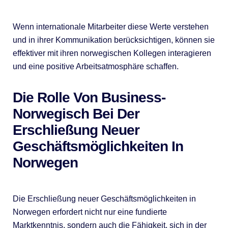
Wenn internationale Mitarbeiter diese Werte verstehen
und in ihrer Kommunikation berücksichtigen, können sie
effektiver mit ihren norwegischen Kollegen interagieren
und eine positive Arbeitsatmosphäre schaffen.
Die Rolle Von Business-
Norwegisch Bei Der
Erschließung Neuer
Geschäftsmöglichkeiten In
Norwegen
Die Erschließung neuer Geschäftsmöglichkeiten in
Norwegen erfordert nicht nur eine fundierte
Marktkenntnis, sondern auch die Fähigkeit, sich in der