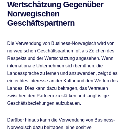
Wertschätzung Gegenüber
Norwegischen
Geschäftspartnern
Die Verwendung von Business-Norwegisch wird von
norwegischen Geschäftspartnern oft als Zeichen des
Respekts und der Wertschätzung angesehen. Wenn
internationale Unternehmen sich bemühen, die
Landessprache zu lernen und anzuwenden, zeigt dies
ein echtes Interesse an der Kultur und den Werten des
Landes. Dies kann dazu beitragen, das Vertrauen
zwischen den Partnern zu stärken und langfristige
Geschäftsbeziehungen aufzubauen.
Darüber hinaus kann die Verwendung von Business-
Norwegisch dazu beitragen, eine positive