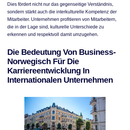
Dies fördert nicht nur das gegenseitige Verständnis,
sondern stärkt auch die interkulturelle Kompetenz der
Mitarbeiter. Unternehmen profitieren von Mitarbeitern,
die in der Lage sind, kulturelle Unterschiede zu
erkennen und respektvoll damit umzugehen.
Die Bedeutung Von Business-
Norwegisch Für Die
Karriereentwicklung In
Internationalen Unternehmen