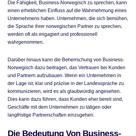
Die Fähigkeit, Business-Norwegisch zu sprechen, kann
einen erheblichen Einfluss auf die Wahrnehmung eines
Unternehmens haben. Unternehmen, die sich bemühen,
die Sprache ihrer norwegischen Partner zu sprechen,
werden oft als engagiert und professionell
wahrgenommen.
Darüber hinaus kann die Beherrschung von Business-
Norwegisch dazu beitragen, das Vertrauen bei Kunden
und Partnern aufzubauen. Wenn ein Unternehmen in
der Lage ist, klar und präzise in der Landessprache zu
kommunizieren, wird es als glaubwürdig angesehen.
Dies kann dazu führen, dass Kunden eher bereit sind,
Geschäfte mit dem Unternehmen zu tätigen oder
langfristige Partnerschaften einzugehen.
Die Bedeutung Von Business-