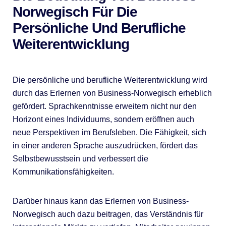
Norwegisch Für Die
Persönliche Und Berufliche
Weiterentwicklung
Die persönliche und berufliche Weiterentwicklung wird
durch das Erlernen von Business-Norwegisch erheblich
gefördert. Sprachkenntnisse erweitern nicht nur den
Horizont eines Individuums, sondern eröffnen auch
neue Perspektiven im Berufsleben. Die Fähigkeit, sich
in einer anderen Sprache auszudrücken, fördert das
Selbstbewusstsein und verbessert die
Kommunikationsfähigkeiten.
Darüber hinaus kann das Erlernen von Business-
Norwegisch auch dazu beitragen, das Verständnis für