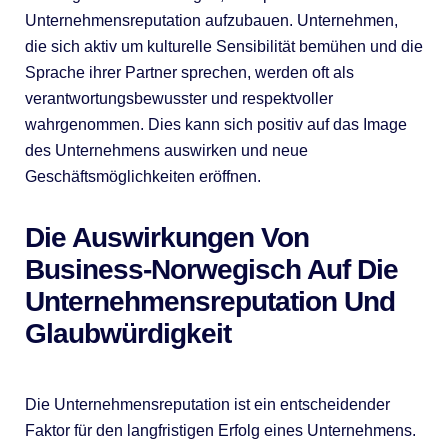
Unternehmensreputation aufzubauen. Unternehmen,
die sich aktiv um kulturelle Sensibilität bemühen und die
Sprache ihrer Partner sprechen, werden oft als
verantwortungsbewusster und respektvoller
wahrgenommen. Dies kann sich positiv auf das Image
des Unternehmens auswirken und neue
Geschäftsmöglichkeiten eröffnen.
Die Auswirkungen Von
Business-Norwegisch Auf Die
Unternehmensreputation Und
Glaubwürdigkeit
Die Unternehmensreputation ist ein entscheidender
Faktor für den langfristigen Erfolg eines Unternehmens.