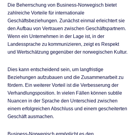
Die Beherrschung von Business-Norwegisch bietet
zahlreiche Vorteile für internationale
Geschäftsbeziehungen. Zunächst einmal erleichtert sie
den Aufbau von Vertrauen zwischen Geschäftspartnern.
Wenn ein Unternehmen in der Lage ist, in der
Landessprache zu kommunizieren, zeigt es Respekt
und Wertschätzung gegenüber der norwegischen Kultur.
Dies kann entscheidend sein, um langfristige
Beziehungen aufzubauen und die Zusammenarbeit zu
fördern. Ein weiterer Vorteil ist die Verbesserung der
Verhandlungsposition. In vielen Fällen können subtile
Nuancen in der Sprache den Unterschied zwischen
einem erfolgreichen Abschluss und einem gescheiterten
Geschäft ausmachen.
Business-Norwegisch ermöglicht es den