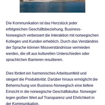
Die Kommunikation ist das Herzstück jeder
erfolgreichen Geschäftsbeziehung. Business-
Norwegisch verbessert die Interaktion mit norwegischen
Kollegen und Kunden erheblich. Durch das Verständnis
der Sprache können Missverständnisse vermieden
werden, die oft aus kulturellen Unterschieden oder
sprachlichen Barrieren resultieren.
Dies fördert ein harmonisches Arbeitsumfeld und
steigert die Produktivität. Darüber hinaus ermöglicht die
Beherrschung von Business-Norwegisch eine tiefere
Einsicht in die norwegische Geschäftskultur. Norweger
legen großen Wert auf Transparenz und Ehrlichkeit in
der Kommunikation.