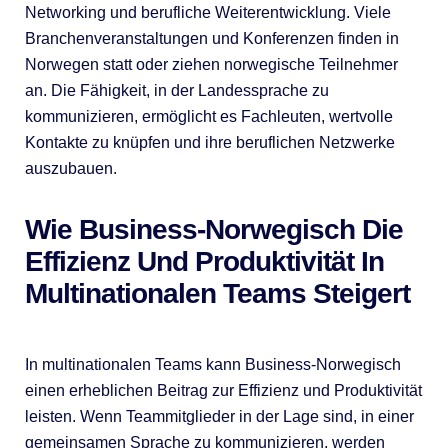
Networking und berufliche Weiterentwicklung. Viele
Branchenveranstaltungen und Konferenzen finden in
Norwegen statt oder ziehen norwegische Teilnehmer
an. Die Fähigkeit, in der Landessprache zu
kommunizieren, ermöglicht es Fachleuten, wertvolle
Kontakte zu knüpfen und ihre beruflichen Netzwerke
auszubauen.
Wie Business-Norwegisch Die
Effizienz Und Produktivität In
Multinationalen Teams Steigert
In multinationalen Teams kann Business-Norwegisch
einen erheblichen Beitrag zur Effizienz und Produktivität
leisten. Wenn Teammitglieder in der Lage sind, in einer
gemeinsamen Sprache zu kommunizieren, werden