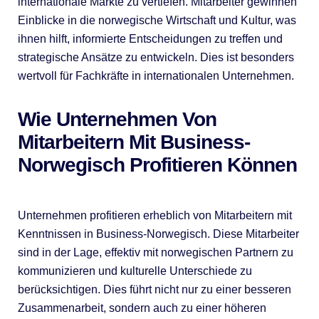
internationale Märkte zu vertiefen. Mitarbeiter gewinnen
Einblicke in die norwegische Wirtschaft und Kultur, was
ihnen hilft, informierte Entscheidungen zu treffen und
strategische Ansätze zu entwickeln. Dies ist besonders
wertvoll für Fachkräfte in internationalen Unternehmen.
Wie Unternehmen Von
Mitarbeitern Mit Business-
Norwegisch Profitieren Können
Unternehmen profitieren erheblich von Mitarbeitern mit
Kenntnissen in Business-Norwegisch. Diese Mitarbeiter
sind in der Lage, effektiv mit norwegischen Partnern zu
kommunizieren und kulturelle Unterschiede zu
berücksichtigen. Dies führt nicht nur zu einer besseren
Zusammenarbeit, sondern auch zu einer höheren