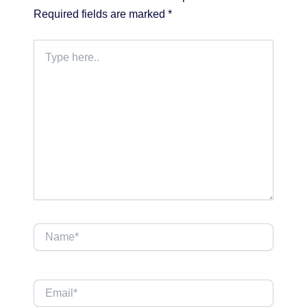
Required fields are marked
*
Type
here..
Name*
Email*