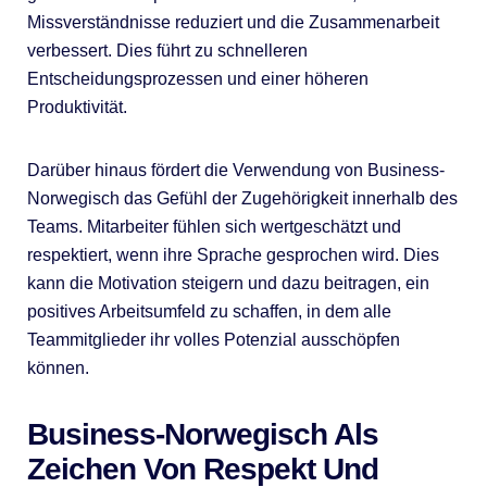
Missverständnisse reduziert und die Zusammenarbeit
verbessert. Dies führt zu schnelleren
Entscheidungsprozessen und einer höheren
Produktivität.
Darüber hinaus fördert die Verwendung von Business-
Norwegisch das Gefühl der Zugehörigkeit innerhalb des
Teams. Mitarbeiter fühlen sich wertgeschätzt und
respektiert, wenn ihre Sprache gesprochen wird. Dies
kann die Motivation steigern und dazu beitragen, ein
positives Arbeitsumfeld zu schaffen, in dem alle
Teammitglieder ihr volles Potenzial ausschöpfen
können.
Business-Norwegisch Als
Zeichen Von Respekt Und