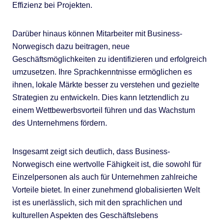
Effizienz bei Projekten.
Darüber hinaus können Mitarbeiter mit Business-
Norwegisch dazu beitragen, neue
Geschäftsmöglichkeiten zu identifizieren und erfolgreich
umzusetzen. Ihre Sprachkenntnisse ermöglichen es
ihnen, lokale Märkte besser zu verstehen und gezielte
Strategien zu entwickeln. Dies kann letztendlich zu
einem Wettbewerbsvorteil führen und das Wachstum
des Unternehmens fördern.
Insgesamt zeigt sich deutlich, dass Business-
Norwegisch eine wertvolle Fähigkeit ist, die sowohl für
Einzelpersonen als auch für Unternehmen zahlreiche
Vorteile bietet. In einer zunehmend globalisierten Welt
ist es unerlässlich, sich mit den sprachlichen und
kulturellen Aspekten des Geschäftslebens