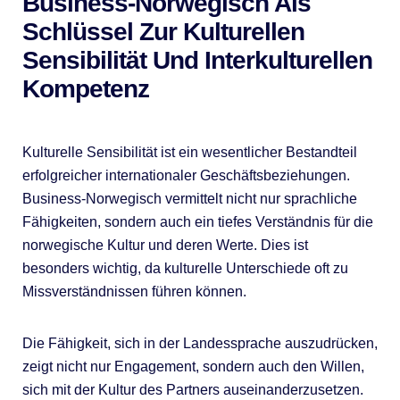
Business-Norwegisch Als
Schlüssel Zur Kulturellen
Sensibilität Und Interkulturellen
Kompetenz
Kulturelle Sensibilität ist ein wesentlicher Bestandteil
erfolgreicher internationaler Geschäftsbeziehungen.
Business-Norwegisch vermittelt nicht nur sprachliche
Fähigkeiten, sondern auch ein tiefes Verständnis für die
norwegische Kultur und deren Werte. Dies ist
besonders wichtig, da kulturelle Unterschiede oft zu
Missverständnissen führen können.
Die Fähigkeit, sich in der Landessprache auszudrücken,
zeigt nicht nur Engagement, sondern auch den Willen,
sich mit der Kultur des Partners auseinanderzusetzen.