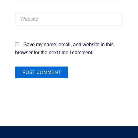
Website
Save my name, email, and website in this
browser for the next time I comment.