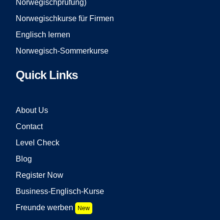
Norwegischprüfung)
Norwegischkurse für Firmen
Englisch lernen
Norwegisch-Sommerkurse
Quick Links
About Us
Contact
Level Check
Blog
Register Now
Business-Englisch-Kurse
Freunde werben
New