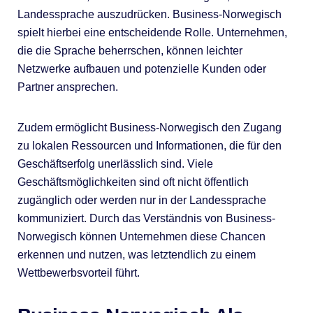
Landessprache auszudrücken. Business-Norwegisch
spielt hierbei eine entscheidende Rolle. Unternehmen,
die die Sprache beherrschen, können leichter
Netzwerke aufbauen und potenzielle Kunden oder
Partner ansprechen.
Zudem ermöglicht Business-Norwegisch den Zugang
zu lokalen Ressourcen und Informationen, die für den
Geschäftserfolg unerlässlich sind. Viele
Geschäftsmöglichkeiten sind oft nicht öffentlich
zugänglich oder werden nur in der Landessprache
kommuniziert. Durch das Verständnis von Business-
Norwegisch können Unternehmen diese Chancen
erkennen und nutzen, was letztendlich zu einem
Wettbewerbsvorteil führt.