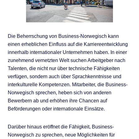
Die Beherrschung von Business-Norwegisch kann
einen erheblichen Einfluss auf die Karriereentwicklung
innerhalb internationaler Unternehmen haben. In einer
zunehmend vernetzten Welt suchen Arbeitgeber nach
Talenten, die nicht nur über technische Fähigkeiten
verfügen, sondern auch über Sprachkenntnisse und
interkulturelle Kompetenzen. Mitarbeiter, die Business-
Norwegisch sprechen, heben sich von anderen
Bewerbern ab und erhöhen ihre Chancen auf
Beförderungen oder internationale Einsätze.
Darüber hinaus eröffnet die Fähigkeit, Business-
Norwegisch zu sprechen, neue Möglichkeiten für