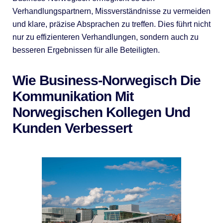
Verhandlungspartnern, Missverständnisse zu vermeiden
und klare, präzise Absprachen zu treffen. Dies führt nicht
nur zu effizienteren Verhandlungen, sondern auch zu
besseren Ergebnissen für alle Beteiligten.
Wie Business-Norwegisch Die
Kommunikation Mit
Norwegischen Kollegen Und
Kunden Verbessert