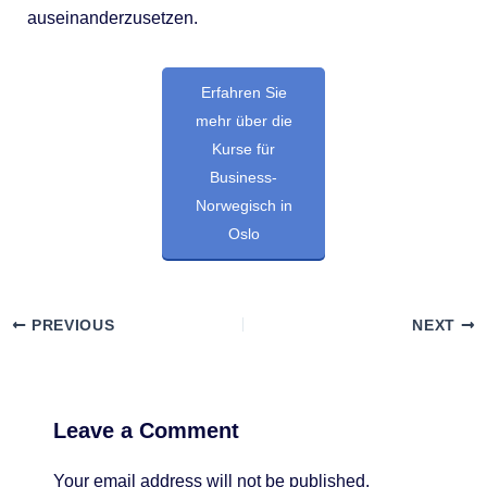
auseinanderzusetzen.
Erfahren Sie
mehr über die
Kurse für
Business-
Norwegisch in
Oslo
PREVIOUS
NEXT
Leave a Comment
Your email address will not be published.