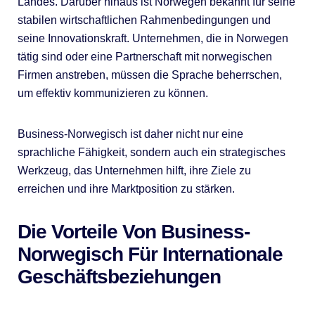
Landes. Darüber hinaus ist Norwegen bekannt für seine
stabilen wirtschaftlichen Rahmenbedingungen und
seine Innovationskraft. Unternehmen, die in Norwegen
tätig sind oder eine Partnerschaft mit norwegischen
Firmen anstreben, müssen die Sprache beherrschen,
um effektiv kommunizieren zu können.
Business-Norwegisch ist daher nicht nur eine
sprachliche Fähigkeit, sondern auch ein strategisches
Werkzeug, das Unternehmen hilft, ihre Ziele zu
erreichen und ihre Marktposition zu stärken.
Die Vorteile Von Business-
Norwegisch Für Internationale
Geschäftsbeziehungen