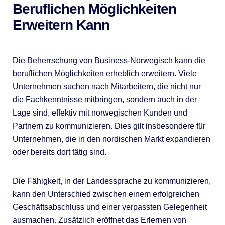
Beruflichen Möglichkeiten
Erweitern Kann
Die Beherrschung von Business-Norwegisch kann die
beruflichen Möglichkeiten erheblich erweitern. Viele
Unternehmen suchen nach Mitarbeitern, die nicht nur
die Fachkenntnisse mitbringen, sondern auch in der
Lage sind, effektiv mit norwegischen Kunden und
Partnern zu kommunizieren. Dies gilt insbesondere für
Unternehmen, die in den nordischen Markt expandieren
oder bereits dort tätig sind.
Die Fähigkeit, in der Landessprache zu kommunizieren,
kann den Unterschied zwischen einem erfolgreichen
Geschäftsabschluss und einer verpassten Gelegenheit
ausmachen. Zusätzlich eröffnet das Erlernen von