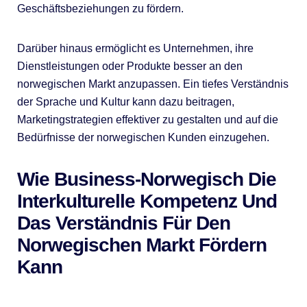
Geschäftsbeziehungen zu fördern.
Darüber hinaus ermöglicht es Unternehmen, ihre
Dienstleistungen oder Produkte besser an den
norwegischen Markt anzupassen. Ein tiefes Verständnis
der Sprache und Kultur kann dazu beitragen,
Marketingstrategien effektiver zu gestalten und auf die
Bedürfnisse der norwegischen Kunden einzugehen.
Wie Business-Norwegisch Die
Interkulturelle Kompetenz Und
Das Verständnis Für Den
Norwegischen Markt Fördern
Kann