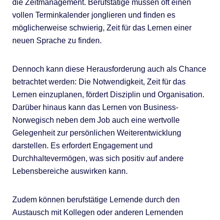
die Zeitmanagement. Berufstätige müssen oft einen
vollen Terminkalender jonglieren und finden es
möglicherweise schwierig, Zeit für das Lernen einer
neuen Sprache zu finden.
Dennoch kann diese Herausforderung auch als Chance
betrachtet werden: Die Notwendigkeit, Zeit für das
Lernen einzuplanen, fördert Disziplin und Organisation.
Darüber hinaus kann das Lernen von Business-
Norwegisch neben dem Job auch eine wertvolle
Gelegenheit zur persönlichen Weiterentwicklung
darstellen. Es erfordert Engagement und
Durchhaltevermögen, was sich positiv auf andere
Lebensbereiche auswirken kann.
Zudem können berufstätige Lernende durch den
Austausch mit Kollegen oder anderen Lernenden