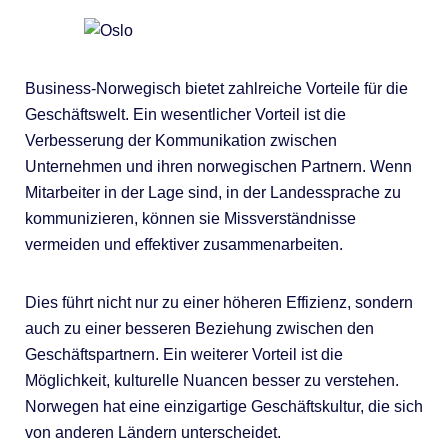
Business-Norwegisch bietet zahlreiche Vorteile für die
Geschäftswelt. Ein wesentlicher Vorteil ist die
Verbesserung der Kommunikation zwischen
Unternehmen und ihren norwegischen Partnern. Wenn
Mitarbeiter in der Lage sind, in der Landessprache zu
kommunizieren, können sie Missverständnisse
vermeiden und effektiver zusammenarbeiten.
Dies führt nicht nur zu einer höheren Effizienz, sondern
auch zu einer besseren Beziehung zwischen den
Geschäftspartnern. Ein weiterer Vorteil ist die
Möglichkeit, kulturelle Nuancen besser zu verstehen.
Norwegen hat eine einzigartige Geschäftskultur, die sich
von anderen Ländern unterscheidet.