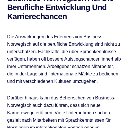
Berufliche Entwicklung Und
Karrierechancen
Die Auswirkungen des Erlernens von Business-
Norwegisch auf die berufliche Entwicklung sind nicht zu
unterschätzen. Fachkräfte, die über Sprachkenntnisse
verfügen, haben oft bessere Aufstiegschancen innerhalb
ihrer Unternehmen. Arbeitgeber schätzen Mitarbeiter,
die in der Lage sind, internationale Märkte zu bedienen
und mit verschiedenen Kulturen umzugehen.
Darüber hinaus kann das Beherrschen von Business-
Norwegisch auch dazu führen, dass sich neue
Karrierewege eröffnen. Viele Unternehmen suchen
gezielt nach Mitarbeitern mit Sprachkenntnissen für
Positionen im internationalen Vertrieb oder im