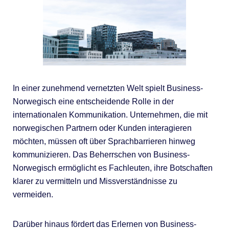
In einer zunehmend vernetzten Welt spielt Business-
Norwegisch eine entscheidende Rolle in der
internationalen Kommunikation. Unternehmen, die mit
norwegischen Partnern oder Kunden interagieren
möchten, müssen oft über Sprachbarrieren hinweg
kommunizieren. Das Beherrschen von Business-
Norwegisch ermöglicht es Fachleuten, ihre Botschaften
klarer zu vermitteln und Missverständnisse zu
vermeiden.
Darüber hinaus fördert das Erlernen von Business-