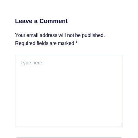
Leave a Comment
Your email address will not be published.
Required fields are marked
*
Type
here..