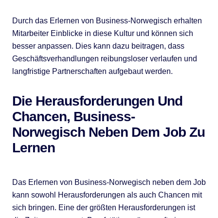
Durch das Erlernen von Business-Norwegisch erhalten
Mitarbeiter Einblicke in diese Kultur und können sich
besser anpassen. Dies kann dazu beitragen, dass
Geschäftsverhandlungen reibungsloser verlaufen und
langfristige Partnerschaften aufgebaut werden.
Die Herausforderungen Und
Chancen, Business-
Norwegisch Neben Dem Job Zu
Lernen
Das Erlernen von Business-Norwegisch neben dem Job
kann sowohl Herausforderungen als auch Chancen mit
sich bringen. Eine der größten Herausforderungen ist