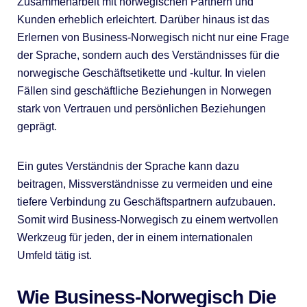
Zusammenarbeit mit norwegischen Partnern und
Kunden erheblich erleichtert. Darüber hinaus ist das
Erlernen von Business-Norwegisch nicht nur eine Frage
der Sprache, sondern auch des Verständnisses für die
norwegische Geschäftsetikette und -kultur. In vielen
Fällen sind geschäftliche Beziehungen in Norwegen
stark von Vertrauen und persönlichen Beziehungen
geprägt.
Ein gutes Verständnis der Sprache kann dazu
beitragen, Missverständnisse zu vermeiden und eine
tiefere Verbindung zu Geschäftspartnern aufzubauen.
Somit wird Business-Norwegisch zu einem wertvollen
Werkzeug für jeden, der in einem internationalen
Umfeld tätig ist.
Wie Business-Norwegisch Die