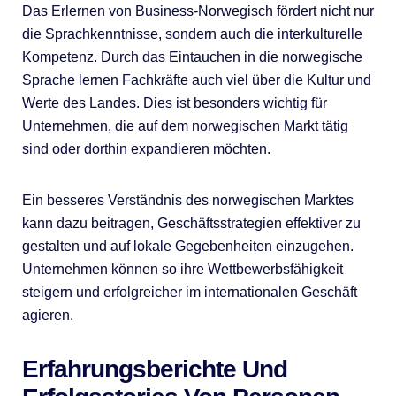
Das Erlernen von Business-Norwegisch fördert nicht nur
die Sprachkenntnisse, sondern auch die interkulturelle
Kompetenz. Durch das Eintauchen in die norwegische
Sprache lernen Fachkräfte auch viel über die Kultur und
Werte des Landes. Dies ist besonders wichtig für
Unternehmen, die auf dem norwegischen Markt tätig
sind oder dorthin expandieren möchten.
Ein besseres Verständnis des norwegischen Marktes
kann dazu beitragen, Geschäftsstrategien effektiver zu
gestalten und auf lokale Gegebenheiten einzugehen.
Unternehmen können so ihre Wettbewerbsfähigkeit
steigern und erfolgreicher im internationalen Geschäft
agieren.
Erfahrungsberichte Und