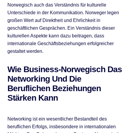
Norwegisch auch das Verständnis für kulturelle
Unterschiede in der Kommunikation. Norweger legen
großen Wert auf Direktheit und Ehrlichkeit in
geschäftlichen Gesprächen. Ein Verständnis dieser
kulturellen Aspekte kann dazu beitragen, dass
internationale Geschäftsbeziehungen erfolgreicher
gestaltet werden.
Wie Business-Norwegisch Das
Networking Und Die
Beruflichen Beziehungen
Stärken Kann
Networking ist ein wesentlicher Bestandteil des
beruflichen Erfolgs, insbesondere in internationalen