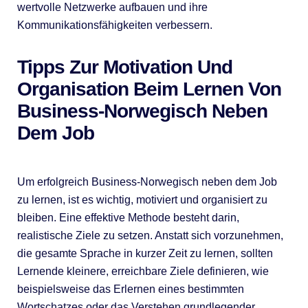
wertvolle Netzwerke aufbauen und ihre
Kommunikationsfähigkeiten verbessern.
Tipps Zur Motivation Und
Organisation Beim Lernen Von
Business-Norwegisch Neben
Dem Job
Um erfolgreich Business-Norwegisch neben dem Job
zu lernen, ist es wichtig, motiviert und organisiert zu
bleiben. Eine effektive Methode besteht darin,
realistische Ziele zu setzen. Anstatt sich vorzunehmen,
die gesamte Sprache in kurzer Zeit zu lernen, sollten
Lernende kleinere, erreichbare Ziele definieren, wie
beispielsweise das Erlernen eines bestimmten
Wortschatzes oder das Verstehen grundlegender