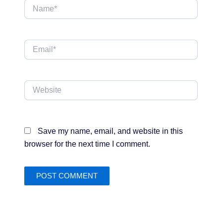
Name*
Email*
Website
Save my name, email, and website in this
browser for the next time I comment.