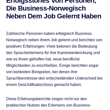
Erfolgsstories Von Personen,
Die Business-Norwegisch
Neben Dem Job Gelernt Haben
Zahlreiche Personen haben erfolgreich Business-
Norwegisch neben ihrem Job gelernt und berichten von
positiven Erfahrungen. Viele betonen die Bedeutung
des Sprachenlernens für ihre Karriereentwicklung und
wie es ihnen geholfen hat, neue berufliche
Möglichkeiten zu erschließen. Einige berichten sogar
von konkreten Beispielen, bei denen ihre
Sprachkenntnisse den entscheidenden Unterschied bei
einem Geschäftsabschluss gemacht haben.
Diese Erfahrungsberichte zeigen nicht nur den
praktischen Nutzen des Erlernens von Business-