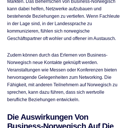
Märkten. Das Beherrschen von Business-Norwegisch
kann dabei helfen, Netzwerke aufzubauen und
bestehende Beziehungen zu vertiefen. Wenn Fachleute
in der Lage sind, in der Landessprache zu
kommunizieren, fühlen sich norwegische
Geschäftspartner oft wohler und offener im Austausch.
Zudem können durch das Erlernen von Business-
Norwegisch neue Kontakte geknüpft werden.
Veranstaltungen wie Messen oder Konferenzen bieten
hervorragende Gelegenheiten zum Networking. Die
Fähigkeit, mit anderen Teilnehmern auf Norwegisch zu
sprechen, kann dazu führen, dass sich wertvolle
berufliche Beziehungen entwickeln.
Die Auswirkungen Von
Business-Norwegisch Auf Die