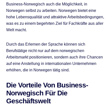
Business-Norwegisch auch die Möglichkeit, in
Norwegen selbst zu arbeiten. Norwegen bietet eine
hohe Lebensqualität und attraktive Arbeitsbedingungen,
was es zu einem begehrten Ziel für Fachkräfte aus aller
Welt macht.
Durch das Erlernen der Sprache können sich
Berufstätige nicht nur auf dem norwegischen
Arbeitsmarkt positionieren, sondern auch ihre Chancen
auf eine Anstellung in internationalen Unternehmen
erhöhen, die in Norwegen tätig sind.
Die Vorteile Von Business-
Norwegisch Für Die
Geschäftswelt