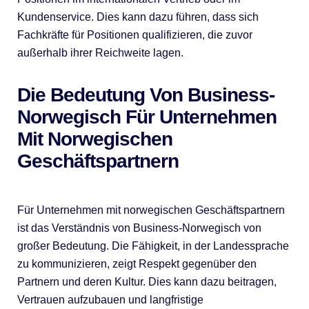
Kundenservice. Dies kann dazu führen, dass sich
Fachkräfte für Positionen qualifizieren, die zuvor
außerhalb ihrer Reichweite lagen.
Die Bedeutung Von Business-
Norwegisch Für Unternehmen
Mit Norwegischen
Geschäftspartnern
Für Unternehmen mit norwegischen Geschäftspartnern
ist das Verständnis von Business-Norwegisch von
großer Bedeutung. Die Fähigkeit, in der Landessprache
zu kommunizieren, zeigt Respekt gegenüber den
Partnern und deren Kultur. Dies kann dazu beitragen,
Vertrauen aufzubauen und langfristige