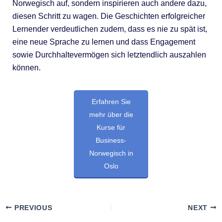
Norwegisch auf, sondern inspirieren auch andere dazu,
diesen Schritt zu wagen. Die Geschichten erfolgreicher
Lernender verdeutlichen zudem, dass es nie zu spät ist,
eine neue Sprache zu lernen und dass Engagement
sowie Durchhaltevermögen sich letztendlich auszahlen
können.
Erfahren Sie
mehr über die
Kurse für
Business-
Norwegisch in
Oslo
PREVIOUS
NEXT