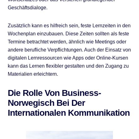
Geschäftsdialoge.
Zusätzlich kann es hilfreich sein, feste Lernzeiten in den
Wochenplan einzubauen. Diese Zeiten sollten als feste
Termine betrachtet werden, ähnlich wie Meetings oder
andere berufliche Verpflichtungen. Auch der Einsatz von
digitalen Lernressourcen wie Apps oder Online-Kursen
kann das Lernen flexibler gestalten und den Zugang zu
Materialien erleichtern.
Die Rolle Von Business-
Norwegisch Bei Der
Internationalen Kommunikation