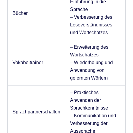
Einführung in die
Sprache
Bücher
– Verbesserung des
Leseverständnisses
und Wortschatzes
– Erweiterung des
Wortschatzes
Vokabeltrainer
– Wiederholung und
Anwendung von
gelernten Wörtern
– Praktisches
Anwenden der
Sprachkenntnisse
Sprachpartnerschaften
– Kommunikation und
Verbesserung der
Aussprache