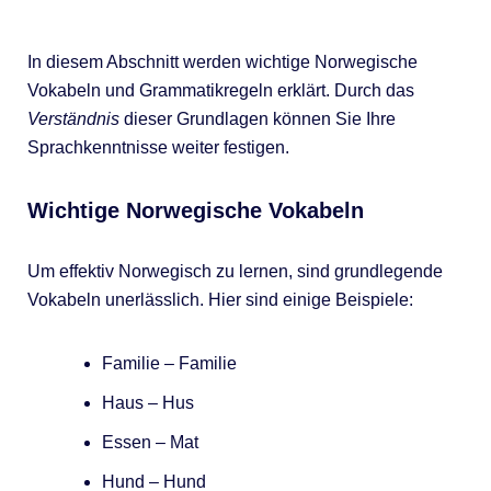
In diesem Abschnitt werden wichtige Norwegische
Vokabeln und Grammatikregeln erklärt. Durch das
Verständnis
dieser Grundlagen können Sie Ihre
Sprachkenntnisse weiter festigen.
Wichtige Norwegische Vokabeln
Um effektiv Norwegisch zu lernen, sind grundlegende
Vokabeln unerlässlich. Hier sind einige Beispiele:
Familie – Familie
Haus – Hus
Essen – Mat
Hund – Hund