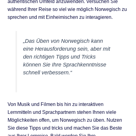
authentischen Umfeld anzuwenden. Versuchen Sie
während Ihrer Reise so viel wie möglich Norwegisch zu
sprechen und mit Einheimischen zu interagieren.
„Das Üben von Norwegisch kann
eine Herausforderung sein, aber mit
den richtigen Tipps und Tricks
können Sie Ihre Sprachkenntnisse
schnell verbessern.“
Von Musik und Filmen bis hin zu interaktiven
Lernmitteln und Sprachpartnern stehen Ihnen viele
Möglichkeiten offen, um Norwegisch zu üben. Nutzen
Sie diese Tipps und tricks und machen Sie das Beste
aus Ihrer Lernreise. Bald werden Sie Ihre