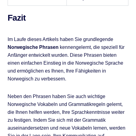
Fazit
Im Laufe dieses Artikels haben Sie grundlegende
Norwegische Phrasen
kennengelernt, die speziell für
Anfänger entwickelt wurden. Diese Phrasen bieten
einen einfachen Einstieg in die Norwegische Sprache
und ermöglichen es Ihnen, Ihre Fähigkeiten in
Norwegisch zu verbessern.
Neben den Phrasen haben Sie auch wichtige
Norwegische Vokabeln und Grammatikregeln gelernt,
die Ihnen helfen werden, Ihre Sprachkenntnisse weiter
zu festigen. Indem Sie sich mit der Grammatik
auseinandersetzen und neue Vokabeln lernen, werden
Sie in der Lage sein, Ihre Kommunikation auf