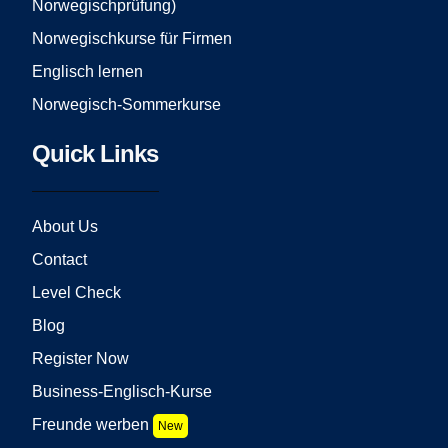
Norwegischprüfung)
Norwegischkurse für Firmen
Englisch lernen
Norwegisch-Sommerkurse
Quick Links
About Us
Contact
Level Check
Blog
Register Now
Business-Englisch-Kurse
Freunde werben
New