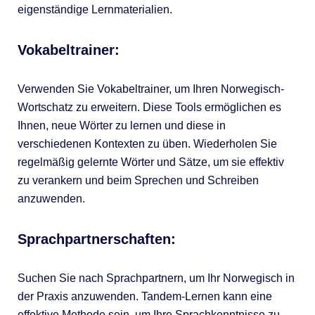
eigenständige Lernmaterialien.
Vokabeltrainer:
Verwenden Sie Vokabeltrainer, um Ihren Norwegisch-
Wortschatz zu erweitern. Diese Tools ermöglichen es
Ihnen, neue Wörter zu lernen und diese in
verschiedenen Kontexten zu üben. Wiederholen Sie
regelmäßig gelernte Wörter und Sätze, um sie effektiv
zu verankern und beim Sprechen und Schreiben
anzuwenden.
Sprachpartnerschaften:
Suchen Sie nach Sprachpartnern, um Ihr Norwegisch in
der Praxis anzuwenden. Tandem-Lernen kann eine
effektive Methode sein, um Ihre Sprachkenntnisse zu