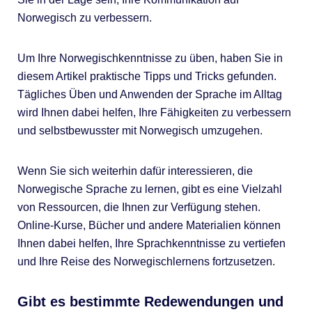
Norwegisch zu verbessern.
Um Ihre Norwegischkenntnisse zu üben, haben Sie in
diesem Artikel praktische Tipps und Tricks gefunden.
Tägliches Üben und Anwenden der Sprache im Alltag
wird Ihnen dabei helfen, Ihre Fähigkeiten zu verbessern
und selbstbewusster mit Norwegisch umzugehen.
Wenn Sie sich weiterhin dafür interessieren, die
Norwegische Sprache zu lernen, gibt es eine Vielzahl
von Ressourcen, die Ihnen zur Verfügung stehen.
Online-Kurse, Bücher und andere Materialien können
Ihnen dabei helfen, Ihre Sprachkenntnisse zu vertiefen
und Ihre Reise des Norwegischlernens fortzusetzen.
Gibt es bestimmte Redewendungen und