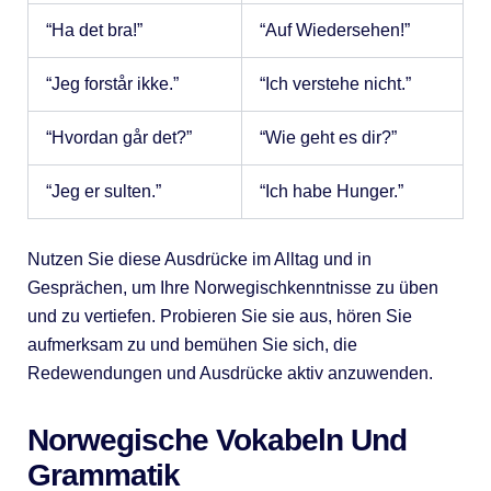
“Ha det bra!”
“Auf Wiedersehen!”
“Jeg forstår ikke.”
“Ich verstehe nicht.”
“Hvordan går det?”
“Wie geht es dir?”
“Jeg er sulten.”
“Ich habe Hunger.”
Nutzen Sie diese Ausdrücke im Alltag und in
Gesprächen, um Ihre Norwegischkenntnisse zu üben
und zu vertiefen. Probieren Sie sie aus, hören Sie
aufmerksam zu und bemühen Sie sich, die
Redewendungen und Ausdrücke aktiv anzuwenden.
Norwegische Vokabeln Und
Grammatik