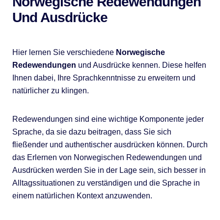
Norwegische Redewendungen
Und Ausdrücke
Hier lernen Sie verschiedene
Norwegische
Redewendungen
und Ausdrücke kennen. Diese helfen
Ihnen dabei, Ihre Sprachkenntnisse zu erweitern und
natürlicher zu klingen.
Redewendungen sind eine wichtige Komponente jeder
Sprache, da sie dazu beitragen, dass Sie sich
fließender und authentischer ausdrücken können. Durch
das Erlernen von Norwegischen Redewendungen und
Ausdrücken werden Sie in der Lage sein, sich besser in
Alltagssituationen zu verständigen und die Sprache in
einem natürlichen Kontext anzuwenden.