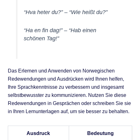
“Hva heter du?”
– “Wie heißt du?”
“Ha en fin dag!”
– “Hab einen
schönen Tag!”
Das Erlernen und Anwenden von Norwegischen
Redewendungen und Ausdrücken wird Ihnen helfen,
Ihre Sprachkenntnisse zu verbessern und insgesamt
selbstbewusster zu kommunizieren. Nutzen Sie diese
Redewendungen in Gesprächen oder schreiben Sie sie
in Ihren Lernunterlagen auf, um sie besser zu behalten.
Ausdruck
Bedeutung