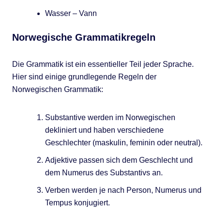
Wasser – Vann
Norwegische Grammatikregeln
Die Grammatik ist ein essentieller Teil jeder Sprache.
Hier sind einige grundlegende Regeln der
Norwegischen Grammatik:
Substantive werden im Norwegischen
dekliniert und haben verschiedene
Geschlechter (maskulin, feminin oder neutral).
Adjektive passen sich dem Geschlecht und
dem Numerus des Substantivs an.
Verben werden je nach Person, Numerus und
Tempus konjugiert.