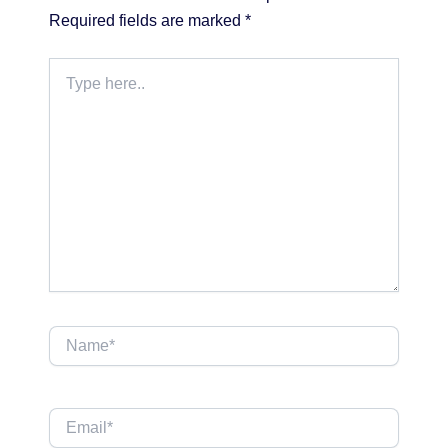
Required fields are marked
*
Type
here..
Name*
Email*