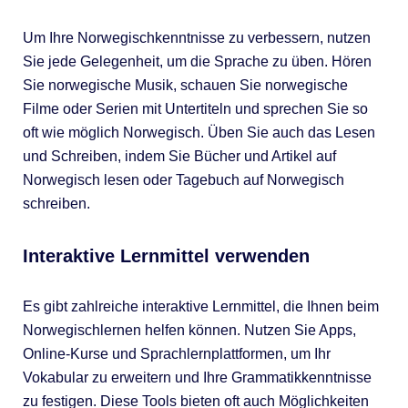
Um Ihre Norwegischkenntnisse zu verbessern, nutzen
Sie jede Gelegenheit, um die Sprache zu üben. Hören
Sie norwegische Musik, schauen Sie norwegische
Filme oder Serien mit Untertiteln und sprechen Sie so
oft wie möglich Norwegisch. Üben Sie auch das Lesen
und Schreiben, indem Sie Bücher und Artikel auf
Norwegisch lesen oder Tagebuch auf Norwegisch
schreiben.
Interaktive Lernmittel verwenden
Es gibt zahlreiche interaktive Lernmittel, die Ihnen beim
Norwegischlernen helfen können. Nutzen Sie Apps,
Online-Kurse und Sprachlernplattformen, um Ihr
Vokabular zu erweitern und Ihre Grammatikkenntnisse
zu festigen. Diese Tools bieten oft auch Möglichkeiten