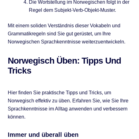
Die Wortstellung im Norwegischen folgt in der
Regel dem Subjekt-Verb-Objekt-Muster.
Mit einem soliden Verständnis dieser Vokabeln und
Grammatikregeln sind Sie gut gerüstet, um Ihre
Norwegischen Sprachkenntnisse weiterzuentwickeln.
Norwegisch Üben: Tipps Und
Tricks
Hier finden Sie praktische Tipps und Tricks, um
Norwegisch effektiv zu üben. Erfahren Sie, wie Sie Ihre
Sprachkenntnisse im Alltag anwenden und verbessern
können.
Immer und überall üben