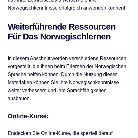
Norwegischkenntnisse erfolgreich anwenden können!
Weiterführende Ressourcen
Für Das Norwegischlernen
In diesem Abschnitt werden verschiedene Ressourcen
vorgestellt, die Ihnen beim Erlernen der Norwegischen
Sprache helfen können. Durch die Nutzung dieser
Materialien können Sie Ihre Norwegischkenntnisse
weiter verbessern und Ihre Sprachfähigkeiten
ausbauen.
Online-Kurse:
Entdecken Sie Online-Kurse, die speziell darauf