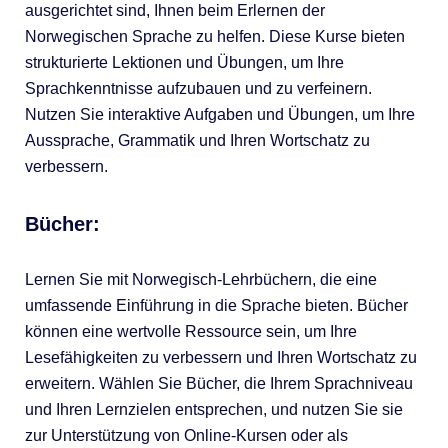
ausgerichtet sind, Ihnen beim Erlernen der
Norwegischen Sprache zu helfen. Diese Kurse bieten
strukturierte Lektionen und Übungen, um Ihre
Sprachkenntnisse aufzubauen und zu verfeinern.
Nutzen Sie interaktive Aufgaben und Übungen, um Ihre
Aussprache, Grammatik und Ihren Wortschatz zu
verbessern.
Bücher:
Lernen Sie mit Norwegisch-Lehrbüchern, die eine
umfassende Einführung in die Sprache bieten. Bücher
können eine wertvolle Ressource sein, um Ihre
Lesefähigkeiten zu verbessern und Ihren Wortschatz zu
erweitern. Wählen Sie Bücher, die Ihrem Sprachniveau
und Ihren Lernzielen entsprechen, und nutzen Sie sie
zur Unterstützung von Online-Kursen oder als