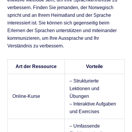
verbessern. Finden Sie jemanden, der Norwegisch
spricht und an Ihrem Heimatland und der Sprache
interessiert ist. Sie können sich gegenseitig beim
Erlernen der Sprachen unterstützen und miteinander
kommunizieren, um Ihre Aussprache und Ihr
Verständnis zu verbessern.
Art der Ressource
Vorteile
– Strukturierte
Lektionen und
Online-Kurse
Übungen
– Interaktive Aufgaben
und Exercises
– Umfassende