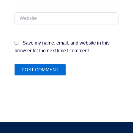
Website
Save my name, email, and website in this
browser for the next time I comment.