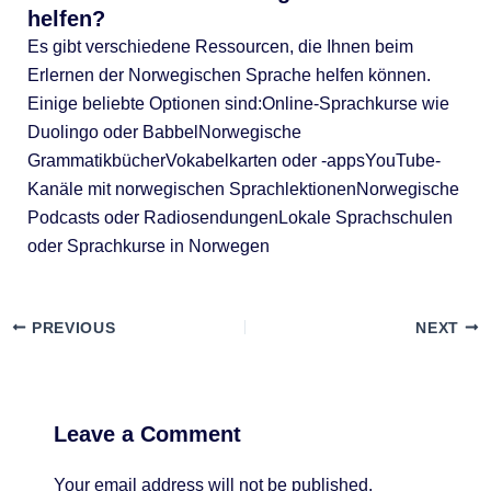
helfen?
Es gibt verschiedene Ressourcen, die Ihnen beim
Erlernen der Norwegischen Sprache helfen können.
Einige beliebte Optionen sind:Online-Sprachkurse wie
Duolingo oder BabbelNorwegische
GrammatikbücherVokabelkarten oder -appsYouTube-
Kanäle mit norwegischen SprachlektionenNorwegische
Podcasts oder RadiosendungenLokale Sprachschulen
oder Sprachkurse in Norwegen
PREVIOUS
NEXT
Leave a Comment
Your email address will not be published.