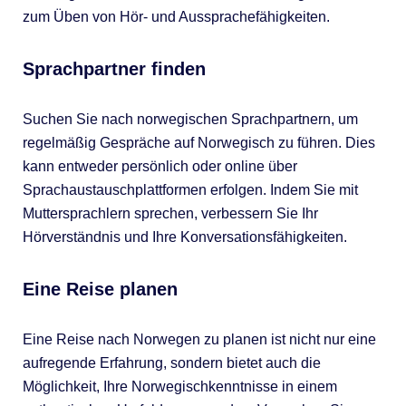
zum Üben von Hör- und Aussprachefähigkeiten.
Sprachpartner finden
Suchen Sie nach norwegischen Sprachpartnern, um
regelmäßig Gespräche auf Norwegisch zu führen. Dies
kann entweder persönlich oder online über
Sprachaustauschplattformen erfolgen. Indem Sie mit
Muttersprachlern sprechen, verbessern Sie Ihr
Hörverständnis und Ihre Konversationsfähigkeiten.
Eine Reise planen
Eine Reise nach Norwegen zu planen ist nicht nur eine
aufregende Erfahrung, sondern bietet auch die
Möglichkeit, Ihre Norwegischkenntnisse in einem