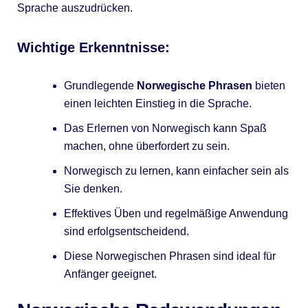
Sprache auszudrücken.
Wichtige Erkenntnisse:
Grundlegende
Norwegische Phrasen
bieten
einen leichten Einstieg in die Sprache.
Das Erlernen von Norwegisch kann Spaß
machen, ohne überfordert zu sein.
Norwegisch zu lernen, kann einfacher sein als
Sie denken.
Effektives Üben und regelmäßige Anwendung
sind erfolgsentscheidend.
Diese Norwegischen Phrasen sind ideal für
Anfänger geeignet.