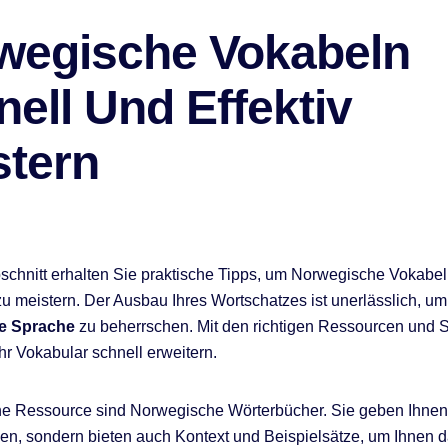
wegische Vokabeln
ell Und Effektiv
stern
schnitt erhalten Sie praktische Tipps, um Norwegische Vokabel
 zu meistern. Der Ausbau Ihres Wortschatzes ist unerlässlich, um
e Sprache
zu beherrschen. Mit den richtigen Ressourcen und S
hr Vokabular schnell erweitern.
che Ressource sind Norwegische Wörterbücher. Sie geben Ihnen 
n, sondern bieten auch Kontext und Beispielsätze, um Ihnen 