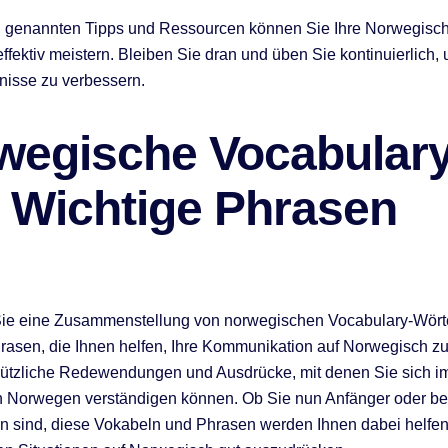
n genannten Tipps und Ressourcen können Sie Ihre Norwegisc
ffektiv meistern. Bleiben Sie dran und üben Sie kontinuierlich, 
nisse zu verbessern.
wegische Vocabular
 Wichtige Phrasen
 Sie eine Zusammenstellung von norwegischen Vocabulary-Wört
rasen, die Ihnen helfen, Ihre Kommunikation auf Norwegisch zu
ützliche Redewendungen und Ausdrücke, mit denen Sie sich im
n Norwegen verständigen können. Ob Sie nun Anfänger oder be
ten sind, diese Vokabeln und Phrasen werden Ihnen dabei helfen,