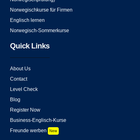
Norwegischkurse für Firmen
Englisch lernen
Norwegisch-Sommerkurse
Quick Links
About Us
Contact
Level Check
Blog
Register Now
Business-Englisch-Kurse
Freunde werben
New