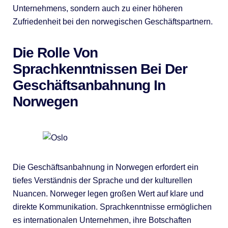
Unternehmens, sondern auch zu einer höheren
Zufriedenheit bei den norwegischen Geschäftspartnern.
Die Rolle Von
Sprachkenntnissen Bei Der
Geschäftsanbahnung In
Norwegen
Die Geschäftsanbahnung in Norwegen erfordert ein
tiefes Verständnis der Sprache und der kulturellen
Nuancen. Norweger legen großen Wert auf klare und
direkte Kommunikation. Sprachkenntnisse ermöglichen
es internationalen Unternehmen, ihre Botschaften