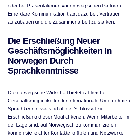
oder bei Präsentationen vor norwegischen Partnern.
Eine klare Kommunikation trägt dazu bei, Vertrauen
aufzubauen und die Zusammenarbeit zu stärken.
Die Erschließung Neuer
Geschäftsmöglichkeiten In
Norwegen Durch
Sprachkenntnisse
Die norwegische Wirtschaft bietet zahlreiche
Geschäftsmöglichkeiten für internationale Unternehmen.
Sprachkenntnisse sind oft der Schlüssel zur
Erschließung dieser Möglichkeiten. Wenn Mitarbeiter in
der Lage sind, auf Norwegisch zu kommunizieren,
können sie leichter Kontakte knüpfen und Netzwerke