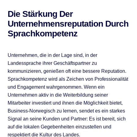
Die Stärkung Der
Unternehmensreputation Durch
Sprachkompetenz
Unternehmen, die in der Lage sind, in der
Landessprache ihrer Geschäftspartner zu
kommunizieren, genießen oft eine bessere Reputation.
Sprachkompetenz wird als Zeichen von Professionalität
und Engagement wahrgenommen. Wenn ein
Unternehmen aktiv in die Weiterbildung seiner
Mitarbeiter investiert und ihnen die Möglichkeit bietet,
Business-Norwegisch zu lernen, sendet es ein starkes
Signal an seine Kunden und Partner: Es ist bereit, sich
auf die lokalen Gegebenheiten einzustellen und
respektiert die Kultur des Landes.