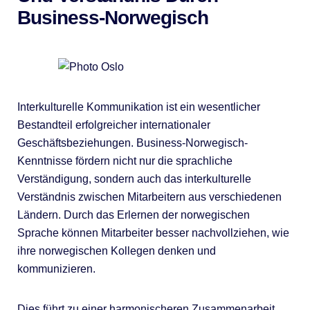
Business-Norwegisch
Interkulturelle Kommunikation ist ein wesentlicher
Bestandteil erfolgreicher internationaler
Geschäftsbeziehungen. Business-Norwegisch-
Kenntnisse fördern nicht nur die sprachliche
Verständigung, sondern auch das interkulturelle
Verständnis zwischen Mitarbeitern aus verschiedenen
Ländern. Durch das Erlernen der norwegischen
Sprache können Mitarbeiter besser nachvollziehen, wie
ihre norwegischen Kollegen denken und
kommunizieren.
Dies führt zu einer harmonischeren Zusammenarbeit