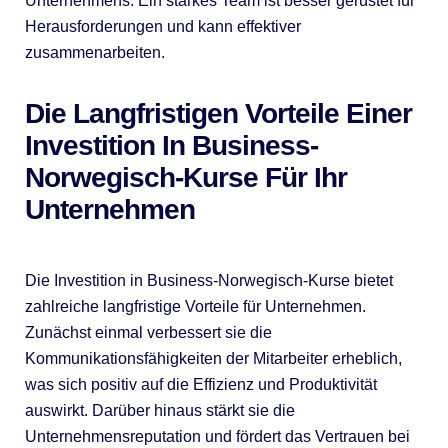
Unternehmens. Ein starkes Team ist besser gerüstet für
Herausforderungen und kann effektiver
zusammenarbeiten.
Die Langfristigen Vorteile Einer
Investition In Business-
Norwegisch-Kurse Für Ihr
Unternehmen
Die Investition in Business-Norwegisch-Kurse bietet
zahlreiche langfristige Vorteile für Unternehmen.
Zunächst einmal verbessert sie die
Kommunikationsfähigkeiten der Mitarbeiter erheblich,
was sich positiv auf die Effizienz und Produktivität
auswirkt. Darüber hinaus stärkt sie die
Unternehmensreputation und fördert das Vertrauen bei