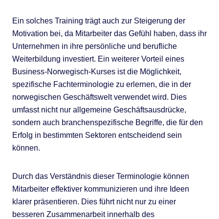
Ein solches Training trägt auch zur Steigerung der
Motivation bei, da Mitarbeiter das Gefühl haben, dass ihr
Unternehmen in ihre persönliche und berufliche
Weiterbildung investiert. Ein weiterer Vorteil eines
Business-Norwegisch-Kurses ist die Möglichkeit,
spezifische Fachterminologie zu erlernen, die in der
norwegischen Geschäftswelt verwendet wird. Dies
umfasst nicht nur allgemeine Geschäftsausdrücke,
sondern auch branchenspezifische Begriffe, die für den
Erfolg in bestimmten Sektoren entscheidend sein
können.
Durch das Verständnis dieser Terminologie können
Mitarbeiter effektiver kommunizieren und ihre Ideen
klarer präsentieren. Dies führt nicht nur zu einer
besseren Zusammenarbeit innerhalb des