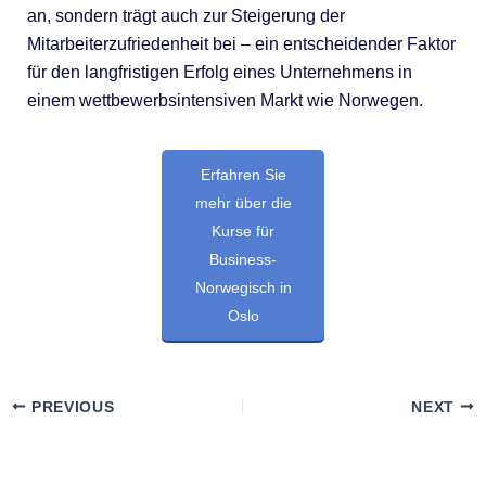
an, sondern trägt auch zur Steigerung der
Mitarbeiterzufriedenheit bei – ein entscheidender Faktor
für den langfristigen Erfolg eines Unternehmens in
einem wettbewerbsintensiven Markt wie Norwegen.
Erfahren Sie
mehr über die
Kurse für
Business-
Norwegisch in
Oslo
PREVIOUS
NEXT