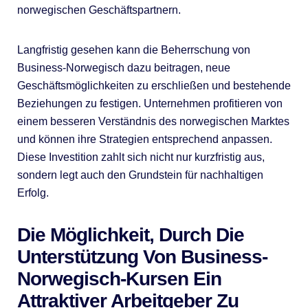
norwegischen Geschäftspartnern.
Langfristig gesehen kann die Beherrschung von
Business-Norwegisch dazu beitragen, neue
Geschäftsmöglichkeiten zu erschließen und bestehende
Beziehungen zu festigen. Unternehmen profitieren von
einem besseren Verständnis des norwegischen Marktes
und können ihre Strategien entsprechend anpassen.
Diese Investition zahlt sich nicht nur kurzfristig aus,
sondern legt auch den Grundstein für nachhaltigen
Erfolg.
Die Möglichkeit, Durch Die
Unterstützung Von Business-
Norwegisch-Kursen Ein
Attraktiver Arbeitgeber Zu