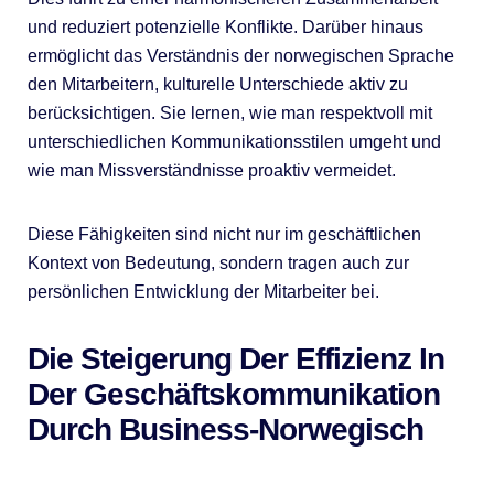
und reduziert potenzielle Konflikte. Darüber hinaus
ermöglicht das Verständnis der norwegischen Sprache
den Mitarbeitern, kulturelle Unterschiede aktiv zu
berücksichtigen. Sie lernen, wie man respektvoll mit
unterschiedlichen Kommunikationsstilen umgeht und
wie man Missverständnisse proaktiv vermeidet.
Diese Fähigkeiten sind nicht nur im geschäftlichen
Kontext von Bedeutung, sondern tragen auch zur
persönlichen Entwicklung der Mitarbeiter bei.
Die Steigerung Der Effizienz In
Der Geschäftskommunikation
Durch Business-Norwegisch