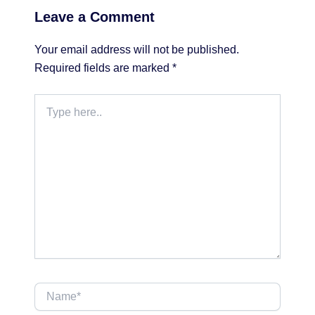
Leave a Comment
Your email address will not be published.
Required fields are marked
*
Type
here..
Name*