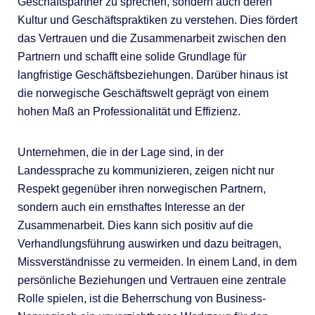
Geschäftspartner zu sprechen, sondern auch deren
Kultur und Geschäftspraktiken zu verstehen. Dies fördert
das Vertrauen und die Zusammenarbeit zwischen den
Partnern und schafft eine solide Grundlage für
langfristige Geschäftsbeziehungen. Darüber hinaus ist
die norwegische Geschäftswelt geprägt von einem
hohen Maß an Professionalität und Effizienz.
Unternehmen, die in der Lage sind, in der
Landessprache zu kommunizieren, zeigen nicht nur
Respekt gegenüber ihren norwegischen Partnern,
sondern auch ein ernsthaftes Interesse an der
Zusammenarbeit. Dies kann sich positiv auf die
Verhandlungsführung auswirken und dazu beitragen,
Missverständnisse zu vermeiden. In einem Land, in dem
persönliche Beziehungen und Vertrauen eine zentrale
Rolle spielen, ist die Beherrschung von Business-