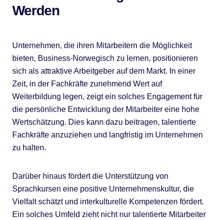
Werden
Unternehmen, die ihren Mitarbeitern die Möglichkeit
bieten, Business-Norwegisch zu lernen, positionieren
sich als attraktive Arbeitgeber auf dem Markt. In einer
Zeit, in der Fachkräfte zunehmend Wert auf
Weiterbildung legen, zeigt ein solches Engagement für
die persönliche Entwicklung der Mitarbeiter eine hohe
Wertschätzung. Dies kann dazu beitragen, talentierte
Fachkräfte anzuziehen und langfristig im Unternehmen
zu halten.
Darüber hinaus fördert die Unterstützung von
Sprachkursen eine positive Unternehmenskultur, die
Vielfalt schätzt und interkulturelle Kompetenzen fördert.
Ein solches Umfeld zieht nicht nur talentierte Mitarbeiter