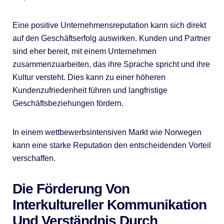
Eine positive Unternehmensreputation kann sich direkt
auf den Geschäftserfolg auswirken. Kunden und Partner
sind eher bereit, mit einem Unternehmen
zusammenzuarbeiten, das ihre Sprache spricht und ihre
Kultur versteht. Dies kann zu einer höheren
Kundenzufriedenheit führen und langfristige
Geschäftsbeziehungen fördern.
In einem wettbewerbsintensiven Markt wie Norwegen
kann eine starke Reputation den entscheidenden Vorteil
verschaffen.
Die Förderung Von
Interkultureller Kommunikation
Und Verständnis Durch