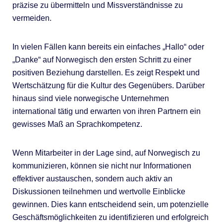
präzise zu übermitteln und Missverständnisse zu
vermeiden.
In vielen Fällen kann bereits ein einfaches „Hallo“ oder
„Danke“ auf Norwegisch den ersten Schritt zu einer
positiven Beziehung darstellen. Es zeigt Respekt und
Wertschätzung für die Kultur des Gegenübers. Darüber
hinaus sind viele norwegische Unternehmen
international tätig und erwarten von ihren Partnern ein
gewisses Maß an Sprachkompetenz.
Wenn Mitarbeiter in der Lage sind, auf Norwegisch zu
kommunizieren, können sie nicht nur Informationen
effektiver austauschen, sondern auch aktiv an
Diskussionen teilnehmen und wertvolle Einblicke
gewinnen. Dies kann entscheidend sein, um potenzielle
Geschäftsmöglichkeiten zu identifizieren und erfolgreich