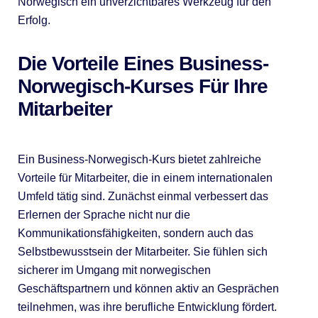
Norwegisch ein unverzichtbares Werkzeug für den
Erfolg.
Die Vorteile Eines Business-
Norwegisch-Kurses Für Ihre
Mitarbeiter
Ein Business-Norwegisch-Kurs bietet zahlreiche
Vorteile für Mitarbeiter, die in einem internationalen
Umfeld tätig sind. Zunächst einmal verbessert das
Erlernen der Sprache nicht nur die
Kommunikationsfähigkeiten, sondern auch das
Selbstbewusstsein der Mitarbeiter. Sie fühlen sich
sicherer im Umgang mit norwegischen
Geschäftspartnern und können aktiv an Gesprächen
teilnehmen, was ihre berufliche Entwicklung fördert.