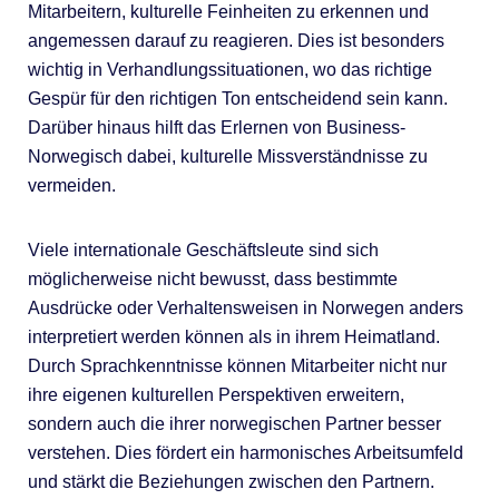
Mitarbeitern, kulturelle Feinheiten zu erkennen und
angemessen darauf zu reagieren. Dies ist besonders
wichtig in Verhandlungssituationen, wo das richtige
Gespür für den richtigen Ton entscheidend sein kann.
Darüber hinaus hilft das Erlernen von Business-
Norwegisch dabei, kulturelle Missverständnisse zu
vermeiden.
Viele internationale Geschäftsleute sind sich
möglicherweise nicht bewusst, dass bestimmte
Ausdrücke oder Verhaltensweisen in Norwegen anders
interpretiert werden können als in ihrem Heimatland.
Durch Sprachkenntnisse können Mitarbeiter nicht nur
ihre eigenen kulturellen Perspektiven erweitern,
sondern auch die ihrer norwegischen Partner besser
verstehen. Dies fördert ein harmonisches Arbeitsumfeld
und stärkt die Beziehungen zwischen den Partnern.