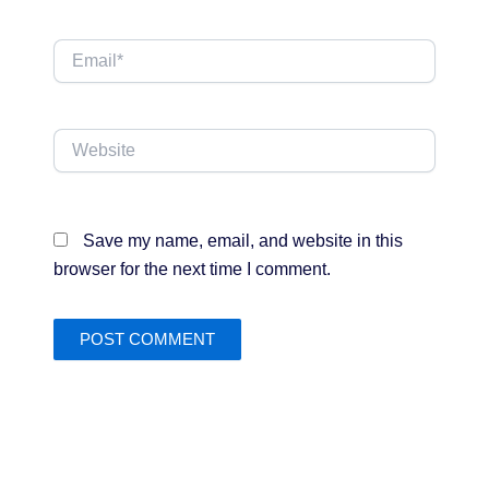
Email*
Website
Save my name, email, and website in this
browser for the next time I comment.