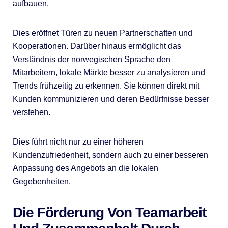
aufbauen.
Dies eröffnet Türen zu neuen Partnerschaften und
Kooperationen. Darüber hinaus ermöglicht das
Verständnis der norwegischen Sprache den
Mitarbeitern, lokale Märkte besser zu analysieren und
Trends frühzeitig zu erkennen. Sie können direkt mit
Kunden kommunizieren und deren Bedürfnisse besser
verstehen.
Dies führt nicht nur zu einer höheren
Kundenzufriedenheit, sondern auch zu einer besseren
Anpassung des Angebots an die lokalen
Gegebenheiten.
Die Förderung Von Teamarbeit