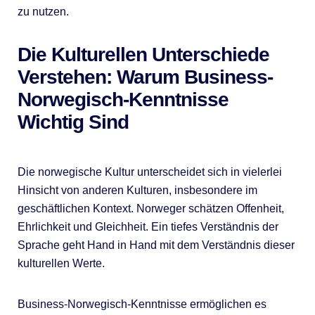
zu nutzen.
Die Kulturellen Unterschiede
Verstehen: Warum Business-
Norwegisch-Kenntnisse
Wichtig Sind
Die norwegische Kultur unterscheidet sich in vielerlei
Hinsicht von anderen Kulturen, insbesondere im
geschäftlichen Kontext. Norweger schätzen Offenheit,
Ehrlichkeit und Gleichheit. Ein tiefes Verständnis der
Sprache geht Hand in Hand mit dem Verständnis dieser
kulturellen Werte.
Business-Norwegisch-Kenntnisse ermöglichen es