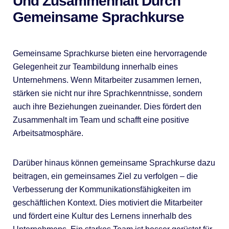
Und Zusammenhalt Durch
Gemeinsame Sprachkurse
Gemeinsame Sprachkurse bieten eine hervorragende
Gelegenheit zur Teambildung innerhalb eines
Unternehmens. Wenn Mitarbeiter zusammen lernen,
stärken sie nicht nur ihre Sprachkenntnisse, sondern
auch ihre Beziehungen zueinander. Dies fördert den
Zusammenhalt im Team und schafft eine positive
Arbeitsatmosphäre.
Darüber hinaus können gemeinsame Sprachkurse dazu
beitragen, ein gemeinsames Ziel zu verfolgen – die
Verbesserung der Kommunikationsfähigkeiten im
geschäftlichen Kontext. Dies motiviert die Mitarbeiter
und fördert eine Kultur des Lernens innerhalb des