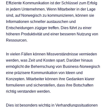
Effiziente Kommunikation ist der Schlüssel zum Erfolg
in jedem Unternehmen. Wenn Mitarbeiter in der Lage
sind, auf Norwegisch zu kommunizieren, können sie
Informationen schneller austauschen und
Entscheidungen zügiger treffen. Dies führt zu einer
höheren Produktivität und einer besseren Nutzung von
Ressourcen.
In vielen Fällen können Missverständnisse vermieden
werden, was Zeit und Kosten spart. Darüber hinaus
ermöglicht die Beherrschung von Business-Norwegisch
eine präzisere Kommunikation von Ideen und
Konzepten. Mitarbeiter können ihre Gedanken klarer
formulieren und sicherstellen, dass ihre Botschaften
richtig verstanden werden.
Dies ist besonders wichtig in Verhandlungssituationen