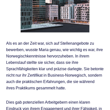
Als es an der Zeit war, sich auf Stellenangebote zu
bewerben, wusste Maria genau, wie wichtig es war, ihre
Norwegischkenntnisse hervorzuheben. In ihrem
Lebenslauf stellte sie sicher, dass sie ihre
Sprachfähigkeiten klar und präzise darlegte. Sie betonte
nicht nur ihr Zertifikat in Business-Norwegisch, sondern
auch die praktischen Erfahrungen, die sie während
ihres Praktikums gesammelt hatte.
Dies gab potenziellen Arbeitgebern einen klaren
Eindruck von ihrem Engagement und ihrer Fähigkeit, in