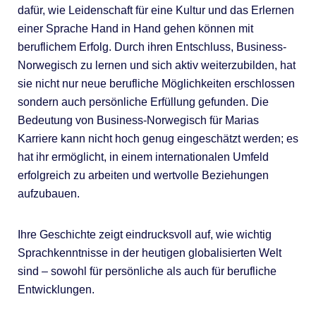
dafür, wie Leidenschaft für eine Kultur und das Erlernen
einer Sprache Hand in Hand gehen können mit
beruflichem Erfolg. Durch ihren Entschluss, Business-
Norwegisch zu lernen und sich aktiv weiterzubilden, hat
sie nicht nur neue berufliche Möglichkeiten erschlossen
sondern auch persönliche Erfüllung gefunden. Die
Bedeutung von Business-Norwegisch für Marias
Karriere kann nicht hoch genug eingeschätzt werden; es
hat ihr ermöglicht, in einem internationalen Umfeld
erfolgreich zu arbeiten und wertvolle Beziehungen
aufzubauen.
Ihre Geschichte zeigt eindrucksvoll auf, wie wichtig
Sprachkenntnisse in der heutigen globalisierten Welt
sind – sowohl für persönliche als auch für berufliche
Entwicklungen.