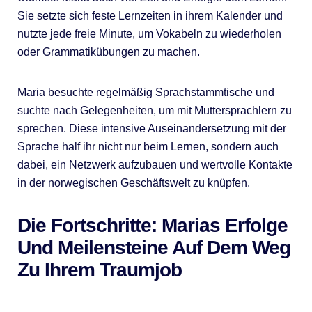
Sie setzte sich feste Lernzeiten in ihrem Kalender und
nutzte jede freie Minute, um Vokabeln zu wiederholen
oder Grammatikübungen zu machen.
Maria besuchte regelmäßig Sprachstammtische und
suchte nach Gelegenheiten, um mit Muttersprachlern zu
sprechen. Diese intensive Auseinandersetzung mit der
Sprache half ihr nicht nur beim Lernen, sondern auch
dabei, ein Netzwerk aufzubauen und wertvolle Kontakte
in der norwegischen Geschäftswelt zu knüpfen.
Die Fortschritte: Marias Erfolge
Und Meilensteine Auf Dem Weg
Zu Ihrem Traumjob