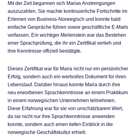
Mit der Zeit begannen sich Marias Anstrengungen
auszuzahlen. Sie machte kontinuierliche Fortschritte im
Erlernen von Business-Norwegisch und konnte bald
einfache Gespräche führen sowie geschäftliche E-Mails
verfassen. Ein wichtiger Meilenstein war das Bestehen
einer Sprachprüfung, die ihr ein Zertifikat verlieh und
ihre Kenntnisse offiziell bestätigte.
Dieses Zertifikat war für Maria nicht nur ein persönlicher
Erfolg, sondern auch ein wertvolles Dokument für ihren
Lebenslauf. Darüber hinaus konnte Maria durch ihre
neu erworbenen Sprachkenntnisse an einem Praktikum
in einem norwegischen Unternehmen teilnehmen.
Diese Erfahrung war für sie von unschätzbarem Wert,
da sie nicht nur ihre Sprachkenntnisse anwenden
konnte, sondern auch einen tiefen Einblick in die
norwegische Geschäftskultur erhielt.