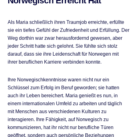
Norwegisch Erreicht Hat
Als Maria schließlich ihren Traumjob erreichte, erfüllte
sie ein tiefes Gefühl der Zufriedenheit und Erfüllung. Der
Weg dorthin war zwar herausfordernd gewesen, aber
jeder Schritt hatte sich gelohnt. Sie fühlte sich stolz
darauf, dass sie ihre Leidenschaft für Norwegen mit
ihrer beruflichen Karriere verbinden konnte.
Ihre Norwegischkenntnisse waren nicht nur ein
Schlüssel zum Erfolg im Beruf geworden; sie hatten
auch ihr Leben bereichert. Maria genießt es nun, in
einem internationalen Umfeld zu arbeiten und täglich
mit Menschen aus verschiedenen Kulturen zu
interagieren. Ihre Fähigkeit, auf Norwegisch zu
kommunizieren, hat ihr nicht nur berufliche Türen
geöffnet, sondern auch persönliche Beziehungen