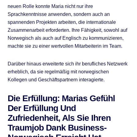
neuen Rolle konnte Maria nicht nur ihre
Sprachkenntnisse anwenden, sondern auch an
spannenden Projekten arbeiten, die internationale
Zusammenarbeit erforderten. Ihre Fähigkeit, sowohl auf
Norwegisch als auch auf Englisch zu kommunizieren,
machte sie zu einer wertvollen Mitarbeiterin im Team.
Darüber hinaus erweiterte sich ihr berufliches Netzwerk
erheblich, da sie regelmäßig mit norwegischen
Kollegen und Geschäftspartnern interagierte.
Die Erfüllung: Marias Gefühl
Der Erfüllung Und
Zufriedenheit, Als Sie Ihren
Traumjob Dank Business-