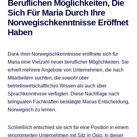
Beruflichen Möglichkeiten, Die
Sich Für Maria Durch Ihre
Norwegischkenntnisse Eröffnet
Haben
Dank ihrer Norwegischkenntnisse eröffnete sich für
Maria eine Vielzahl neuer beruflicher Möglichkeiten. Sie
erhielt mehrere Angebote von Unternehmen, die nach
Mitarbeitern suchten, die sowohl über
betriebswirtschaftliches Wissen als auch über
Sprachkenntnisse verfügten. Diese Nachfrage nach
bilingualen Fachkräften bestätigte Marias Entscheidung,
Norwegisch zu lernen.
Schließlich entschied sie sich für eine Position in einem
renommierten Unternehmen mit Sitz in Oslo. In dieser