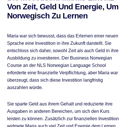
Von Zeit, Geld Und Energie, Um
Norwegisch Zu Lernen
Maria war sich bewusst, dass das Erlernen einer neuen
Sprache eine Investition in ihre Zukunft darstellt. Sie
entschloss sich daher, sowohl Zeit als auch Geld in ihre
Ausbildung zu investieren. Der Business Norwegian
Course an der NLS Norwegian Language School
erforderte eine finanzielle Verpflichtung, aber Maria war
überzeugt, dass sich diese Investition langfristig
auszahlen würde.
Sie sparte Geld aus ihrem Gehalt und reduzierte ihre
Ausgaben in anderen Bereichen, um sich den Kurs
leisten zu können. Zusätzlich zur finanziellen Investition
widmete Maria auch viel Zeit und Energie dem Lernen.