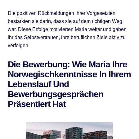
Die positiven Rückmeldungen ihrer Vorgesetzten
bestärkten sie darin, dass sie auf dem richtigen Weg
war. Diese Erfolge motivierten Maria weiter und gaben
ihr das Selbstvertrauen, ihre beruflichen Ziele aktiv zu
verfolgen.
Die Bewerbung: Wie Maria Ihre
Norwegischkenntnisse In Ihrem
Lebenslauf Und
Bewerbungsgesprächen
Präsentiert Hat