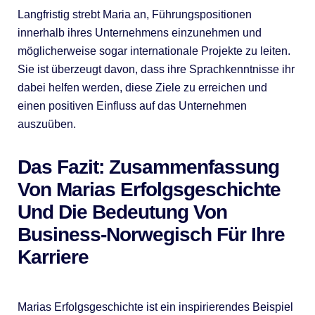
Langfristig strebt Maria an, Führungspositionen
innerhalb ihres Unternehmens einzunehmen und
möglicherweise sogar internationale Projekte zu leiten.
Sie ist überzeugt davon, dass ihre Sprachkenntnisse ihr
dabei helfen werden, diese Ziele zu erreichen und
einen positiven Einfluss auf das Unternehmen
auszuüben.
Das Fazit: Zusammenfassung
Von Marias Erfolgsgeschichte
Und Die Bedeutung Von
Business-Norwegisch Für Ihre
Karriere
Marias Erfolgsgeschichte ist ein inspirierendes Beispiel