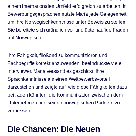
einem internationalen Umfeld erfolgreich zu arbeiten. In
Bewerbungsgesprächen nutzte Maria jede Gelegenheit,
um ihre Norwegischkenntnisse unter Beweis zu stellen.
Sie bereitete sich gründlich vor und übte häufige Fragen
auf Norwegisch.
Ihre Fähigkeit, fließend zu kommunizieren und
Fachbegriffe korrekt anzuwenden, beeindruckte viele
Interviewer. Maria verstand es geschickt, ihre
Sprachkenntnisse als einen Wettbewerbsvorteil
darzustellen und zeigte auf, wie diese Fähigkeiten dazu
beitragen könnten, die Kommunikation zwischen dem
Unternehmen und seinen norwegischen Partnern zu
verbessern.
Die Chancen: Die Neuen