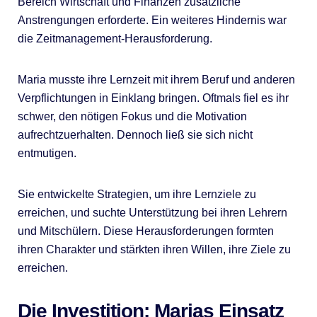
Bereich Wirtschaft und Finanzen zusätzliche
Anstrengungen erforderte. Ein weiteres Hindernis war
die Zeitmanagement-Herausforderung.
Maria musste ihre Lernzeit mit ihrem Beruf und anderen
Verpflichtungen in Einklang bringen. Oftmals fiel es ihr
schwer, den nötigen Fokus und die Motivation
aufrechtzuerhalten. Dennoch ließ sie sich nicht
entmutigen.
Sie entwickelte Strategien, um ihre Lernziele zu
erreichen, und suchte Unterstützung bei ihren Lehrern
und Mitschülern. Diese Herausforderungen formten
ihren Charakter und stärkten ihren Willen, ihre Ziele zu
erreichen.
Die Investition: Marias Einsatz