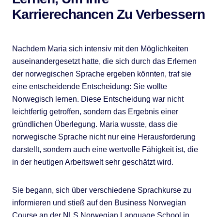
Karrierechancen Zu Verbessern
Nachdem Maria sich intensiv mit den Möglichkeiten
auseinandergesetzt hatte, die sich durch das Erlernen
der norwegischen Sprache ergeben könnten, traf sie
eine entscheidende Entscheidung: Sie wollte
Norwegisch lernen. Diese Entscheidung war nicht
leichtfertig getroffen, sondern das Ergebnis einer
gründlichen Überlegung. Maria wusste, dass die
norwegische Sprache nicht nur eine Herausforderung
darstellt, sondern auch eine wertvolle Fähigkeit ist, die
in der heutigen Arbeitswelt sehr geschätzt wird.
Sie begann, sich über verschiedene Sprachkurse zu
informieren und stieß auf den Business Norwegian
Course an der NLS Norwegian Language School in