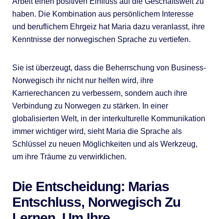
Arbeit einen positiven Einfluss auf die Geschäftswelt zu
haben. Die Kombination aus persönlichem Interesse
und beruflichem Ehrgeiz hat Maria dazu veranlasst, ihre
Kenntnisse der norwegischen Sprache zu vertiefen.
Sie ist überzeugt, dass die Beherrschung von Business-
Norwegisch ihr nicht nur helfen wird, ihre
Karrierechancen zu verbessern, sondern auch ihre
Verbindung zu Norwegen zu stärken. In einer
globalisierten Welt, in der interkulturelle Kommunikation
immer wichtiger wird, sieht Maria die Sprache als
Schlüssel zu neuen Möglichkeiten und als Werkzeug,
um ihre Träume zu verwirklichen.
Die Entscheidung: Marias
Entschluss, Norwegisch Zu
Lernen, Um Ihre