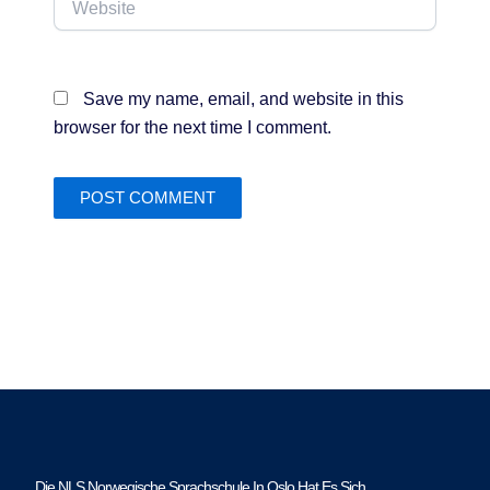
Save my name, email, and website in this
browser for the next time I comment.
Die NLS Norwegische Sprachschule In Oslo Hat Es Sich