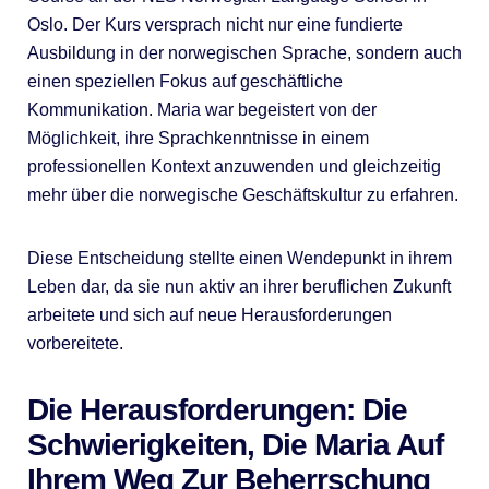
Oslo. Der Kurs versprach nicht nur eine fundierte
Ausbildung in der norwegischen Sprache, sondern auch
einen speziellen Fokus auf geschäftliche
Kommunikation. Maria war begeistert von der
Möglichkeit, ihre Sprachkenntnisse in einem
professionellen Kontext anzuwenden und gleichzeitig
mehr über die norwegische Geschäftskultur zu erfahren.
Diese Entscheidung stellte einen Wendepunkt in ihrem
Leben dar, da sie nun aktiv an ihrer beruflichen Zukunft
arbeitete und sich auf neue Herausforderungen
vorbereitete.
Die Herausforderungen: Die
Schwierigkeiten, Die Maria Auf
Ihrem Weg Zur Beherrschung