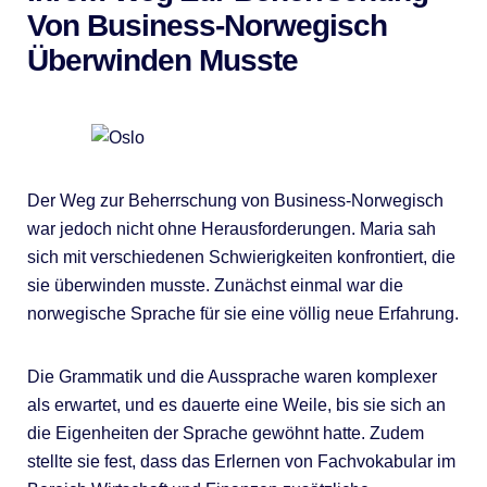
Von Business-Norwegisch
Überwinden Musste
Der Weg zur Beherrschung von Business-Norwegisch
war jedoch nicht ohne Herausforderungen. Maria sah
sich mit verschiedenen Schwierigkeiten konfrontiert, die
sie überwinden musste. Zunächst einmal war die
norwegische Sprache für sie eine völlig neue Erfahrung.
Die Grammatik und die Aussprache waren komplexer
als erwartet, und es dauerte eine Weile, bis sie sich an
die Eigenheiten der Sprache gewöhnt hatte. Zudem
stellte sie fest, dass das Erlernen von Fachvokabular im