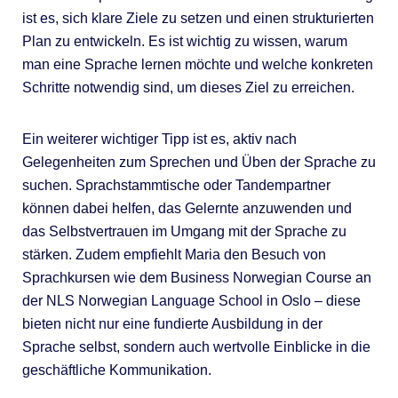
ist es, sich klare Ziele zu setzen und einen strukturierten
Plan zu entwickeln. Es ist wichtig zu wissen, warum
man eine Sprache lernen möchte und welche konkreten
Schritte notwendig sind, um dieses Ziel zu erreichen.
Ein weiterer wichtiger Tipp ist es, aktiv nach
Gelegenheiten zum Sprechen und Üben der Sprache zu
suchen. Sprachstammtische oder Tandempartner
können dabei helfen, das Gelernte anzuwenden und
das Selbstvertrauen im Umgang mit der Sprache zu
stärken. Zudem empfiehlt Maria den Besuch von
Sprachkursen wie dem Business Norwegian Course an
der NLS Norwegian Language School in Oslo – diese
bieten nicht nur eine fundierte Ausbildung in der
Sprache selbst, sondern auch wertvolle Einblicke in die
geschäftliche Kommunikation.