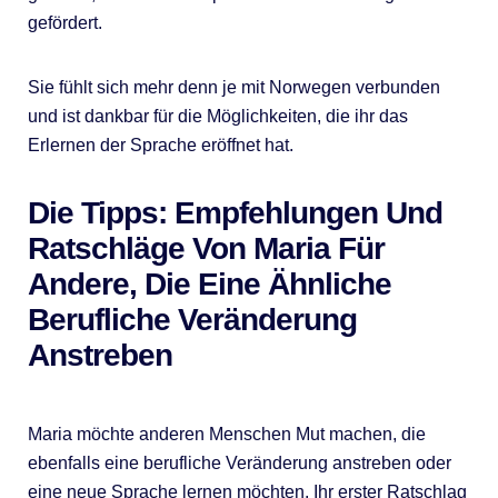
gefördert.
Sie fühlt sich mehr denn je mit Norwegen verbunden
und ist dankbar für die Möglichkeiten, die ihr das
Erlernen der Sprache eröffnet hat.
Die Tipps: Empfehlungen Und
Ratschläge Von Maria Für
Andere, Die Eine Ähnliche
Berufliche Veränderung
Anstreben
Maria möchte anderen Menschen Mut machen, die
ebenfalls eine berufliche Veränderung anstreben oder
eine neue Sprache lernen möchten. Ihr erster Ratschlag