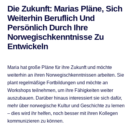
Die Zukunft: Marias Pläne, Sich
Weiterhin Beruflich Und
Persönlich Durch Ihre
Norwegischkenntnisse Zu
Entwickeln
Maria hat große Pläne für ihre Zukunft und möchte
weiterhin an ihren Norwegischkenntnissen arbeiten. Sie
plant regelmäßige Fortbildungen und möchte an
Workshops teilnehmen, um ihre Fähigkeiten weiter
auszubauen. Darüber hinaus interessiert sie sich dafür,
mehr über norwegische Kultur und Geschichte zu lernen
– dies wird ihr helfen, noch besser mit ihren Kollegen
kommunizieren zu können.