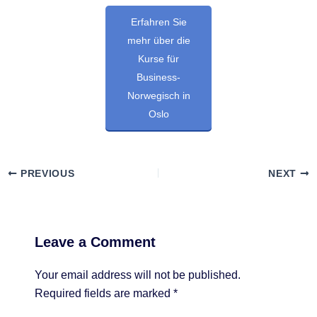
Erfahren Sie
mehr über die
Kurse für
Business-
Norwegisch in
Oslo
PREVIOUS
NEXT
Leave a Comment
Your email address will not be published.
Required fields are marked
*